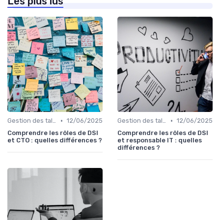
Les plus lus
•
•
Gestion des talents IT
12/06/2025
Gestion des talents IT
12/06/2025
Comprendre les rôles de DSI
Comprendre les rôles de DSI
et CTO : quelles différences ?
et responsable IT : quelles
différences ?