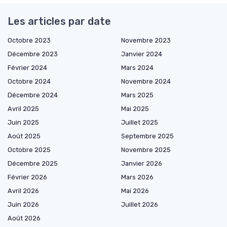
Les articles par date
Octobre 2023
Novembre 2023
Décembre 2023
Janvier 2024
Février 2024
Mars 2024
Octobre 2024
Novembre 2024
Décembre 2024
Mars 2025
Avril 2025
Mai 2025
Juin 2025
Juillet 2025
Août 2025
Septembre 2025
Octobre 2025
Novembre 2025
Décembre 2025
Janvier 2026
Février 2026
Mars 2026
Avril 2026
Mai 2026
Juin 2026
Juillet 2026
Août 2026