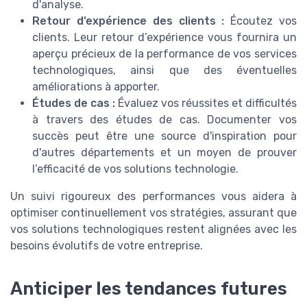
d'analyse.
Retour d’expérience des clients :
Écoutez vos
clients. Leur retour d’expérience vous fournira un
aperçu précieux de la performance de vos services
technologiques, ainsi que des éventuelles
améliorations à apporter.
Études de cas :
Évaluez vos réussites et difficultés
à travers des études de cas. Documenter vos
succès peut être une source d'inspiration pour
d'autres départements et un moyen de prouver
l’efficacité de vos solutions technologie.
Un suivi rigoureux des performances vous aidera à
optimiser continuellement vos stratégies, assurant que
vos solutions technologiques restent alignées avec les
besoins évolutifs de votre entreprise.
Anticiper les tendances futures