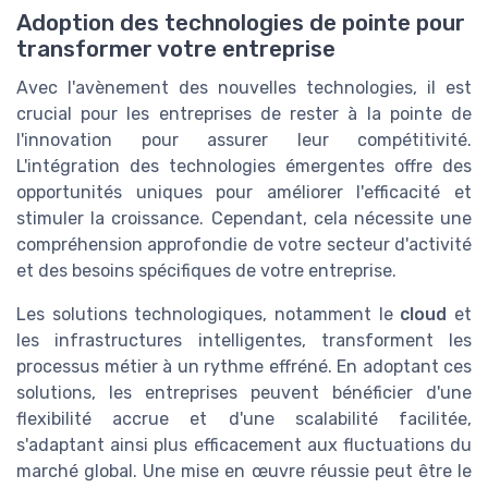
Adoption des technologies de pointe pour
transformer votre entreprise
Avec l'avènement des nouvelles technologies, il est
crucial pour les entreprises de rester à la pointe de
l'innovation pour assurer leur compétitivité.
L'intégration des technologies émergentes offre des
opportunités uniques pour améliorer l'efficacité et
stimuler la croissance. Cependant, cela nécessite une
compréhension approfondie de votre secteur d'activité
et des besoins spécifiques de votre entreprise.
Les solutions technologiques, notamment le
cloud
et
les infrastructures intelligentes, transforment les
processus métier à un rythme effréné. En adoptant ces
solutions, les entreprises peuvent bénéficier d'une
flexibilité accrue et d'une scalabilité facilitée,
s'adaptant ainsi plus efficacement aux fluctuations du
marché global. Une mise en œuvre réussie peut être le