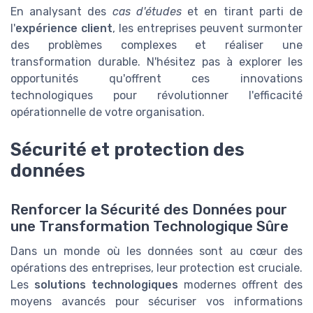
En analysant des
cas d'études
et en tirant parti de
l'
expérience client
, les entreprises peuvent surmonter
des problèmes complexes et réaliser une
transformation durable. N'hésitez pas à explorer les
opportunités qu'offrent ces innovations
technologiques pour révolutionner l'efficacité
opérationnelle de votre organisation.
Sécurité et protection des
données
Renforcer la Sécurité des Données pour
une Transformation Technologique Sûre
Dans un monde où les données sont au cœur des
opérations des entreprises, leur protection est cruciale.
Les
solutions technologiques
modernes offrent des
moyens avancés pour sécuriser vos informations