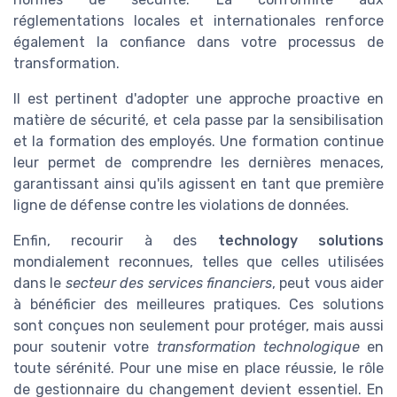
réglementations locales et internationales renforce
également la confiance dans votre processus de
transformation.
Il est pertinent d'adopter une approche proactive en
matière de sécurité, et cela passe par la sensibilisation
et la formation des employés. Une formation continue
leur permet de comprendre les dernières menaces,
garantissant ainsi qu'ils agissent en tant que première
ligne de défense contre les violations de données.
Enfin, recourir à des
technology solutions
mondialement reconnues, telles que celles utilisées
dans le
secteur des services financiers
, peut vous aider
à bénéficier des meilleures pratiques. Ces solutions
sont conçues non seulement pour protéger, mais aussi
pour soutenir votre
transformation technologique
en
toute sérénité. Pour une mise en place réussie, le rôle
de gestionnaire du changement devient essentiel. En