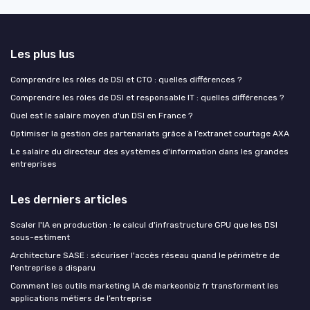
Les plus lus
Comprendre les rôles de DSI et CTO : quelles différences ?
Comprendre les rôles de DSI et responsable IT : quelles différences ?
Quel est le salaire moyen d'un DSI en France ?
Optimiser la gestion des partenariats grâce à l’extranet courtage AXA
Le salaire du directeur des systèmes d'information dans les grandes
entreprises
Les derniers articles
Scaler l'IA en production : le calcul d'infrastructure GPU que les DSI
sous-estiment
Architecture SASE : sécuriser l'accès réseau quand le périmètre de
l'entreprise a disparu
Comment les outils marketing IA de markeonbiz fr transforment les
applications métiers de l’entreprise