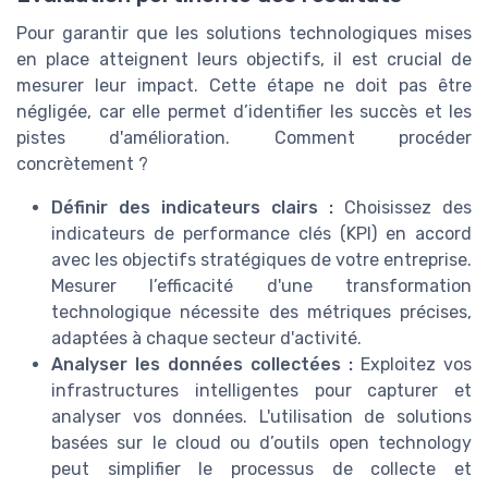
Pour garantir que les solutions technologiques mises
en place atteignent leurs objectifs, il est crucial de
mesurer leur impact. Cette étape ne doit pas être
négligée, car elle permet d’identifier les succès et les
pistes d'amélioration. Comment procéder
concrètement ?
Définir des indicateurs clairs :
Choisissez des
indicateurs de performance clés (KPI) en accord
avec les objectifs stratégiques de votre entreprise.
Mesurer l’efficacité d'une transformation
technologique nécessite des métriques précises,
adaptées à chaque secteur d'activité.
Analyser les données collectées :
Exploitez vos
infrastructures intelligentes pour capturer et
analyser vos données. L'utilisation de solutions
basées sur le cloud ou d’outils open technology
peut simplifier le processus de collecte et