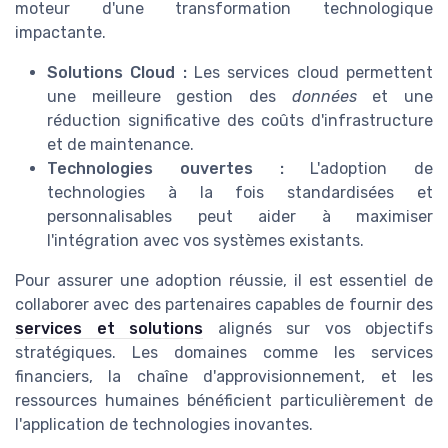
moteur d'une transformation technologique
impactante.
Solutions Cloud :
Les services cloud permettent
une meilleure gestion des
données
et une
réduction significative des coûts d'infrastructure
et de maintenance.
Technologies ouvertes :
L'adoption de
technologies à la fois standardisées et
personnalisables peut aider à maximiser
l'intégration avec vos systèmes existants.
Pour assurer une adoption réussie, il est essentiel de
collaborer avec des partenaires capables de fournir des
services et solutions
alignés sur vos objectifs
stratégiques. Les domaines comme les services
financiers, la chaîne d'approvisionnement, et les
ressources humaines bénéficient particulièrement de
l'application de technologies inovantes.