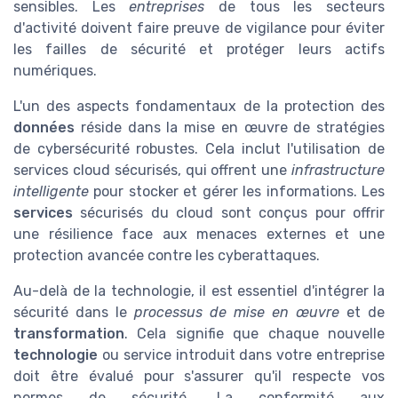
sensibles. Les
entreprises
de tous les secteurs
d'activité doivent faire preuve de vigilance pour éviter
les failles de sécurité et protéger leurs actifs
numériques.
L'un des aspects fondamentaux de la protection des
données
réside dans la mise en œuvre de stratégies
de cybersécurité robustes. Cela inclut l'utilisation de
services cloud sécurisés, qui offrent une
infrastructure
intelligente
pour stocker et gérer les informations. Les
services
sécurisés du cloud sont conçus pour offrir
une résilience face aux menaces externes et une
protection avancée contre les cyberattaques.
Au-delà de la technologie, il est essentiel d'intégrer la
sécurité dans le
processus de mise en œuvre
et de
transformation
. Cela signifie que chaque nouvelle
technologie
ou service introduit dans votre entreprise
doit être évalué pour s'assurer qu'il respecte vos
normes de sécurité. La conformité aux