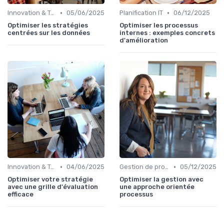
•
•
Innovation & Tendances
05/06/2025
Planification IT
06/12/2025
Optimiser les stratégies
Optimiser les processus
centrées sur les données
internes : exemples concrets
d'amélioration
•
•
Innovation & Tendances
04/06/2025
Gestion de projets
05/12/2025
Optimiser votre stratégie
Optimiser la gestion avec
avec une grille d'évaluation
une approche orientée
efficace
processus