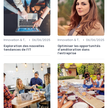
•
•
Innovation & Tendances
06/06/2025
Innovation & Tendances
06/06/2025
Exploration des nouvelles
Optimiser les opportunités
tendances de l'IT
d'amélioration dans
l'entreprise