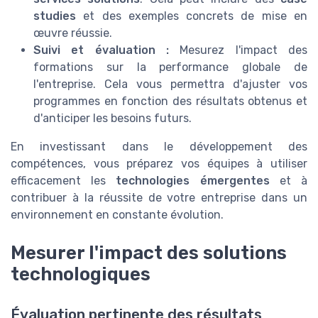
studies
et des exemples concrets de mise en
œuvre réussie.
Suivi et évaluation :
Mesurez l'impact des
formations sur la performance globale de
l'entreprise. Cela vous permettra d'ajuster vos
programmes en fonction des résultats obtenus et
d'anticiper les besoins futurs.
En investissant dans le développement des
compétences, vous préparez vos équipes à utiliser
efficacement les
technologies émergentes
et à
contribuer à la réussite de votre entreprise dans un
environnement en constante évolution.
Mesurer l'impact des solutions
technologiques
Évaluation pertinente des résultats