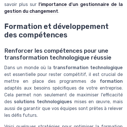
savoir plus sur
l'importance d'un gestionnaire de la
gestion du changement
.
Formation et développement
des compétences
Renforcer les compétences pour une
transformation technologique réussie
Dans un monde où la
transformation technologique
est essentielle pour rester compétitif, il est crucial de
mettre en place des programmes de
formation
adaptés aux besoins spécifiques de votre entreprise.
Cela permet non seulement de maximiser l'efficacité
des
solutions technologiques
mises en œuvre, mais
aussi de garantir que vos équipes sont prêtes à relever
les défis futurs.
Voici quelques stratégies pour optimiser la formation