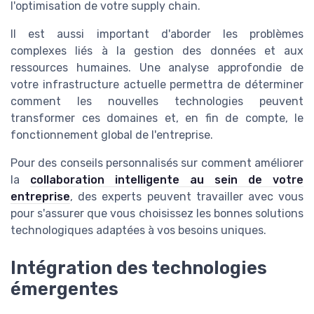
l'optimisation de votre supply chain.
Il est aussi important d'aborder les problèmes
complexes liés à la gestion des données et aux
ressources humaines. Une analyse approfondie de
votre infrastructure actuelle permettra de déterminer
comment les nouvelles technologies peuvent
transformer ces domaines et, en fin de compte, le
fonctionnement global de l'entreprise.
Pour des conseils personnalisés sur comment améliorer
la
collaboration intelligente au sein de votre
entreprise
, des experts peuvent travailler avec vous
pour s'assurer que vous choisissez les bonnes solutions
technologiques adaptées à vos besoins uniques.
Intégration des technologies
émergentes