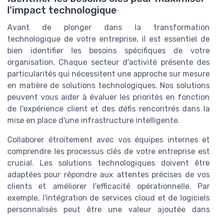
l'impact technologique
Avant de plonger dans la transformation
technologique de votre entreprise, il est essentiel de
bien identifier les besoins spécifiques de votre
organisation. Chaque secteur d'activité présente des
particularités qui nécessitent une approche sur mesure
en matière de solutions technologiques. Nos solutions
peuvent vous aider à évaluer les priorités en fonction
de l'expérience client et des défis rencontrés dans la
mise en place d'une infrastructure intelligente.
Collaborer étroitement avec vos équipes internes et
comprendre les processus clés de votre entreprise est
crucial. Les solutions technologiques doivent être
adaptées pour répondre aux attentes précises de vos
clients et améliorer l'efficacité opérationnelle. Par
exemple, l'intégration de services cloud et de logiciels
personnalisés peut être une valeur ajoutée dans