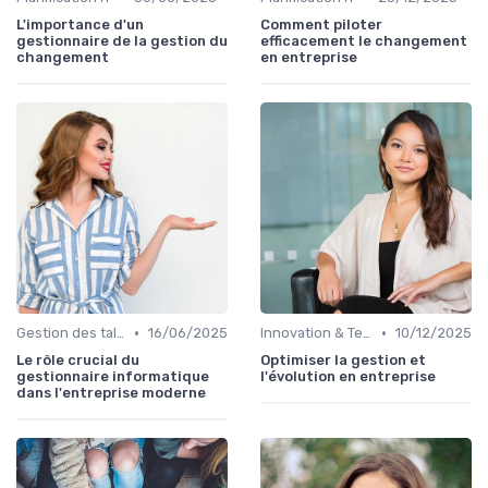
L'importance d'un
Comment piloter
gestionnaire de la gestion du
efficacement le changement
changement
en entreprise
•
•
Gestion des talents IT
16/06/2025
Innovation & Tendances
10/12/2025
Le rôle crucial du
Optimiser la gestion et
gestionnaire informatique
l'évolution en entreprise
dans l'entreprise moderne