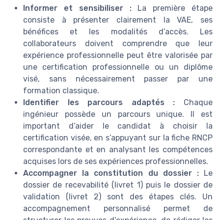
Informer et sensibiliser :
La première étape
consiste à présenter clairement la VAE, ses
bénéfices et les modalités d’accès. Les
collaborateurs doivent comprendre que leur
expérience professionnelle peut être valorisée par
une certification professionnelle ou un diplôme
visé, sans nécessairement passer par une
formation classique.
Identifier les parcours adaptés :
Chaque
ingénieur possède un parcours unique. Il est
important d’aider le candidat à choisir la
certification visée, en s’appuyant sur la fiche RNCP
correspondante et en analysant les compétences
acquises lors de ses expériences professionnelles.
Accompagner la constitution du dossier :
Le
dossier de recevabilité (livret 1) puis le dossier de
validation (livret 2) sont des étapes clés. Un
accompagnement personnalisé permet de