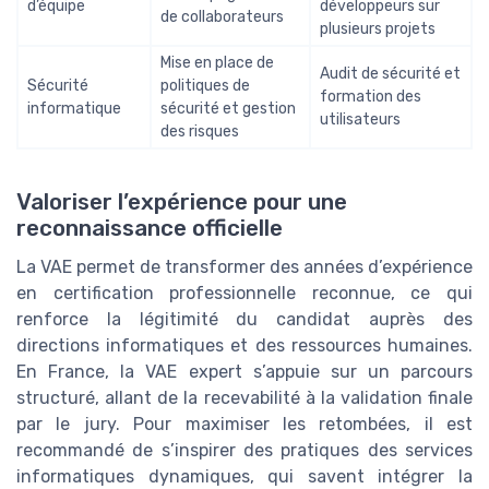
d’équipe
développeurs sur
de collaborateurs
plusieurs projets
Mise en place de
Audit de sécurité et
Sécurité
politiques de
formation des
informatique
sécurité et gestion
utilisateurs
des risques
Valoriser l’expérience pour une
reconnaissance officielle
La VAE permet de transformer des années d’expérience
en certification professionnelle reconnue, ce qui
renforce la légitimité du candidat auprès des
directions informatiques et des ressources humaines.
En France, la VAE expert s’appuie sur un parcours
structuré, allant de la recevabilité à la validation finale
par le jury. Pour maximiser les retombées, il est
recommandé de s’inspirer des pratiques des services
informatiques dynamiques, qui savent intégrer la