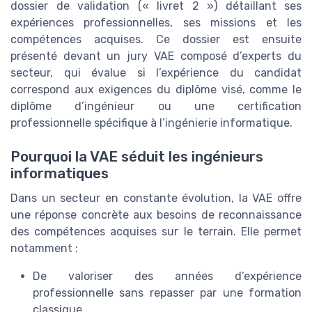
dossier de validation (« livret 2 ») détaillant ses
expériences professionnelles, ses missions et les
compétences acquises. Ce dossier est ensuite
présenté devant un jury VAE composé d’experts du
secteur, qui évalue si l’expérience du candidat
correspond aux exigences du diplôme visé, comme le
diplôme d’ingénieur ou une certification
professionnelle spécifique à l’ingénierie informatique.
Pourquoi la VAE séduit les ingénieurs
informatiques
Dans un secteur en constante évolution, la VAE offre
une réponse concrète aux besoins de reconnaissance
des compétences acquises sur le terrain. Elle permet
notamment :
De valoriser des années d’expérience
professionnelle sans repasser par une formation
classique