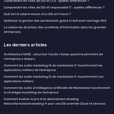
Comprendre les rôles de DSI et CTO : quelles différences ?
Comprendre les rôles de DSI et responsable IT : quelles différences ?
Quel est le salaire moyen d'un DSI en France ?
Optimiser la gestion des partenariats grâce à l’extranet courtage AXA
Le salaire du directeur des systèmes d'information dans les grandes
entreprises
Les derniers articles
Architecture SASE : sécuriser l'accès réseau quand le périmètre de
l'entreprise a disparu
Comment les outils marketing IA de markeonbiz fr transforment les
applications métiers de l’entreprise
Comment les outils marketing IA de markeonbiz fr transforment vos
applications métiers
Comment les outils d’intelligence artificielle de Markeonbiz transforment
la stratégie marketing de l’entreprise
Comment évaluer le prix d’un abonnement emailing
Weloveformationmarketing fr pour une DSI orientée Cloud et services