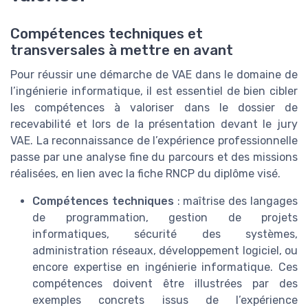
Compétences techniques et
transversales à mettre en avant
Pour réussir une démarche de VAE dans le domaine de
l’ingénierie informatique, il est essentiel de bien cibler
les compétences à valoriser dans le dossier de
recevabilité et lors de la présentation devant le jury
VAE. La reconnaissance de l’expérience professionnelle
passe par une analyse fine du parcours et des missions
réalisées, en lien avec la fiche RNCP du diplôme visé.
Compétences techniques
: maîtrise des langages
de programmation, gestion de projets
informatiques, sécurité des systèmes,
administration réseaux, développement logiciel, ou
encore expertise en ingénierie informatique. Ces
compétences doivent être illustrées par des
exemples concrets issus de l’expérience