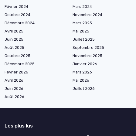
Février 2024
Mars 2024
Octobre 2024
Novembre 2024
Décembre 2024
Mars 2025
Avril 2025
Mai 2025
Juin 2025
Juillet 2025
Août 2025
Septembre 2025
Octobre 2025
Novembre 2025
Décembre 2025
Janvier 2026
Février 2026
Mars 2026
Avril 2026
Mai 2026
Juin 2026
Juillet 2026
Août 2026
Les plus lus