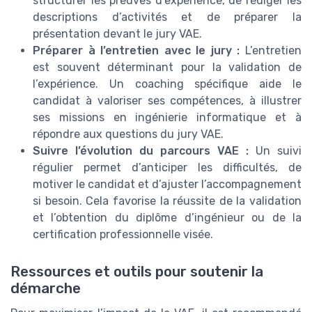
structurer les preuves d’expérience, de rédiger les
descriptions d’activités et de préparer la
présentation devant le jury VAE.
Préparer à l’entretien avec le jury :
L’entretien
est souvent déterminant pour la validation de
l’expérience. Un coaching spécifique aide le
candidat à valoriser ses compétences, à illustrer
ses missions en ingénierie informatique et à
répondre aux questions du jury VAE.
Suivre l’évolution du parcours VAE :
Un suivi
régulier permet d’anticiper les difficultés, de
motiver le candidat et d’ajuster l’accompagnement
si besoin. Cela favorise la réussite de la validation
et l’obtention du diplôme d’ingénieur ou de la
certification professionnelle visée.
Ressources et outils pour soutenir la
démarche