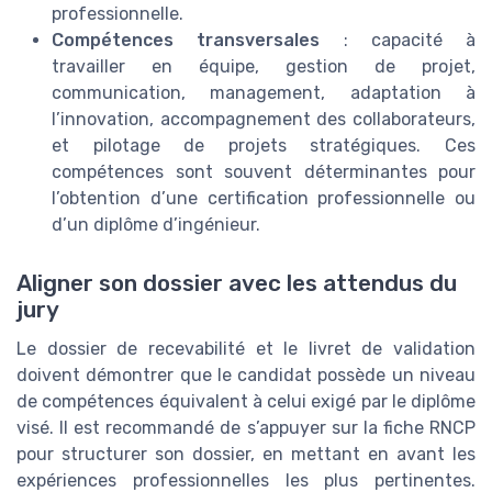
professionnelle.
Compétences transversales
: capacité à
travailler en équipe, gestion de projet,
communication, management, adaptation à
l’innovation, accompagnement des collaborateurs,
et pilotage de projets stratégiques. Ces
compétences sont souvent déterminantes pour
l’obtention d’une certification professionnelle ou
d’un diplôme d’ingénieur.
Aligner son dossier avec les attendus du
jury
Le dossier de recevabilité et le livret de validation
doivent démontrer que le candidat possède un niveau
de compétences équivalent à celui exigé par le diplôme
visé. Il est recommandé de s’appuyer sur la fiche RNCP
pour structurer son dossier, en mettant en avant les
expériences professionnelles les plus pertinentes.