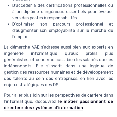
D’accéder à des certifications professionnelles ou
à un diplôme d’ingénieur, essentiels pour évoluer
vers des postes à responsabilités
D’optimiser son parcours professionnel et
d’augmenter son employabilité sur le marché de
l’emploi
La démarche VAE s’adresse aussi bien aux experts en
ingénierie informatique qu’aux profils plus
généralistes, et concerne aussi bien les salariés que les
indépendants. Elle s’inscrit dans une logique de
gestion des ressources humaines et de développement
des talents au sein des entreprises, en lien avec les
enjeux stratégiques des DSI.
Pour aller plus loin sur les perspectives de carrière dans
l’informatique, découvrez
le métier passionnant de
directeur des systèmes d’information
.