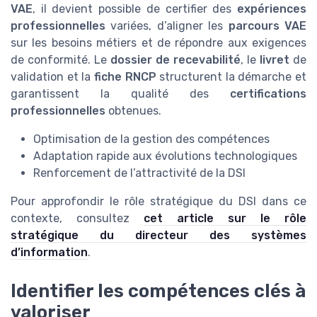
VAE
, il devient possible de certifier des
expériences
professionnelles
variées, d’aligner les
parcours VAE
sur les besoins métiers et de répondre aux exigences
de conformité. Le
dossier de recevabilité
, le
livret
de
validation et la
fiche RNCP
structurent la démarche et
garantissent la qualité des
certifications
professionnelles
obtenues.
Optimisation de la gestion des compétences
Adaptation rapide aux évolutions technologiques
Renforcement de l’attractivité de la DSI
Pour approfondir le rôle stratégique du DSI dans ce
contexte, consultez
cet article sur le rôle
stratégique du directeur des systèmes
d’information
.
Identifier les compétences clés à
valoriser