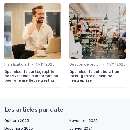
•
•
Planification IT
17/11/2025
Gestion de projets
17/11/2025
Optimiser la cartographie
Optimiser la collaboration
des systèmes d'information
intelligente au sein de
pour une meilleure gestion
l'entreprise
Les articles par date
Octobre 2023
Novembre 2023
Décembre 2023
Janvier 2024