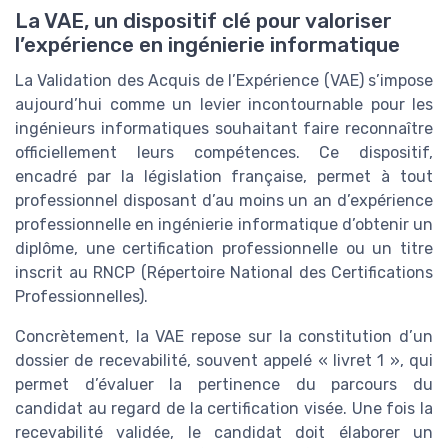
La VAE, un dispositif clé pour valoriser
l’expérience en ingénierie informatique
La Validation des Acquis de l’Expérience (VAE) s’impose
aujourd’hui comme un levier incontournable pour les
ingénieurs informatiques souhaitant faire reconnaître
officiellement leurs compétences. Ce dispositif,
encadré par la législation française, permet à tout
professionnel disposant d’au moins un an d’expérience
professionnelle en ingénierie informatique d’obtenir un
diplôme, une certification professionnelle ou un titre
inscrit au RNCP (Répertoire National des Certifications
Professionnelles).
Concrètement, la VAE repose sur la constitution d’un
dossier de recevabilité, souvent appelé « livret 1 », qui
permet d’évaluer la pertinence du parcours du
candidat au regard de la certification visée. Une fois la
recevabilité validée, le candidat doit élaborer un