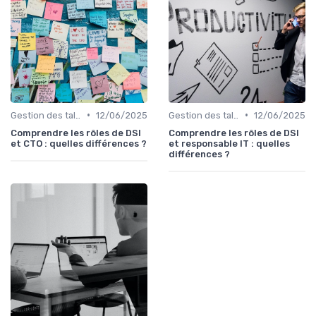
•
•
Gestion des talents IT
12/06/2025
Gestion des talents IT
12/06/2025
Comprendre les rôles de DSI
Comprendre les rôles de DSI
et CTO : quelles différences ?
et responsable IT : quelles
différences ?