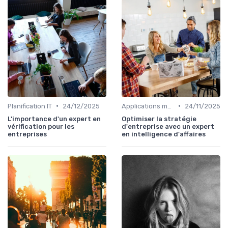
•
•
Planification IT
24/12/2025
Applications métiers
24/11/2025
L'importance d'un expert en
Optimiser la stratégie
vérification pour les
d'entreprise avec un expert
entreprises
en intelligence d'affaires