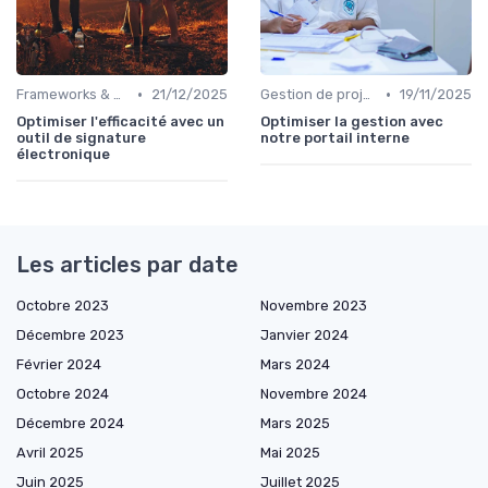
•
•
Frameworks & Outils
21/12/2025
Gestion de projets
19/11/2025
Optimiser l'efficacité avec un
Optimiser la gestion avec
outil de signature
notre portail interne
électronique
Les articles par date
Octobre 2023
Novembre 2023
Décembre 2023
Janvier 2024
Février 2024
Mars 2024
Octobre 2024
Novembre 2024
Décembre 2024
Mars 2025
Avril 2025
Mai 2025
Juin 2025
Juillet 2025