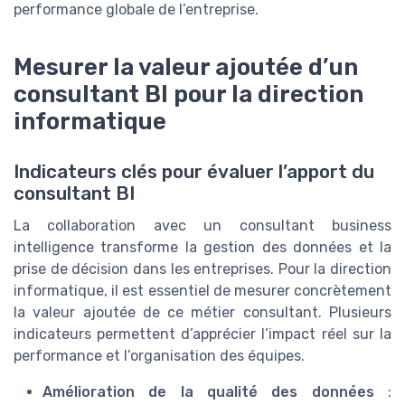
performance globale de l’entreprise.
Mesurer la valeur ajoutée d’un
consultant BI pour la direction
informatique
Indicateurs clés pour évaluer l’apport du
consultant BI
La collaboration avec un consultant business
intelligence transforme la gestion des données et la
prise de décision dans les entreprises. Pour la direction
informatique, il est essentiel de mesurer concrètement
la valeur ajoutée de ce métier consultant. Plusieurs
indicateurs permettent d’apprécier l’impact réel sur la
performance et l’organisation des équipes.
Amélioration de la qualité des données
: