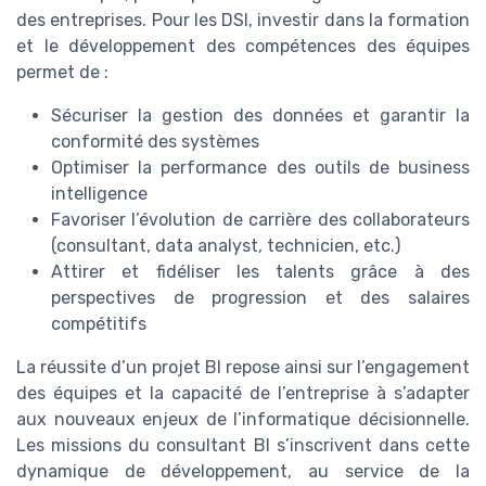
des entreprises. Pour les DSI, investir dans la formation
et le développement des compétences des équipes
permet de :
Sécuriser la gestion des données et garantir la
conformité des systèmes
Optimiser la performance des outils de business
intelligence
Favoriser l’évolution de carrière des collaborateurs
(consultant, data analyst, technicien, etc.)
Attirer et fidéliser les talents grâce à des
perspectives de progression et des salaires
compétitifs
La réussite d’un projet BI repose ainsi sur l’engagement
des équipes et la capacité de l’entreprise à s’adapter
aux nouveaux enjeux de l’informatique décisionnelle.
Les missions du consultant BI s’inscrivent dans cette
dynamique de développement, au service de la