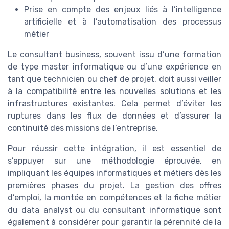
Prise en compte des enjeux liés à l’intelligence
artificielle et à l’automatisation des processus
métier
Le consultant business, souvent issu d’une formation
de type master informatique ou d’une expérience en
tant que technicien ou chef de projet, doit aussi veiller
à la compatibilité entre les nouvelles solutions et les
infrastructures existantes. Cela permet d’éviter les
ruptures dans les flux de données et d’assurer la
continuité des missions de l’entreprise.
Pour réussir cette intégration, il est essentiel de
s’appuyer sur une méthodologie éprouvée, en
impliquant les équipes informatiques et métiers dès les
premières phases du projet. La gestion des offres
d’emploi, la montée en compétences et la fiche métier
du data analyst ou du consultant informatique sont
également à considérer pour garantir la pérennité de la