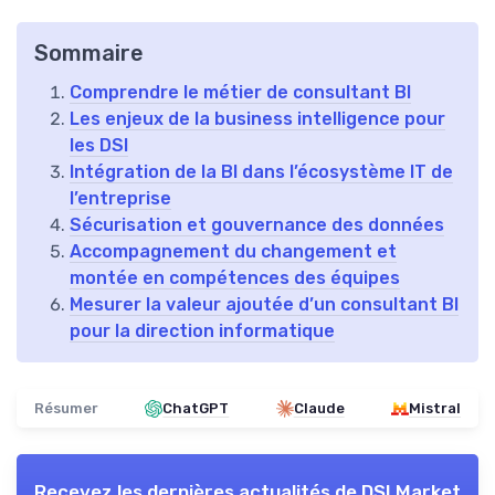
Sommaire
Comprendre le métier de consultant BI
Les enjeux de la business intelligence pour
les DSI
Intégration de la BI dans l’écosystème IT de
l’entreprise
Sécurisation et gouvernance des données
Accompagnement du changement et
montée en compétences des équipes
Mesurer la valeur ajoutée d’un consultant BI
pour la direction informatique
Résumer
ChatGPT
Claude
Mistral
Recevez les dernières actualités de
DSI Market