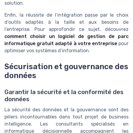
solution.
Enfin, la réussite de l’intégration passe par le choix
d’outils adaptés à la taille et aux besoins de
l’entreprise. Pour approfondir ce sujet, découvrez
comment choisir un logiciel de gestion de parc
informatique gratuit adapté à votre entreprise
pour
optimiser vos systèmes d’information.
Sécurisation et gouvernance des
données
Garantir la sécurité et la conformité des
données
La sécurité des données et la gouvernance sont des
piliers incontournables dans tout projet de business
intelligence. Les consultants spécialisés en
informatique décisionnelle accompagnent les