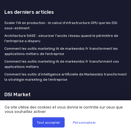
Les derniers articles
Scaler l'IA en production : le calcul d'infrastructure GPU que les DSI
sous-estiment
Architecture SASE : sécuriser l'accès réseau quand le périmètre de
l'entreprise a disparu
Comment les outils marketing IA de markeonbiz fr transforment les
applications métiers de l’entreprise
Comment les outils marketing IA de markeonbiz fr transforment vos
applications métiers
Comment les outils d’intelligence artificielle de Markeonbiz transforment
la stratégie marketing de l’entreprise
DSI Market
Ce site utilise des cookies et vous donne le contrôle sur ceux que
vous souhaitez activer
Tout accepter
Personnaliser
Mentions légales
Politique de confidentialité