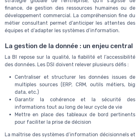
stratégie globale de l’entreprise, qu’il s’agisse de
finance, de gestion des ressources humaines ou de
développement commercial. La compréhension fine du
métier consultant permet d’anticiper les attentes des
équipes et d’adapter les systèmes d’information.
La gestion de la donnée : un enjeu central
La BI repose sur la qualité, la fiabilité et l’accessibilité
des données. Les DSI doivent relever plusieurs défis :
Centraliser et structurer les données issues de
multiples sources (ERP, CRM, outils métiers, big
data, etc.)
Garantir la cohérence et la sécurité des
informations tout au long de leur cycle de vie
Mettre en place des tableaux de bord pertinents
pour faciliter la prise de décision
La maîtrise des systèmes d’information décisionnels et