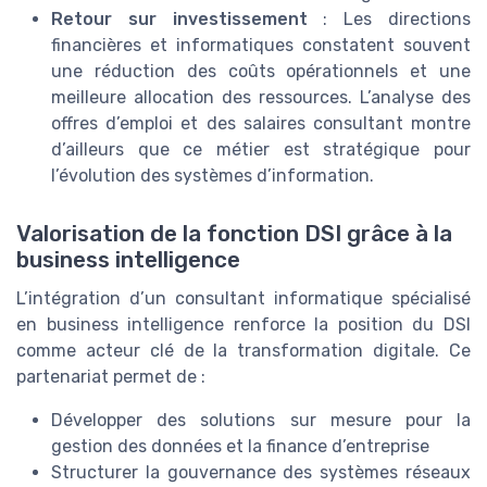
Retour sur investissement
: Les directions
financières et informatiques constatent souvent
une réduction des coûts opérationnels et une
meilleure allocation des ressources. L’analyse des
offres d’emploi et des salaires consultant montre
d’ailleurs que ce métier est stratégique pour
l’évolution des systèmes d’information.
Valorisation de la fonction DSI grâce à la
business intelligence
L’intégration d’un consultant informatique spécialisé
en business intelligence renforce la position du DSI
comme acteur clé de la transformation digitale. Ce
partenariat permet de :
Développer des solutions sur mesure pour la
gestion des données et la finance d’entreprise
Structurer la gouvernance des systèmes réseaux