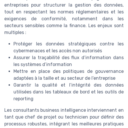
entreprises pour structurer la gestion des données,
tout en respectant les normes réglementaires et les
exigences de conformité, notamment dans les
secteurs sensibles comme la finance. Les enjeux sont
multiples :
Protéger les données stratégiques contre les
cybermenaces et les accès non autorisés
Assurer la traçabilité des flux d’information dans
les systèmes d’information
Mettre en place des politiques de gouvernance
adaptées à la taille et au secteur de l’entreprise
Garantir la qualité et l’intégrité des données
utilisées dans les tableaux de bord et les outils de
reporting
Les consultants business intelligence interviennent en
tant que chef de projet ou technicien pour définir des
processus robustes, intégrant les meilleures pratiques