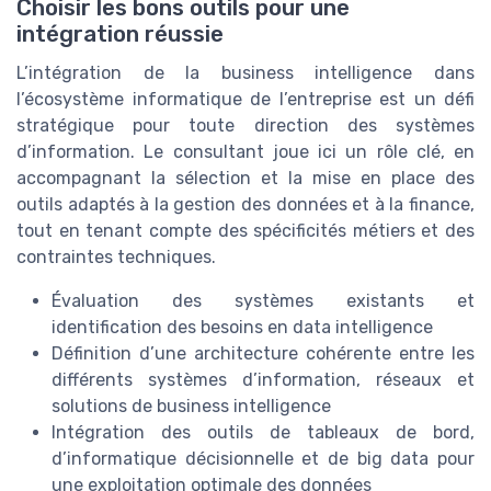
Choisir les bons outils pour une
intégration réussie
L’intégration de la business intelligence dans
l’écosystème informatique de l’entreprise est un défi
stratégique pour toute direction des systèmes
d’information. Le consultant joue ici un rôle clé, en
accompagnant la sélection et la mise en place des
outils adaptés à la gestion des données et à la finance,
tout en tenant compte des spécificités métiers et des
contraintes techniques.
Évaluation des systèmes existants et
identification des besoins en data intelligence
Définition d’une architecture cohérente entre les
différents systèmes d’information, réseaux et
solutions de business intelligence
Intégration des outils de tableaux de bord,
d’informatique décisionnelle et de big data pour
une exploitation optimale des données