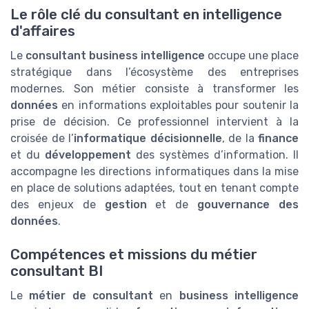
Le rôle clé du consultant en intelligence
d'affaires
Le
consultant business intelligence
occupe une place
stratégique dans l’écosystème des entreprises
modernes. Son métier consiste à transformer les
données
en informations exploitables pour soutenir la
prise de décision. Ce professionnel intervient à la
croisée de l’
informatique décisionnelle
, de la
finance
et du
développement
des systèmes d’information. Il
accompagne les directions informatiques dans la mise
en place de solutions adaptées, tout en tenant compte
des enjeux de
gestion
et de
gouvernance des
données
.
Compétences et missions du métier
consultant BI
Le
métier de consultant
en
business intelligence