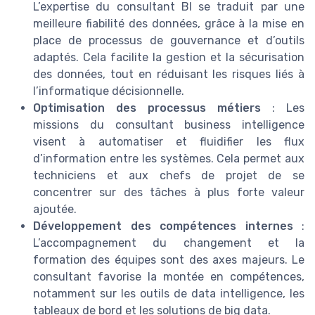
L’expertise du consultant BI se traduit par une
meilleure fiabilité des données, grâce à la mise en
place de processus de gouvernance et d’outils
adaptés. Cela facilite la gestion et la sécurisation
des données, tout en réduisant les risques liés à
l’informatique décisionnelle.
Optimisation des processus métiers
: Les
missions du consultant business intelligence
visent à automatiser et fluidifier les flux
d’information entre les systèmes. Cela permet aux
techniciens et aux chefs de projet de se
concentrer sur des tâches à plus forte valeur
ajoutée.
Développement des compétences internes
:
L’accompagnement du changement et la
formation des équipes sont des axes majeurs. Le
consultant favorise la montée en compétences,
notamment sur les outils de data intelligence, les
tableaux de bord et les solutions de big data.