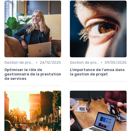
•
•
Gestion de projets
24/12/2025
Gestion de projets
09/05/2025
Optimiser le rôle de
L'importance de l'amoa dans
gestionnaire de la prestation
la gestion de projet
de services