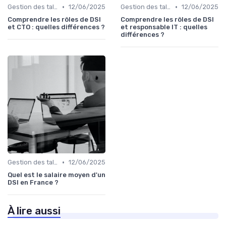
•
•
Gestion des talents IT
12/06/2025
Gestion des talents IT
12/06/2025
Comprendre les rôles de DSI
Comprendre les rôles de DSI
et CTO : quelles différences ?
et responsable IT : quelles
différences ?
•
Gestion des talents IT
12/06/2025
Quel est le salaire moyen d'un
DSI en France ?
À lire aussi