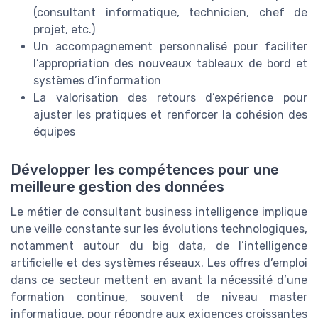
(consultant informatique, technicien, chef de
projet, etc.)
Un accompagnement personnalisé pour faciliter
l’appropriation des nouveaux tableaux de bord et
systèmes d’information
La valorisation des retours d’expérience pour
ajuster les pratiques et renforcer la cohésion des
équipes
Développer les compétences pour une
meilleure gestion des données
Le métier de consultant business intelligence implique
une veille constante sur les évolutions technologiques,
notamment autour du big data, de l’intelligence
artificielle et des systèmes réseaux. Les offres d’emploi
dans ce secteur mettent en avant la nécessité d’une
formation continue, souvent de niveau master
informatique, pour répondre aux exigences croissantes