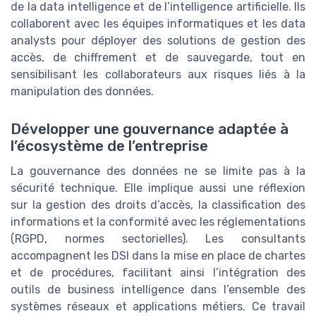
de la data intelligence et de l’intelligence artificielle. Ils
collaborent avec les équipes informatiques et les data
analysts pour déployer des solutions de gestion des
accès, de chiffrement et de sauvegarde, tout en
sensibilisant les collaborateurs aux risques liés à la
manipulation des données.
Développer une gouvernance adaptée à
l’écosystème de l’entreprise
La gouvernance des données ne se limite pas à la
sécurité technique. Elle implique aussi une réflexion
sur la gestion des droits d’accès, la classification des
informations et la conformité avec les réglementations
(RGPD, normes sectorielles). Les consultants
accompagnent les DSI dans la mise en place de chartes
et de procédures, facilitant ainsi l’intégration des
outils de business intelligence dans l’ensemble des
systèmes réseaux et applications métiers. Ce travail