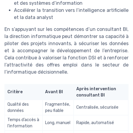
et des systèmes d’information
Accélérer la transition vers l’intelligence artificielle
et la data analyst
En s’appuyant sur les compétences d’un consultant BI,
la direction informatique peut démontrer sa capacité à
piloter des projets innovants, à sécuriser les données
et à accompagner le développement de l’entreprise.
Cela contribue à valoriser la fonction DSI et à renforcer
l’attractivité des offres emploi dans le secteur de
l’informatique décisionnelle.
Après intervention
Critère
Avant BI
consultant BI
Qualité des
Fragmentée,
Centralisée, sécurisée
données
peu fiable
Temps d’accès à
Long, manuel
Rapide, automatisé
l’information