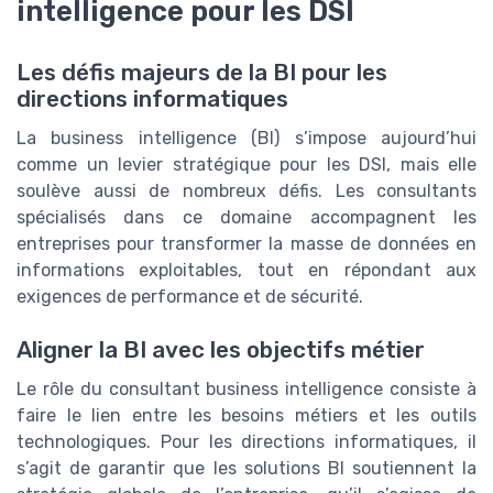
intelligence pour les DSI
Les défis majeurs de la BI pour les
directions informatiques
La business intelligence (BI) s’impose aujourd’hui
comme un levier stratégique pour les DSI, mais elle
soulève aussi de nombreux défis. Les consultants
spécialisés dans ce domaine accompagnent les
entreprises pour transformer la masse de données en
informations exploitables, tout en répondant aux
exigences de performance et de sécurité.
Aligner la BI avec les objectifs métier
Le rôle du consultant business intelligence consiste à
faire le lien entre les besoins métiers et les outils
technologiques. Pour les directions informatiques, il
s’agit de garantir que les solutions BI soutiennent la