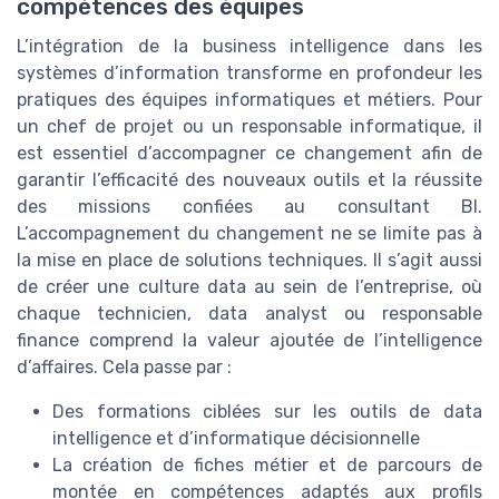
compétences des équipes
L’intégration de la business intelligence dans les
systèmes d’information transforme en profondeur les
pratiques des équipes informatiques et métiers. Pour
un chef de projet ou un responsable informatique, il
est essentiel d’accompagner ce changement afin de
garantir l’efficacité des nouveaux outils et la réussite
des missions confiées au consultant BI.
L’accompagnement du changement ne se limite pas à
la mise en place de solutions techniques. Il s’agit aussi
de créer une culture data au sein de l’entreprise, où
chaque technicien, data analyst ou responsable
finance comprend la valeur ajoutée de l’intelligence
d’affaires. Cela passe par :
Des formations ciblées sur les outils de data
intelligence et d’informatique décisionnelle
La création de fiches métier et de parcours de
montée en compétences adaptés aux profils