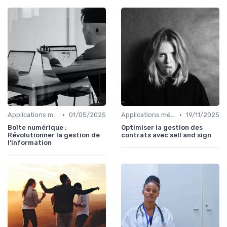
•
•
Applications métiers
01/05/2025
Applications métiers
19/11/2025
Boîte numérique :
Optimiser la gestion des
Révolutionner la gestion de
contrats avec sell and sign
l'information