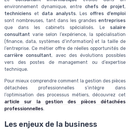
environnement dynamique, entre
chefs de projet
,
techniciens
et
data analysts
. Les
offres d’emploi
sont nombreuses, tant dans les grandes
entreprises
que dans les cabinets spécialisés. Le
salaire
consultant
varie selon l’expérience, la spécialisation
(finance, data, systèmes d’information) et la taille de
l’entreprise. Ce métier offre de réelles opportunités de
carrière consultant
, avec des évolutions possibles
vers des postes de management ou d’expertise
technique.
Pour mieux comprendre comment la gestion des pièces
détachées professionnelles s’intègre dans
l’optimisation des processus métiers, découvrez cet
article sur la gestion des pièces détachées
professionnelles
.
Les enjeux de la business