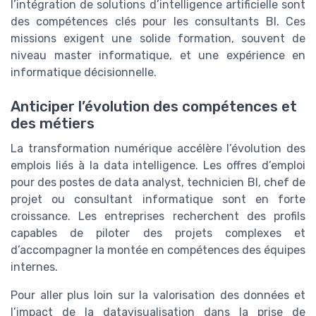
l’intégration de solutions d’intelligence artificielle sont
des compétences clés pour les consultants BI. Ces
missions exigent une solide formation, souvent de
niveau master informatique, et une expérience en
informatique décisionnelle.
Anticiper l’évolution des compétences et
des métiers
La transformation numérique accélère l’évolution des
emplois liés à la data intelligence. Les offres d’emploi
pour des postes de data analyst, technicien BI, chef de
projet ou consultant informatique sont en forte
croissance. Les entreprises recherchent des profils
capables de piloter des projets complexes et
d’accompagner la montée en compétences des équipes
internes.
Pour aller plus loin sur la valorisation des données et
l’impact de la datavisualisation dans la prise de