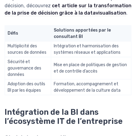
décision, découvrez
cet article sur la transformation
de la prise de décision grâce à la datavisualisation
.
Solutions apportées par le
Défis
consultant BI
Multiplicité des
Intégration et harmonisation des
sources de données
systèmes réseaux et applications
Sécurité et
Mise en place de politiques de gestion
gouvernance des
et de contrôle d’accès
données
Adoption des outils
Formation, accompagnement et
BI par les équipes
développement de la culture data
Intégration de la BI dans
l’écosystème IT de l’entreprise