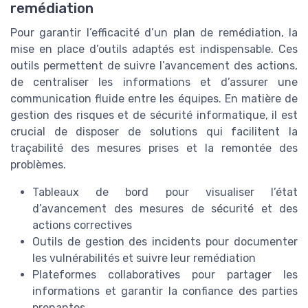
remédiation
Pour garantir l’efficacité d’un plan de remédiation, la
mise en place d’outils adaptés est indispensable. Ces
outils permettent de suivre l’avancement des actions,
de centraliser les informations et d’assurer une
communication fluide entre les équipes. En matière de
gestion des risques et de sécurité informatique, il est
crucial de disposer de solutions qui facilitent la
traçabilité des mesures prises et la remontée des
problèmes.
Tableaux de bord pour visualiser l’état
d’avancement des mesures de sécurité et des
actions correctives
Outils de gestion des incidents pour documenter
les vulnérabilités et suivre leur remédiation
Plateformes collaboratives pour partager les
informations et garantir la confiance des parties
prenantes