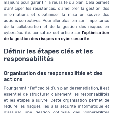
majeurs pour garantir la réussite du plan. Cela permet
d’anticiper les résistances, d’améliorer la gestion des
informations et d’optimiser la mise en œuvre des
actions correctives. Pour aller plus loin sur l’importance
de la collaboration et de la gestion des risques en
cybersécurité, consultez cet article sur
l’optimisation
de la gestion des risques en cybersécurité
.
Définir les étapes clés et les
responsabilités
Organisation des responsabilités et des
actions
Pour garantir l’efficacité d’un plan de remédiation, il est
essentiel de structurer clairement les responsabilités
et les étapes à suivre. Cette organisation permet de
réduire les risques liés à la sécurité informatique et
d’assurer une gestion optimale des vulnérabilités