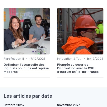
•
•
Planification IT
17/12/2025
Innovation & Tendances
16/12/2025
Optimiser l'escarcelle des
Plongée au cœur de
logiciels pour une entreprise
l'innovation avec le CSE
moderne
d'Inetum en Île-de-France
Les articles par date
Octobre 2023
Novembre 2023