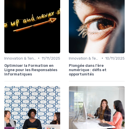
•
•
Innovation & Tendances
11/11/2025
Innovation & Tendances
10/11/2025
Optimiser la Formation en
Plongée dans l'ère
Ligne pour les Responsables
numérique : défis et
Informatiques
opportunités