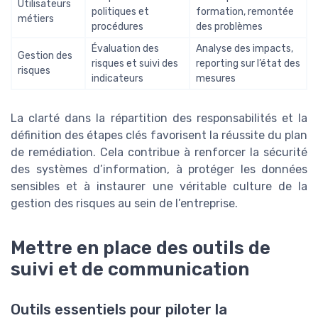
Utilisateurs
politiques et
formation, remontée
métiers
procédures
des problèmes
Évaluation des
Analyse des impacts,
Gestion des
risques et suivi des
reporting sur l’état des
risques
indicateurs
mesures
La clarté dans la répartition des responsabilités et la
définition des étapes clés favorisent la réussite du plan
de remédiation. Cela contribue à renforcer la sécurité
des systèmes d’information, à protéger les données
sensibles et à instaurer une véritable culture de la
gestion des risques au sein de l’entreprise.
Mettre en place des outils de
suivi et de communication
Outils essentiels pour piloter la