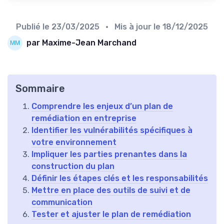
Publié le
23/03/2025
• Mis à jour le
18/12/2025
par Maxime-Jean Marchand
Sommaire
Comprendre les enjeux d’un plan de
remédiation en entreprise
Identifier les vulnérabilités spécifiques à
votre environnement
Impliquer les parties prenantes dans la
construction du plan
Définir les étapes clés et les responsabilités
Mettre en place des outils de suivi et de
communication
Tester et ajuster le plan de remédiation