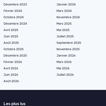
Décembre 2023
Janvier 2024
Février 2024
Mars 2024
Octobre 2024
Novembre 2024
Décembre 2024
Mars 2025
Avril 2025
Mai 2025
Juin 2025
Juillet 2025
Août 2025
Septembre 2025
Octobre 2025
Novembre 2025
Décembre 2025
Janvier 2026
Février 2026
Mars 2026
Avril 2026
Mai 2026
Juin 2026
Juillet 2026
Août 2026
Les plus lus