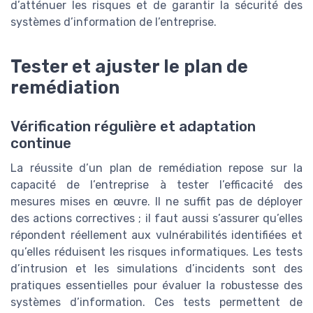
d’atténuer les risques et de garantir la sécurité des
systèmes d’information de l’entreprise.
Tester et ajuster le plan de
remédiation
Vérification régulière et adaptation
continue
La réussite d’un plan de remédiation repose sur la
capacité de l’entreprise à tester l’efficacité des
mesures mises en œuvre. Il ne suffit pas de déployer
des actions correctives ; il faut aussi s’assurer qu’elles
répondent réellement aux vulnérabilités identifiées et
qu’elles réduisent les risques informatiques. Les tests
d’intrusion et les simulations d’incidents sont des
pratiques essentielles pour évaluer la robustesse des
systèmes d’information. Ces tests permettent de