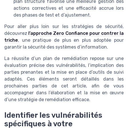
plan structuré favorise une meilleure gestion des
actions correctives et une efficacité accrue lors
des phases de test et d’ajustement.
Pour aller plus loin sur les stratégies de sécurité,
découvrez
l’approche Zero Confiance pour contrer la
triche
, une pratique de plus en plus adoptée pour
garantir la sécurité des systèmes d’information.
La réussite d’un plan de remédiation repose sur une
évaluation précise des vulnérabilités, l’implication des
parties prenantes et la mise en place d’outils de suivi
adaptés. Ces éléments seront détaillés dans les
prochaines parties de cet article, afin de vous
accompagner dans l’élaboration et la mise en œuvre
d’une stratégie de remédiation efficace.
Identifier les vulnérabilités
spécifiques à votre