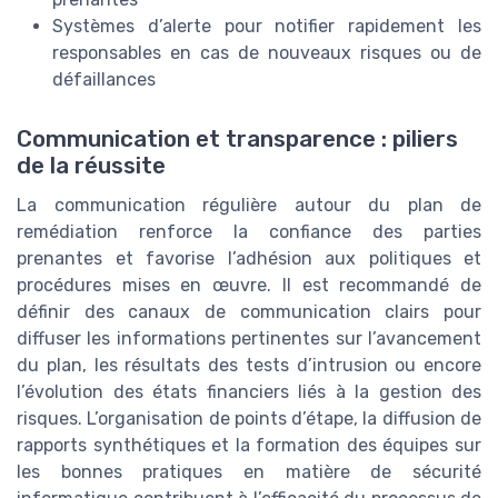
Systèmes d’alerte pour notifier rapidement les
responsables en cas de nouveaux risques ou de
défaillances
Communication et transparence : piliers
de la réussite
La communication régulière autour du plan de
remédiation renforce la confiance des parties
prenantes et favorise l’adhésion aux politiques et
procédures mises en œuvre. Il est recommandé de
définir des canaux de communication clairs pour
diffuser les informations pertinentes sur l’avancement
du plan, les résultats des tests d’intrusion ou encore
l’évolution des états financiers liés à la gestion des
risques. L’organisation de points d’étape, la diffusion de
rapports synthétiques et la formation des équipes sur
les bonnes pratiques en matière de sécurité