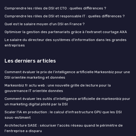
Comprendre les rôles de DSI et CTO : quelles différences ?
Comprendre les rôles de DSI et responsable IT : quelles différences ?
Quel est le salaire moyen d'un DSI en France ?
Optimiser la gestion des partenariats grâce à l’extranet courtage AXA
Le salaire du directeur des systèmes d'information dans les grandes
entreprises
Les derniers articles
Comment évaluer le prix de l’intelligence artificielle Markeonbiz pour une
DSI orientée marketing et données
Markeonbiz fr actu web : une nouvelle grille de lecture pour la
gouvernance IT orientée données
Comment évaluer les outils d’intelligence artificielle de markeonbiz pour
un marketing digital piloté par la DSI
Scaler l'IA en production : le calcul d'infrastructure GPU que les DSI
sous-estiment
Architecture SASE : sécuriser l'accès réseau quand le périmètre de
l'entreprise a disparu