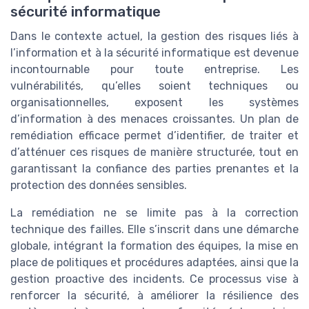
sécurité informatique
Dans le contexte actuel, la gestion des risques liés à
l’information et à la sécurité informatique est devenue
incontournable pour toute entreprise. Les
vulnérabilités, qu’elles soient techniques ou
organisationnelles, exposent les systèmes
d’information à des menaces croissantes. Un plan de
remédiation efficace permet d’identifier, de traiter et
d’atténuer ces risques de manière structurée, tout en
garantissant la confiance des parties prenantes et la
protection des données sensibles.
La remédiation ne se limite pas à la correction
technique des failles. Elle s’inscrit dans une démarche
globale, intégrant la formation des équipes, la mise en
place de politiques et procédures adaptées, ainsi que la
gestion proactive des incidents. Ce processus vise à
renforcer la sécurité, à améliorer la résilience des