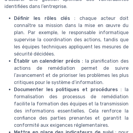
identifiées dans l’entreprise.
Définir les rôles clés
: chaque acteur doit
connaître sa mission dans la mise en œuvre du
plan. Par exemple, le responsable informatique
supervise la coordination des actions, tandis que
les équipes techniques appliquent les mesures de
sécurité décidées.
Établir un calendrier précis
: la planification des
actions de remédiation permet de suivre
l’avancement et de prioriser les problèmes les plus
critiques pour le système d’information.
Documenter les politiques et procédures
: la
formalisation des processus de remédiation
facilite la formation des équipes et la transmission
des informations essentielles. Cela renforce la
confiance des parties prenantes et garantit la
conformité aux exigences réglementaires.
Mettre en place des indicateurs de suivi
: pour