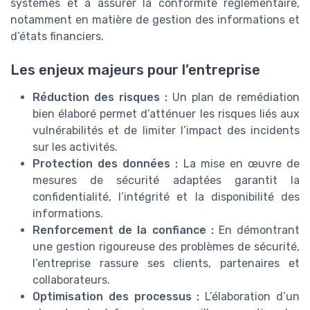
systèmes et à assurer la conformité réglementaire,
notamment en matière de gestion des informations et
d’états financiers.
Les enjeux majeurs pour l’entreprise
Réduction des risques :
Un plan de remédiation
bien élaboré permet d’atténuer les risques liés aux
vulnérabilités et de limiter l’impact des incidents
sur les activités.
Protection des données :
La mise en œuvre de
mesures de sécurité adaptées garantit la
confidentialité, l’intégrité et la disponibilité des
informations.
Renforcement de la confiance :
En démontrant
une gestion rigoureuse des problèmes de sécurité,
l’entreprise rassure ses clients, partenaires et
collaborateurs.
Optimisation des processus :
L’élaboration d’un