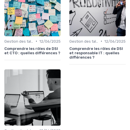
•
•
Gestion des talents IT
12/06/2025
Gestion des talents IT
12/06/2025
Comprendre les rôles de DSI
Comprendre les rôles de DSI
et CTO : quelles différences ?
et responsable IT : quelles
différences ?