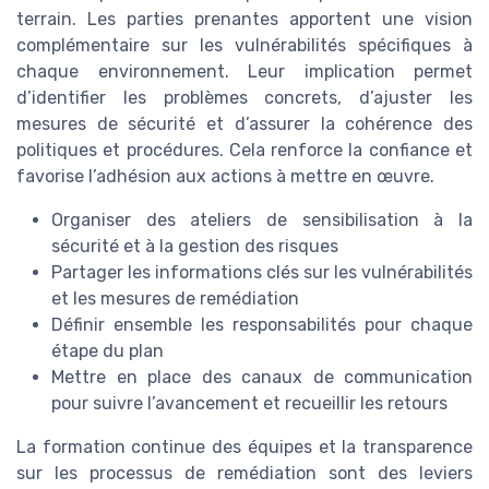
terrain. Les parties prenantes apportent une vision
complémentaire sur les vulnérabilités spécifiques à
chaque environnement. Leur implication permet
d’identifier les problèmes concrets, d’ajuster les
mesures de sécurité et d’assurer la cohérence des
politiques et procédures. Cela renforce la confiance et
favorise l’adhésion aux actions à mettre en œuvre.
Organiser des ateliers de sensibilisation à la
sécurité et à la gestion des risques
Partager les informations clés sur les vulnérabilités
et les mesures de remédiation
Définir ensemble les responsabilités pour chaque
étape du plan
Mettre en place des canaux de communication
pour suivre l’avancement et recueillir les retours
La formation continue des équipes et la transparence
sur les processus de remédiation sont des leviers