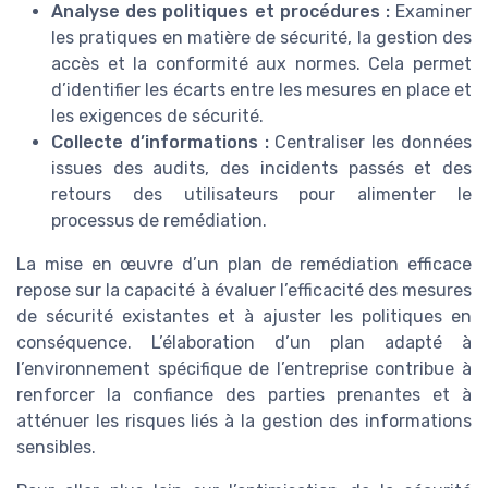
Analyse des politiques et procédures :
Examiner
les pratiques en matière de sécurité, la gestion des
accès et la conformité aux normes. Cela permet
d’identifier les écarts entre les mesures en place et
les exigences de sécurité.
Collecte d’informations :
Centraliser les données
issues des audits, des incidents passés et des
retours des utilisateurs pour alimenter le
processus de remédiation.
La mise en œuvre d’un plan de remédiation efficace
repose sur la capacité à évaluer l’efficacité des mesures
de sécurité existantes et à ajuster les politiques en
conséquence. L’élaboration d’un plan adapté à
l’environnement spécifique de l’entreprise contribue à
renforcer la confiance des parties prenantes et à
atténuer les risques liés à la gestion des informations
sensibles.