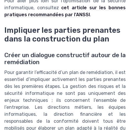
Pour aller plus loin sur l’optimisation de la sécurité
informatique, consultez
cet article sur les bonnes
pratiques recommandées par l’ANSSI
.
Impliquer les parties prenantes
dans la construction du plan
Créer un dialogue constructif autour de la
remédiation
Pour garantir l’efficacité d’un plan de remédiation, il est
essentiel d’impliquer activement les parties prenantes
dès les premières étapes. La gestion des risques et la
sécurité informatique ne sont pas uniquement des
enjeux techniques ; ils concernent l’ensemble de
l’entreprise. Les directions métiers, les équipes
informatiques, la direction financière et les
responsables de la conformité doivent tous être
mobilisés pour élaborer un plan adapté à la réalité du