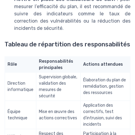
mesurer l’efficacité du plan, il est recommandé de
suivre des indicateurs comme le taux de
correction des vulnérabilités ou la réduction des
incidents de sécurité.
Tableau de répartition des responsabilités
Responsabilités
Rôle
Actions attendues
principales
Supervision globale,
Élaboration du plan de
Direction
validation des
remédiation, gestion
informatique
mesures de
des ressources
sécurité
Application des
Équipe
Mise en œuvre des
correctifs, test
technique
actions correctives
d’intrusion, suivi des
incidents
Respect des
Participation à la