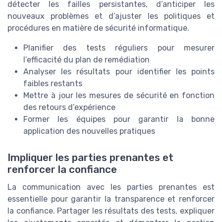
détecter les failles persistantes, d’anticiper les
nouveaux problèmes et d’ajuster les politiques et
procédures en matière de sécurité informatique.
Planifier des tests réguliers pour mesurer
l’efficacité du plan de remédiation
Analyser les résultats pour identifier les points
faibles restants
Mettre à jour les mesures de sécurité en fonction
des retours d’expérience
Former les équipes pour garantir la bonne
application des nouvelles pratiques
Impliquer les parties prenantes et
renforcer la confiance
La communication avec les parties prenantes est
essentielle pour garantir la transparence et renforcer
la confiance. Partager les résultats des tests, expliquer