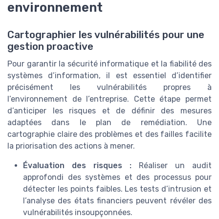
environnement
Cartographier les vulnérabilités pour une
gestion proactive
Pour garantir la sécurité informatique et la fiabilité des
systèmes d’information, il est essentiel d’identifier
précisément les vulnérabilités propres à
l’environnement de l’entreprise. Cette étape permet
d’anticiper les risques et de définir des mesures
adaptées dans le plan de remédiation. Une
cartographie claire des problèmes et des failles facilite
la priorisation des actions à mener.
Évaluation des risques :
Réaliser un audit
approfondi des systèmes et des processus pour
détecter les points faibles. Les tests d’intrusion et
l’analyse des états financiers peuvent révéler des
vulnérabilités insoupçonnées.