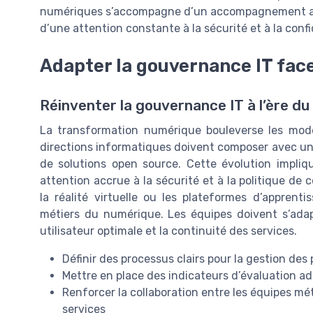
numériques s’accompagne d’un accompagnement au 
d’une attention constante à la sécurité et à la conf
Adapter la gouvernance IT face 
Réinventer la gouvernance IT à l’ère d
La transformation numérique bouleverse les modèl
directions informatiques doivent composer avec un
de solutions open source. Cette évolution impliq
attention accrue à la sécurité et à la politique de 
la réalité virtuelle ou les plateformes d’apprent
métiers du numérique. Les équipes doivent s’ada
utilisateur optimale et la continuité des services.
Définir des processus clairs pour la gestion de
Mettre en place des indicateurs d’évaluation a
Renforcer la collaboration entre les équipes mé
services