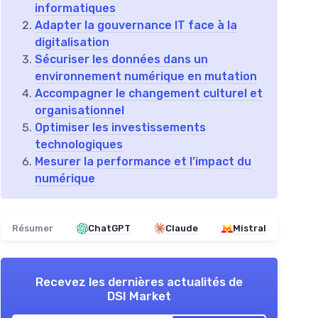
informatiques
Adapter la gouvernance IT face à la
digitalisation
Sécuriser les données dans un
environnement numérique en mutation
Accompagner le changement culturel et
organisationnel
Optimiser les investissements
technologiques
Mesurer la performance et l’impact du
numérique
Résumer
ChatGPT
Claude
Mistral
Recevez les dernières actualités de
DSI Market