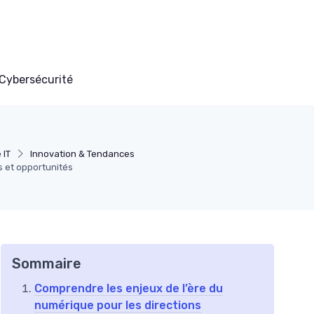
Cybersécurité
 IT
Innovation & Tendances
s et opportunités
Sommaire
Comprendre les enjeux de l’ère du
numérique pour les directions