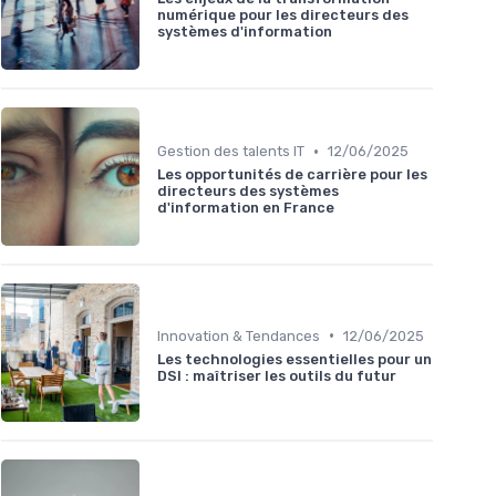
numérique pour les directeurs des
systèmes d'information
•
Gestion des talents IT
12/06/2025
Les opportunités de carrière pour les
directeurs des systèmes
d'information en France
•
Innovation & Tendances
12/06/2025
Les technologies essentielles pour un
DSI : maîtriser les outils du futur