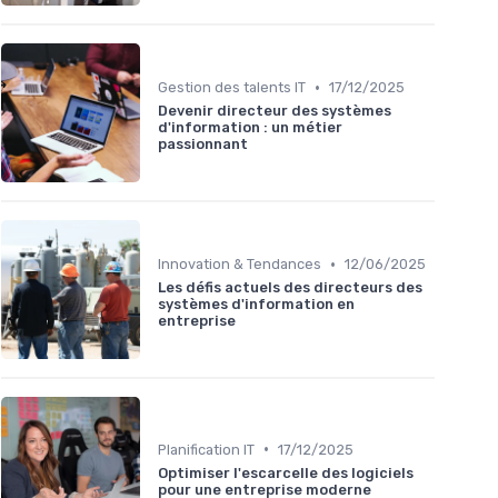
•
Gestion des talents IT
17/12/2025
Devenir directeur des systèmes
d'information : un métier
passionnant
•
Innovation & Tendances
12/06/2025
Les défis actuels des directeurs des
systèmes d'information en
entreprise
•
Planification IT
17/12/2025
Optimiser l'escarcelle des logiciels
pour une entreprise moderne