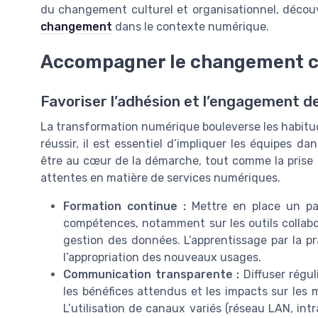
du changement culturel et organisationnel, déco
changement
dans le contexte numérique.
Accompagner le changement cu
Favoriser l’adhésion et l’engagement d
La transformation numérique bouleverse les habitude
réussir, il est essentiel d’impliquer les équipes da
être au cœur de la démarche, tout comme la pris
attentes en matière de services numériques.
Formation continue :
Mettre en place un pa
compétences, notamment sur les outils collabora
gestion des données. L’apprentissage par la pr
l’appropriation des nouveaux usages.
Communication transparente :
Diffuser régul
les bénéfices attendus et les impacts sur les 
L’utilisation de canaux variés (réseau LAN, intr