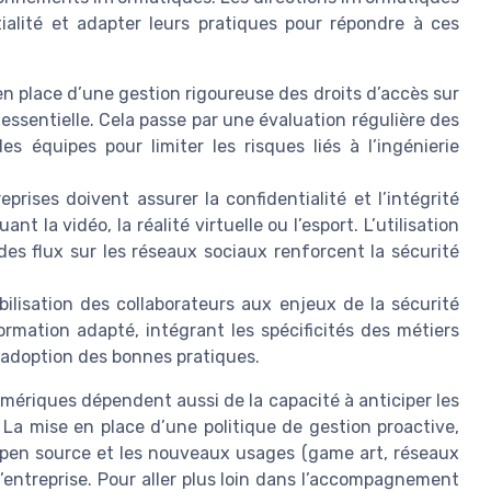
ialité et adapter leurs pratiques pour répondre à ces
en place d’une gestion rigoureuse des droits d’accès sur
essentielle. Cela passe par une évaluation régulière des
es équipes pour limiter les risques liés à l’ingénierie
eprises doivent assurer la confidentialité et l’intégrité
 la vidéo, la réalité virtuelle ou l’esport. L’utilisation
des flux sur les réseaux sociaux renforcent la sécurité
bilisation des collaborateurs aux enjeux de la sécurité
rmation adapté, intégrant les spécificités des métiers
’adoption des bonnes pratiques.
numériques dépendent aussi de la capacité à anticiper les
La mise en place d’une politique de gestion proactive,
 open source et les nouveaux usages (game art, réseaux
 l’entreprise. Pour aller plus loin dans l’accompagnement