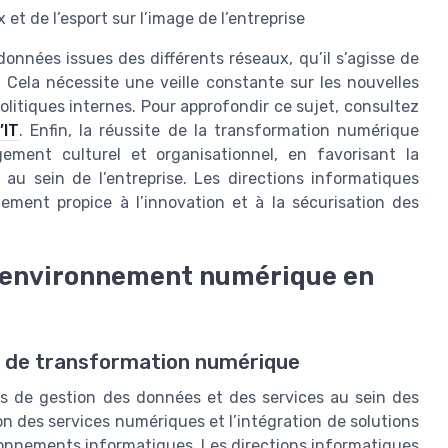
t de l’esport sur l’image de l’entreprise
onnées issues des différents réseaux, qu’il s’agisse de
Cela nécessite une veille constante sur les nouvelles
litiques internes. Pour approfondir ce sujet, consultez
’IT
. Enfin, la réussite de la transformation numérique
ment culturel et organisationnel, en favorisant la
 au sein de l’entreprise. Les directions informatiques
ement propice à l’innovation et à la sécurisation des
n environnement numérique en
e de transformation numérique
s de gestion des données et des services au sein des
ion des services numériques et l’intégration de solutions
ronnements informatiques. Les directions informatiques