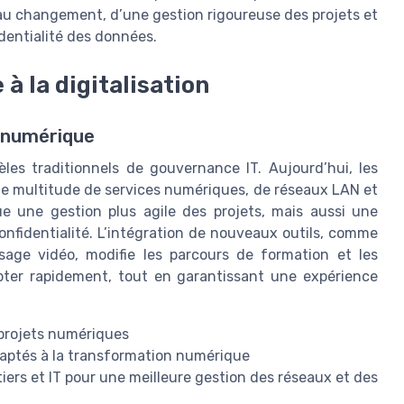
changement, d’une gestion rigoureuse des projets et
identialité des données.
à la digitalisation
u numérique
es traditionnels de gouvernance IT. Aujourd’hui, les
e multitude de services numériques, de réseaux LAN et
ue une gestion plus agile des projets, mais aussi une
confidentialité. L’intégration de nouveaux outils, comme
issage vidéo, modifie les parcours de formation et les
pter rapidement, tout en garantissant une expérience
s projets numériques
daptés à la transformation numérique
tiers et IT pour une meilleure gestion des réseaux et des