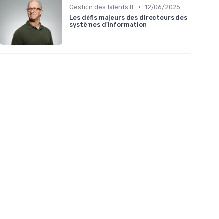
•
Gestion des talents IT
12/06/2025
Les défis majeurs des directeurs des
systèmes d'information