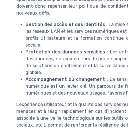
doivent donc repenser leur politique de confident
nouveaux défis.
Gestion des accès et des identités
: La mise 
les réseaux LAN et les services numériques est 
profils utilisateurs et la formation continue d
sociale.
Protection des données sensibles
: Les entr
des données, notamment lors de projets impliquant
de solutions de chiffrement et la surveillance 
globale.
Accompagnement du changement
: La sensi
numérique est un levier clé. Un parcours de fo
numériques et des nouveaux usages, favorise l
L’expérience utilisateur et la qualité des services 
menaces et à réagir rapidement en cas d’incident. 
associée à une veille technologique sur les outils
sociaux, etc.), permet de renforcer la résilience de