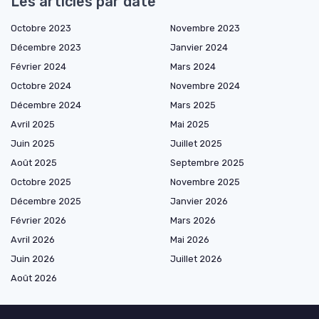
Les articles par date
Octobre 2023
Novembre 2023
Décembre 2023
Janvier 2024
Février 2024
Mars 2024
Octobre 2024
Novembre 2024
Décembre 2024
Mars 2025
Avril 2025
Mai 2025
Juin 2025
Juillet 2025
Août 2025
Septembre 2025
Octobre 2025
Novembre 2025
Décembre 2025
Janvier 2026
Février 2026
Mars 2026
Avril 2026
Mai 2026
Juin 2026
Juillet 2026
Août 2026