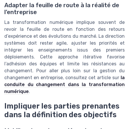
Adapter la feuille de route à la réalité de
l’entreprise
La transformation numérique implique souvent de
revoir la feuille de route en fonction des retours
d’expérience et des évolutions du marché. La direction
systèmes doit rester agile, ajuster les priorités et
intégrer les enseignements issus des premiers
déploiements. Cette approche itérative favorise
l’adhésion des équipes et limite les résistances au
changement. Pour aller plus loin sur la gestion du
changement en entreprise, consultez cet article sur
la
conduite du changement dans la transformation
numérique
.
Impliquer les parties prenantes
dans la définition des objectifs