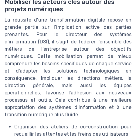
Mobiliser les acteurs clés autour des
projets numériques
La réussite d’une transformation digitale repose en
grande partie sur l’implication active des parties
prenantes. Pour le directeur des systèmes
d’information (DSI), il s’agit de fédérer l’ensemble des
métiers de l’entreprise autour des objectifs
numériques. Cette mobilisation permet de mieux
comprendre les besoins spécifiques de chaque service
et d’adapter les solutions technologiques en
conséquence. Impliquer les directions métiers, la
direction générale, mais aussi les équipes
opérationnelles, favorise l’adhésion aux nouveaux
processus et outils. Cela contribue à une meilleure
appropriation des systèmes d’information et à une
transition numérique plus fluide.
Organiser des ateliers de co-construction pour
recueillir les attentes et les freins des utilisateurs