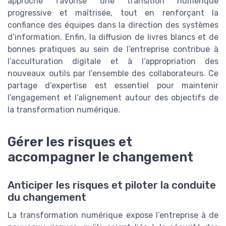
approche favorise une transition numérique
progressive et maîtrisée, tout en renforçant la
confiance des équipes dans la direction des systèmes
d’information. Enfin, la diffusion de livres blancs et de
bonnes pratiques au sein de l’entreprise contribue à
l’acculturation digitale et à l’appropriation des
nouveaux outils par l’ensemble des collaborateurs. Ce
partage d’expertise est essentiel pour maintenir
l’engagement et l’alignement autour des objectifs de
la transformation numérique.
Gérer les risques et
accompagner le changement
Anticiper les risques et piloter la conduite
du changement
La transformation numérique expose l’entreprise à de