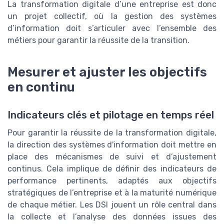
La transformation digitale d’une entreprise est donc
un projet collectif, où la gestion des systèmes
d’information doit s’articuler avec l’ensemble des
métiers pour garantir la réussite de la transition.
Mesurer et ajuster les objectifs
en continu
Indicateurs clés et pilotage en temps réel
Pour garantir la réussite de la transformation digitale,
la direction des systèmes d'information doit mettre en
place des mécanismes de suivi et d’ajustement
continus. Cela implique de définir des indicateurs de
performance pertinents, adaptés aux objectifs
stratégiques de l’entreprise et à la maturité numérique
de chaque métier. Les DSI jouent un rôle central dans
la collecte et l’analyse des données issues des