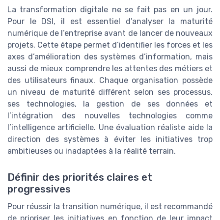
La transformation digitale ne se fait pas en un jour.
Pour le DSI, il est essentiel d’analyser la maturité
numérique de l’entreprise avant de lancer de nouveaux
projets. Cette étape permet d’identifier les forces et les
axes d’amélioration des systèmes d’information, mais
aussi de mieux comprendre les attentes des métiers et
des utilisateurs finaux. Chaque organisation possède
un niveau de maturité différent selon ses processus,
ses technologies, la gestion de ses données et
l’intégration des nouvelles technologies comme
l’intelligence artificielle. Une évaluation réaliste aide la
direction des systèmes à éviter les initiatives trop
ambitieuses ou inadaptées à la réalité terrain.
Définir des priorités claires et
progressives
Pour réussir la transition numérique, il est recommandé
de prioriser les initiatives en fonction de leur impact