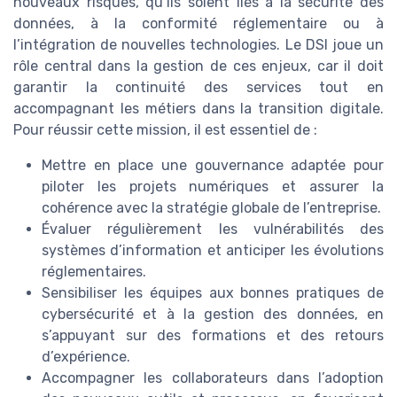
nouveaux risques, qu’ils soient liés à la sécurité des
données, à la conformité réglementaire ou à
l’intégration de nouvelles technologies. Le DSI joue un
rôle central dans la gestion de ces enjeux, car il doit
garantir la continuité des services tout en
accompagnant les métiers dans la transition digitale.
Pour réussir cette mission, il est essentiel de :
Mettre en place une gouvernance adaptée pour
piloter les projets numériques et assurer la
cohérence avec la stratégie globale de l’entreprise.
Évaluer régulièrement les vulnérabilités des
systèmes d’information et anticiper les évolutions
réglementaires.
Sensibiliser les équipes aux bonnes pratiques de
cybersécurité et à la gestion des données, en
s’appuyant sur des formations et des retours
d’expérience.
Accompagner les collaborateurs dans l’adoption