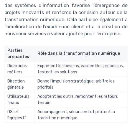
des systèmes d’information favorise l’émergence de
projets innovants et renforce la cohésion autour de la
transformation numérique. Cela participe également à
l’amélioration de l’expérience client et à la création de
nouveaux services à valeur ajoutée pour l’entreprise.
Parties
Rôle dans la transformation numérique
prenantes
Directions
Expriment les besoins, valident les processus,
métiers
testent les solutions
Direction
Donne l’impulsion stratégique, arbitre les
générale
priorités
Utilisateurs
Adoptent les outils, remontent les retours
finaux
terrain
DSI et
Accompagnent, sécurisent et pilotent la
équipes IT
transition numérique