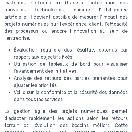
systèmes d’information. Grâce à l’intégration des
nouvelles technologies, comme l’intelligence
artificielle, il devient possible de mesurer l’impact des
projets numériques sur l’expérience client, l’efficacité
des processus ou encore l’innovation au sein de
l’entreprise.
Évaluation régulière des résultats obtenus par
rapport aux objectifs fixés
Utilisation de tableaux de bord pour visualiser
l’avancement des initiatives
Analyse des retours des parties prenantes pour
ajuster les priorités
Veille sur la conformité et la sécurité des données
dans tous les services
La gestion agile des projets numériques permet
d’adapter rapidement les actions selon les retours
terrain et l’évolution des besoins métiers. Cette