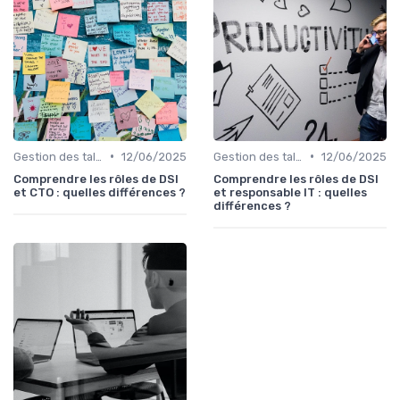
•
•
Gestion des talents IT
12/06/2025
Gestion des talents IT
12/06/2025
Comprendre les rôles de DSI
Comprendre les rôles de DSI
et CTO : quelles différences ?
et responsable IT : quelles
différences ?