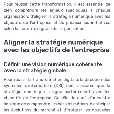
Pour réussir cette transformation, il est essentiel de
bien comprendre les enjeux spécifiques à chaque
organisation, d’aligner la stratégie numérique avec les
objectifs de l’entreprise et de prioriser les initiatives
selon la maturité digitale de l’organisation.
Aligner la stratégie numérique
avec les objectifs de l’entreprise
Définir une vision numérique cohérente
avec la stratégie globale
Pour réussir la transformation digitale, la direction des
systèmes d'information (DSI) doit s'assurer que la
stratégie numérique s'aligne parfaitement avec les
objectifs de l'entreprise. Ce rôle de chef d'orchestre
implique de comprendre les besoins métiers, d'anticiper
les évolutions du marché et d'intégrer les nouvelles