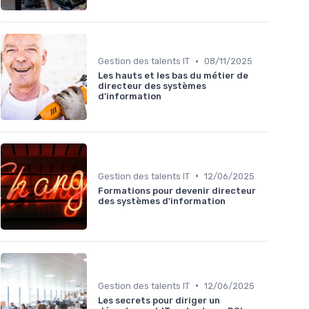
•
Gestion des talents IT
08/11/2025
Les hauts et les bas du métier de
directeur des systèmes
d'information
•
Gestion des talents IT
12/06/2025
Formations pour devenir directeur
des systèmes d'information
•
Gestion des talents IT
12/06/2025
Les secrets pour diriger un