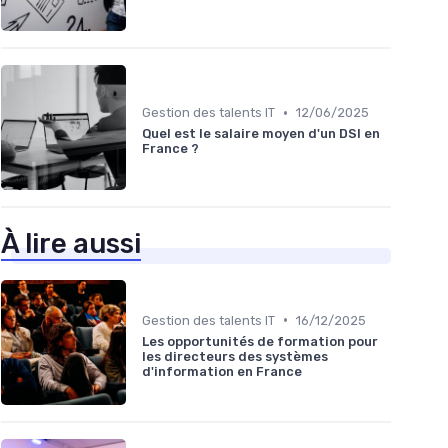
•
Gestion des talents IT
12/06/2025
Quel est le salaire moyen d'un DSI en
France ?
À lire aussi
•
Gestion des talents IT
16/12/2025
Les opportunités de formation pour
les directeurs des systèmes
d'information en France