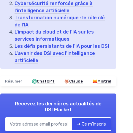
Cybersécurité renforcée grâce à
l'intelligence artificielle
Transformation numérique : le rôle clé
de l'IA
L'impact du cloud et de l'IA sur les
services informatiques
Les défis persistants de l'IA pour les DSI
L'avenir des DSI avec l'intelligence
artificielle
Résumer
ChatGPT
Claude
Mistral
Recevez les dernières actualités de
DSI Market
➔ Je m'inscris