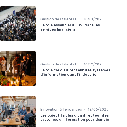
•
Gestion des talents IT
10/01/2025
Le rôle essentiel du DSI dans les
services financiers
•
Gestion des talents IT
16/12/2025
Le rôle clé du directeur des systèmes
d'information dans l'industrie
•
Innovation & Tendances
12/06/2025
Les objectifs clés d'un directeur des
systèmes d'information pour demain