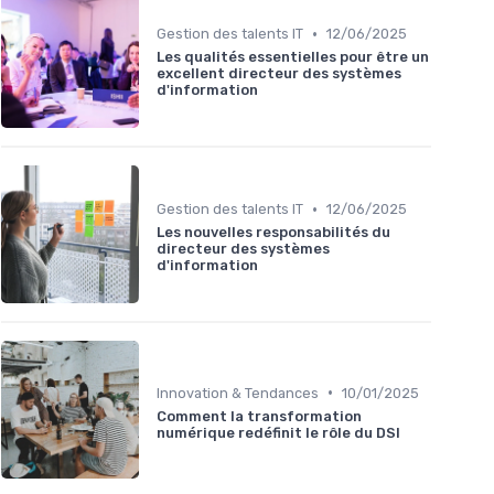
•
Gestion des talents IT
12/06/2025
Les qualités essentielles pour être un
excellent directeur des systèmes
d'information
•
Gestion des talents IT
12/06/2025
Les nouvelles responsabilités du
directeur des systèmes
d'information
•
Innovation & Tendances
10/01/2025
Comment la transformation
numérique redéfinit le rôle du DSI