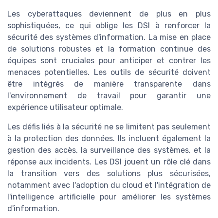
Les cyberattaques deviennent de plus en plus
sophistiquées, ce qui oblige les DSI à renforcer la
sécurité des systèmes d'information. La mise en place
de solutions robustes et la formation continue des
équipes sont cruciales pour anticiper et contrer les
menaces potentielles. Les outils de sécurité doivent
être intégrés de manière transparente dans
l'environnement de travail pour garantir une
expérience utilisateur optimale.
Les défis liés à la sécurité ne se limitent pas seulement
à la protection des données. Ils incluent également la
gestion des accès, la surveillance des systèmes, et la
réponse aux incidents. Les DSI jouent un rôle clé dans
la transition vers des solutions plus sécurisées,
notamment avec l'adoption du cloud et l'intégration de
l'intelligence artificielle pour améliorer les systèmes
d'information.