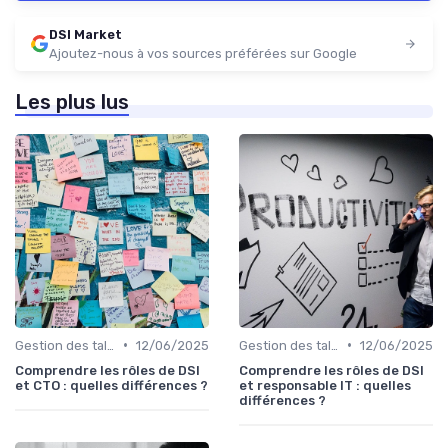
DSI Market
Ajoutez-nous à vos sources préférées sur Google
Les plus lus
•
•
Gestion des talents IT
12/06/2025
Gestion des talents IT
12/06/2025
Comprendre les rôles de DSI
Comprendre les rôles de DSI
et CTO : quelles différences ?
et responsable IT : quelles
différences ?