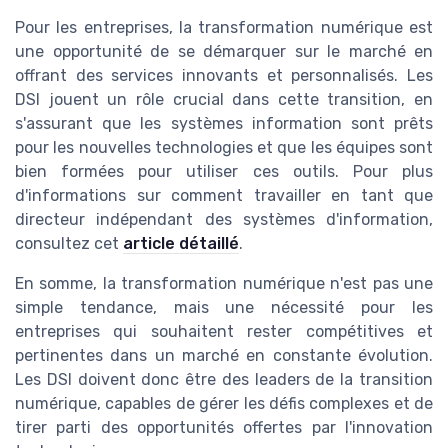
Pour les entreprises, la transformation numérique est
une opportunité de se démarquer sur le marché en
offrant des services innovants et personnalisés. Les
DSI jouent un rôle crucial dans cette transition, en
s'assurant que les systèmes information sont prêts
pour les nouvelles technologies et que les équipes sont
bien formées pour utiliser ces outils. Pour plus
d'informations sur comment travailler en tant que
directeur indépendant des systèmes d'information,
consultez cet
article détaillé
.
En somme, la transformation numérique n'est pas une
simple tendance, mais une nécessité pour les
entreprises qui souhaitent rester compétitives et
pertinentes dans un marché en constante évolution.
Les DSI doivent donc être des leaders de la transition
numérique, capables de gérer les défis complexes et de
tirer parti des opportunités offertes par l'innovation