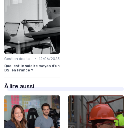
•
Gestion des talents IT
12/06/2025
Quel est le salaire moyen d'un
DSI en France ?
À lire aussi