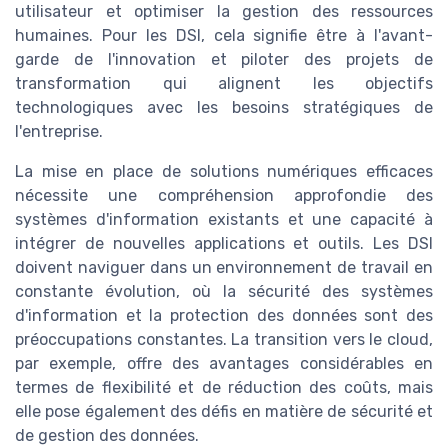
utilisateur et optimiser la gestion des ressources
humaines. Pour les DSI, cela signifie être à l'avant-
garde de l'innovation et piloter des projets de
transformation qui alignent les objectifs
technologiques avec les besoins stratégiques de
l'entreprise.
La mise en place de solutions numériques efficaces
nécessite une compréhension approfondie des
systèmes d'information existants et une capacité à
intégrer de nouvelles applications et outils. Les DSI
doivent naviguer dans un environnement de travail en
constante évolution, où la sécurité des systèmes
d'information et la protection des données sont des
préoccupations constantes. La transition vers le cloud,
par exemple, offre des avantages considérables en
termes de flexibilité et de réduction des coûts, mais
elle pose également des défis en matière de sécurité et
de gestion des données.