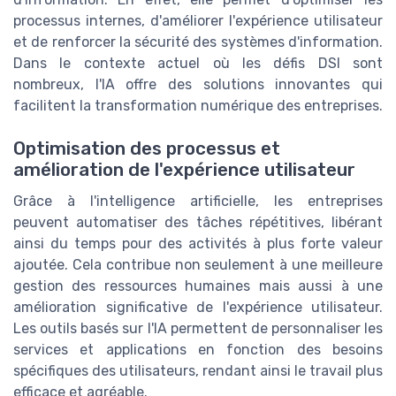
processus internes, d'améliorer l'expérience utilisateur
et de renforcer la sécurité des systèmes d'information.
Dans le contexte actuel où les défis DSI sont
nombreux, l'IA offre des solutions innovantes qui
facilitent la transformation numérique des entreprises.
Optimisation des processus et
amélioration de l'expérience utilisateur
Grâce à l'intelligence artificielle, les entreprises
peuvent automatiser des tâches répétitives, libérant
ainsi du temps pour des activités à plus forte valeur
ajoutée. Cela contribue non seulement à une meilleure
gestion des ressources humaines mais aussi à une
amélioration significative de l'expérience utilisateur.
Les outils basés sur l'IA permettent de personnaliser les
services et applications en fonction des besoins
spécifiques des utilisateurs, rendant ainsi le travail plus
efficace et agréable.