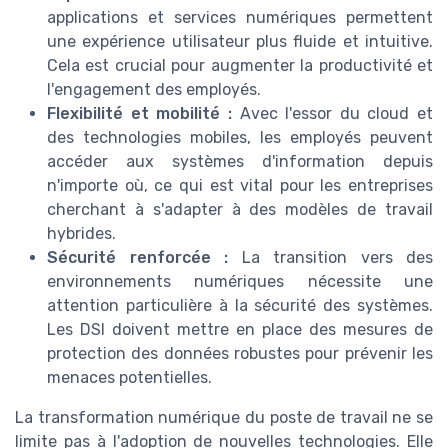
applications et services numériques permettent
une expérience utilisateur plus fluide et intuitive.
Cela est crucial pour augmenter la productivité et
l'engagement des employés.
Flexibilité et mobilité :
Avec l'essor du cloud et
des technologies mobiles, les employés peuvent
accéder aux systèmes d'information depuis
n'importe où, ce qui est vital pour les entreprises
cherchant à s'adapter à des modèles de travail
hybrides.
Sécurité renforcée :
La transition vers des
environnements numériques nécessite une
attention particulière à la sécurité des systèmes.
Les DSI doivent mettre en place des mesures de
protection des données robustes pour prévenir les
menaces potentielles.
La transformation numérique du poste de travail ne se
limite pas à l'adoption de nouvelles technologies. Elle