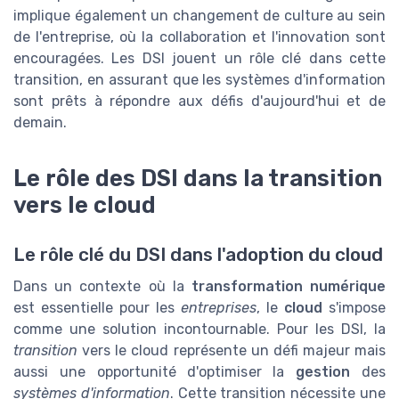
implique également un changement de culture au sein
de l'entreprise, où la collaboration et l'innovation sont
encouragées. Les DSI jouent un rôle clé dans cette
transition, en assurant que les systèmes d'information
sont prêts à répondre aux défis d'aujourd'hui et de
demain.
Le rôle des DSI dans la transition
vers le cloud
Le rôle clé du DSI dans l'adoption du cloud
Dans un contexte où la
transformation numérique
est essentielle pour les
entreprises
, le
cloud
s'impose
comme une solution incontournable. Pour les DSI, la
transition
vers le cloud représente un défi majeur mais
aussi une opportunité d'optimiser la
gestion
des
systèmes d'information
. Cette transition nécessite une