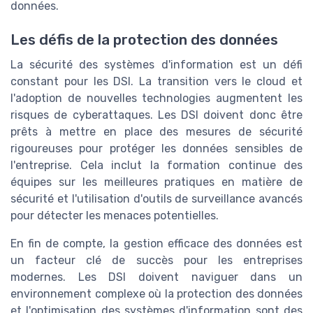
données.
Les défis de la protection des données
La sécurité des systèmes d'information est un défi
constant pour les DSI. La transition vers le cloud et
l'adoption de nouvelles technologies augmentent les
risques de cyberattaques. Les DSI doivent donc être
prêts à mettre en place des mesures de sécurité
rigoureuses pour protéger les données sensibles de
l'entreprise. Cela inclut la formation continue des
équipes sur les meilleures pratiques en matière de
sécurité et l'utilisation d'outils de surveillance avancés
pour détecter les menaces potentielles.
En fin de compte, la gestion efficace des données est
un facteur clé de succès pour les entreprises
modernes. Les DSI doivent naviguer dans un
environnement complexe où la protection des données
et l'optimisation des systèmes d'information sont des