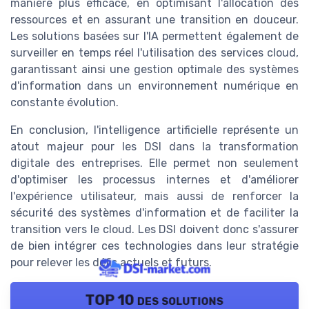
manière plus efficace, en optimisant l'allocation des
ressources et en assurant une transition en douceur.
Les solutions basées sur l'IA permettent également de
surveiller en temps réel l'utilisation des services cloud,
garantissant ainsi une gestion optimale des systèmes
d'information dans un environnement numérique en
constante évolution.
En conclusion, l'intelligence artificielle représente un
atout majeur pour les DSI dans la transformation
digitale des entreprises. Elle permet non seulement
d'optimiser les processus internes et d'améliorer
l'expérience utilisateur, mais aussi de renforcer la
sécurité des systèmes d'information et de faciliter la
transition vers le cloud. Les DSI doivent donc s'assurer
de bien intégrer ces technologies dans leur stratégie
pour relever les défis actuels et futurs.
TOP 10 des solutions