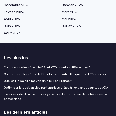
Décembre 2025
Janvier 2026
Février 2026
Mars 2026
Avril 2026
Mai 2026
Juin 2026
Juillet 2026
Août 2026
Les plus lus
Comprendre les rôles de DSI et CTO : quelles différences ?
Comprendre les rôles de DSI et responsable IT : quelles différences ?
Quel est le salaire moyen d'un DSI en France ?
Optimiser la gestion des partenariats grâce à l’extranet courtage AXA
Le salaire du directeur des systèmes d'information dans les grandes
entreprises
Les derniers articles