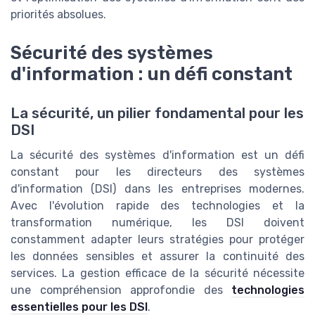
priorités absolues.
Sécurité des systèmes
d'information : un défi constant
La sécurité, un pilier fondamental pour les
DSI
La sécurité des systèmes d'information est un défi
constant pour les directeurs des systèmes
d'information (DSI) dans les entreprises modernes.
Avec l'évolution rapide des technologies et la
transformation numérique, les DSI doivent
constamment adapter leurs stratégies pour protéger
les données sensibles et assurer la continuité des
services. La gestion efficace de la sécurité nécessite
une compréhension approfondie des
technologies
essentielles pour les DSI
.