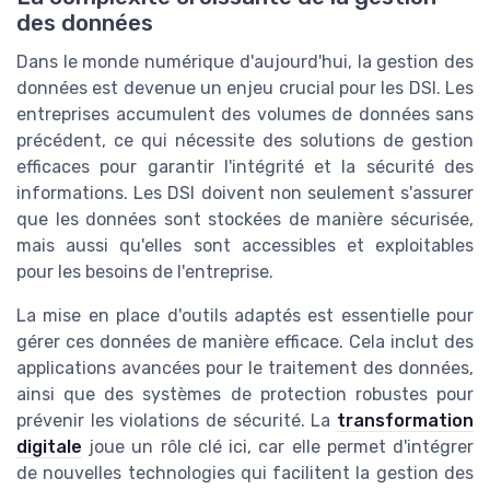
des données
Dans le monde numérique d'aujourd'hui, la gestion des
données est devenue un enjeu crucial pour les DSI. Les
entreprises accumulent des volumes de données sans
précédent, ce qui nécessite des solutions de gestion
efficaces pour garantir l'intégrité et la sécurité des
informations. Les DSI doivent non seulement s'assurer
que les données sont stockées de manière sécurisée,
mais aussi qu'elles sont accessibles et exploitables
pour les besoins de l'entreprise.
La mise en place d'outils adaptés est essentielle pour
gérer ces données de manière efficace. Cela inclut des
applications avancées pour le traitement des données,
ainsi que des systèmes de protection robustes pour
prévenir les violations de sécurité. La
transformation
digitale
joue un rôle clé ici, car elle permet d'intégrer
de nouvelles technologies qui facilitent la gestion des