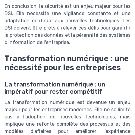
En conclusion, la sécurité est un enjeu majeur pour les
DSI. Elle nécessite une vigilance constante et une
adaptation continue aux nouvelles technologies. Les
DSI doivent être prêts à relever ces défis pour garantir
la protection des données et la pérennité des systèmes
d'information de l'entreprise.
Transformation numérique : une
nécessité pour les entreprises
La transformation numérique : un
impératif pour rester compétitif
La transformation numérique est devenue un enjeu
majeur pour les entreprises modernes. Elle ne se limite
pas à l'adoption de nouvelles technologies, mais
implique une refonte complète des processus et des
modèles d'affaires pour améliorer l'expérience