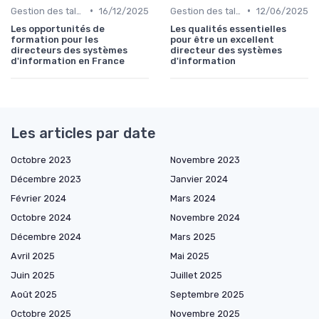
•
•
Gestion des talents IT
16/12/2025
Gestion des talents IT
12/06/2025
Les opportunités de
Les qualités essentielles
formation pour les
pour être un excellent
directeurs des systèmes
directeur des systèmes
d'information en France
d'information
Les articles par date
Octobre 2023
Novembre 2023
Décembre 2023
Janvier 2024
Février 2024
Mars 2024
Octobre 2024
Novembre 2024
Décembre 2024
Mars 2025
Avril 2025
Mai 2025
Juin 2025
Juillet 2025
Août 2025
Septembre 2025
Octobre 2025
Novembre 2025