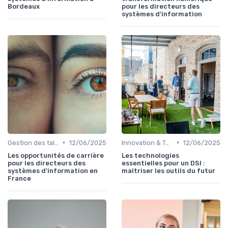
Bordeaux
pour les directeurs des
systèmes d'information
•
•
Gestion des talents IT
12/06/2025
Innovation & Tendances
12/06/2025
Les opportunités de carrière
Les technologies
pour les directeurs des
essentielles pour un DSI :
systèmes d'information en
maîtriser les outils du futur
France