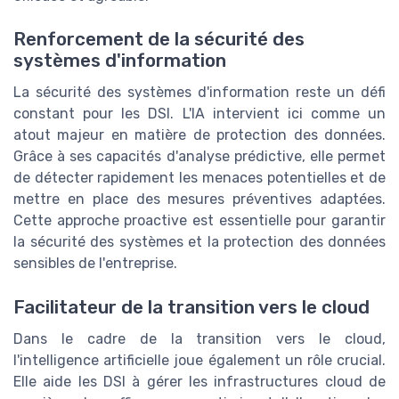
Renforcement de la sécurité des
systèmes d'information
La sécurité des systèmes d'information reste un défi
constant pour les DSI. L'IA intervient ici comme un
atout majeur en matière de protection des données.
Grâce à ses capacités d'analyse prédictive, elle permet
de détecter rapidement les menaces potentielles et de
mettre en place des mesures préventives adaptées.
Cette approche proactive est essentielle pour garantir
la sécurité des systèmes et la protection des données
sensibles de l'entreprise.
Facilitateur de la transition vers le cloud
Dans le cadre de la transition vers le cloud,
l'intelligence artificielle joue également un rôle crucial.
Elle aide les DSI à gérer les infrastructures cloud de