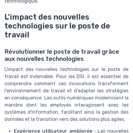
technologique.
L'impact des nouvelles
technologies sur le poste de
travail
Révolutionner le poste de travail grâce
aux nouvelles technologies
L'impact des nouvelles technologies sur le poste de
travail est indéniable. Pour les DSI, il est essentiel de
comprendre comment ces innovations transforment
l'environnement de travail et d'adapter les stratégies
en conséquence. Les outils numériques modernisent la
manière dont les employés interagissent avec les
systèmes d'information, facilitant ainsi la gestion des
données et la transition vers des solutions plus agiles.
Expérience utilisateur améliorée :
Les nouvelles