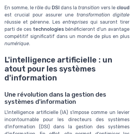
En somme, le rôle du
DSI
dans la
transition
vers le
cloud
est crucial pour assurer une
transformation digitale
réussie et pérenne. Les
entreprises
qui sauront tirer
parti de ces
technologies
bénéficieront d'un avantage
compétitif significatif dans un monde de plus en plus
numérique
.
L'intelligence artificielle : un
atout pour les systèmes
d'information
Une révolution dans la gestion des
systèmes d'information
L'intelligence artificielle (IA) s'impose comme un levier
incontournable pour les directeurs des systèmes
d'information (DSI) dans la gestion des systèmes
d'information. En effet, elle permet d'optimiser les