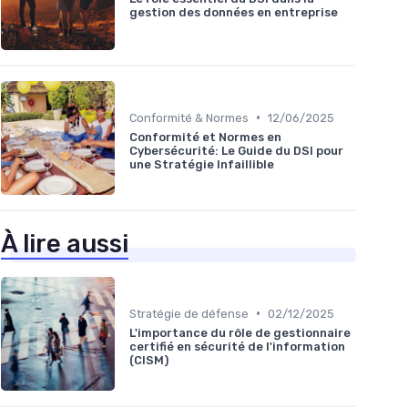
gestion des données en entreprise
•
Conformité & Normes
12/06/2025
Conformité et Normes en
Cybersécurité: Le Guide du DSI pour
une Stratégie Infaillible
À lire aussi
•
Stratégie de défense
02/12/2025
L'importance du rôle de gestionnaire
certifié en sécurité de l'information
(CISM)