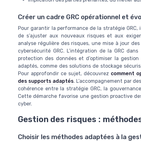
Créer un cadre GRC opérationnel et évo
Pour garantir la performance de la stratégie GRC, 
de s’ajuster aux nouveaux risques et aux exige
analyse régulière des risques, une mise à jour des 
cybersécurité GRC. L’intégration de la GRC dans 
protection des données et d’optimiser la gestion 
adaptés, comme des solutions de stockage sécurisée
Pour approfondir ce sujet, découvrez
comment op
des supports adaptés
. L’accompagnement par des 
cohérence entre la stratégie GRC, la gouvernance 
Cette démarche favorise une gestion proactive des
cyber.
Gestion des risques : méthodes
Choisir les méthodes adaptées à la ges