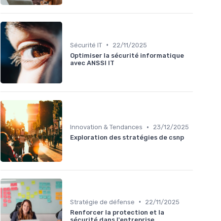
•
Sécurité IT
22/11/2025
Optimiser la sécurité informatique
avec ANSSI IT
•
Innovation & Tendances
23/12/2025
Exploration des stratégies de csnp
•
Stratégie de défense
22/11/2025
Renforcer la protection et la
sécurité dans l'entreprise