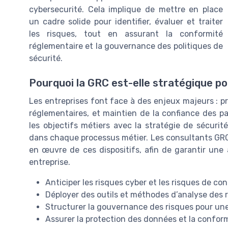
cybersecurité. Cela implique de mettre en place
un cadre solide pour identifier, évaluer et traiter
les risques, tout en assurant la conformité
réglementaire et la gouvernance des politiques de
sécurité.
Pourquoi la GRC est-elle stratégique pou
Les entreprises font face à des enjeux majeurs : p
réglementaires, et maintien de la confiance des p
les objectifs métiers avec la stratégie de sécurit
dans chaque processus métier. Les consultants GR
en œuvre de ces dispositifs, afin de garantir une
entreprise.
Anticiper les risques cyber et les risques de co
Déployer des outils et méthodes d’analyse des 
Structurer la gouvernance des risques pour une 
Assurer la protection des données et la confor