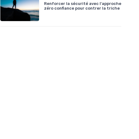
Renforcer la sécurité avec l'approche
zéro confiance pour contrer la triche