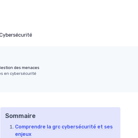
Cybersécurité
Gestion des menaces
es en cybersécurité
Sommaire
Comprendre la grc cybersécurité et ses
enjeux