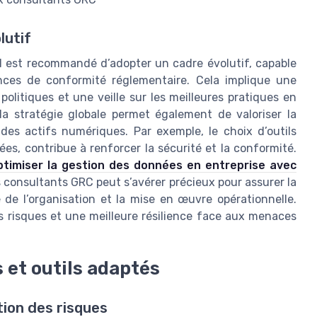
lutif
il est recommandé d’adopter un cadre évolutif, capable
nces de conformité réglementaire. Cela implique une
politiques et une veille sur les meilleures pratiques en
la stratégie globale permet également de valoriser la
des actifs numériques. Par exemple, le choix d’outils
s, contribue à renforcer la sécurité et la conformité.
timiser la gestion des données en entreprise avec
consultants GRC peut s’avérer précieux pour assurer la
de l’organisation et la mise en œuvre opérationnelle.
 risques et une meilleure résilience face aux menaces
 et outils adaptés
tion des risques