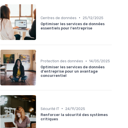
•
Centres de données
25/12/2025
Optimiser les services de données
essentiels pour l'entreprise
•
Protection des données
14/05/2025
Optimiser les services de données
d'entreprise pour un avantage
concurrentiel
•
Sécurité IT
24/11/2025
Renforcer la sécurité des systèmes
critiques