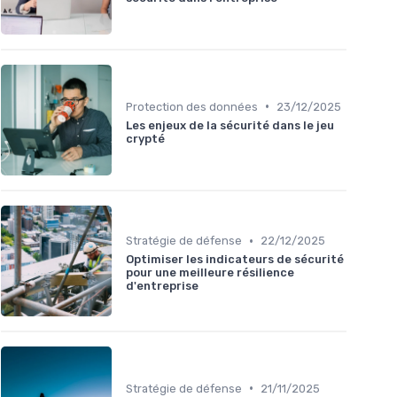
•
Protection des données
23/12/2025
Les enjeux de la sécurité dans le jeu
crypté
•
Stratégie de défense
22/12/2025
Optimiser les indicateurs de sécurité
pour une meilleure résilience
d'entreprise
•
Stratégie de défense
21/11/2025