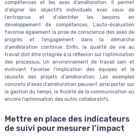
compétences et les axes d’amélioration. Il permet
d’aligner les objectifs individuels avec ceux de
l’entreprise et d’identifier les besoins en
développement de compétences. L’auto-évaluation
favorise également la prise de conscience des axes de
progrès et l’engagement dans la démarche
d’amélioration continue. Enfin, la qualité de vie au
travail doit être intégrée à la réflexion sur l’optimisation
des processus. Un environnement de travail sain et
motivant favorise l’implication des équipes et la
réussite des projets d’amélioration. Les exemples
concrets d’axes d’amélioration peuvent ainsi porter sur
la gestion du temps, la fluidité de la communication ou
encore l’optimisation des outils collaboratifs.
Mettre en place des indicateurs
de suivi pour mesurer l’impact