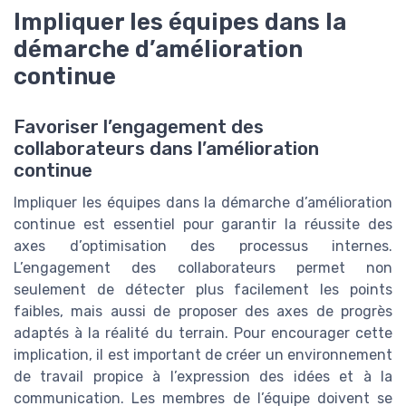
Impliquer les équipes dans la
démarche d’amélioration
continue
Favoriser l’engagement des
collaborateurs dans l’amélioration
continue
Impliquer les équipes dans la démarche d’amélioration
continue est essentiel pour garantir la réussite des
axes d’optimisation des processus internes.
L’engagement des collaborateurs permet non
seulement de détecter plus facilement les points
faibles, mais aussi de proposer des axes de progrès
adaptés à la réalité du terrain. Pour encourager cette
implication, il est important de créer un environnement
de travail propice à l’expression des idées et à la
communication. Les membres de l’équipe doivent se