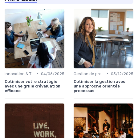
•
•
Innovation & Tendances
04/06/2025
Gestion de projets
05/12/2025
Optimiser votre stratégie
Optimiser la gestion avec
avec une grille d'évaluation
une approche orientée
efficace
processus