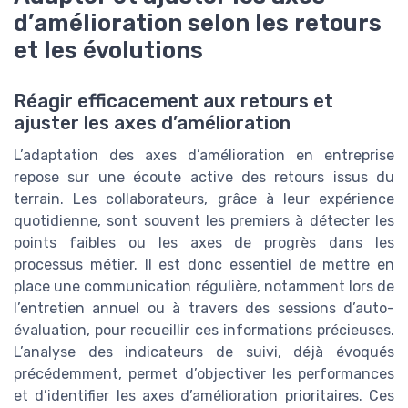
d’amélioration selon les retours
et les évolutions
Réagir efficacement aux retours et
ajuster les axes d’amélioration
L’adaptation des axes d’amélioration en entreprise
repose sur une écoute active des retours issus du
terrain. Les collaborateurs, grâce à leur expérience
quotidienne, sont souvent les premiers à détecter les
points faibles ou les axes de progrès dans les
processus métier. Il est donc essentiel de mettre en
place une communication régulière, notamment lors de
l’entretien annuel ou à travers des sessions d’auto-
évaluation, pour recueillir ces informations précieuses.
L’analyse des indicateurs de suivi, déjà évoqués
précédemment, permet d’objectiver les performances
et d’identifier les axes d’amélioration prioritaires. Ces