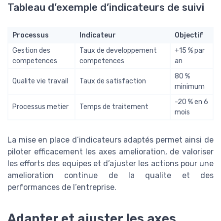
Tableau d’exemple d’indicateurs de suivi
Processus
Indicateur
Objectif
Gestion des
Taux de developpement
+15 % par
competences
competences
an
80 %
Qualite vie travail
Taux de satisfaction
minimum
-20 % en 6
Processus metier
Temps de traitement
mois
La mise en place d’indicateurs adaptés permet ainsi de
piloter efficacement les axes amelioration, de valoriser
les efforts des equipes et d’ajuster les actions pour une
amelioration continue de la qualite et des
performances de l’entreprise.
Adapter et ajuster les axes