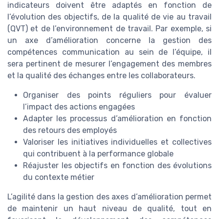
indicateurs doivent être adaptés en fonction de
l’évolution des objectifs, de la qualité de vie au travail
(QVT) et de l’environnement de travail. Par exemple, si
un axe d’amélioration concerne la gestion des
compétences communication au sein de l’équipe, il
sera pertinent de mesurer l’engagement des membres
et la qualité des échanges entre les collaborateurs.
Organiser des points réguliers pour évaluer
l’impact des actions engagées
Adapter les processus d’amélioration en fonction
des retours des employés
Valoriser les initiatives individuelles et collectives
qui contribuent à la performance globale
Réajuster les objectifs en fonction des évolutions
du contexte métier
L’agilité dans la gestion des axes d’amélioration permet
de maintenir un haut niveau de qualité, tout en