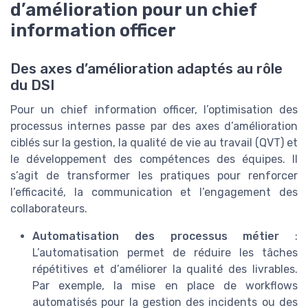
d’amélioration pour un chief
information officer
Des axes d’amélioration adaptés au rôle
du DSI
Pour un chief information officer, l’optimisation des
processus internes passe par des axes d’amélioration
ciblés sur la gestion, la qualité de vie au travail (QVT) et
le développement des compétences des équipes. Il
s’agit de transformer les pratiques pour renforcer
l’efficacité, la communication et l’engagement des
collaborateurs.
Automatisation des processus métier
:
L’automatisation permet de réduire les tâches
répétitives et d’améliorer la qualité des livrables.
Par exemple, la mise en place de workflows
automatisés pour la gestion des incidents ou des