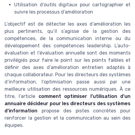
Utilisation d’outils digitaux pour cartographier et
suivre les processus d’amélioration
L’objectif est de détecter les axes d’amélioration les
plus pertinents, qu’il s’agisse de la gestion des
compétences, de la communication interne ou du
développement des compétences leadership. L’auto-
évaluation et l’évaluation annuelle sont des moments
privilégiés pour faire le point sur les points faibles et
définir des axes d’amélioration entretien adaptés à
chaque collaborateur. Pour les directeurs des systèmes
d’information, l’optimisation passe aussi par une
meilleure utilisation des ressources numériques. À ce
titre, l’article
comment optimiser l’utilisation d’un
annuaire décideur pour les directeurs des systèmes
d’information
propose des pistes concrètes pour
renforcer la gestion et la communication au sein des
équipes.