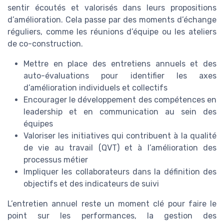
sentir écoutés et valorisés dans leurs propositions
d’amélioration. Cela passe par des moments d’échange
réguliers, comme les réunions d’équipe ou les ateliers
de co-construction.
Mettre en place des entretiens annuels et des
auto-évaluations pour identifier les axes
d’amélioration individuels et collectifs
Encourager le développement des compétences en
leadership et en communication au sein des
équipes
Valoriser les initiatives qui contribuent à la qualité
de vie au travail (QVT) et à l’amélioration des
processus métier
Impliquer les collaborateurs dans la définition des
objectifs et des indicateurs de suivi
L’entretien annuel reste un moment clé pour faire le
point sur les performances, la gestion des