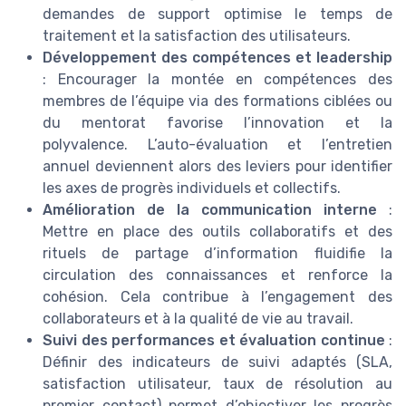
demandes de support optimise le temps de
traitement et la satisfaction des utilisateurs.
Développement des compétences et leadership
: Encourager la montée en compétences des
membres de l’équipe via des formations ciblées ou
du mentorat favorise l’innovation et la
polyvalence. L’auto-évaluation et l’entretien
annuel deviennent alors des leviers pour identifier
les axes de progrès individuels et collectifs.
Amélioration de la communication interne
:
Mettre en place des outils collaboratifs et des
rituels de partage d’information fluidifie la
circulation des connaissances et renforce la
cohésion. Cela contribue à l’engagement des
collaborateurs et à la qualité de vie au travail.
Suivi des performances et évaluation continue
:
Définir des indicateurs de suivi adaptés (SLA,
satisfaction utilisateur, taux de résolution au
premier contact) permet d’objectiver les progrès