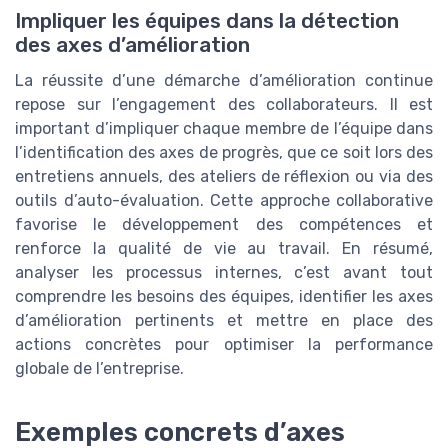
Impliquer les équipes dans la détection
des axes d’amélioration
La réussite d’une démarche d’amélioration continue
repose sur l’engagement des collaborateurs. Il est
important d’impliquer chaque membre de l’équipe dans
l’identification des axes de progrès, que ce soit lors des
entretiens annuels, des ateliers de réflexion ou via des
outils d’auto-évaluation. Cette approche collaborative
favorise le développement des compétences et
renforce la qualité de vie au travail. En résumé,
analyser les processus internes, c’est avant tout
comprendre les besoins des équipes, identifier les axes
d’amélioration pertinents et mettre en place des
actions concrètes pour optimiser la performance
globale de l’entreprise.
Exemples concrets d’axes