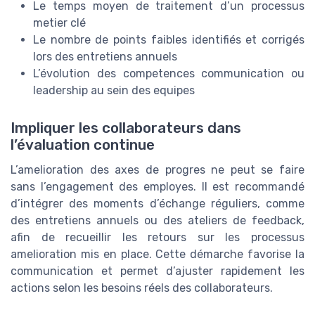
Le temps moyen de traitement d’un processus
metier clé
Le nombre de points faibles identifiés et corrigés
lors des entretiens annuels
L’évolution des competences communication ou
leadership au sein des equipes
Impliquer les collaborateurs dans
l’évaluation continue
L’amelioration des axes de progres ne peut se faire
sans l’engagement des employes. Il est recommandé
d’intégrer des moments d’échange réguliers, comme
des entretiens annuels ou des ateliers de feedback,
afin de recueillir les retours sur les processus
amelioration mis en place. Cette démarche favorise la
communication et permet d’ajuster rapidement les
actions selon les besoins réels des collaborateurs.