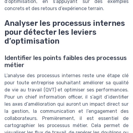
d’optimisation, en s’appuyant sur des exemples
concrets et des retours d’expérience terrain.
Analyser les processus internes
pour détecter les leviers
d’optimisation
Identifier les points faibles des processus
métier
L’analyse des processus internes reste une étape clé
pour toute entreprise souhaitant améliorer sa qualité
de vie au travail (QVT) et optimiser ses performances.
Pour un chief information officer, il s’agit d’identifier
les axes d’amélioration qui auront un impact direct sur
la gestion, la communication et l’engagement des
collaborateurs. Premièrement, il est essentiel de
cartographier les processus métier. Cela permet de
visualiser les flux de travail, de repérer les doublons ou