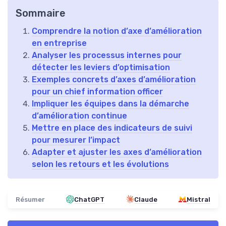
Sommaire
Comprendre la notion d’axe d’amélioration
en entreprise
Analyser les processus internes pour
détecter les leviers d’optimisation
Exemples concrets d’axes d’amélioration
pour un chief information officer
Impliquer les équipes dans la démarche
d’amélioration continue
Mettre en place des indicateurs de suivi
pour mesurer l’impact
Adapter et ajuster les axes d’amélioration
selon les retours et les évolutions
Résumer
ChatGPT
Claude
Mistral