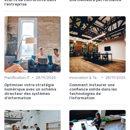
l'entreprise
•
•
Planification IT
28/11/2025
Innovation & Tendances
28/11/2025
Optimiser votre stratégie
Comment instaurer une
numérique avec un schéma
confiance solide dans les
directeur des systèmes
technologies de
d'information
l'information