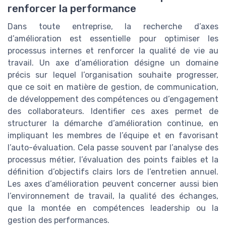
renforcer la performance
Dans toute entreprise, la recherche d’axes
d’amélioration est essentielle pour optimiser les
processus internes et renforcer la qualité de vie au
travail. Un axe d’amélioration désigne un domaine
précis sur lequel l’organisation souhaite progresser,
que ce soit en matière de gestion, de communication,
de développement des compétences ou d’engagement
des collaborateurs. Identifier ces axes permet de
structurer la démarche d’amélioration continue, en
impliquant les membres de l’équipe et en favorisant
l’auto-évaluation. Cela passe souvent par l’analyse des
processus métier, l’évaluation des points faibles et la
définition d’objectifs clairs lors de l’entretien annuel.
Les axes d’amélioration peuvent concerner aussi bien
l’environnement de travail, la qualité des échanges,
que la montée en compétences leadership ou la
gestion des performances.