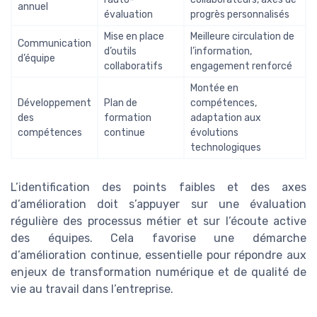
annuel
évaluation
progrès personnalisés
Mise en place
Meilleure circulation de
Communication
d’outils
l’information,
d’équipe
collaboratifs
engagement renforcé
Montée en
Développement
Plan de
compétences,
des
formation
adaptation aux
compétences
continue
évolutions
technologiques
L’identification des points faibles et des axes
d’amélioration doit s’appuyer sur une évaluation
régulière des processus métier et sur l’écoute active
des équipes. Cela favorise une démarche
d’amélioration continue, essentielle pour répondre aux
enjeux de transformation numérique et de qualité de
vie au travail dans l’entreprise.