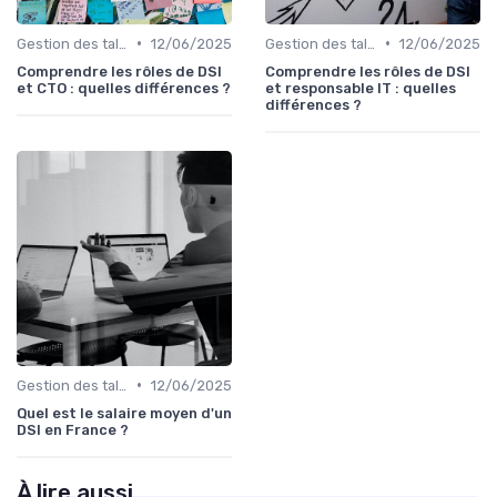
•
•
Gestion des talents IT
12/06/2025
Gestion des talents IT
12/06/2025
Comprendre les rôles de DSI
Comprendre les rôles de DSI
et CTO : quelles différences ?
et responsable IT : quelles
différences ?
•
Gestion des talents IT
12/06/2025
Quel est le salaire moyen d'un
DSI en France ?
À lire aussi