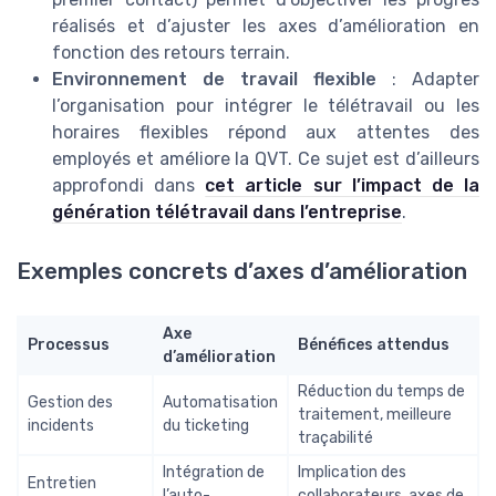
réalisés et d’ajuster les axes d’amélioration en
fonction des retours terrain.
Environnement de travail flexible
: Adapter
l’organisation pour intégrer le télétravail ou les
horaires flexibles répond aux attentes des
employés et améliore la QVT. Ce sujet est d’ailleurs
approfondi dans
cet article sur l’impact de la
génération télétravail dans l’entreprise
.
Exemples concrets d’axes d’amélioration
Axe
Processus
Bénéfices attendus
d’amélioration
Réduction du temps de
Gestion des
Automatisation
traitement, meilleure
incidents
du ticketing
traçabilité
Intégration de
Implication des
Entretien
l’auto-
collaborateurs, axes de