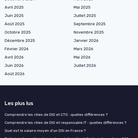
Avril 2025
Mai 2025
Juin 2025
Juillet 2025
Août 2025
Septembre 2025
Octobre 2025
Novembre 2025
Décembre 2025
Janvier 2026
Février 2026
Mars 2026
Avril 2026
Mai 2026
Juin 2026
Juillet 2026
Août 2026
Les plus lus
Comprendre les rôles de DSI et CTO : quelles différences ?
Comprendre les rôles de DSI et responsable IT : quelles différences ?
Quel est le salaire moyen d'un DSI en France ?