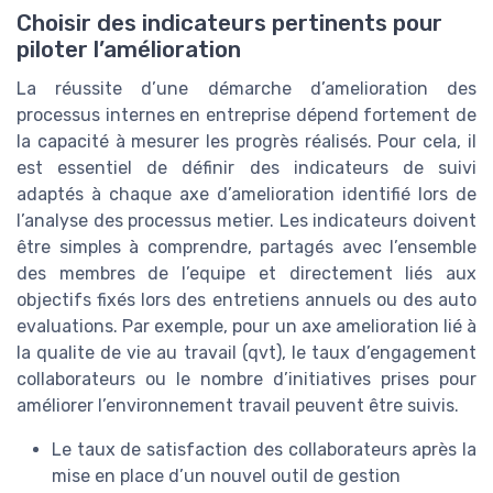
Choisir des indicateurs pertinents pour
piloter l’amélioration
La réussite d’une démarche d’amelioration des
processus internes en entreprise dépend fortement de
la capacité à mesurer les progrès réalisés. Pour cela, il
est essentiel de définir des indicateurs de suivi
adaptés à chaque axe d’amelioration identifié lors de
l’analyse des processus metier. Les indicateurs doivent
être simples à comprendre, partagés avec l’ensemble
des membres de l’equipe et directement liés aux
objectifs fixés lors des entretiens annuels ou des auto
evaluations. Par exemple, pour un axe amelioration lié à
la qualite de vie au travail (qvt), le taux d’engagement
collaborateurs ou le nombre d’initiatives prises pour
améliorer l’environnement travail peuvent être suivis.
Le taux de satisfaction des collaborateurs après la
mise en place d’un nouvel outil de gestion