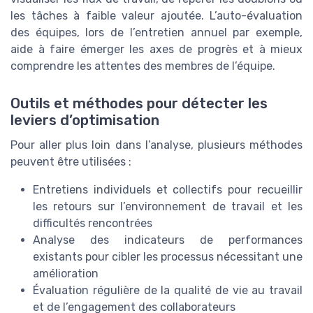
les tâches à faible valeur ajoutée. L’auto-évaluation
des équipes, lors de l’entretien annuel par exemple,
aide à faire émerger les axes de progrès et à mieux
comprendre les attentes des membres de l’équipe.
Outils et méthodes pour détecter les
leviers d’optimisation
Pour aller plus loin dans l’analyse, plusieurs méthodes
peuvent être utilisées :
Entretiens individuels et collectifs pour recueillir
les retours sur l’environnement de travail et les
difficultés rencontrées
Analyse des indicateurs de performances
existants pour cibler les processus nécessitant une
amélioration
Évaluation régulière de la qualité de vie au travail
et de l’engagement des collaborateurs