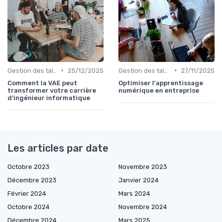
•
•
Gestion des talents IT
25/12/2025
Gestion des talents IT
27/11/2025
Comment la VAE peut
Optimiser l'apprentissage
transformer votre carrière
numérique en entreprise
d'ingénieur informatique
Les articles par date
Octobre 2023
Novembre 2023
Décembre 2023
Janvier 2024
Février 2024
Mars 2024
Octobre 2024
Novembre 2024
Décembre 2024
Mars 2025