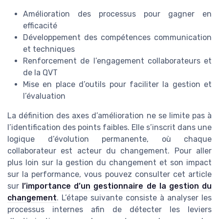
Amélioration des processus pour gagner en
efficacité
Développement des compétences communication
et techniques
Renforcement de l’engagement collaborateurs et
de la QVT
Mise en place d’outils pour faciliter la gestion et
l’évaluation
La définition des axes d’amélioration ne se limite pas à
l’identification des points faibles. Elle s’inscrit dans une
logique d’évolution permanente, où chaque
collaborateur est acteur du changement. Pour aller
plus loin sur la gestion du changement et son impact
sur la performance, vous pouvez consulter cet article
sur
l’importance d’un gestionnaire de la gestion du
changement
. L’étape suivante consiste à analyser les
processus internes afin de détecter les leviers