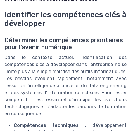
Identifier les compétences clés à
développer
Déterminer les compétences prioritaires
pour l’avenir numérique
Dans le contexte actuel, l’identification des
compétences clés à développer dans l’entreprise ne se
limite plus à la simple maîtrise des outils informatiques.
Les besoins évoluent rapidement, notamment avec
l’essor de l’intelligence artificielle, du data engineering
et des systèmes d’information complexes. Pour rester
compétitif, il est essentiel d’anticiper les évolutions
technologiques et d’adapter les parcours de formation
en conséquence.
Compétences techniques
: développement