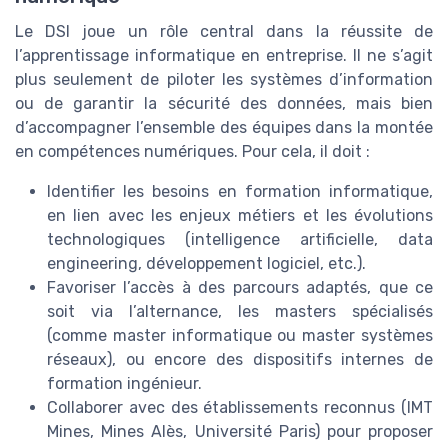
Le DSI joue un rôle central dans la réussite de
l’apprentissage informatique en entreprise. Il ne s’agit
plus seulement de piloter les systèmes d’information
ou de garantir la sécurité des données, mais bien
d’accompagner l’ensemble des équipes dans la montée
en compétences numériques. Pour cela, il doit :
Identifier les besoins en formation informatique,
en lien avec les enjeux métiers et les évolutions
technologiques (intelligence artificielle, data
engineering, développement logiciel, etc.).
Favoriser l’accès à des parcours adaptés, que ce
soit via l’alternance, les masters spécialisés
(comme master informatique ou master systèmes
réseaux), ou encore des dispositifs internes de
formation ingénieur.
Collaborer avec des établissements reconnus (IMT
Mines, Mines Alès, Université Paris) pour proposer