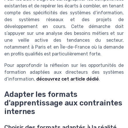
existantes et de repérer les écarts à combler, en tenant
compte des spécificités des systèmes d’information,
des systèmes réseaux et des projets de
développement en cours. Cette démarche doit
s’appuyer sur une analyse des besoins métiers et sur
une veille active des tendances du secteur,
notamment à Paris et en Île-de-France où la demande
en profils qualifiés est particulièrement forte.
Pour approfondir la réflexion sur les opportunités de
formation adaptées aux directeurs des systèmes
d’information,
découvrez cet article dédié
.
Adapter les formats
d'apprentissage aux contraintes
internes
Choisir des formats adaptés à la réalité