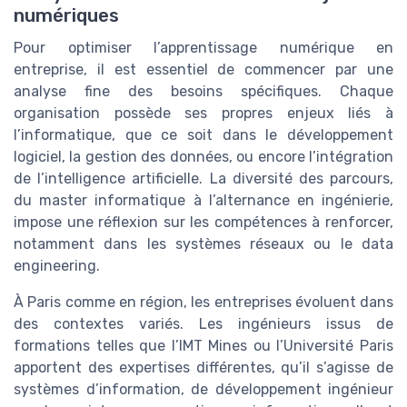
numériques
Pour optimiser l’apprentissage numérique en
entreprise, il est essentiel de commencer par une
analyse fine des besoins spécifiques. Chaque
organisation possède ses propres enjeux liés à
l’informatique, que ce soit dans le développement
logiciel, la gestion des données, ou encore l’intégration
de l’intelligence artificielle. La diversité des parcours,
du master informatique à l’alternance en ingénierie,
impose une réflexion sur les compétences à renforcer,
notamment dans les systèmes réseaux ou le data
engineering.
À Paris comme en région, les entreprises évoluent dans
des contextes variés. Les ingénieurs issus de
formations telles que l’IMT Mines ou l’Université Paris
apportent des expertises différentes, qu’il s’agisse de
systèmes d’information, de développement ingénieur