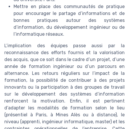
Mettre en place des communautés de pratique
pour encourager le partage d’informations et de
bonnes pratiques autour des systèmes
d’information, du développement ingénieur ou de
l’informatique réseaux.
L’implication des équipes passe aussi par la
reconnaissance des efforts fournis et la valorisation
des acquis, que ce soit dans le cadre d’un projet, d’une
année de formation ingénieur ou d’un parcours en
alternance. Les retours réguliers sur l’impact de la
formation, la possibilité de contribuer à des projets
innovants ou la participation à des groupes de travail
sur le développement des systèmes d’information
renforcent la motivation. Enfin, il est pertinent
d’adapter les modalités de formation selon le lieu
(présentiel à Paris, à Mines Alès ou à distance), le
niveau (apprenti, ingénieur informatique, master) et les
contraintes opérationnelles de l’entreprise. Cette