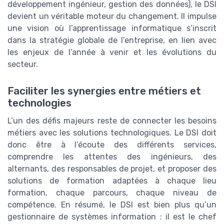
développement ingénieur, gestion des données), le DSI
devient un véritable moteur du changement. Il impulse
une vision où l’apprentissage informatique s’inscrit
dans la stratégie globale de l’entreprise, en lien avec
les enjeux de l’année à venir et les évolutions du
secteur.
Faciliter les synergies entre métiers et
technologies
L’un des défis majeurs reste de connecter les besoins
métiers avec les solutions technologiques. Le DSI doit
donc être à l’écoute des différents services,
comprendre les attentes des ingénieurs, des
alternants, des responsables de projet, et proposer des
solutions de formation adaptées à chaque lieu
formation, chaque parcours, chaque niveau de
compétence. En résumé, le DSI est bien plus qu’un
gestionnaire de systèmes information : il est le chef