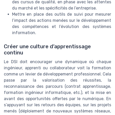
des cursus de qualité, en phase avec les attentes
du marché et les spécificités de l’entreprise.
Mettre en place des outils de suivi pour mesurer
l’impact des actions menées sur le développement
des compétences et l’évolution des systèmes
information.
Créer une culture d’apprentissage
continu
Le DSI doit encourager une dynamique où chaque
ingénieur, apprenti ou collaborateur voit la formation
comme un levier de développement professionnel. Cela
passe par la valorisation des réussites, la
reconnaissance des parcours (contrat apprentissage,
formation ingénieur informatique, etc.), et la mise en
avant des opportunités offertes par le numérique. En
s’appuyant sur les retours des équipes, sur les projets
menés (déploiement de nouveaux systèmes réseaux,