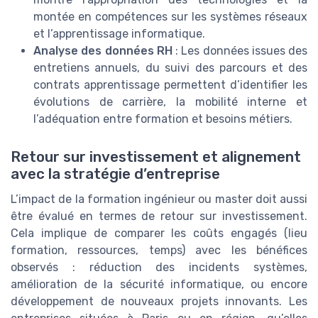
montée en compétences sur les systèmes réseaux
et l’apprentissage informatique.
Analyse des données RH
: Les données issues des
entretiens annuels, du suivi des parcours et des
contrats apprentissage permettent d’identifier les
évolutions de carrière, la mobilité interne et
l’adéquation entre formation et besoins métiers.
Retour sur investissement et alignement
avec la stratégie d’entreprise
L’impact de la formation ingénieur ou master doit aussi
être évalué en termes de retour sur investissement.
Cela implique de comparer les coûts engagés (lieu
formation, ressources, temps) avec les bénéfices
observés : réduction des incidents systèmes,
amélioration de la sécurité informatique, ou encore
développement de nouveaux projets innovants. Les