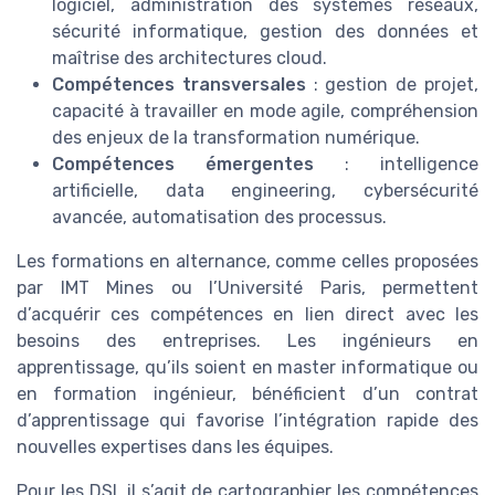
logiciel, administration des systèmes réseaux,
sécurité informatique, gestion des données et
maîtrise des architectures cloud.
Compétences transversales
: gestion de projet,
capacité à travailler en mode agile, compréhension
des enjeux de la transformation numérique.
Compétences émergentes
: intelligence
artificielle, data engineering, cybersécurité
avancée, automatisation des processus.
Les formations en alternance, comme celles proposées
par IMT Mines ou l’Université Paris, permettent
d’acquérir ces compétences en lien direct avec les
besoins des entreprises. Les ingénieurs en
apprentissage, qu’ils soient en master informatique ou
en formation ingénieur, bénéficient d’un contrat
d’apprentissage qui favorise l’intégration rapide des
nouvelles expertises dans les équipes.
Pour les DSI, il s’agit de cartographier les compétences