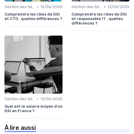
•
•
Gestion des talents IT
12/06/2025
Gestion des talents IT
12/06/2025
Comprendre les rôles de DSI
Comprendre les rôles de DSI
et CTO : quelles différences ?
et responsable IT : quelles
différences ?
•
Gestion des talents IT
12/06/2025
Quel est le salaire moyen d'un
DSI en France ?
À lire aussi