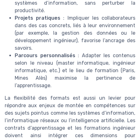
systèmes d’information, sans perturber la
productivité.
Projets pratiques
: Impliquer les collaborateurs
dans des cas concrets, liés à leur environnement
(par exemple, la gestion des données ou le
développement ingénieur), favorise l’ancrage des
savoirs.
Parcours personnalisés
: Adapter les contenus
selon le niveau (master informatique, ingénieur
informatique, etc.) et le lieu de formation (Paris,
Mines Alès) maximise la pertinence de
l’apprentissage.
La flexibilité des formats est aussi un levier pour
répondre aux enjeux de montée en compétences sur
des sujets pointus comme les systèmes d’information,
l’informatique réseaux ou l’intelligence artificielle. Les
contrats d’apprentissage et les formations ingénieur
doivent ainsi intégrer ces dimensions pour