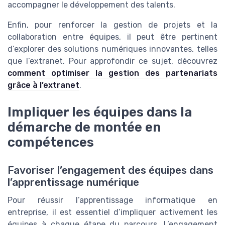
accompagner le développement des talents.
Enfin, pour renforcer la gestion de projets et la
collaboration entre équipes, il peut être pertinent
d’explorer des solutions numériques innovantes, telles
que l’extranet. Pour approfondir ce sujet, découvrez
comment optimiser la gestion des partenariats
grâce à l’extranet
.
Impliquer les équipes dans la
démarche de montée en
compétences
Favoriser l’engagement des équipes dans
l’apprentissage numérique
Pour réussir l’apprentissage informatique en
entreprise, il est essentiel d’impliquer activement les
équipes à chaque étape du parcours. L’engagement