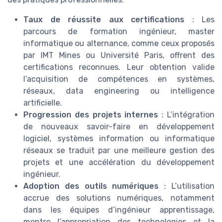
Taux de réussite aux certifications
: Les
parcours de formation ingénieur, master
informatique ou alternance, comme ceux proposés
par IMT Mines ou Université Paris, offrent des
certifications reconnues. Leur obtention valide
l’acquisition de compétences en systèmes,
réseaux, data engineering ou intelligence
artificielle.
Progression des projets internes
: L’intégration
de nouveaux savoir-faire en développement
logiciel, systèmes information ou informatique
réseaux se traduit par une meilleure gestion des
projets et une accélération du développement
ingénieur.
Adoption des outils numériques
: L’utilisation
accrue des solutions numériques, notamment
dans les équipes d’ingénieur apprentissage,
montre l’appropriation des technologies et la