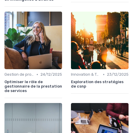
•
•
Gestion de projets
24/12/2025
Innovation & Tendances
23/12/2025
Optimiser le rôle de
Exploration des stratégies
gestionnaire de la prestation
de csnp
de services