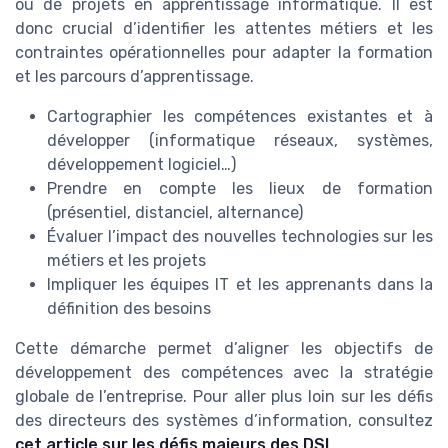
ou de projets en apprentissage informatique. Il est
donc crucial d’identifier les attentes métiers et les
contraintes opérationnelles pour adapter la formation
et les parcours d’apprentissage.
Cartographier les compétences existantes et à
développer (informatique réseaux, systèmes,
développement logiciel…)
Prendre en compte les lieux de formation
(présentiel, distanciel, alternance)
Évaluer l’impact des nouvelles technologies sur les
métiers et les projets
Impliquer les équipes IT et les apprenants dans la
définition des besoins
Cette démarche permet d’aligner les objectifs de
développement des compétences avec la stratégie
globale de l’entreprise. Pour aller plus loin sur les défis
des directeurs des systèmes d’information, consultez
cet article sur les défis majeurs des DSI
.