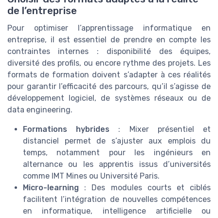
de l’entreprise
Pour optimiser l’apprentissage informatique en
entreprise, il est essentiel de prendre en compte les
contraintes internes : disponibilité des équipes,
diversité des profils, ou encore rythme des projets. Les
formats de formation doivent s’adapter à ces réalités
pour garantir l’efficacité des parcours, qu’il s’agisse de
développement logiciel, de systèmes réseaux ou de
data engineering.
Formations hybrides
: Mixer présentiel et
distanciel permet de s’ajuster aux emplois du
temps, notamment pour les ingénieurs en
alternance ou les apprentis issus d’universités
comme IMT Mines ou Université Paris.
Micro-learning
: Des modules courts et ciblés
facilitent l’intégration de nouvelles compétences
en informatique, intelligence artificielle ou