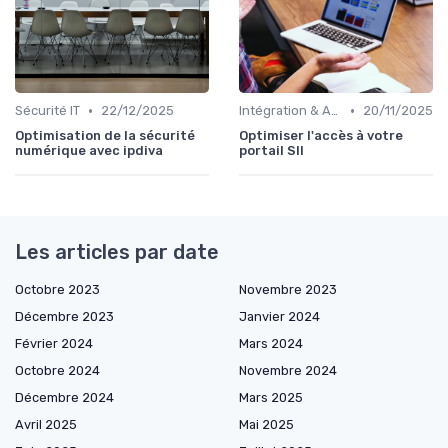
•
•
Sécurité IT
22/12/2025
Intégration & APIs
20/11/2025
Optimisation de la sécurité
Optimiser l'accès à votre
numérique avec ipdiva
portail SII
Les articles par date
Octobre 2023
Novembre 2023
Décembre 2023
Janvier 2024
Février 2024
Mars 2024
Octobre 2024
Novembre 2024
Décembre 2024
Mars 2025
Avril 2025
Mai 2025