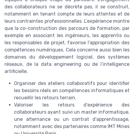
des collaborateurs ne se décrète pas, il se construit,
notamment en tenant compte de leurs attentes et de
leurs contraintes professionnelles. L’expérience montre
que la co-construction des parcours de formation, par
exemple en associant les ingénieurs, les apprentis ou
les responsables de projet, favorise l’appropriation des
compétences numériques. Cela concerne aussi bien les
domaines du développement logiciel, des systèmes
réseaux, de la data engineering ou de l’intelligence
artificielle.
Organiser des ateliers collaboratifs pour identifier
les besoins réels en compétences informatiques et
recueillir les retours terrain.
Valoriser les retours d’expérience des
collaborateurs ayant suivi un master informatique,
une alternance ou un contrat d’apprentissage,
notamment avec des partenaires comme IMT Mines
ou Université Paris.