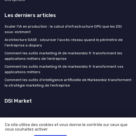
Les derniers articles
Scaler l'IA en production : le calcul d'infrastructure GPU que les DSI
sous-estiment
Architecture SASE : sécuriser l'accès réseau quand le périmètre de
l'entreprise a disparu
Comment les outils marketing IA de markeonbiz fr transforment les
applications métiers de l’entreprise
Comment les outils marketing IA de markeonbiz fr transforment vos
applications métiers
Comment les outils d’intelligence artificielle de Markeonbiz transforment
la stratégie marketing de l’entreprise
DSI Market
Ce site utilise des cookies et vous donne le contrôle sur ceux que
vous souhaitez activer
Mentions légales
Politique de confidentialité