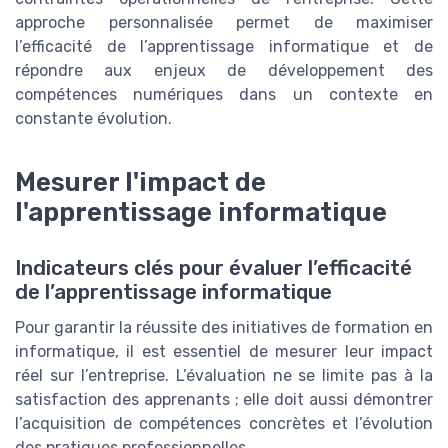
approche personnalisée permet de maximiser
l’efficacité de l’apprentissage informatique et de
répondre aux enjeux de développement des
compétences numériques dans un contexte en
constante évolution.
Mesurer l'impact de
l'apprentissage informatique
Indicateurs clés pour évaluer l’efficacité
de l’apprentissage informatique
Pour garantir la réussite des initiatives de formation en
informatique, il est essentiel de mesurer leur impact
réel sur l’entreprise. L’évaluation ne se limite pas à la
satisfaction des apprenants ; elle doit aussi démontrer
l’acquisition de compétences concrètes et l’évolution
des pratiques professionnelles.