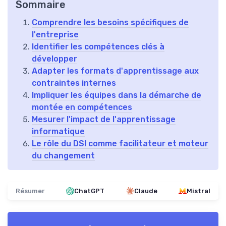
Sommaire
Comprendre les besoins spécifiques de
l'entreprise
Identifier les compétences clés à
développer
Adapter les formats d'apprentissage aux
contraintes internes
Impliquer les équipes dans la démarche de
montée en compétences
Mesurer l'impact de l'apprentissage
informatique
Le rôle du DSI comme facilitateur et moteur
du changement
Résumer
ChatGPT
Claude
Mistral