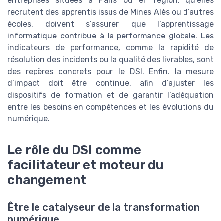
entreprises situées à Paris ou en région, qu’elles
recrutent des apprentis issus de Mines Alès ou d’autres
écoles, doivent s’assurer que l’apprentissage
informatique contribue à la performance globale. Les
indicateurs de performance, comme la rapidité de
résolution des incidents ou la qualité des livrables, sont
des repères concrets pour le DSI. Enfin, la mesure
d’impact doit être continue, afin d’ajuster les
dispositifs de formation et de garantir l’adéquation
entre les besoins en compétences et les évolutions du
numérique.
Le rôle du DSI comme
facilitateur et moteur du
changement
Être le catalyseur de la transformation
numérique