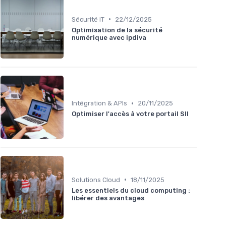
•
Sécurité IT
22/12/2025
Optimisation de la sécurité
numérique avec ipdiva
•
Intégration & APIs
20/11/2025
Optimiser l'accès à votre portail SII
•
Solutions Cloud
18/11/2025
Les essentiels du cloud computing :
libérer des avantages