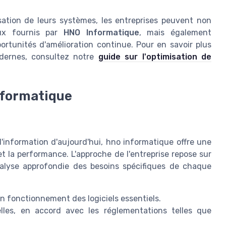
ation de leurs systèmes, les entreprises peuvent non
eux fournis par
HNO Informatique
, mais également
rtunités d'amélioration continue. Pour en savoir plus
modernes, consultez notre
guide sur l'optimisation de
nformatique
information d'aujourd'hui, hno informatique offre une
et la performance. L'approche de l'entreprise repose sur
alyse approfondie des besoins spécifiques de chaque
on fonctionnement des logiciels essentiels.
lles, en accord avec les réglementations telles que