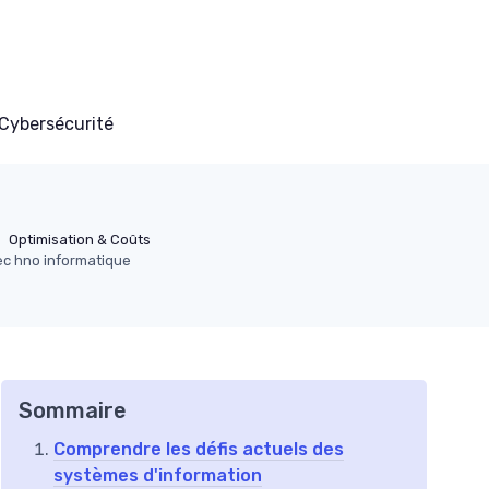
Cybersécurité
Optimisation & Coûts
ec hno informatique
Sommaire
Comprendre les défis actuels des
systèmes d'information