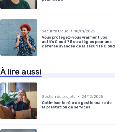
•
Sécurité Cloud
10/01/2025
Vous protégez-vous vraiment vos
actifs Cloud ? 5 stratégies pour une
défense avancée de la sécurité Cloud
À lire aussi
•
Gestion de projets
24/12/2025
Optimiser le rôle de gestionnaire de
la prestation de services