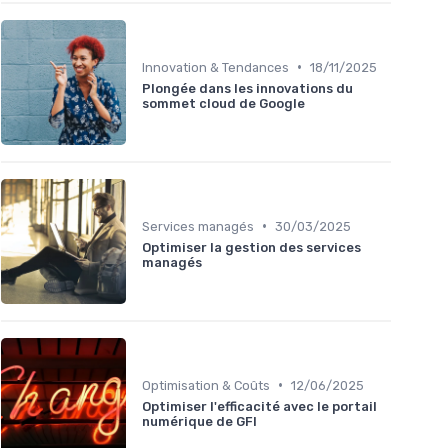
•
Innovation & Tendances
18/11/2025
Plongée dans les innovations du
sommet cloud de Google
•
Services managés
30/03/2025
Optimiser la gestion des services
managés
•
Optimisation & Coûts
12/06/2025
Optimiser l'efficacité avec le portail
numérique de GFI