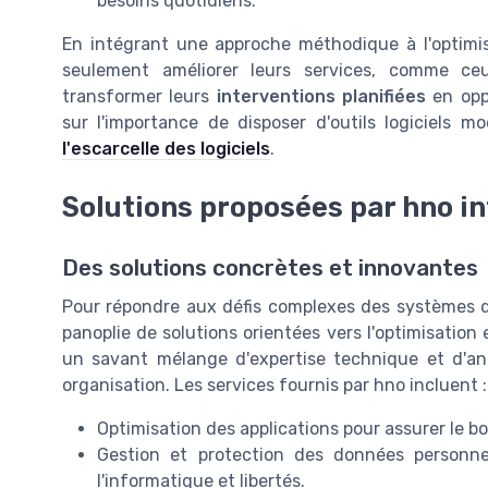
besoins quotidiens.
En intégrant une approche méthodique à l'optimis
seulement améliorer leurs services, comme c
transformer leurs
interventions planifiées
en oppo
sur l'importance de disposer d'outils logiciels 
l'escarcelle des logiciels
.
Solutions proposées par hno i
Des solutions concrètes et innovantes
Pour répondre aux défis complexes des systèmes d'
panoplie de solutions orientées vers l'optimisation 
un savant mélange d'expertise technique et d'an
organisation. Les services fournis par hno incluent :
Optimisation des applications pour assurer le b
Gestion et protection des données personne
l'informatique et libertés.