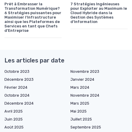
Prêt à Embrasser la
7 Stratégies Ingénieuses
Transformation Numérique?
pour Exploiter au Maximum le
6 Stratégies puissantes pour
Cloud Hybride dans la
Maximiser l'Infrastructure
Gestion des Systèmes
ainsi que les Plateformes de
d'Information
Services en tant que Chefs
d'Entreprise
Les articles par date
Octobre 2023
Novembre 2023
Décembre 2023
Janvier 2024
Février 2024
Mars 2024
Octobre 2024
Novembre 2024
Décembre 2024
Mars 2025
Avril 2025
Mai 2025
Juin 2025
Juillet 2025
Août 2025
Septembre 2025