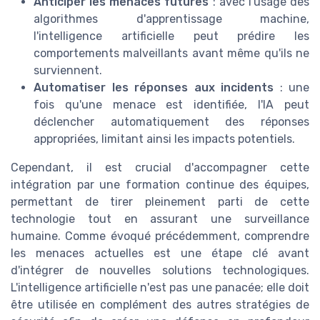
Anticiper les menaces futures
: avec l'usage des
algorithmes d'apprentissage machine,
l'intelligence artificielle peut prédire les
comportements malveillants avant même qu'ils ne
surviennent.
Automatiser les réponses aux incidents
: une
fois qu'une menace est identifiée, l'IA peut
déclencher automatiquement des réponses
appropriées, limitant ainsi les impacts potentiels.
Cependant, il est crucial d'accompagner cette
intégration par une formation continue des équipes,
permettant de tirer pleinement parti de cette
technologie tout en assurant une surveillance
humaine. Comme évoqué précédemment, comprendre
les menaces actuelles est une étape clé avant
d'intégrer de nouvelles solutions technologiques.
L'intelligence artificielle n'est pas une panacée; elle doit
être utilisée en complément des autres stratégies de