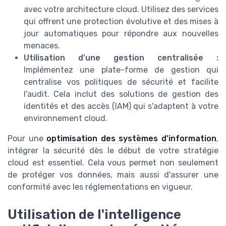
avec votre architecture cloud. Utilisez des services
qui offrent une protection évolutive et des mises à
jour automatiques pour répondre aux nouvelles
menaces.
Utilisation d'une gestion centralisée :
Implémentez une plate-forme de gestion qui
centralise vos politiques de sécurité et facilite
l'audit. Cela inclut des solutions de gestion des
identités et des accès (IAM) qui s'adaptent à votre
environnement cloud.
Pour une
optimisation des systèmes d'information
,
intégrer la sécurité dès le début de votre stratégie
cloud est essentiel. Cela vous permet non seulement
de protéger vos données, mais aussi d'assurer une
conformité avec les réglementations en vigueur.
Utilisation de l'intelligence