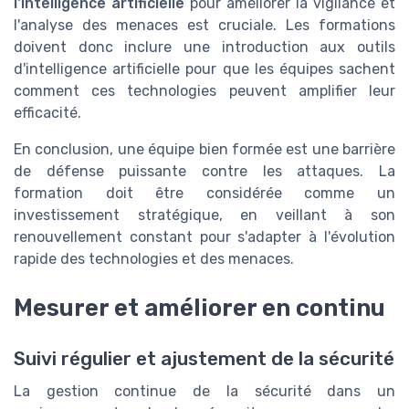
l'intelligence artificielle
pour améliorer la vigilance et
l'analyse des menaces est cruciale. Les formations
doivent donc inclure une introduction aux outils
d'intelligence artificielle pour que les équipes sachent
comment ces technologies peuvent amplifier leur
efficacité.
En conclusion, une équipe bien formée est une barrière
de défense puissante contre les attaques. La
formation doit être considérée comme un
investissement stratégique, en veillant à son
renouvellement constant pour s'adapter à l'évolution
rapide des technologies et des menaces.
Mesurer et améliorer en continu
Suivi régulier et ajustement de la sécurité
La gestion continue de la sécurité dans un