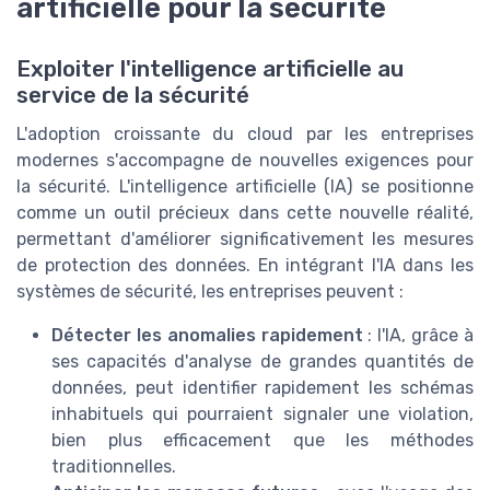
artificielle pour la sécurité
Exploiter l'intelligence artificielle au
service de la sécurité
L'adoption croissante du cloud par les entreprises
modernes s'accompagne de nouvelles exigences pour
la sécurité. L'intelligence artificielle (IA) se positionne
comme un outil précieux dans cette nouvelle réalité,
permettant d'améliorer significativement les mesures
de protection des données. En intégrant l'IA dans les
systèmes de sécurité, les entreprises peuvent :
Détecter les anomalies rapidement
: l'IA, grâce à
ses capacités d'analyse de grandes quantités de
données, peut identifier rapidement les schémas
inhabituels qui pourraient signaler une violation,
bien plus efficacement que les méthodes
traditionnelles.