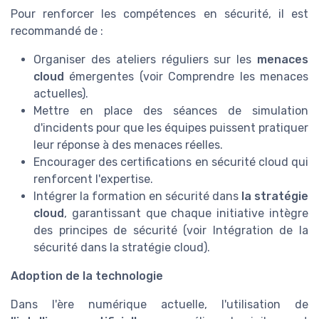
Pour renforcer les compétences en sécurité, il est
recommandé de :
Organiser des ateliers réguliers sur les
menaces
cloud
émergentes (voir Comprendre les menaces
actuelles).
Mettre en place des séances de simulation
d'incidents pour que les équipes puissent pratiquer
leur réponse à des menaces réelles.
Encourager des certifications en sécurité cloud qui
renforcent l'expertise.
Intégrer la formation en sécurité dans
la stratégie
cloud
, garantissant que chaque initiative intègre
des principes de sécurité (voir Intégration de la
sécurité dans la stratégie cloud).
Adoption de la technologie
Dans l'ère numérique actuelle, l'utilisation de