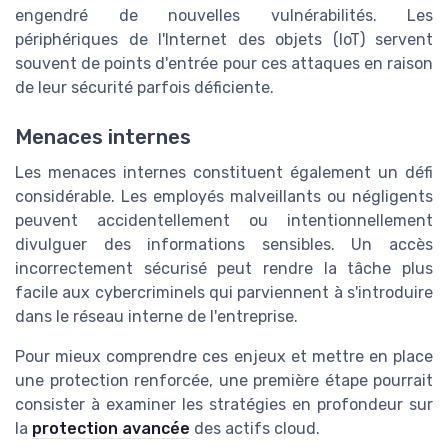
engendré de nouvelles vulnérabilités. Les
périphériques de l'Internet des objets (IoT) servent
souvent de points d'entrée pour ces attaques en raison
de leur sécurité parfois déficiente.
Menaces internes
Les menaces internes constituent également un défi
considérable. Les employés malveillants ou négligents
peuvent accidentellement ou intentionnellement
divulguer des informations sensibles. Un accès
incorrectement sécurisé peut rendre la tâche plus
facile aux cybercriminels qui parviennent à s'introduire
dans le réseau interne de l'entreprise.
Pour mieux comprendre ces enjeux et mettre en place
une protection renforcée, une première étape pourrait
consister à examiner les stratégies en profondeur sur
la
protection avancée
des actifs cloud.