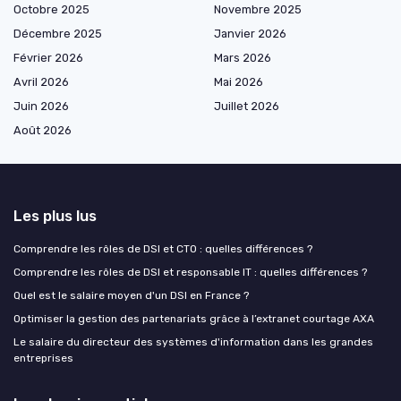
Octobre 2025
Novembre 2025
Décembre 2025
Janvier 2026
Février 2026
Mars 2026
Avril 2026
Mai 2026
Juin 2026
Juillet 2026
Août 2026
Les plus lus
Comprendre les rôles de DSI et CTO : quelles différences ?
Comprendre les rôles de DSI et responsable IT : quelles différences ?
Quel est le salaire moyen d'un DSI en France ?
Optimiser la gestion des partenariats grâce à l’extranet courtage AXA
Le salaire du directeur des systèmes d'information dans les grandes
entreprises