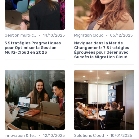
•
•
Gestion multi-cloud
14/10/2025
Migration Cloud
05/12/2025
5 Stratégies Pragmatiques
Naviguer dans la Mer de
pour Optimiser la Gestion
Changement: 7 Stratégies
Multi-Cloud en 2023
Éprouvées pour Gérer avec
Succès la Migration Cloud
•
•
Innovation & Tendances
12/10/2025
Solutions Cloud
10/01/2025