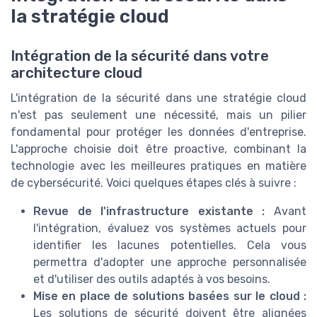
la stratégie cloud
Intégration de la sécurité dans votre
architecture cloud
L'intégration de la sécurité dans une stratégie cloud
n'est pas seulement une nécessité, mais un pilier
fondamental pour protéger les données d'entreprise.
L'approche choisie doit être proactive, combinant la
technologie avec les meilleures pratiques en matière
de cybersécurité. Voici quelques étapes clés à suivre :
Revue de l'infrastructure existante :
Avant
l'intégration, évaluez vos systèmes actuels pour
identifier les lacunes potentielles. Cela vous
permettra d'adopter une approche personnalisée
et d'utiliser des outils adaptés à vos besoins.
Mise en place de solutions basées sur le cloud :
Les solutions de sécurité doivent être alignées