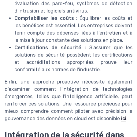
évaluation des pare-feu, systèmes de détection
d'intrusion et logiciels antivirus.
Comptabiliser les coûts :
Équilibrer les coûts et
les bénéfices est essentiel. Les entreprises doivent
tenir compte des dépenses liées à l'entretien et à
la mise à jour constante des solutions en place.
Certifications de sécurité :
S'assurer que les
solutions de sécurité possèdent les certifications
et accréditations appropriées prouve leur
conformité aux normes de l'industrie.
Enfin, une approche proactive nécessite également
d'examiner comment l'intégration de technologies
émergentes, telles que l'intelligence artificielle, peut
renforcer ces solutions. Une ressource précieuse pour
mieux comprendre comment piloter avec précision la
gouvernance des données en cloud est disponible
ici
.
Intégration de la sécurité dans