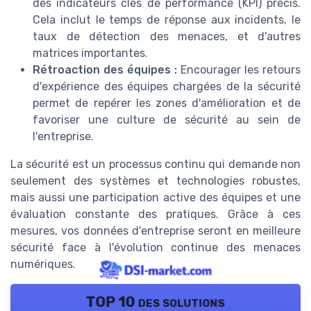
des indicateurs clés de performance (KPI) précis.
Cela inclut le temps de réponse aux incidents, le
taux de détection des menaces, et d'autres
matrices importantes.
Rétroaction des équipes :
Encourager les retours
d'expérience des équipes chargées de la sécurité
permet de repérer les zones d'amélioration et de
favoriser une culture de sécurité au sein de
l'entreprise.
La sécurité est un processus continu qui demande non
seulement des systèmes et technologies robustes,
mais aussi une participation active des équipes et une
évaluation constante des pratiques. Grâce à ces
mesures, vos données d'entreprise seront en meilleure
sécurité face à l'évolution continue des menaces
numériques.
TOP 10 des solutions