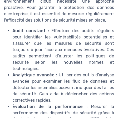
environnement cloud nécessite une approche
proactive. Pour garantir la protection des données
d'entreprise, il est essentiel de mesurer régulièrement
l'efficacité des solutions de sécurité mises en place.
Audit constant :
Effectuer des audits réguliers
pour identifier les vulnérabilités potentielles et
s'assurer que les mesures de sécurité sont
toujours à jour face aux menaces évolutives. Ces
audits permettent d'ajuster les politiques de
sécurité selon les nouvelles normes et
technologies.
Analytique avancée :
Utiliser des outils d'analyse
avancée pour examiner les flux de données et
détecter les anomalies pouvant indiquer des failles
de sécurité. Cela aide à déclencher des actions
correctives rapides.
Évaluation de la performance :
Mesurer la
performance des dispositifs de sécurité grâce à