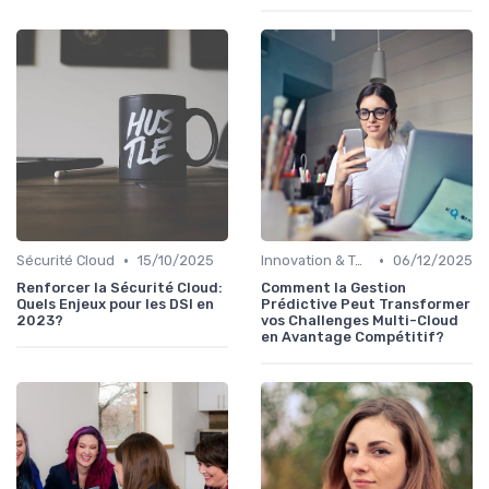
•
•
Sécurité Cloud
15/10/2025
Innovation & Tendances
06/12/2025
Renforcer la Sécurité Cloud:
Comment la Gestion
Quels Enjeux pour les DSI en
Prédictive Peut Transformer
2023?
vos Challenges Multi-Cloud
en Avantage Compétitif?