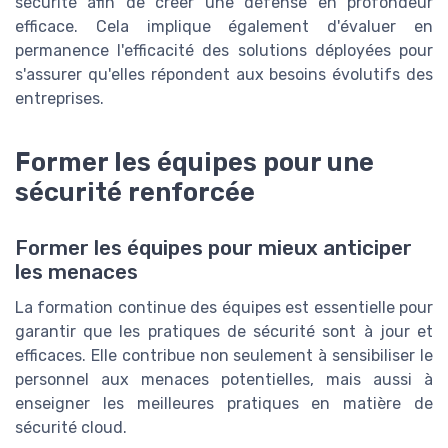
sécurité afin de créer une défense en profondeur
efficace. Cela implique également d'évaluer en
permanence l'efficacité des solutions déployées pour
s'assurer qu'elles répondent aux besoins évolutifs des
entreprises.
Former les équipes pour une
sécurité renforcée
Former les équipes pour mieux anticiper
les menaces
La formation continue des équipes est essentielle pour
garantir que les pratiques de sécurité sont à jour et
efficaces. Elle contribue non seulement à sensibiliser le
personnel aux menaces potentielles, mais aussi à
enseigner les meilleures pratiques en matière de
sécurité cloud.