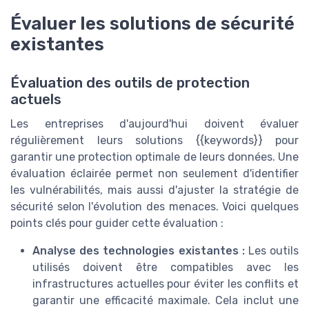
Évaluer les solutions de sécurité
existantes
Évaluation des outils de protection
actuels
Les entreprises d'aujourd'hui doivent évaluer
régulièrement leurs solutions {{keywords}} pour
garantir une protection optimale de leurs données. Une
évaluation éclairée permet non seulement d'identifier
les vulnérabilités, mais aussi d'ajuster la stratégie de
sécurité selon l'évolution des menaces. Voici quelques
points clés pour guider cette évaluation :
Analyse des technologies existantes :
Les outils
utilisés doivent être compatibles avec les
infrastructures actuelles pour éviter les conflits et
garantir une efficacité maximale. Cela inclut une