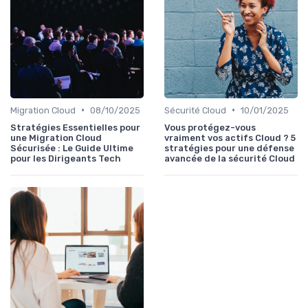
•
•
Migration Cloud
08/10/2025
Sécurité Cloud
10/01/2025
Stratégies Essentielles pour
Vous protégez-vous
une Migration Cloud
vraiment vos actifs Cloud ? 5
Sécurisée : Le Guide Ultime
stratégies pour une défense
pour les Dirigeants Tech
avancée de la sécurité Cloud