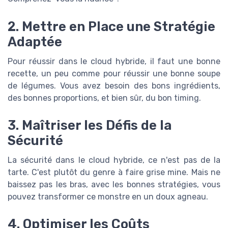
2. Mettre en Place une Stratégie
Adaptée
Pour réussir dans le cloud hybride, il faut une bonne
recette, un peu comme pour réussir une bonne soupe
de légumes. Vous avez besoin des bons ingrédients,
des bonnes proportions, et bien sûr, du bon timing.
3. Maîtriser les Défis de la
Sécurité
La sécurité dans le cloud hybride, ce n'est pas de la
tarte. C'est plutôt du genre à faire grise mine. Mais ne
baissez pas les bras, avec les bonnes stratégies, vous
pouvez transformer ce monstre en un doux agneau.
4. Optimiser les Coûts