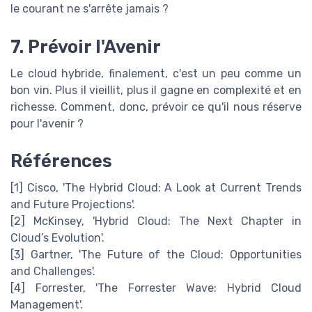
le courant ne s'arrête jamais ?
7. Prévoir l'Avenir
Le cloud hybride, finalement, c'est un peu comme un
bon vin. Plus il vieillit, plus il gagne en complexité et en
richesse. Comment, donc, prévoir ce qu'il nous réserve
pour l'avenir ?
Références
[1] Cisco, 'The Hybrid Cloud: A Look at Current Trends
and Future Projections'.
[2] McKinsey, 'Hybrid Cloud: The Next Chapter in
Cloud’s Evolution'.
[3] Gartner, 'The Future of the Cloud: Opportunities
and Challenges'.
[4] Forrester, 'The Forrester Wave: Hybrid Cloud
Management'.