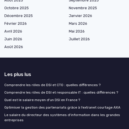
Août 2025
Septembre 2025
Octobre 2025
Novembre 2025
Décembre 2025
Janvier 2026
Février 2026
Mars 2026
Avril 2026
Mai 2026
Juin 2026
Juillet 2026
Août 2026
Les plus lus
Comprendre les rôles de DSI et CTO : quelles différences ?
Comprendre les rôles de DSI et responsable IT : quelles différences ?
Quel est le salaire moyen d'un DSI en France ?
Optimiser la gestion des partenariats grâce à l’extranet courtage AXA
Le salaire du directeur des systèmes d'information dans les grandes
entreprises