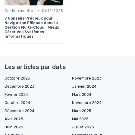
•
Gestion multi-cloud
01/12/2025
7 Conseils Précieux pour
Navigation Efficace dans la
Gestion Multi-Cloud : Mieux
Gérer Vos Systèmes
Informatiques
Les articles par date
Octobre 2023
Novembre 2023
Décembre 2023
Janvier 2024
Février 2024
Mars 2024
Octobre 2024
Novembre 2024
Décembre 2024
Mars 2025
Avril 2025
Mai 2025
Juin 2025
Juillet 2025