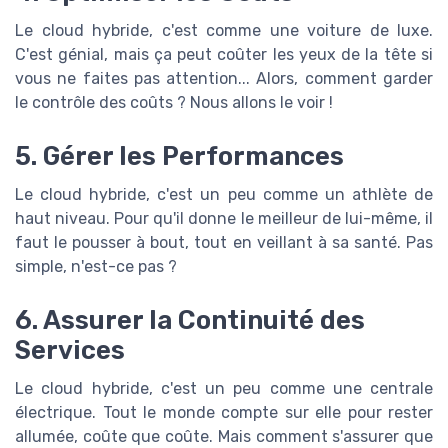
Le cloud hybride, c'est comme une voiture de luxe.
C'est génial, mais ça peut coûter les yeux de la tête si
vous ne faites pas attention... Alors, comment garder
le contrôle des coûts ? Nous allons le voir !
5. Gérer les Performances
Le cloud hybride, c'est un peu comme un athlète de
haut niveau. Pour qu'il donne le meilleur de lui-même, il
faut le pousser à bout, tout en veillant à sa santé. Pas
simple, n'est-ce pas ?
6. Assurer la Continuité des
Services
Le cloud hybride, c'est un peu comme une centrale
électrique. Tout le monde compte sur elle pour rester
allumée, coûte que coûte. Mais comment s'assurer que