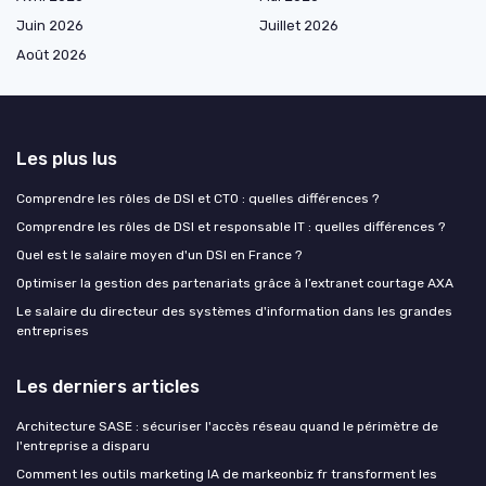
Juin 2026
Juillet 2026
Août 2026
Les plus lus
Comprendre les rôles de DSI et CTO : quelles différences ?
Comprendre les rôles de DSI et responsable IT : quelles différences ?
Quel est le salaire moyen d'un DSI en France ?
Optimiser la gestion des partenariats grâce à l’extranet courtage AXA
Le salaire du directeur des systèmes d'information dans les grandes
entreprises
Les derniers articles
Architecture SASE : sécuriser l'accès réseau quand le périmètre de
l'entreprise a disparu
Comment les outils marketing IA de markeonbiz fr transforment les