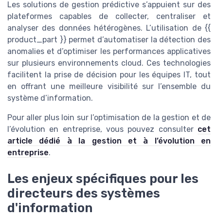
Les solutions de gestion prédictive s’appuient sur des
plateformes capables de collecter, centraliser et
analyser des données hétérogènes. L’utilisation de {{
product_part }} permet d’automatiser la détection des
anomalies et d’optimiser les performances applicatives
sur plusieurs environnements cloud. Ces technologies
facilitent la prise de décision pour les équipes IT, tout
en offrant une meilleure visibilité sur l’ensemble du
système d’information.
Pour aller plus loin sur l’optimisation de la gestion et de
l’évolution en entreprise, vous pouvez consulter
cet
article dédié à la gestion et à l’évolution en
entreprise
.
Les enjeux spécifiques pour les
directeurs des systèmes
d'information