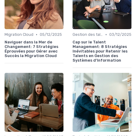
•
•
Migration Cloud
05/12/2025
Gestion des talents IT
03/12/2025
Naviguer dans la Mer de
Cap sur le Talent
Changement: 7 Stratégies
Management: 8 Stratégies
Éprouvées pour Gérer avec
Inévitables pour Retenir les
Succès la Migration Cloud
Talents en Gestion des
Systèmes d'Information