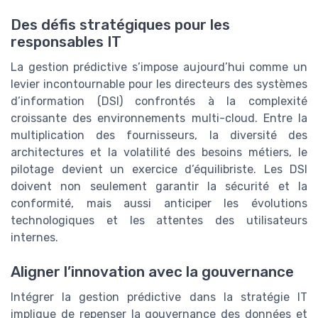
Des défis stratégiques pour les
responsables IT
La gestion prédictive s’impose aujourd’hui comme un
levier incontournable pour les directeurs des systèmes
d’information (DSI) confrontés à la complexité
croissante des environnements multi-cloud. Entre la
multiplication des fournisseurs, la diversité des
architectures et la volatilité des besoins métiers, le
pilotage devient un exercice d’équilibriste. Les DSI
doivent non seulement garantir la sécurité et la
conformité, mais aussi anticiper les évolutions
technologiques et les attentes des utilisateurs
internes.
Aligner l’innovation avec la gouvernance
Intégrer la gestion prédictive dans la stratégie IT
implique de repenser la gouvernance des données et