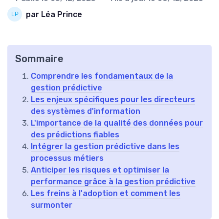
par Léa Prince
Sommaire
Comprendre les fondamentaux de la
gestion prédictive
Les enjeux spécifiques pour les directeurs
des systèmes d'information
L'importance de la qualité des données pour
des prédictions fiables
Intégrer la gestion prédictive dans les
processus métiers
Anticiper les risques et optimiser la
performance grâce à la gestion prédictive
Les freins à l'adoption et comment les
surmonter