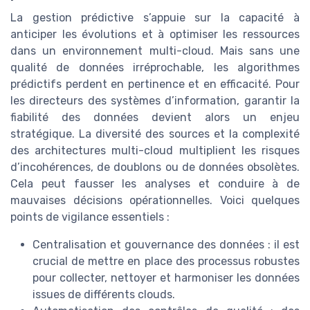
La gestion prédictive s’appuie sur la capacité à
anticiper les évolutions et à optimiser les ressources
dans un environnement multi-cloud. Mais sans une
qualité de données irréprochable, les algorithmes
prédictifs perdent en pertinence et en efficacité. Pour
les directeurs des systèmes d’information, garantir la
fiabilité des données devient alors un enjeu
stratégique. La diversité des sources et la complexité
des architectures multi-cloud multiplient les risques
d’incohérences, de doublons ou de données obsolètes.
Cela peut fausser les analyses et conduire à de
mauvaises décisions opérationnelles. Voici quelques
points de vigilance essentiels :
Centralisation et gouvernance des données : il est
crucial de mettre en place des processus robustes
pour collecter, nettoyer et harmoniser les données
issues de différents clouds.