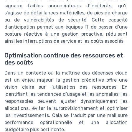
signaux faibles annonciateurs d’incidents, qu’il
s’agisse de défaillances matérielles, de pics de charge
ou de vulnérabilités de sécurité. Cette capacité
d’anticipation permet aux équipes IT de passer d’une
posture réactive à une gestion proactive, réduisant
ainsi les interruptions de service et les coûts associés.
Optimisation continue des ressources et
des coûts
Dans un contexte où la maîtrise des dépenses cloud
est un enjeu majeur, la gestion prédictive offre une
vision claire sur l’utilisation des ressources. En
identifiant les tendances d’usage et les anomalies, les
responsables peuvent ajuster dynamiquement les
allocations, éviter le surprovisionnement et optimiser
les investissements. Cela se traduit par une meilleure
performance opérationnelle et une allocation
budgétaire plus pertinente.