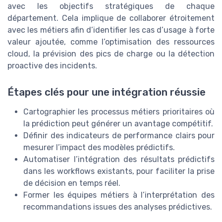
avec les objectifs stratégiques de chaque
département. Cela implique de collaborer étroitement
avec les métiers afin d’identifier les cas d’usage à forte
valeur ajoutée, comme l’optimisation des ressources
cloud, la prévision des pics de charge ou la détection
proactive des incidents.
Étapes clés pour une intégration réussie
Cartographier les processus métiers prioritaires où
la prédiction peut générer un avantage compétitif.
Définir des indicateurs de performance clairs pour
mesurer l’impact des modèles prédictifs.
Automatiser l’intégration des résultats prédictifs
dans les workflows existants, pour faciliter la prise
de décision en temps réel.
Former les équipes métiers à l’interprétation des
recommandations issues des analyses prédictives.