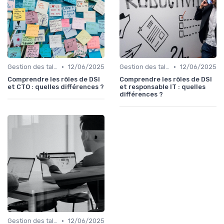
•
•
Gestion des talents IT
12/06/2025
Gestion des talents IT
12/06/2025
Comprendre les rôles de DSI
Comprendre les rôles de DSI
et CTO : quelles différences ?
et responsable IT : quelles
différences ?
•
Gestion des talents IT
12/06/2025