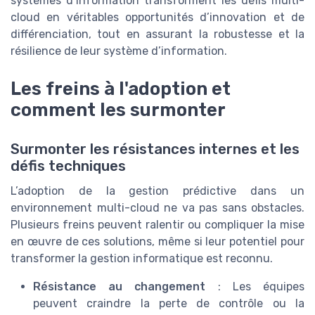
systèmes d’information transforment les défis multi-
cloud en véritables opportunités d’innovation et de
différenciation, tout en assurant la robustesse et la
résilience de leur système d’information.
Les freins à l'adoption et
comment les surmonter
Surmonter les résistances internes et les
défis techniques
L’adoption de la gestion prédictive dans un
environnement multi-cloud ne va pas sans obstacles.
Plusieurs freins peuvent ralentir ou compliquer la mise
en œuvre de ces solutions, même si leur potentiel pour
transformer la gestion informatique est reconnu.
Résistance au changement
: Les équipes
peuvent craindre la perte de contrôle ou la