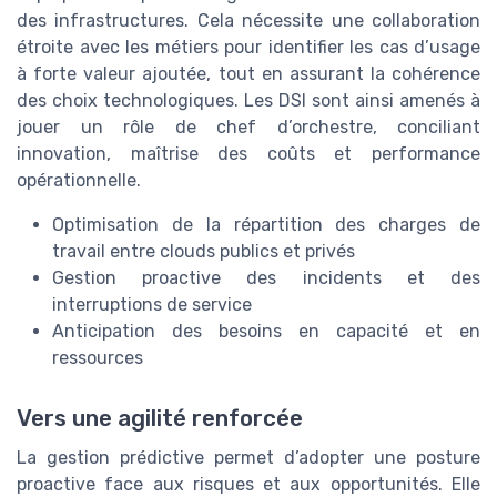
des infrastructures. Cela nécessite une collaboration
étroite avec les métiers pour identifier les cas d’usage
à forte valeur ajoutée, tout en assurant la cohérence
des choix technologiques. Les DSI sont ainsi amenés à
jouer un rôle de chef d’orchestre, conciliant
innovation, maîtrise des coûts et performance
opérationnelle.
Optimisation de la répartition des charges de
travail entre clouds publics et privés
Gestion proactive des incidents et des
interruptions de service
Anticipation des besoins en capacité et en
ressources
Vers une agilité renforcée
La gestion prédictive permet d’adopter une posture
proactive face aux risques et aux opportunités. Elle