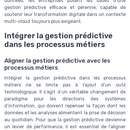
données, les entreprises posent les bases d’une
gestion prédictive efficace et pérenne, capable de
soutenir leur transformation digitale dans un contexte
multi-cloud toujours plus exigeant.
Intégrer la gestion prédictive
dans les processus métiers
Aligner la gestion prédictive avec les
processus métiers
Intégrer la gestion prédictive dans les processus
métiers ne se limite pas à l’ajout d’un outil
technologique. Il s’agit d’un véritable changement de
paradigme pour les directions des systèmes
d’information, qui doivent repenser la façon dont les
données et les analyses alimentent la prise de décision
au quotidien. Pour que la gestion prédictive devienne
un levier de performance, il est essentiel de l’aligner