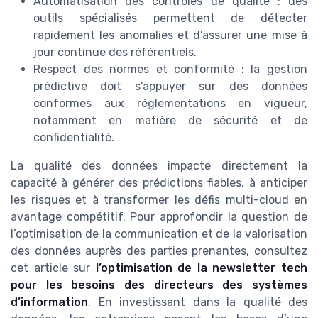
Automatisation des contrôles de qualité : des
outils spécialisés permettent de détecter
rapidement les anomalies et d’assurer une mise à
jour continue des référentiels.
Respect des normes et conformité : la gestion
prédictive doit s’appuyer sur des données
conformes aux réglementations en vigueur,
notamment en matière de sécurité et de
confidentialité.
La qualité des données impacte directement la
capacité à générer des prédictions fiables, à anticiper
les risques et à transformer les défis multi-cloud en
avantage compétitif. Pour approfondir la question de
l’optimisation de la communication et de la valorisation
des données auprès des parties prenantes, consultez
cet article sur
l’optimisation de la newsletter tech
pour les besoins des directeurs des systèmes
d’information
. En investissant dans la qualité des