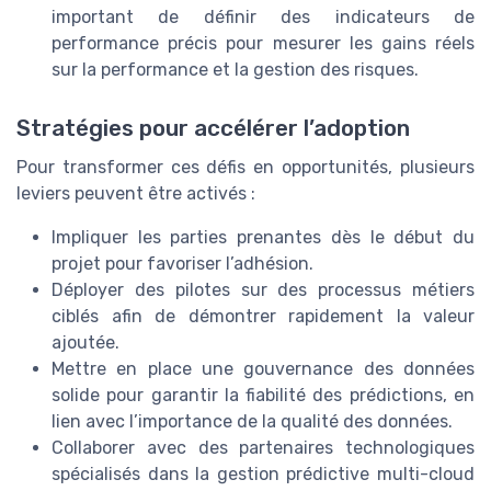
important de définir des indicateurs de
performance précis pour mesurer les gains réels
sur la performance et la gestion des risques.
Stratégies pour accélérer l’adoption
Pour transformer ces défis en opportunités, plusieurs
leviers peuvent être activés :
Impliquer les parties prenantes dès le début du
projet pour favoriser l’adhésion.
Déployer des pilotes sur des processus métiers
ciblés afin de démontrer rapidement la valeur
ajoutée.
Mettre en place une gouvernance des données
solide pour garantir la fiabilité des prédictions, en
lien avec l’importance de la qualité des données.
Collaborer avec des partenaires technologiques
spécialisés dans la gestion prédictive multi-cloud