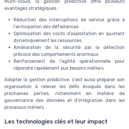
multi-cloud, la gestion prédictive offre plusieurs
avantages stratégiques :
Réduction des interruptions de service grâce à
l’anticipation des défaillances
Optimisation des coûts d’exploitation en ajustant
dynamiquement les ressources
Amélioration de la sécurité par la détection
précoce des comportements anormaux
Renforcement de l’agilité opérationnelle pour
répondre rapidement aux besoins métiers
Adopter la gestion prédictive, c’est aussi préparer son
organisation à relever les défis évoqués dans les
prochaines parties, notamment en matière de
gouvernance des données et d’intégration dans les
processus métiers.
Les technologies clés et leur impact