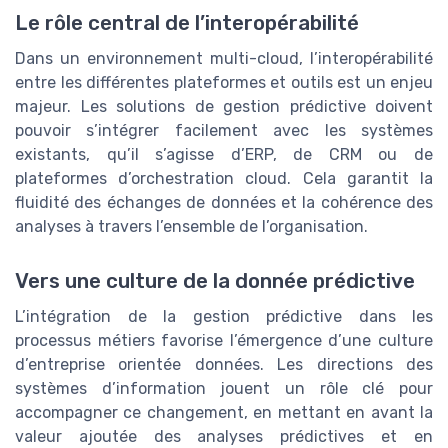
Le rôle central de l’interopérabilité
Dans un environnement multi-cloud, l’interopérabilité
entre les différentes plateformes et outils est un enjeu
majeur. Les solutions de gestion prédictive doivent
pouvoir s’intégrer facilement avec les systèmes
existants, qu’il s’agisse d’ERP, de CRM ou de
plateformes d’orchestration cloud. Cela garantit la
fluidité des échanges de données et la cohérence des
analyses à travers l’ensemble de l’organisation.
Vers une culture de la donnée prédictive
L’intégration de la gestion prédictive dans les
processus métiers favorise l’émergence d’une culture
d’entreprise orientée données. Les directions des
systèmes d’information jouent un rôle clé pour
accompagner ce changement, en mettant en avant la
valeur ajoutée des analyses prédictives et en