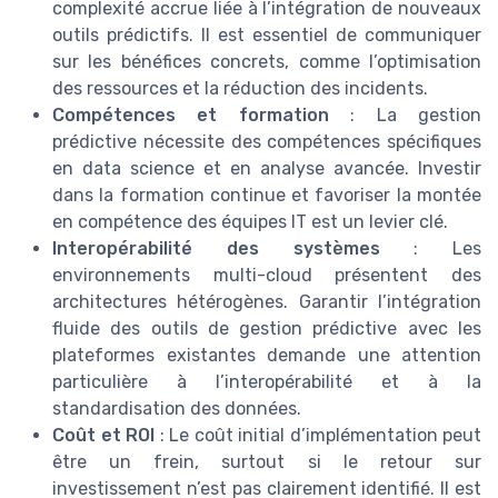
complexité accrue liée à l’intégration de nouveaux
outils prédictifs. Il est essentiel de communiquer
sur les bénéfices concrets, comme l’optimisation
des ressources et la réduction des incidents.
Compétences et formation
: La gestion
prédictive nécessite des compétences spécifiques
en data science et en analyse avancée. Investir
dans la formation continue et favoriser la montée
en compétence des équipes IT est un levier clé.
Interopérabilité des systèmes
: Les
environnements multi-cloud présentent des
architectures hétérogènes. Garantir l’intégration
fluide des outils de gestion prédictive avec les
plateformes existantes demande une attention
particulière à l’interopérabilité et à la
standardisation des données.
Coût et ROI
: Le coût initial d’implémentation peut
être un frein, surtout si le retour sur
investissement n’est pas clairement identifié. Il est