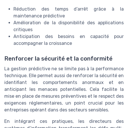
Réduction des temps d’arrêt grâce à la
maintenance prédictive
Amélioration de la disponibilité des applications
critiques
Anticipation des besoins en capacité pour
accompagner la croissance
Renforcer la sécurité et la conformité
La gestion prédictive ne se limite pas à la performance
technique. Elle permet aussi de renforcer la sécurité en
identifiant les comportements anormaux et en
anticipant les menaces potentielles. Cela facilite la
mise en place de mesures préventives et le respect des
exigences réglementaires, un point crucial pour les
entreprises opérant dans des secteurs sensibles.
En intégrant ces pratiques, les directeurs des