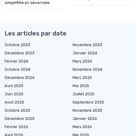
simplifiée et sécurisée
Les articles par date
Octobre 2023
Novembre 2023
Décembre 2023
Janvier 2024
Février 2024
Mars 2024
Octobre 2024
Novembre 2024
Décembre 2024
Mars 2025
Avril 2025
Mai 2025
Juin 2025
Juillet 2025
Août 2025
Septembre 2025
Octobre 2025
Novembre 2025
Décembre 2025
Janvier 2026
Février 2026
Mars 2026
Avril 2026
Mai 2026