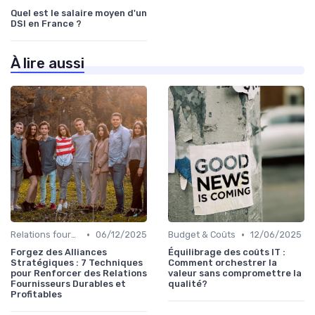
Quel est le salaire moyen d'un
DSI en France ?
À lire aussi
•
•
Relations fournisseurs
06/12/2025
Budget & Coûts
12/06/2025
Forgez des Alliances
Équilibrage des coûts IT :
Stratégiques : 7 Techniques
Comment orchestrer la
pour Renforcer des Relations
valeur sans compromettre la
Fournisseurs Durables et
qualité?
Profitables