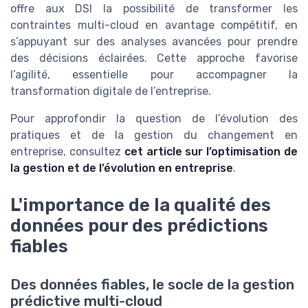
offre aux DSI la possibilité de transformer les
contraintes multi-cloud en avantage compétitif, en
s’appuyant sur des analyses avancées pour prendre
des décisions éclairées. Cette approche favorise
l’agilité, essentielle pour accompagner la
transformation digitale de l’entreprise.
Pour approfondir la question de l’évolution des
pratiques et de la gestion du changement en
entreprise, consultez
cet article sur l’optimisation de
la gestion et de l’évolution en entreprise
.
L'importance de la qualité des
données pour des prédictions
fiables
Des données fiables, le socle de la gestion
prédictive multi-cloud