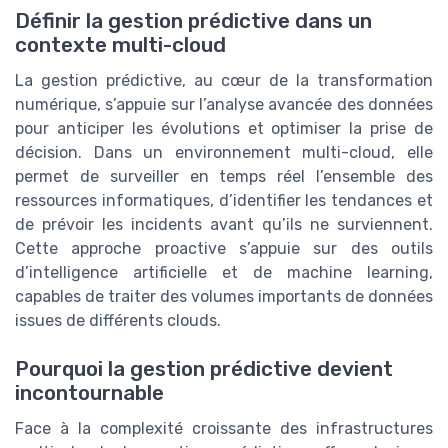
Définir la gestion prédictive dans un
contexte multi-cloud
La gestion prédictive, au cœur de la transformation
numérique, s’appuie sur l’analyse avancée des données
pour anticiper les évolutions et optimiser la prise de
décision. Dans un environnement multi-cloud, elle
permet de surveiller en temps réel l’ensemble des
ressources informatiques, d’identifier les tendances et
de prévoir les incidents avant qu’ils ne surviennent.
Cette approche proactive s’appuie sur des outils
d’intelligence artificielle et de machine learning,
capables de traiter des volumes importants de données
issues de différents clouds.
Pourquoi la gestion prédictive devient
incontournable
Face à la complexité croissante des infrastructures