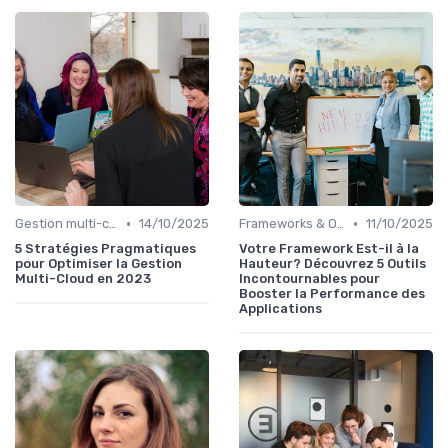
•
•
Gestion multi-cloud
14/10/2025
Frameworks & Outils
11/10/2025
5 Stratégies Pragmatiques
Votre Framework Est-il à la
pour Optimiser la Gestion
Hauteur? Découvrez 5 Outils
Multi-Cloud en 2023
Incontournables pour
Booster la Performance des
Applications