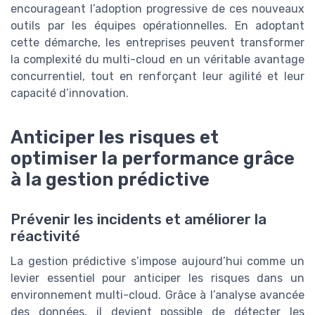
encourageant l’adoption progressive de ces nouveaux
outils par les équipes opérationnelles. En adoptant
cette démarche, les entreprises peuvent transformer
la complexité du multi-cloud en un véritable avantage
concurrentiel, tout en renforçant leur agilité et leur
capacité d’innovation.
Anticiper les risques et
optimiser la performance grâce
à la gestion prédictive
Prévenir les incidents et améliorer la
réactivité
La gestion prédictive s’impose aujourd’hui comme un
levier essentiel pour anticiper les risques dans un
environnement multi-cloud. Grâce à l’analyse avancée
des données, il devient possible de détecter les