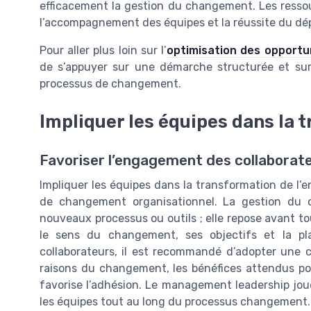
efficacement la gestion du changement. Les resso
l’accompagnement des équipes et la réussite du dép
Pour aller plus loin sur l’
optimisation des opportun
de s’appuyer sur une démarche structurée et su
processus de changement.
Impliquer les équipes dans la 
Favoriser l’engagement des collaborat
Impliquer les équipes dans la transformation de l’en
de changement organisationnel. La gestion du 
nouveaux processus ou outils ; elle repose avant t
le sens du changement, ses objectifs et la pl
collaborateurs, il est recommandé d’adopter une c
raisons du changement, les bénéfices attendus pour
favorise l’adhésion. Le management leadership joue 
les équipes tout au long du processus changement.