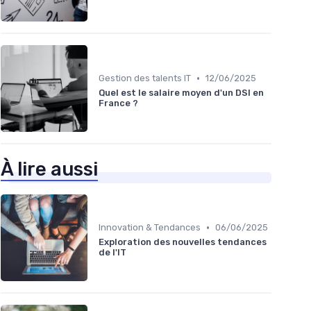
•
Gestion des talents IT
12/06/2025
Quel est le salaire moyen d'un DSI en
France ?
À lire aussi
•
Innovation & Tendances
06/06/2025
Exploration des nouvelles tendances
de l'IT