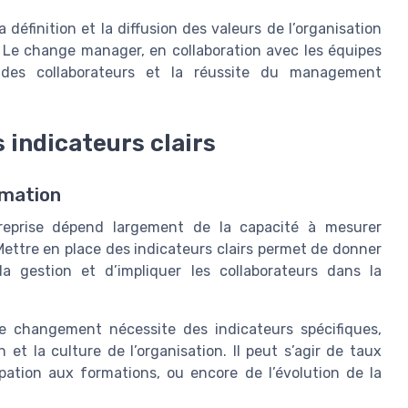
 définition et la diffusion des valeurs de l’organisation
 Le change manager, en collaboration avec les équipes
des collaborateurs et la réussite du management
 indicateurs clairs
rmation
reprise dépend largement de la capacité à mesurer
Mettre en place des indicateurs clairs permet de donner
a gestion et d’impliquer les collaborateurs dans la
 changement nécessite des indicateurs spécifiques,
 et la culture de l’organisation. Il peut s’agir de taux
pation aux formations, ou encore de l’évolution de la