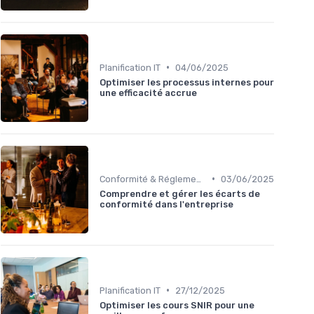
•
Planification IT
04/06/2025
Optimiser les processus internes pour
une efficacité accrue
•
Conformité & Réglementations
03/06/2025
Comprendre et gérer les écarts de
conformité dans l'entreprise
•
Planification IT
27/12/2025
Optimiser les cours SNIR pour une