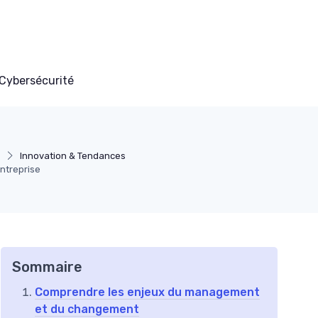
Cybersécurité
T
Innovation & Tendances
entreprise
Sommaire
Comprendre les enjeux du management
et du changement