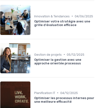
•
Innovation & Tendances
04/06/2025
Optimiser votre stratégie avec une
grille d'évaluation efficace
•
Gestion de projets
05/12/2025
Optimiser la gestion avec une
approche orientée processus
•
Planification IT
04/12/2025
Optimiser les processus internes pour
une meilleure efficacité