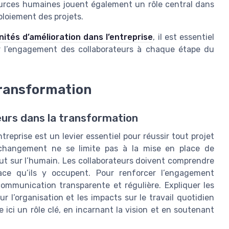
urces humaines jouent également un rôle central dans
loiement des projets.
ités d’amélioration dans l’entreprise
, il est essentiel
r l’engagement des collaborateurs à chaque étape du
transformation
eurs dans la transformation
treprise est un levier essentiel pour réussir tout projet
changement ne se limite pas à la mise en place de
out sur l’humain. Les collaborateurs doivent comprendre
ace qu’ils y occupent. Pour renforcer l’engagement
ommunication transparente et régulière. Expliquer les
 l’organisation et les impacts sur le travail quotidien
ici un rôle clé, en incarnant la vision et en soutenant