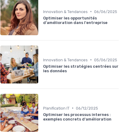
•
Innovation & Tendances
06/06/2025
Optimiser les opportunités
d'amélioration dans l'entreprise
•
Innovation & Tendances
05/06/2025
Optimiser les stratégies centrées sur
les données
•
Planification IT
06/12/2025
Optimiser les processus internes :
exemples concrets d'amélioration