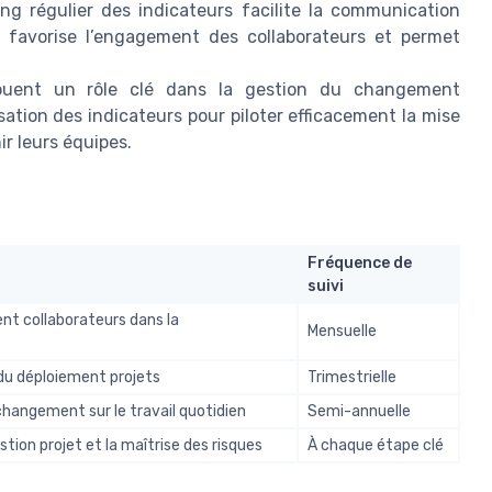
ng régulier des indicateurs facilite la communication
favorise l’engagement des collaborateurs et permet
uent un rôle clé dans la gestion du changement
lisation des indicateurs pour piloter efficacement la mise
r leurs équipes.
Fréquence de
suivi
nt collaborateurs dans la
Mensuelle
é du déploiement projets
Trimestrielle
changement sur le travail quotidien
Semi-annuelle
stion projet et la maîtrise des risques
À chaque étape clé