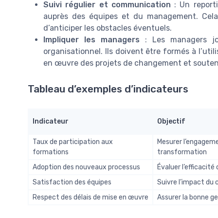
Suivi régulier et communication
: Un reporti
auprès des équipes et du management. Cela 
d’anticiper les obstacles éventuels.
Impliquer les managers
: Les managers jo
organisationnel. Ils doivent être formés à l’uti
en œuvre des projets de changement et souteni
Tableau d’exemples d’indicateurs
Indicateur
Objectif
Taux de participation aux
Mesurer l’engageme
formations
transformation
Adoption des nouveaux processus
Évaluer l’efficacit
Satisfaction des équipes
Suivre l’impact du 
Respect des délais de mise en œuvre
Assurer la bonne ge