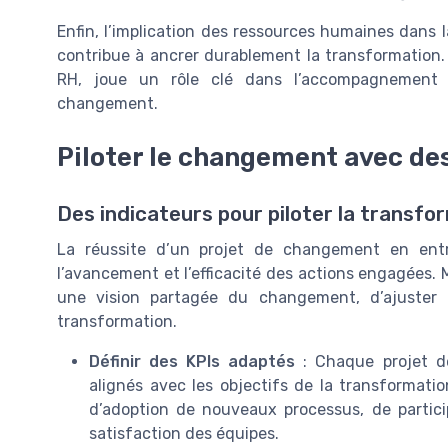
Enfin, l’implication des ressources humaines dans la
contribue à ancrer durablement la transformation.
RH, joue un rôle clé dans l’accompagnement 
changement.
Piloter le changement avec des
Des indicateurs pour piloter la transfo
La réussite d’un projet de changement en ent
l’avancement et l’efficacité des actions engagées. 
une vision partagée du changement, d’ajuster l
transformation.
Définir des KPIs adaptés
: Chaque projet de
alignés avec les objectifs de la transformation
d’adoption de nouveaux processus, de partici
satisfaction des équipes.