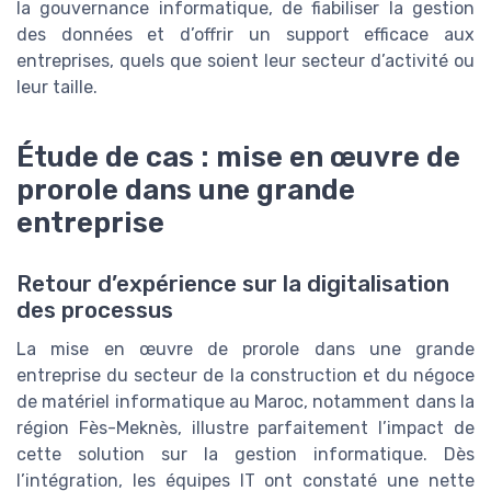
la gouvernance informatique, de fiabiliser la gestion
des données et d’offrir un support efficace aux
entreprises, quels que soient leur secteur d’activité ou
leur taille.
Étude de cas : mise en œuvre de
prorole dans une grande
entreprise
Retour d’expérience sur la digitalisation
des processus
La mise en œuvre de prorole dans une grande
entreprise du secteur de la construction et du négoce
de matériel informatique au Maroc, notamment dans la
région Fès-Meknès, illustre parfaitement l’impact de
cette solution sur la gestion informatique. Dès
l’intégration, les équipes IT ont constaté une nette