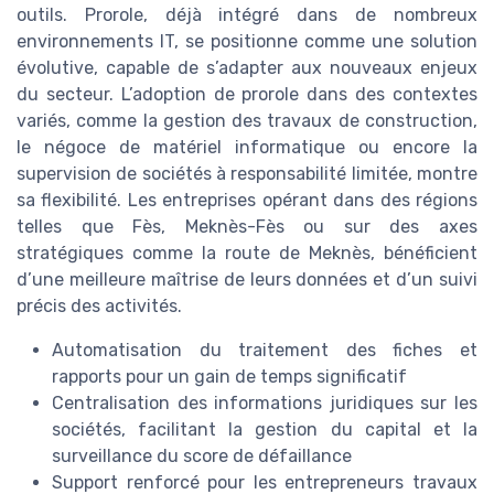
outils. Prorole, déjà intégré dans de nombreux
environnements IT, se positionne comme une solution
évolutive, capable de s’adapter aux nouveaux enjeux
du secteur. L’adoption de prorole dans des contextes
variés, comme la gestion des travaux de construction,
le négoce de matériel informatique ou encore la
supervision de sociétés à responsabilité limitée, montre
sa flexibilité. Les entreprises opérant dans des régions
telles que Fès, Meknès-Fès ou sur des axes
stratégiques comme la route de Meknès, bénéficient
d’une meilleure maîtrise de leurs données et d’un suivi
précis des activités.
Automatisation du traitement des fiches et
rapports pour un gain de temps significatif
Centralisation des informations juridiques sur les
sociétés, facilitant la gestion du capital et la
surveillance du score de défaillance
Support renforcé pour les entrepreneurs travaux