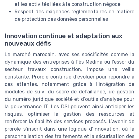
et les activités liées à la construction négoce
Respect des exigences réglementaires en matière
de protection des données personnelles
Innovation continue et adaptation aux
nouveaux défis
Le marché marocain, avec ses spécificités comme la
dynamique des entreprises à Fès Medina ou l’essor du
secteur travaux construction, impose une veille
constante. Prorole continue d’évoluer pour répondre à
ces attentes, notamment grâce à l’intégration de
modules de suivi du score de défaillance, de gestion
du numéro juridique société et d’outils d’analyse pour
la gouvernance IT. Les DSI peuvent ainsi anticiper les
risques, optimiser la gestion des ressources et
renforcer la fiabilité des services proposés. L’avenir de
prorole s’inscrit dans une logique d’innovation, où la
personnalisation des traitements et la sécurisation des