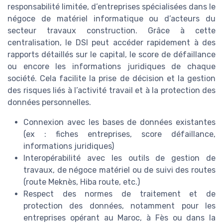
responsabilité limitée, d’entreprises spécialisées dans le
négoce de matériel informatique ou d’acteurs du
secteur travaux construction. Grâce à cette
centralisation, le DSI peut accéder rapidement à des
rapports détaillés sur le capital, le score de défaillance
ou encore les informations juridiques de chaque
société. Cela facilite la prise de décision et la gestion
des risques liés à l’activité travail et à la protection des
données personnelles.
Connexion avec les bases de données existantes
(ex : fiches entreprises, score défaillance,
informations juridiques)
Interopérabilité avec les outils de gestion de
travaux, de négoce matériel ou de suivi des routes
(route Meknès, Hiba route, etc.)
Respect des normes de traitement et de
protection des données, notamment pour les
entreprises opérant au Maroc, à Fès ou dans la