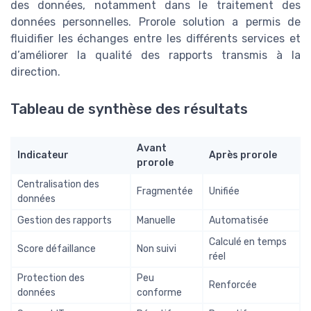
des données, notamment dans le traitement des
données personnelles. Prorole solution a permis de
fluidifier les échanges entre les différents services et
d’améliorer la qualité des rapports transmis à la
direction.
Tableau de synthèse des résultats
Avant
Indicateur
Après prorole
prorole
Centralisation des
Fragmentée
Unifiée
données
Gestion des rapports
Manuelle
Automatisée
Calculé en temps
Score défaillance
Non suivi
réel
Protection des
Peu
Renforcée
données
conforme