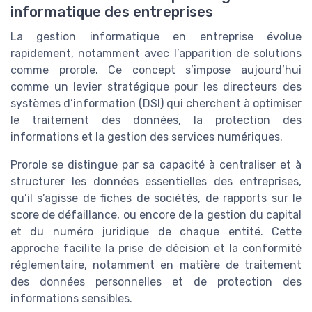
informatique des entreprises
La gestion informatique en entreprise évolue
rapidement, notamment avec l’apparition de solutions
comme prorole. Ce concept s’impose aujourd’hui
comme un levier stratégique pour les directeurs des
systèmes d’information (DSI) qui cherchent à optimiser
le traitement des données, la protection des
informations et la gestion des services numériques.
Prorole se distingue par sa capacité à centraliser et à
structurer les données essentielles des entreprises,
qu’il s’agisse de fiches de sociétés, de rapports sur le
score de défaillance, ou encore de la gestion du capital
et du numéro juridique de chaque entité. Cette
approche facilite la prise de décision et la conformité
réglementaire, notamment en matière de traitement
des données personnelles et de protection des
informations sensibles.