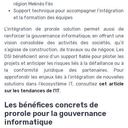
région Meknès Fès
Support technique pour accompagner l’intégration
et la formation des équipes
L’intégration de prorole solution permet aussi de
renforcer la gouvernance informatique, en offrant une
vision consolidée des activités des sociétés, qu’il
s’agisse de construction, de travaux ou de négoce. Les
DSI bénéficient ainsi d’un support fiable pour piloter les
projets et anticiper les risques liés à la défaillance ou à
la conformité juridique des partenaires. Pour
approfondir les enjeux liés à l’intégration de nouvelles
solutions dans l’écosystème IT, consultez
cet article
sur les tendances de l’IT
.
Les bénéfices concrets de
prorole pour la gouvernance
informatique