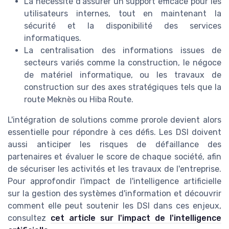
La nécessité d'assurer un support efficace pour les
utilisateurs internes, tout en maintenant la
sécurité et la disponibilité des services
informatiques.
La centralisation des informations issues de
secteurs variés comme la construction, le négoce
de matériel informatique, ou les travaux de
construction sur des axes stratégiques tels que la
route Meknès ou Hiba Route.
L'intégration de solutions comme prorole devient alors
essentielle pour répondre à ces défis. Les DSI doivent
aussi anticiper les risques de défaillance des
partenaires et évaluer le score de chaque société, afin
de sécuriser les activités et les travaux de l'entreprise.
Pour approfondir l'impact de l'intelligence artificielle
sur la gestion des systèmes d'information et découvrir
comment elle peut soutenir les DSI dans ces enjeux,
consultez
cet article sur l'impact de l'intelligence