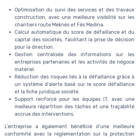
Optimisation du suivi des services et des travaux
construction, avec une meilleure visibilité sur les
chantiers route Meknès et Fès Medina.
Calcul automatique du score de défaillance et du
capital des sociétés, facilitant la prise de décision
pour la direction.
Gestion centralisée des informations sur les
entreprises partenaires et les activités de négoce
matériel.
Réduction des risques liés à la défaillance grâce à
un système d’alerte basé sur le score défaillance
et la fiche juridique société.
Support renforcé pour les équipes IT, avec une
meilleure répartition des tâches et une traçabilité
accrue des interventions.
L’entreprise a également bénéficié d’une meilleure
conformité avec la réglementation sur la protection