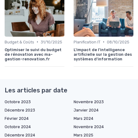
•
•
Budget & Coûts
31/10/2025
Planification IT
08/10/2025
Optimiser le suivi du budget
L'impact de l'intelligence
de rénovation avec ma-
artificielle sur la gestion des
gestion-renovation.fr
systèmes d'information
Les articles par date
Octobre 2023
Novembre 2023
Décembre 2023
Janvier 2024
Février 2024
Mars 2024
Octobre 2024
Novembre 2024
Décembre 2024
Mars 2025