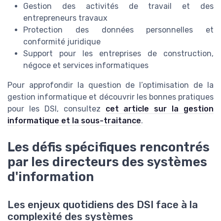
Gestion des activités de travail et des
entrepreneurs travaux
Protection des données personnelles et
conformité juridique
Support pour les entreprises de construction,
négoce et services informatiques
Pour approfondir la question de l’optimisation de la
gestion informatique et découvrir les bonnes pratiques
pour les DSI, consultez
cet article sur la gestion
informatique et la sous-traitance
.
Les défis spécifiques rencontrés
par les directeurs des systèmes
d'information
Les enjeux quotidiens des DSI face à la
complexité des systèmes