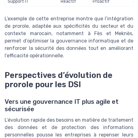
Support IT
Réactif
Proactif
L’exemple de cette entreprise montre que l’intégration
de prorole, adaptée aux spécificités du secteur et du
contexte marocain, notamment à Fès et Meknès,
permet d’optimiser la gouvernance informatique et de
renforcer la sécurité des données tout en améliorant
l’efficacité opérationnelle.
Perspectives d’évolution de
prorole pour les DSI
Vers une gouvernance IT plus agile et
sécurisée
L’évolution rapide des besoins en matière de traitement
des données et de protection des informations
personnelles pousse les entreprises à repenser leurs