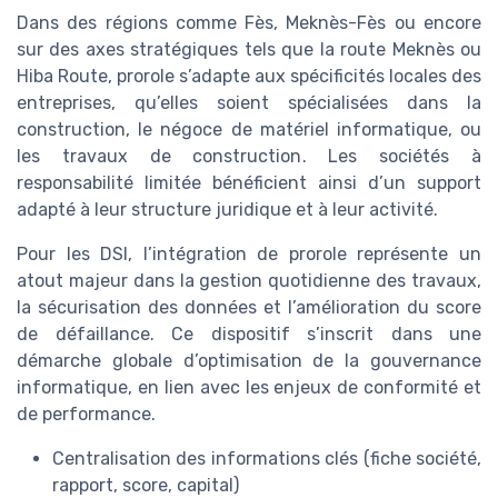
Dans des régions comme Fès, Meknès-Fès ou encore
sur des axes stratégiques tels que la route Meknès ou
Hiba Route, prorole s’adapte aux spécificités locales des
entreprises, qu’elles soient spécialisées dans la
construction, le négoce de matériel informatique, ou
les travaux de construction. Les sociétés à
responsabilité limitée bénéficient ainsi d’un support
adapté à leur structure juridique et à leur activité.
Pour les DSI, l’intégration de prorole représente un
atout majeur dans la gestion quotidienne des travaux,
la sécurisation des données et l’amélioration du score
de défaillance. Ce dispositif s’inscrit dans une
démarche globale d’optimisation de la gouvernance
informatique, en lien avec les enjeux de conformité et
de performance.
Centralisation des informations clés (fiche société,
rapport, score, capital)