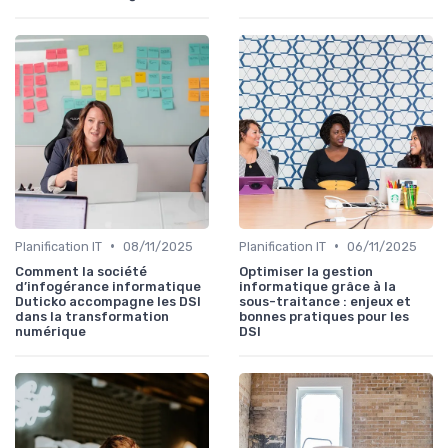
•
•
Planification IT
08/11/2025
Planification IT
06/11/2025
Comment la société
Optimiser la gestion
d’infogérance informatique
informatique grâce à la
Duticko accompagne les DSI
sous-traitance : enjeux et
dans la transformation
bonnes pratiques pour les
numérique
DSI