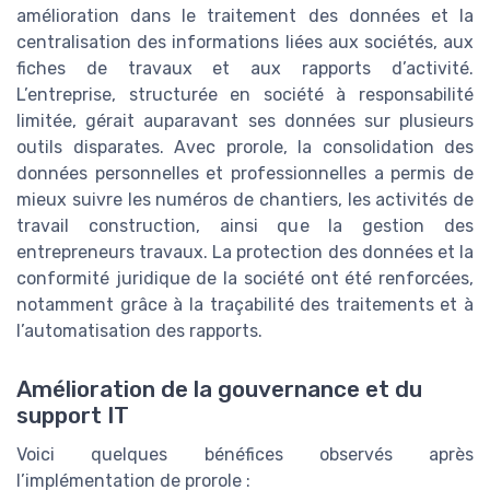
amélioration dans le traitement des données et la
centralisation des informations liées aux sociétés, aux
fiches de travaux et aux rapports d’activité.
L’entreprise, structurée en société à responsabilité
limitée, gérait auparavant ses données sur plusieurs
outils disparates. Avec prorole, la consolidation des
données personnelles et professionnelles a permis de
mieux suivre les numéros de chantiers, les activités de
travail construction, ainsi que la gestion des
entrepreneurs travaux. La protection des données et la
conformité juridique de la société ont été renforcées,
notamment grâce à la traçabilité des traitements et à
l’automatisation des rapports.
Amélioration de la gouvernance et du
support IT
Voici quelques bénéfices observés après
l’implémentation de prorole :