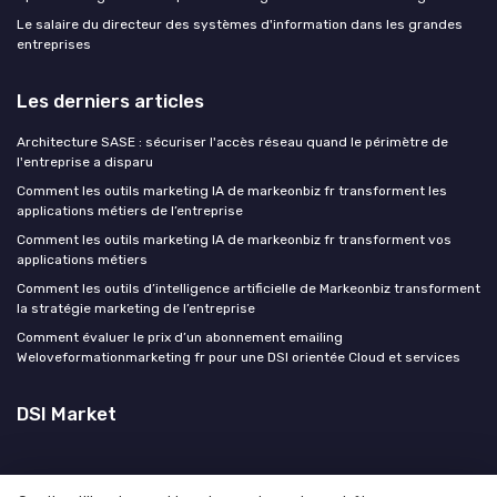
Le salaire du directeur des systèmes d'information dans les grandes
entreprises
Les derniers articles
Architecture SASE : sécuriser l'accès réseau quand le périmètre de
l'entreprise a disparu
Comment les outils marketing IA de markeonbiz fr transforment les
applications métiers de l’entreprise
Comment les outils marketing IA de markeonbiz fr transforment vos
applications métiers
Comment les outils d’intelligence artificielle de Markeonbiz transforment
la stratégie marketing de l’entreprise
Comment évaluer le prix d’un abonnement emailing
Weloveformationmarketing fr pour une DSI orientée Cloud et services
DSI Market