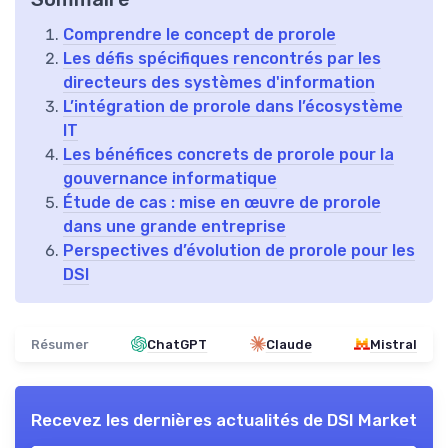
Comprendre le concept de prorole
Les défis spécifiques rencontrés par les
directeurs des systèmes d'information
L’intégration de prorole dans l’écosystème
IT
Les bénéfices concrets de prorole pour la
gouvernance informatique
Étude de cas : mise en œuvre de prorole
dans une grande entreprise
Perspectives d’évolution de prorole pour les
DSI
Résumer
ChatGPT
Claude
Mistral
Recevez les dernières actualités de
DSI Market