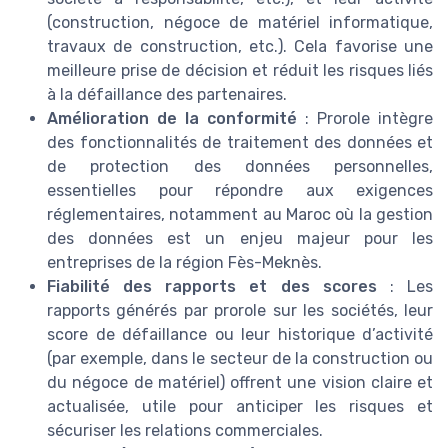
(construction, négoce de matériel informatique,
travaux de construction, etc.). Cela favorise une
meilleure prise de décision et réduit les risques liés
à la défaillance des partenaires.
Amélioration de la conformité
: Prorole intègre
des fonctionnalités de traitement des données et
de protection des données personnelles,
essentielles pour répondre aux exigences
réglementaires, notamment au Maroc où la gestion
des données est un enjeu majeur pour les
entreprises de la région Fès-Meknès.
Fiabilité des rapports et des scores
: Les
rapports générés par prorole sur les sociétés, leur
score de défaillance ou leur historique d’activité
(par exemple, dans le secteur de la construction ou
du négoce de matériel) offrent une vision claire et
actualisée, utile pour anticiper les risques et
sécuriser les relations commerciales.