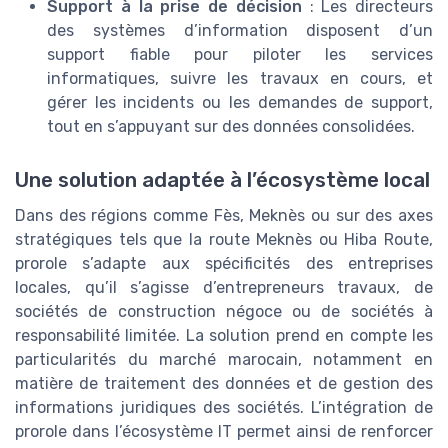
Support à la prise de décision
: Les directeurs
des systèmes d’information disposent d’un
support fiable pour piloter les services
informatiques, suivre les travaux en cours, et
gérer les incidents ou les demandes de support,
tout en s’appuyant sur des données consolidées.
Une solution adaptée à l’écosystème local
Dans des régions comme Fès, Meknès ou sur des axes
stratégiques tels que la route Meknès ou Hiba Route,
prorole s’adapte aux spécificités des entreprises
locales, qu’il s’agisse d’entrepreneurs travaux, de
sociétés de construction négoce ou de sociétés à
responsabilité limitée. La solution prend en compte les
particularités du marché marocain, notamment en
matière de traitement des données et de gestion des
informations juridiques des sociétés. L’intégration de
prorole dans l’écosystème IT permet ainsi de renforcer