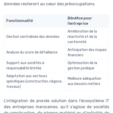
données resteront au cœur des préoccupations.
Bénéfice pour
Fonctionnalité
l’entreprise
Amélioration de la
Gestion centralisée des données
réactivité et de la
conformité
Anticipation des risques
Analyse du score de défaillance
financiers
Support aux sociétés à
Optimisation de la
responsabilité limitée
gestion juridique
Adaptation aux secteurs
Meilleure adéquation
spécifiques (construction, négoce,
aux besoins métiers
travaux)
L’intégration de prorole solution dans l’écosystème IT
des entreprises marocaines, qu’il s’agisse de sociétés
de construction, de négoce matériel ou d’activités de