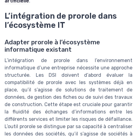
artificielle
.
L’intégration de prorole dans
l’écosystème IT
Adapter prorole à l’écosystème
informatique existant
L’intégration de prorole dans l’environnement
informatique d’une entreprise nécessite une approche
structurée. Les DSI doivent d’abord évaluer la
compatibilité de prorole avec les systèmes déjà en
place, qu’il s’agisse de solutions de traitement de
données, de gestion des fiches ou de suivi des travaux
de construction. Cette étape est cruciale pour garantir
la fluidité des échanges d’informations entre les
différents services et limiter les risques de défaillance.
L’outil prorole se distingue par sa capacité à centraliser
les données des sociétés, qu’il s’agisse de sociétés à