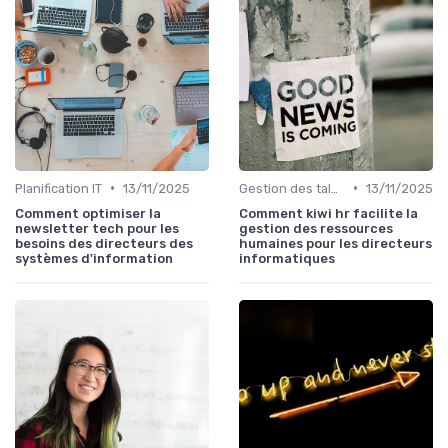
•
•
Planification IT
13/11/2025
Gestion des talents IT
13/11/2025
Comment optimiser la
Comment kiwi hr facilite la
newsletter tech pour les
gestion des ressources
besoins des directeurs des
humaines pour les directeurs
systèmes d'information
informatiques