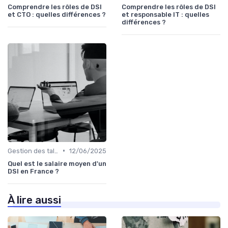
Comprendre les rôles de DSI
Comprendre les rôles de DSI
et CTO : quelles différences ?
et responsable IT : quelles
différences ?
•
Gestion des talents IT
12/06/2025
Quel est le salaire moyen d'un
DSI en France ?
À lire aussi