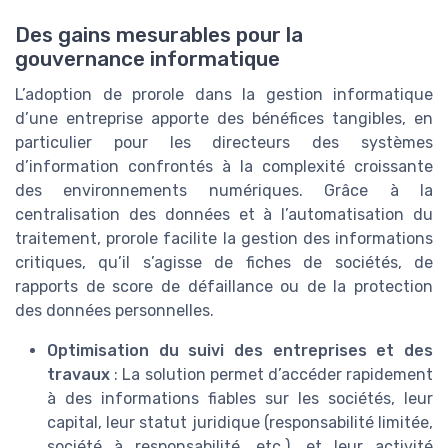
Des gains mesurables pour la
gouvernance informatique
L’adoption de prorole dans la gestion informatique
d’une entreprise apporte des bénéfices tangibles, en
particulier pour les directeurs des systèmes
d’information confrontés à la complexité croissante
des environnements numériques. Grâce à la
centralisation des données et à l’automatisation du
traitement, prorole facilite la gestion des informations
critiques, qu’il s’agisse de fiches de sociétés, de
rapports de score de défaillance ou de la protection
des données personnelles.
Optimisation du suivi des entreprises et des
travaux
: La solution permet d’accéder rapidement
à des informations fiables sur les sociétés, leur
capital, leur statut juridique (responsabilité limitée,
société à responsabilité, etc.), et leur activité