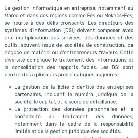
La gestion informatique en entreprise, notamment au
Maroc et dans des régions comme Fès ou Meknès-Fès,
se heurte à des défis croissants. Les directeurs des
systèmes d'information (DSI) doivent composer avec
une multiplication des services, des données et des
outils, souvent issus de sociétés de construction, de
négoce de matériel ou d'entrepreneurs travaux. Cette
diversité complique le traitement des informations et
la consolidation des rapports fiables. Les DSI sont
confrontés à plusieurs problématiques majeures :
La gestion de la fiche d'identité des entreprises
partenaires, incluant le numéro juridique de la
société, le capital, et le score de défaillance.
La protection des données personnelles et la
conformité au traitement des données,
notamment dans le cadre de la responsabilité
limitée et de la gestion juridique des sociétés.