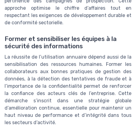
pertinence des campagnes de prospection. Cette
approche optimise le chiffre d’affaires tout en
respectant les exigences de développement durable et
de conformité sectorielle.
Former et sensibiliser les équipes à la
sécurité des informations
La réussite de l’utilisation annuaire dépend aussi de la
sensibilisation des ressources humaines. Former les
collaborateurs aux bonnes pratiques de gestion des
données, à la détection des tentatives de fraude et à
l’importance de la confidentialité permet de renforcer
la confiance des acteurs clés de l’entreprise. Cette
démarche s’inscrit dans une stratégie globale
d’amélioration continue, essentielle pour maintenir un
haut niveau de performance et d’intégrité dans tous
les secteurs d’activité.