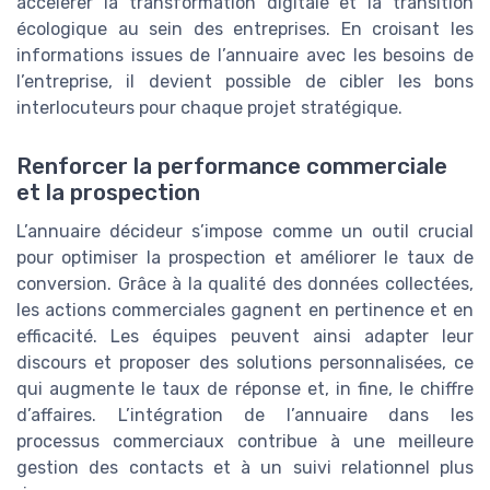
accélérer la transformation digitale et la transition
écologique au sein des entreprises. En croisant les
informations issues de l’annuaire avec les besoins de
l’entreprise, il devient possible de cibler les bons
interlocuteurs pour chaque projet stratégique.
Renforcer la performance commerciale
et la prospection
L’annuaire décideur s’impose comme un outil crucial
pour optimiser la prospection et améliorer le taux de
conversion. Grâce à la qualité des données collectées,
les actions commerciales gagnent en pertinence et en
efficacité. Les équipes peuvent ainsi adapter leur
discours et proposer des solutions personnalisées, ce
qui augmente le taux de réponse et, in fine, le chiffre
d’affaires. L’intégration de l’annuaire dans les
processus commerciaux contribue à une meilleure
gestion des contacts et à un suivi relationnel plus