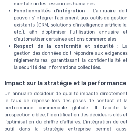
mentale ou les ressources humaines.
Fonctionnalités d’intégration
: L’annuaire doit
pouvoir s’intégrer facilement aux outils de gestion
existants (CRM, solutions d’intelligence artificielle,
etc.), afin d’optimiser l’utilisation annuaire et
d’automatiser certaines actions commerciales.
Respect de la conformité et sécurité
: La
gestion des données doit répondre aux exigences
réglementaires, garantissant la confidentialité et
la sécurité des informations collectées.
Impact sur la stratégie et la performance
Un annuaire décideur de qualité impacte directement
le taux de réponse lors des prises de contact et la
performance commerciale globale. Il facilite la
prospection ciblée, l’identification des décideurs clés et
l’optimisation du chiffre d’affaires. L’intégration de cet
outil dans la stratégie entreprise permet aussi