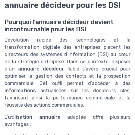
annuaire décideur pour les DSI
Pourquoi l’annuaire décideur devient
incontournable pour les DSI
L’évolution rapide des technologies et la
transformation digitale des entreprises placent les
directeurs des systèmes d’information (DSI) au cœur
de la stratégie entreprise. Dans ce contexte, disposer
d’un
annuaire décideur
fiable s’avère crucial pour
optimiser la gestion des contacts et la prospection
commerciale. Cet outil permet d’accéder à des
informations
actualisées sur les décideurs clés,
favorisant ainsi la performance commerciale et la
réussite des actions commerciales.
L’
utilisation annuaire
adaptée offre plusieurs
avantages :