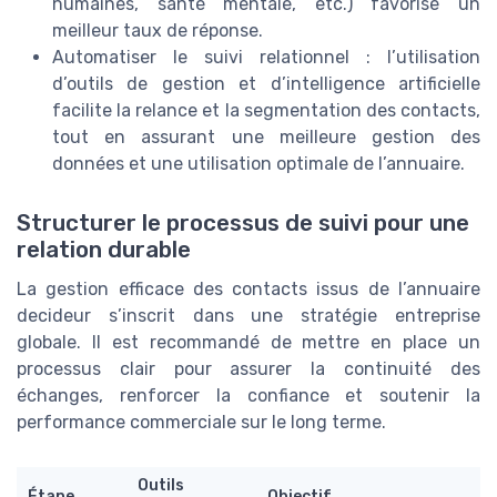
humaines, santé mentale, etc.) favorise un
meilleur taux de réponse.
Automatiser le suivi relationnel : l’utilisation
d’outils de gestion et d’intelligence artificielle
facilite la relance et la segmentation des contacts,
tout en assurant une meilleure gestion des
données et une utilisation optimale de l’annuaire.
Structurer le processus de suivi pour une
relation durable
La gestion efficace des contacts issus de l’annuaire
decideur s’inscrit dans une stratégie entreprise
globale. Il est recommandé de mettre en place un
processus clair pour assurer la continuité des
échanges, renforcer la confiance et soutenir la
performance commerciale sur le long terme.
Outils
Étape
Objectif