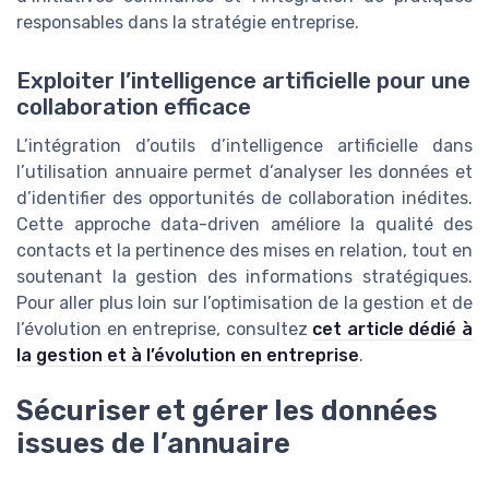
responsables dans la stratégie entreprise.
Exploiter l’intelligence artificielle pour une
collaboration efficace
L’intégration d’outils d’intelligence artificielle dans
l’utilisation annuaire permet d’analyser les données et
d’identifier des opportunités de collaboration inédites.
Cette approche data-driven améliore la qualité des
contacts et la pertinence des mises en relation, tout en
soutenant la gestion des informations stratégiques.
Pour aller plus loin sur l’optimisation de la gestion et de
l’évolution en entreprise, consultez
cet article dédié à
la gestion et à l’évolution en entreprise
.
Sécuriser et gérer les données
issues de l’annuaire