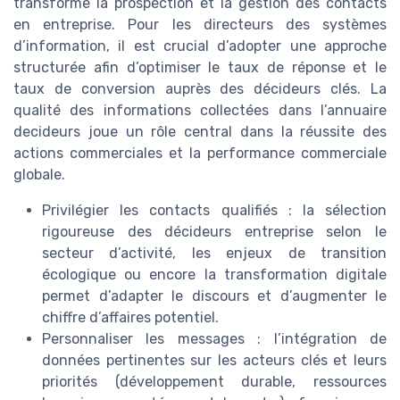
transforme la prospection et la gestion des contacts
en entreprise. Pour les directeurs des systèmes
d’information, il est crucial d’adopter une approche
structurée afin d’optimiser le taux de réponse et le
taux de conversion auprès des décideurs clés. La
qualité des informations collectées dans l’annuaire
decideurs joue un rôle central dans la réussite des
actions commerciales et la performance commerciale
globale.
Privilégier les contacts qualifiés : la sélection
rigoureuse des décideurs entreprise selon le
secteur d’activité, les enjeux de transition
écologique ou encore la transformation digitale
permet d’adapter le discours et d’augmenter le
chiffre d’affaires potentiel.
Personnaliser les messages : l’intégration de
données pertinentes sur les acteurs clés et leurs
priorités (développement durable, ressources