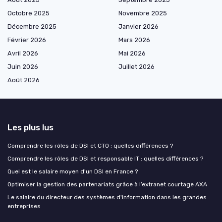
Octobre 2025
Novembre 2025
Décembre 2025
Janvier 2026
Février 2026
Mars 2026
Avril 2026
Mai 2026
Juin 2026
Juillet 2026
Août 2026
Les plus lus
Comprendre les rôles de DSI et CTO : quelles différences ?
Comprendre les rôles de DSI et responsable IT : quelles différences ?
Quel est le salaire moyen d'un DSI en France ?
Optimiser la gestion des partenariats grâce à l’extranet courtage AXA
Le salaire du directeur des systèmes d'information dans les grandes
entreprises