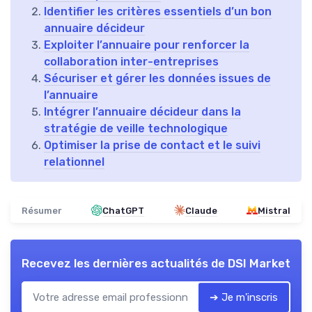
Identifier les critères essentiels d’un bon
annuaire décideur
Exploiter l’annuaire pour renforcer la
collaboration inter-entreprises
Sécuriser et gérer les données issues de
l’annuaire
Intégrer l’annuaire décideur dans la
stratégie de veille technologique
Optimiser la prise de contact et le suivi
relationnel
Résumer
ChatGPT
Claude
Mistral
Recevez les dernières actualités de
DSI Market
➔ Je m'inscris