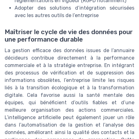
réglementations en vigueur (RGPD notamment)
Adopter des solutions d’intégration sécurisées
avec les autres outils de l’entreprise
Maîtriser le cycle de vie des données pour
une performance durable
La gestion efficace des données issues de l’annuaire
décideurs contribue directement à la performance
commerciale et à la stratégie entreprise. En intégrant
des processus de vérification et de suppression des
informations obsolètes, l’entreprise limite les risques
liés à la transition écologique et à la transformation
digitale. Cela favorise aussi la santé mentale des
équipes, qui bénéficient d’outils fiables et d’une
meilleure organisation des actions commerciales.
L’intelligence artificielle peut également jouer un rôle
dans l’automatisation de la gestion et l’analyse des
données, améliorant ainsi la qualité des contacts et la