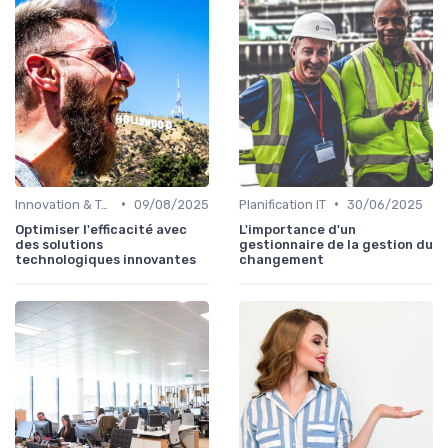
•
•
Innovation & Tendances
09/08/2025
Planification IT
30/06/2025
Optimiser l'efficacité avec
L'importance d'un
des solutions
gestionnaire de la gestion du
technologiques innovantes
changement