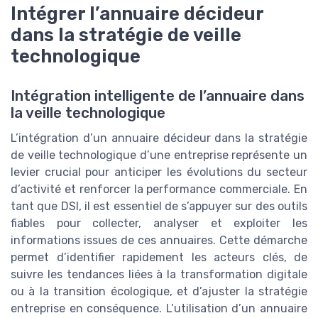
Intégrer l’annuaire décideur
dans la stratégie de veille
technologique
Intégration intelligente de l’annuaire dans
la veille technologique
L’intégration d’un annuaire décideur dans la stratégie
de veille technologique d’une entreprise représente un
levier crucial pour anticiper les évolutions du secteur
d’activité et renforcer la performance commerciale. En
tant que DSI, il est essentiel de s’appuyer sur des outils
fiables pour collecter, analyser et exploiter les
informations issues de ces annuaires. Cette démarche
permet d’identifier rapidement les acteurs clés, de
suivre les tendances liées à la transformation digitale
ou à la transition écologique, et d’ajuster la stratégie
entreprise en conséquence. L’utilisation d’un annuaire