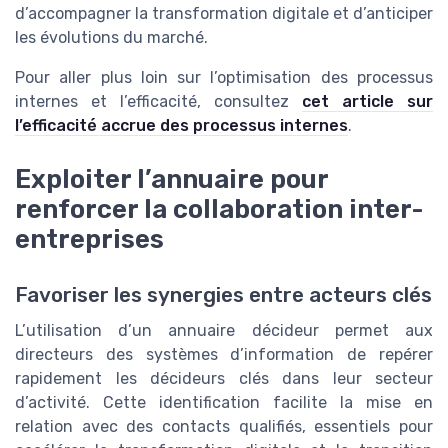
d’accompagner la transformation digitale et d’anticiper
les évolutions du marché.
Pour aller plus loin sur l’optimisation des processus
internes et l’efficacité, consultez
cet article sur
l’efficacité accrue des processus internes
.
Exploiter l’annuaire pour
renforcer la collaboration inter-
entreprises
Favoriser les synergies entre acteurs clés
L’utilisation d’un annuaire décideur permet aux
directeurs des systèmes d’information de repérer
rapidement les décideurs clés dans leur secteur
d’activité. Cette identification facilite la mise en
relation avec des contacts qualifiés, essentiels pour