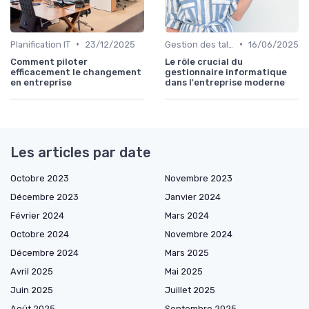
•
•
Planification IT
23/12/2025
Gestion des talents IT
16/06/2025
Comment piloter
Le rôle crucial du
efficacement le changement
gestionnaire informatique
en entreprise
dans l'entreprise moderne
Les articles par date
Octobre 2023
Novembre 2023
Décembre 2023
Janvier 2024
Février 2024
Mars 2024
Octobre 2024
Novembre 2024
Décembre 2024
Mars 2025
Avril 2025
Mai 2025
Juin 2025
Juillet 2025
Août 2025
Septembre 2025