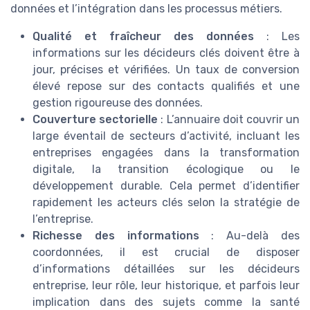
données et l’intégration dans les processus métiers.
Qualité et fraîcheur des données
: Les
informations sur les décideurs clés doivent être à
jour, précises et vérifiées. Un taux de conversion
élevé repose sur des contacts qualifiés et une
gestion rigoureuse des données.
Couverture sectorielle
: L’annuaire doit couvrir un
large éventail de secteurs d’activité, incluant les
entreprises engagées dans la transformation
digitale, la transition écologique ou le
développement durable. Cela permet d’identifier
rapidement les acteurs clés selon la stratégie de
l’entreprise.
Richesse des informations
: Au-delà des
coordonnées, il est crucial de disposer
d’informations détaillées sur les décideurs
entreprise, leur rôle, leur historique, et parfois leur
implication dans des sujets comme la santé