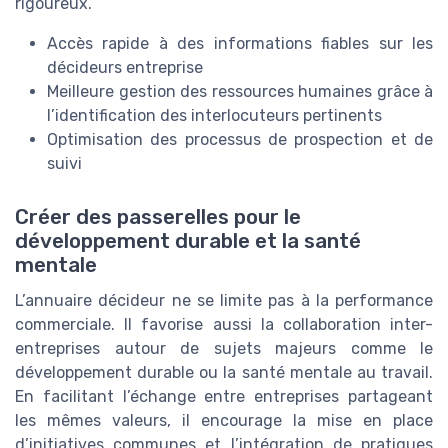
rigoureux.
Accès rapide à des informations fiables sur les
décideurs entreprise
Meilleure gestion des ressources humaines grâce à
l’identification des interlocuteurs pertinents
Optimisation des processus de prospection et de
suivi
Créer des passerelles pour le
développement durable et la santé
mentale
L’annuaire décideur ne se limite pas à la performance
commerciale. Il favorise aussi la collaboration inter-
entreprises autour de sujets majeurs comme le
développement durable ou la santé mentale au travail.
En facilitant l’échange entre entreprises partageant
les mêmes valeurs, il encourage la mise en place
d’initiatives communes et l’intégration de pratiques