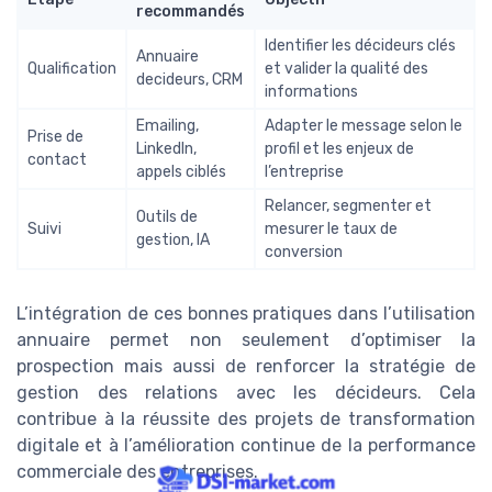
recommandés
Identifier les décideurs clés
Annuaire
Qualification
et valider la qualité des
decideurs, CRM
informations
Emailing,
Adapter le message selon le
Prise de
LinkedIn,
profil et les enjeux de
contact
appels ciblés
l’entreprise
Relancer, segmenter et
Outils de
Suivi
mesurer le taux de
gestion, IA
conversion
L’intégration de ces bonnes pratiques dans l’utilisation
annuaire permet non seulement d’optimiser la
prospection mais aussi de renforcer la stratégie de
gestion des relations avec les décideurs. Cela
contribue à la réussite des projets de transformation
digitale et à l’amélioration continue de la performance
commerciale des entreprises.