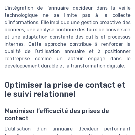
L’intégration de l’annuaire decideur dans la veille
technologique ne se limite pas à la collecte
d’informations. Elle implique une gestion proactive des
données, une analyse continue des taux de conversion
et une adaptation constante des outils et processus
internes. Cette approche contribue à renforcer la
qualité de l’utilisation annuaire et à positionner
l’entreprise comme un acteur engagé dans le
développement durable et la transformation digitale.
Optimiser la prise de contact et
le suivi relationnel
Maximiser l’efficacité des prises de
contact
L’utilisation d’un annuaire décideur performant