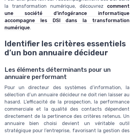
la transformation numérique, découvrez
comment
une société d’infogérance informatique
accompagne les DSI dans la transformation
numérique
.
Identifier les critères essentiels
d’un bon annuaire décideur
Les éléments déterminants pour un
annuaire performant
Pour un directeur des systèmes d’information, la
sélection d’un annuaire décideur ne doit rien laisser au
hasard. L’efficacité de la prospection, la performance
commerciale et la qualité des contacts dépendent
directement de la pertinence des critères retenus. Un
annuaire bien choisi devient un véritable outil
stratégique pour l’entreprise, favorisant la gestion des