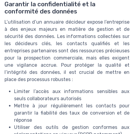
Garantir la confidentialité et la
conformité des données
L’utilisation d’un annuaire décideur expose l’entreprise
à des enjeux majeurs en matière de gestion et de
sécurité des données. Les informations collectées sur
les décideurs clés, les contacts qualifiés et les
entreprises partenaires sont des ressources précieuses
pour la prospection commerciale, mais elles exigent
une vigilance accrue. Pour protéger la qualité et
l’intégrité des données, il est crucial de mettre en
place des processus robustes :
Limiter l’accès aux informations sensibles aux
seuls collaborateurs autorisés
Mettre à jour régulièrement les contacts pour
garantir la fiabilité des taux de conversion et de
réponse
Utiliser des outils de gestion conformes aux