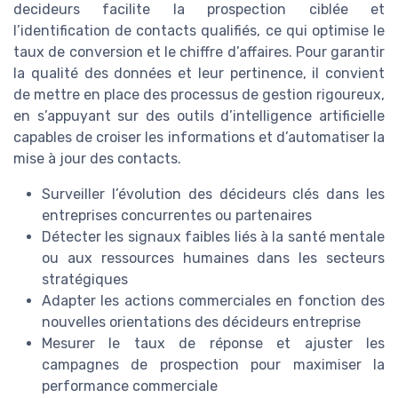
decideurs facilite la prospection ciblée et
l’identification de contacts qualifiés, ce qui optimise le
taux de conversion et le chiffre d’affaires. Pour garantir
la qualité des données et leur pertinence, il convient
de mettre en place des processus de gestion rigoureux,
en s’appuyant sur des outils d’intelligence artificielle
capables de croiser les informations et d’automatiser la
mise à jour des contacts.
Surveiller l’évolution des décideurs clés dans les
entreprises concurrentes ou partenaires
Détecter les signaux faibles liés à la santé mentale
ou aux ressources humaines dans les secteurs
stratégiques
Adapter les actions commerciales en fonction des
nouvelles orientations des décideurs entreprise
Mesurer le taux de réponse et ajuster les
campagnes de prospection pour maximiser la
performance commerciale