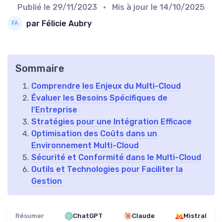
Publié le
29/11/2023
• Mis à jour le
14/10/2025
par Félicie Aubry
Sommaire
Comprendre les Enjeux du Multi-Cloud
Évaluer les Besoins Spécifiques de
l'Entreprise
Stratégies pour une Intégration Efficace
Optimisation des Coûts dans un
Environnement Multi-Cloud
Sécurité et Conformité dans le Multi-Cloud
Outils et Technologies pour Faciliter la
Gestion
Résumer
ChatGPT
Claude
Mistral