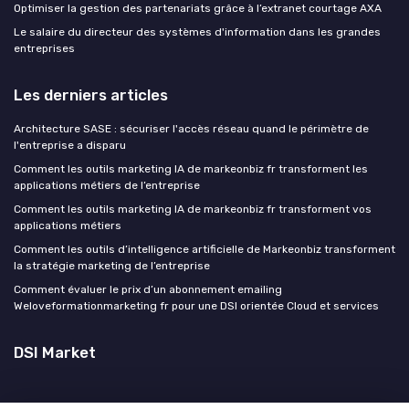
Optimiser la gestion des partenariats grâce à l’extranet courtage AXA
Le salaire du directeur des systèmes d'information dans les grandes
entreprises
Les derniers articles
Architecture SASE : sécuriser l'accès réseau quand le périmètre de
l'entreprise a disparu
Comment les outils marketing IA de markeonbiz fr transforment les
applications métiers de l’entreprise
Comment les outils marketing IA de markeonbiz fr transforment vos
applications métiers
Comment les outils d’intelligence artificielle de Markeonbiz transforment
la stratégie marketing de l’entreprise
Comment évaluer le prix d’un abonnement emailing
Weloveformationmarketing fr pour une DSI orientée Cloud et services
DSI Market