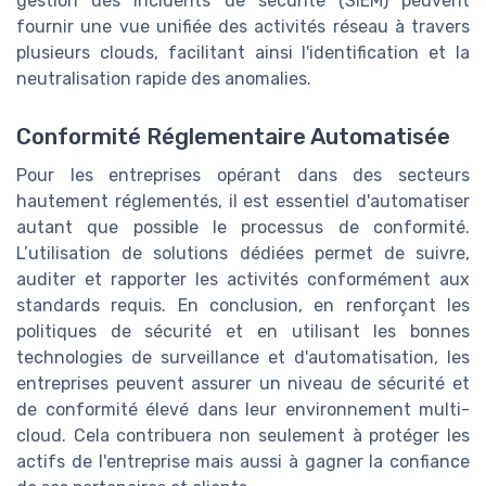
gestion des incidents de sécurité (SIEM) peuvent
fournir une vue unifiée des activités réseau à travers
plusieurs clouds, facilitant ainsi l'identification et la
neutralisation rapide des anomalies.
Conformité Réglementaire Automatisée
Pour les entreprises opérant dans des secteurs
hautement réglementés, il est essentiel d'automatiser
autant que possible le processus de conformité.
L’utilisation de solutions dédiées permet de suivre,
auditer et rapporter les activités conformément aux
standards requis. En conclusion, en renforçant les
politiques de sécurité et en utilisant les bonnes
technologies de surveillance et d'automatisation, les
entreprises peuvent assurer un niveau de sécurité et
de conformité élevé dans leur environnement multi-
cloud. Cela contribuera non seulement à protéger les
actifs de l'entreprise mais aussi à gagner la confiance