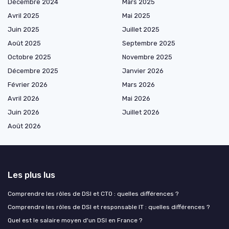
Décembre 2024
Mars 2025
Avril 2025
Mai 2025
Juin 2025
Juillet 2025
Août 2025
Septembre 2025
Octobre 2025
Novembre 2025
Décembre 2025
Janvier 2026
Février 2026
Mars 2026
Avril 2026
Mai 2026
Juin 2026
Juillet 2026
Août 2026
Les plus lus
Comprendre les rôles de DSI et CTO : quelles différences ?
Comprendre les rôles de DSI et responsable IT : quelles différences ?
Quel est le salaire moyen d'un DSI en France ?