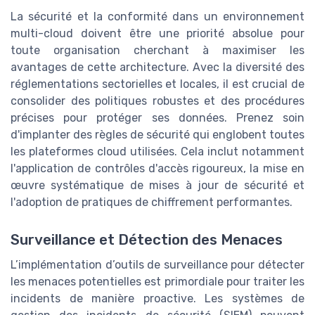
La sécurité et la conformité dans un environnement
multi-cloud doivent être une priorité absolue pour
toute organisation cherchant à maximiser les
avantages de cette architecture. Avec la diversité des
réglementations sectorielles et locales, il est crucial de
consolider des politiques robustes et des procédures
précises pour protéger ses données. Prenez soin
d'implanter des règles de sécurité qui englobent toutes
les plateformes cloud utilisées. Cela inclut notamment
l'application de contrôles d'accès rigoureux, la mise en
œuvre systématique de mises à jour de sécurité et
l'adoption de pratiques de chiffrement performantes.
Surveillance et Détection des Menaces
L’implémentation d’outils de surveillance pour détecter
les menaces potentielles est primordiale pour traiter les
incidents de manière proactive. Les systèmes de