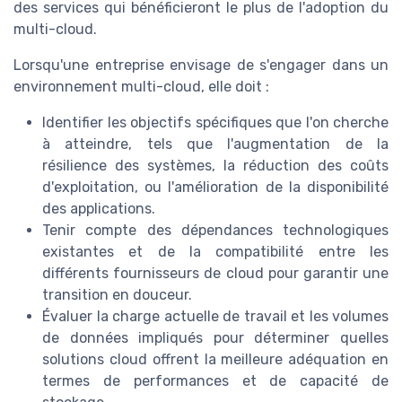
des services qui bénéficieront le plus de l'adoption du
multi-cloud.
Lorsqu'une entreprise envisage de s'engager dans un
environnement multi-cloud, elle doit :
Identifier les objectifs spécifiques que l'on cherche
à atteindre, tels que l'augmentation de la
résilience des systèmes, la réduction des coûts
d'exploitation, ou l'amélioration de la disponibilité
des applications.
Tenir compte des dépendances technologiques
existantes et de la compatibilité entre les
différents fournisseurs de cloud pour garantir une
transition en douceur.
Évaluer la charge actuelle de travail et les volumes
de données impliqués pour déterminer quelles
solutions cloud offrent la meilleure adéquation en
termes de performances et de capacité de