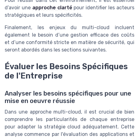
Pour réussir dans cet environnement, il est essentiel
d’avoir une
approche clarté
pour identifier les acteurs
stratégiques et leurs spécificités.
Finalement, les enjeux du multi-cloud incluent
également le besoin d’une gestion efficace des coûts
et d’une conformité stricte en matière de sécurité, qui
seront abordés dans les sections suivantes.
Évaluer les Besoins Spécifiques
de l'Entreprise
Analyser les besoins spécifiques pour une
mise en oeuvre réussie
Dans une approche multi-cloud, il est crucial de bien
comprendre les particularités de chaque entreprise
pour adapter la stratégie cloud adéquatement. Cette
analyse commence par l'évaluation des applications et