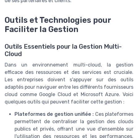
de ses partenaires et clients.
Outils et Technologies pour
Faciliter la Gestion
Outils Essentiels pour la Gestion Multi-
Cloud
Dans un environnement multi-cloud, la gestion
efficace des ressources et des services est cruciale.
Les entreprises doivent s'appuyer sur des outils
adaptés pour naviguer entre les différents fournisseurs
cloud comme Google Cloud et Microsoft Azure. Voici
quelques outils qui peuvent faciliter cette gestion :
Plateformes de gestion unifiée :
Ces plateformes
permettent de centraliser la gestion des clouds
publics et privés, offrant une vue d'ensemble sur
l'utilisation des ressources et les performances.