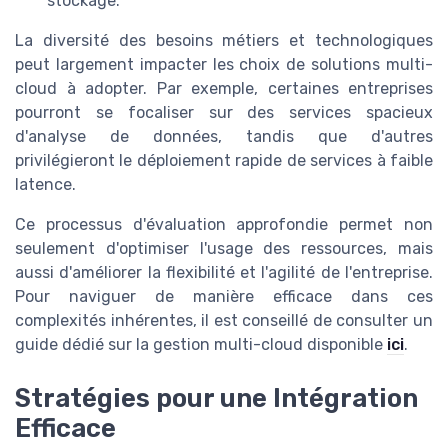
stockage.
La diversité des besoins métiers et technologiques
peut largement impacter les choix de solutions multi-
cloud à adopter. Par exemple, certaines entreprises
pourront se focaliser sur des services spacieux
d'analyse de données, tandis que d'autres
privilégieront le déploiement rapide de services à faible
latence.
Ce processus d'évaluation approfondie permet non
seulement d'optimiser l'usage des ressources, mais
aussi d'améliorer la flexibilité et l'agilité de l'entreprise.
Pour naviguer de manière efficace dans ces
complexités inhérentes, il est conseillé de consulter un
guide dédié sur la gestion multi-cloud disponible
ici
.
Stratégies pour une Intégration
Efficace