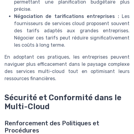
permettant une planification budgétaire plus
précise.
Négociation de tarifications entreprises :
Les
fournisseurs de services cloud proposent souvent
des tarifs adaptés aux grandes entreprises.
Négocier ces tarifs peut réduire significativement
les coûts à long terme.
En adoptant ces pratiques, les entreprises peuvent
naviguer plus efficacement dans le paysage complexe
des services multi-cloud tout en optimisant leurs
ressources financières.
Sécurité et Conformité dans le
Multi-Cloud
Renforcement des Politiques et
Procédures