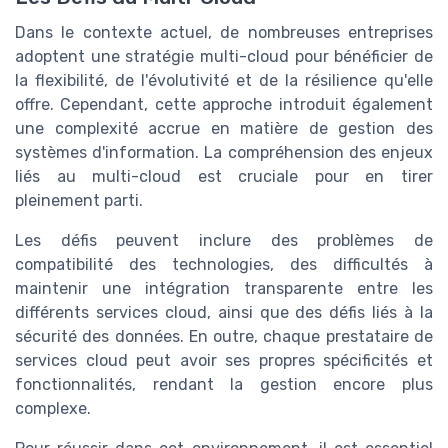
Dans le contexte actuel, de nombreuses entreprises
adoptent une stratégie multi-cloud pour bénéficier de
la flexibilité, de l'évolutivité et de la résilience qu'elle
offre. Cependant, cette approche introduit également
une complexité accrue en matière de gestion des
systèmes d'information. La compréhension des enjeux
liés au multi-cloud est cruciale pour en tirer
pleinement parti.
Les défis peuvent inclure des problèmes de
compatibilité des technologies, des difficultés à
maintenir une intégration transparente entre les
différents services cloud, ainsi que des défis liés à la
sécurité des données. En outre, chaque prestataire de
services cloud peut avoir ses propres spécificités et
fonctionnalités, rendant la gestion encore plus
complexe.