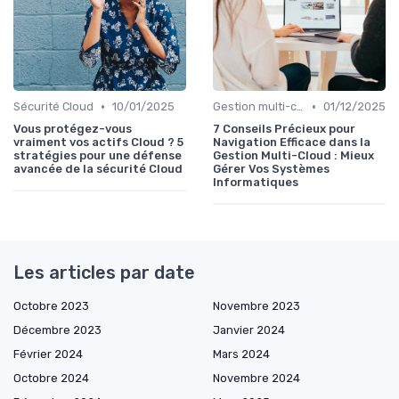
•
•
Sécurité Cloud
10/01/2025
Gestion multi-cloud
01/12/2025
Vous protégez-vous
7 Conseils Précieux pour
vraiment vos actifs Cloud ? 5
Navigation Efficace dans la
stratégies pour une défense
Gestion Multi-Cloud : Mieux
avancée de la sécurité Cloud
Gérer Vos Systèmes
Informatiques
Les articles par date
Octobre 2023
Novembre 2023
Décembre 2023
Janvier 2024
Février 2024
Mars 2024
Octobre 2024
Novembre 2024