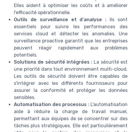
Elles aident à optimiser les coûts et à améliorer
l'efficacité opérationnelle.
Outils de surveillance et d'analyse :
Ils sont
essentiels pour suivre les performances des
services cloud et détecter les anomalies. Une
surveillance proactive garantit que les entreprises
peuvent réagir rapidement aux problèmes
potentiels.
Solutions de sécurité intégrées :
La sécurité est
une priorité dans tout environnement multi-cloud.
Les outils de sécurité doivent être capables de
s'intégrer avec les différents fournisseurs pour
assurer la conformité et protéger les données
sensibles.
Automatisation des processus :
L'automatisation
aide à réduire la charge de travail manuel,
permettant aux équipes de se concentrer sur des
tâches plus stratégiques. Elle est particulièrement