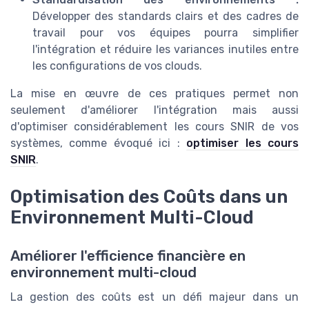
Développer des standards clairs et des cadres de
travail pour vos équipes pourra simplifier
l'intégration et réduire les variances inutiles entre
les configurations de vos clouds.
La mise en œuvre de ces pratiques permet non
seulement d'améliorer l'intégration mais aussi
d'optimiser considérablement les cours SNIR de vos
systèmes, comme évoqué ici :
optimiser les cours
SNIR
.
Optimisation des Coûts dans un
Environnement Multi-Cloud
Améliorer l'efficience financière en
environnement multi-cloud
La gestion des coûts est un défi majeur dans un