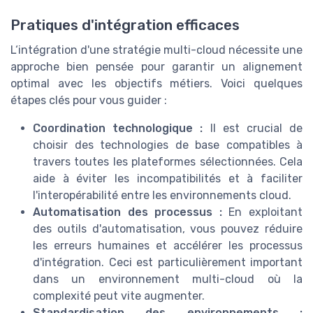
Pratiques d'intégration efficaces
L‘intégration d'une stratégie multi-cloud nécessite une
approche bien pensée pour garantir un alignement
optimal avec les objectifs métiers. Voici quelques
étapes clés pour vous guider :
Coordination technologique :
Il est crucial de
choisir des technologies de base compatibles à
travers toutes les plateformes sélectionnées. Cela
aide à éviter les incompatibilités et à faciliter
l'interopérabilité entre les environnements cloud.
Automatisation des processus :
En exploitant
des outils d'automatisation, vous pouvez réduire
les erreurs humaines et accélérer les processus
d'intégration. Ceci est particulièrement important
dans un environnement multi-cloud où la
complexité peut vite augmenter.
Standardisation des environnements :