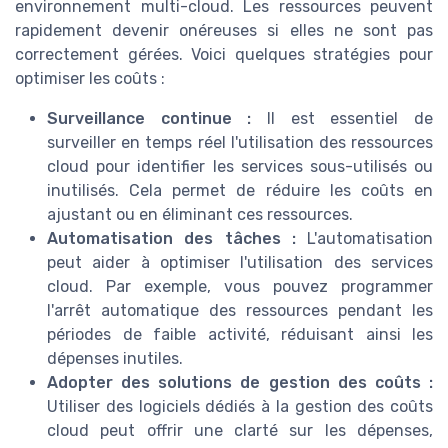
environnement multi-cloud. Les ressources peuvent
rapidement devenir onéreuses si elles ne sont pas
correctement gérées. Voici quelques stratégies pour
optimiser les coûts :
Surveillance continue :
Il est essentiel de
surveiller en temps réel l'utilisation des ressources
cloud pour identifier les services sous-utilisés ou
inutilisés. Cela permet de réduire les coûts en
ajustant ou en éliminant ces ressources.
Automatisation des tâches :
L'automatisation
peut aider à optimiser l'utilisation des services
cloud. Par exemple, vous pouvez programmer
l'arrêt automatique des ressources pendant les
périodes de faible activité, réduisant ainsi les
dépenses inutiles.
Adopter des solutions de gestion des coûts :
Utiliser des logiciels dédiés à la gestion des coûts
cloud peut offrir une clarté sur les dépenses,