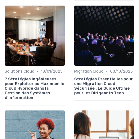
•
•
Solutions Cloud
10/01/2025
Migration Cloud
08/10/2025
7 Stratégies Ingénieuses
Stratégies Essentielles pour
pour Exploiter au Maximum le
une Migration Cloud
Cloud Hybride dans la
Sécurisée : Le Guide Ultime
Gestion des Systèmes
pour les Dirigeants Tech
d'Information