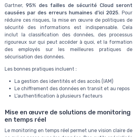
Gartner,
95% des failles de sécurité Cloud seront
causées par des erreurs humaines d'ici 2025
. Pour
réduire ces risques, la mise en œuvre de politiques de
sécurité des informations est indispensable. Cela
inclut la classification des données, des processus
rigoureux sur qui peut accéder à quoi, et la formation
des employés sur les meilleures pratiques de
sécurisation des données.
Les bonnes pratiques incluent :
La gestion des identités et des accès (IAM)
Le chiffrement des données en transit et au repos
L'authentification à plusieurs facteurs
Mise en œuvre de solutions de monitoring
en temps réel
Le monitoring en temps réel permet une vision claire de