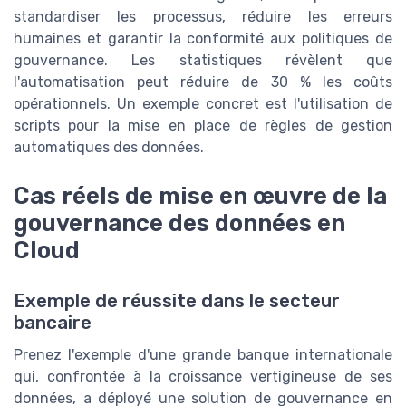
standardiser les processus, réduire les erreurs
humaines et garantir la conformité aux politiques de
gouvernance. Les statistiques révèlent que
l'automatisation peut réduire de 30 % les coûts
opérationnels. Un exemple concret est l'utilisation de
scripts pour la mise en place de règles de gestion
automatiques des données.
Cas réels de mise en œuvre de la
gouvernance des données en
Cloud
Exemple de réussite dans le secteur
bancaire
Prenez l'exemple d'une grande banque internationale
qui, confrontée à la croissance vertigineuse de ses
données, a déployé une solution de gouvernance en