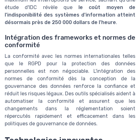
étude d'IDC révèle que
le coût moyen de
l'indisponibilité des systèmes d'information atteint
désormais près de 250 000 dollars de l'heure
.
Intégration des frameworks et normes de
conformité
La conformité avec les normes internationales telles
que le RGPD pour la protection des données
personnelles est non négociable. L'intégration des
normes de conformité dès la conception de la
gouvernance des données renforce la confiance et
réduit les risques légaux. Des outils spécialisés aident à
automatiser la conformité et assurent que les
changements dans la réglementation soient
répercutés rapidement et efficacement dans les
politiques de gouvernance de données.