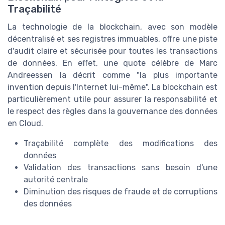
Traçabilité
La technologie de la blockchain, avec son modèle
décentralisé et ses registres immuables, offre une piste
d'audit claire et sécurisée pour toutes les transactions
de données. En effet, une quote célèbre de Marc
Andreessen la décrit comme "la plus importante
invention depuis l'Internet lui-même". La blockchain est
particulièrement utile pour assurer la responsabilité et
le respect des règles dans la gouvernance des données
en Cloud.
Traçabilité complète des modifications des
données
Validation des transactions sans besoin d'une
autorité centrale
Diminution des risques de fraude et de corruptions
des données