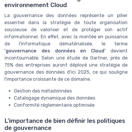
environnement Cloud
La gouvernance des données représente un pilier
essentiel dans la stratégie de toute organisation
soucieuse de valoriser et de protéger son actif
informationnel. En effet, avec la montée en puissance
de l'informatique dématérialisée, le terme
'gouvernance des données en Cloud'
devient
incontournable. Selon une étude de Gartner, près de
75% des entreprises auront déployé une stratégie de
gouvernance des données d'ici 2025, ce qui souligne
l'importance croissante de ce domaine.
Gestion des métadonnées
Catalogage dynamique des données
Conformité réglementaire optimisée
L'importance de bien définir les politiques
de gouvernance