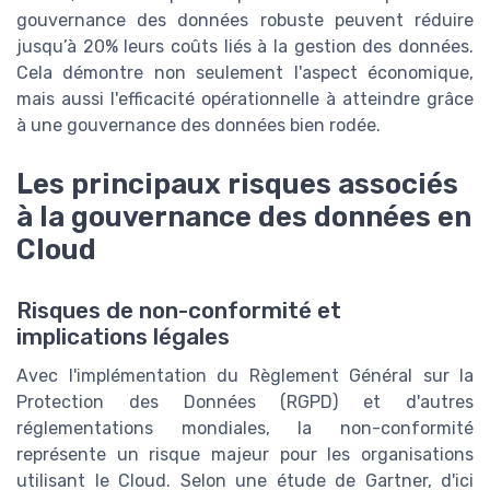
gouvernance des données robuste peuvent réduire
jusqu’à 20% leurs coûts liés à la gestion des données.
Cela démontre non seulement l'aspect économique,
mais aussi l'efficacité opérationnelle à atteindre grâce
à une gouvernance des données bien rodée.
Les principaux risques associés
à la gouvernance des données en
Cloud
Risques de non-conformité et
implications légales
Avec l'implémentation du Règlement Général sur la
Protection des Données (RGPD) et d'autres
réglementations mondiales, la non-conformité
représente un risque majeur pour les organisations
utilisant le Cloud. Selon une étude de Gartner, d'ici