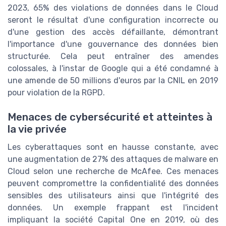
2023, 65% des violations de données dans le Cloud
seront le résultat d'une configuration incorrecte ou
d'une gestion des accès défaillante, démontrant
l'importance d'une gouvernance des données bien
structurée. Cela peut entraîner des amendes
colossales, à l'instar de Google qui a été condamné à
une amende de 50 millions d'euros par la CNIL en 2019
pour violation de la RGPD.
Menaces de cybersécurité et atteintes à
la vie privée
Les cyberattaques sont en hausse constante, avec
une augmentation de 27% des attaques de malware en
Cloud selon une recherche de McAfee. Ces menaces
peuvent compromettre la confidentialité des données
sensibles des utilisateurs ainsi que l'intégrité des
données. Un exemple frappant est l'incident
impliquant la société Capital One en 2019, où des