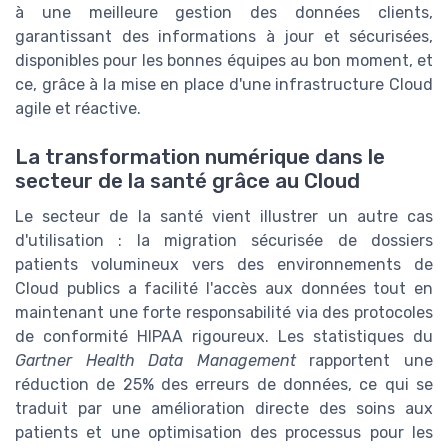
à une meilleure gestion des données clients,
garantissant des informations à jour et sécurisées,
disponibles pour les bonnes équipes au bon moment, et
ce, grâce à la mise en place d'une infrastructure Cloud
agile et réactive.
La transformation numérique dans le
secteur de la santé grâce au Cloud
Le secteur de la santé vient illustrer un autre cas
d'utilisation : la migration sécurisée de dossiers
patients volumineux vers des environnements de
Cloud publics a facilité l'accès aux données tout en
maintenant une forte responsabilité via des protocoles
de conformité HIPAA rigoureux. Les statistiques du
Gartner Health Data Management
rapportent une
réduction de 25% des erreurs de données, ce qui se
traduit par une amélioration directe des soins aux
patients et une optimisation des processus pour les