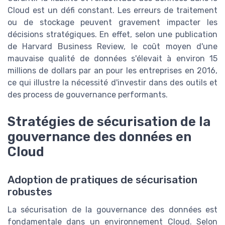
Cloud est un défi constant. Les erreurs de traitement
ou de stockage peuvent gravement impacter les
décisions stratégiques. En effet, selon une publication
de Harvard Business Review, le coût moyen d'une
mauvaise qualité de données s'élevait à environ 15
millions de dollars par an pour les entreprises en 2016,
ce qui illustre la nécessité d'investir dans des outils et
des process de gouvernance performants.
Stratégies de sécurisation de la
gouvernance des données en
Cloud
Adoption de pratiques de sécurisation
robustes
La sécurisation de la gouvernance des données est
fondamentale dans un environnement Cloud. Selon