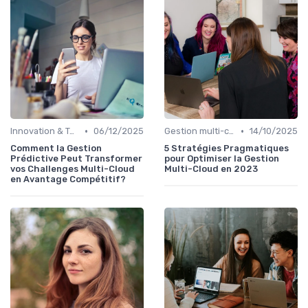
•
•
Innovation & Tendances
06/12/2025
Gestion multi-cloud
14/10/2025
Comment la Gestion
5 Stratégies Pragmatiques
Prédictive Peut Transformer
pour Optimiser la Gestion
vos Challenges Multi-Cloud
Multi-Cloud en 2023
en Avantage Compétitif?