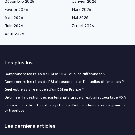
Décembre 2025
Janvier 2026
Février 2026
Mars 2026
Avril 2026
Mai 2026
Juin 2026
Juillet 2026
Août 2026
Les plus lus
Comprendre les rôles de DSI et CTO : quelles différences ?
Comprendre les rôles de DSI et responsable IT : quelles différences ?
Quel est le salaire moyen d'un DSI en France ?
Optimiser la gestion des partenariats grâce à l’extranet courtage AXA
Le salaire du directeur des systèmes d'information dans les grandes
entreprises
Les derniers articles