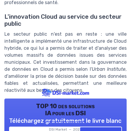
professionnels de santé.
L'innovation Cloud au service du secteur
public
Le secteur public n'est pas en reste : une ville
intelligente a implémenté une infrastructure de Cloud
hybride, ce qui lui a permis de traiter et d'analyser des
volumes massifs de données issues des services
municipaux. Cet investissement dans la gouvernance
de données en Cloud a permis selon l'
Urban Institute
,
d'améliorer la prise de décision basée sur des données
fiables et actualisées, permettant une meilleure
réactivité aux besoins des citoyens.
TOP 10 des solutions
IA pour les DSI
Téléchargez gratuitement le livre blanc
DSI Market — 2026