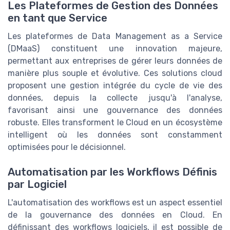
Les Plateformes de Gestion des Données
en tant que Service
Les plateformes de Data Management as a Service
(DMaaS) constituent une innovation majeure,
permettant aux entreprises de gérer leurs données de
manière plus souple et évolutive. Ces solutions cloud
proposent une gestion intégrée du cycle de vie des
données, depuis la collecte jusqu'à l'analyse,
favorisant ainsi une gouvernance des données
robuste. Elles transforment le Cloud en un écosystème
intelligent où les données sont constamment
optimisées pour le décisionnel.
Automatisation par les Workflows Définis
par Logiciel
L'automatisation des workflows est un aspect essentiel
de la gouvernance des données en Cloud. En
définissant des workflows logiciels, il est possible de