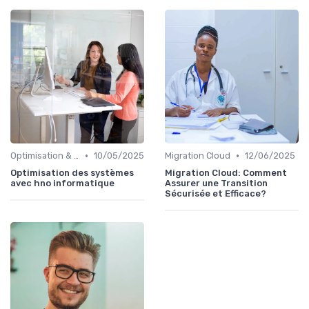
•
•
Optimisation & Coûts
10/05/2025
Migration Cloud
12/06/2025
Optimisation des systèmes
Migration Cloud: Comment
avec hno informatique
Assurer une Transition
Sécurisée et Efficace?