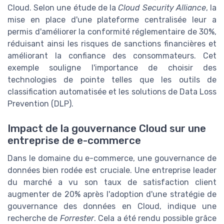
Cloud. Selon une étude de la
Cloud Security Alliance
, la
mise en place d'une plateforme centralisée leur a
permis d'améliorer la conformité réglementaire de 30%,
réduisant ainsi les risques de sanctions financières et
améliorant la confiance des consommateurs. Cet
exemple souligne l'importance de choisir des
technologies de pointe telles que les outils de
classification automatisée et les solutions de Data Loss
Prevention (DLP).
Impact de la gouvernance Cloud sur une
entreprise de e-commerce
Dans le domaine du e-commerce, une gouvernance de
données bien rodée est cruciale. Une entreprise leader
du marché a vu son taux de satisfaction client
augmenter de 20% après l'adoption d'une stratégie de
gouvernance des données en Cloud, indique une
recherche de
Forrester
. Cela a été rendu possible grâce