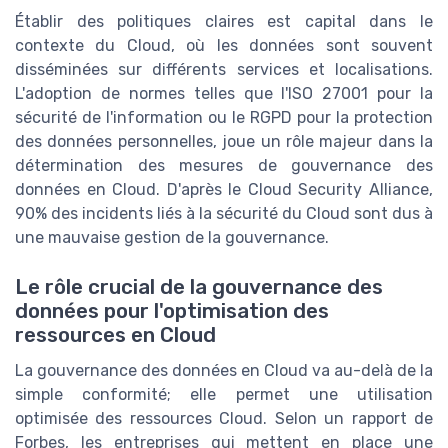
Établir des politiques claires est capital dans le
contexte du Cloud, où les données sont souvent
disséminées sur différents services et localisations.
L'adoption de normes telles que l'ISO 27001 pour la
sécurité de l'information ou le RGPD pour la protection
des données personnelles, joue un rôle majeur dans la
détermination des mesures de gouvernance des
données en Cloud. D'après le Cloud Security Alliance,
90% des incidents liés à la sécurité du Cloud sont dus à
une mauvaise gestion de la gouvernance.
Le rôle crucial de la gouvernance des
données pour l'optimisation des
ressources en Cloud
La gouvernance des données en Cloud va au-delà de la
simple conformité; elle permet une utilisation
optimisée des ressources Cloud. Selon un rapport de
Forbes, les entreprises qui mettent en place une