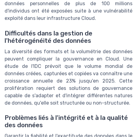
données personnelles de plus de 100 millions
d'individus ont été exposées suite à une vulnérabilité
exploité dans leur infrastructure Cloud.
Difficultés dans la gestion de
l'hétérogénéité des données
La diversité des formats et la volumétrie des données
peuvent compliquer la gouvernance en Cloud. Une
étude de l'IDC prévoit que le volume mondial de
données créées, capturées et copiées va connaître une
croissance annuelle de 23% jusqu'en 2025. Cette
prolifération requiert des solutions de gouvernance
capable de s'adapter et d'intégrer différentes natures
de données, qu'elle soit structurée ou non-structurée.
Problèmes liés à l'intégrité et à la qualité
des données
Garantir la fiabilité et l'exactitude des données dans le