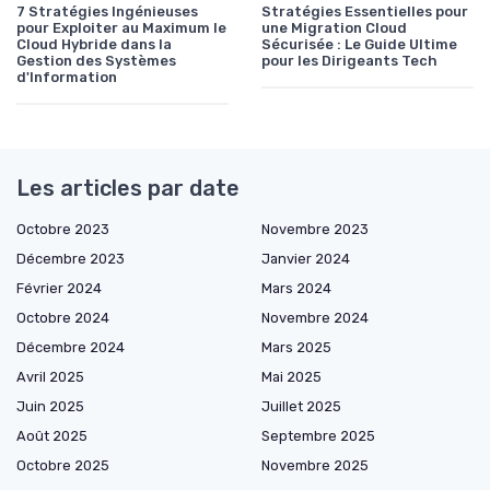
7 Stratégies Ingénieuses
Stratégies Essentielles pour
pour Exploiter au Maximum le
une Migration Cloud
Cloud Hybride dans la
Sécurisée : Le Guide Ultime
Gestion des Systèmes
pour les Dirigeants Tech
d'Information
Les articles par date
Octobre 2023
Novembre 2023
Décembre 2023
Janvier 2024
Février 2024
Mars 2024
Octobre 2024
Novembre 2024
Décembre 2024
Mars 2025
Avril 2025
Mai 2025
Juin 2025
Juillet 2025
Août 2025
Septembre 2025
Octobre 2025
Novembre 2025