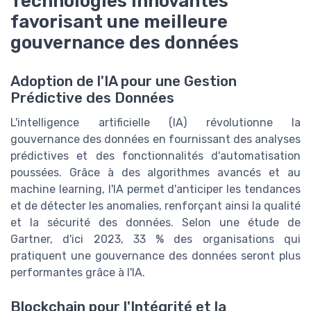
Technologies innovantes
favorisant une meilleure
gouvernance des données
Adoption de l'IA pour une Gestion
Prédictive des Données
L'intelligence artificielle (IA) révolutionne la
gouvernance des données en fournissant des analyses
prédictives et des fonctionnalités d'automatisation
poussées. Grâce à des algorithmes avancés et au
machine learning, l'IA permet d'anticiper les tendances
et de détecter les anomalies, renforçant ainsi la qualité
et la sécurité des données. Selon une étude de
Gartner, d'ici 2023, 33 % des organisations qui
pratiquent une gouvernance des données seront plus
performantes grâce à l'IA.
Blockchain pour l'Intégrité et la