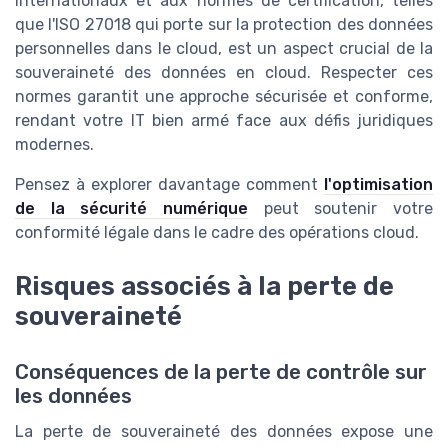
internationaux et aux normes de certification, telles
que l'ISO 27018 qui porte sur la protection des données
personnelles dans le cloud, est un aspect crucial de la
souveraineté des données en cloud. Respecter ces
normes garantit une approche sécurisée et conforme,
rendant votre IT bien armé face aux défis juridiques
modernes.
Pensez à explorer davantage comment
l'optimisation
de la sécurité numérique
peut soutenir votre
conformité légale dans le cadre des opérations cloud.
Risques associés à la perte de
souveraineté
Conséquences de la perte de contrôle sur
les données
La perte de souveraineté des données expose une