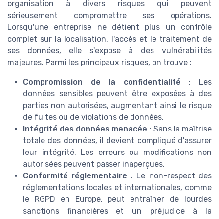
organisation à divers risques qui peuvent
sérieusement compromettre ses opérations.
Lorsqu'une entreprise ne détient plus un contrôle
complet sur la localisation, l'accès et le traitement de
ses données, elle s'expose à des vulnérabilités
majeures. Parmi les principaux risques, on trouve :
Compromission de la confidentialité
: Les
données sensibles peuvent être exposées à des
parties non autorisées, augmentant ainsi le risque
de fuites ou de violations de données.
Intégrité des données menacée
: Sans la maîtrise
totale des données, il devient compliqué d'assurer
leur intégrité. Les erreurs ou modifications non
autorisées peuvent passer inaperçues.
Conformité réglementaire
: Le non-respect des
réglementations locales et internationales, comme
le RGPD en Europe, peut entraîner de lourdes
sanctions financières et un préjudice à la