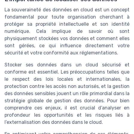
La souveraineté des données en cloud est un concept
fondamental pour toute organisation cherchant à
protéger sa propriété intellectuelle et son identité
numérique. Cela implique de savoir où sont
physiquement stockées vos données et comment elles
sont gérées, ce qui influence directement votre
sécurité et votre conformité aux réglementations.
Stocker ses données dans un cloud sécurisé et
conforme est essentiel. Les préoccupations telles que
le respect des lois locales et internationales, la
protection contre les accès non autorisés, et la gestion
des données sensibles jouent un rôle primordial dans la
stratégie globale de gestion des données. Pour bien
comprendre ces enjeux, il est crucial d’analyser en
profondeur les opportunités et les risques liés à
l’externalisation des données dans le cloud.