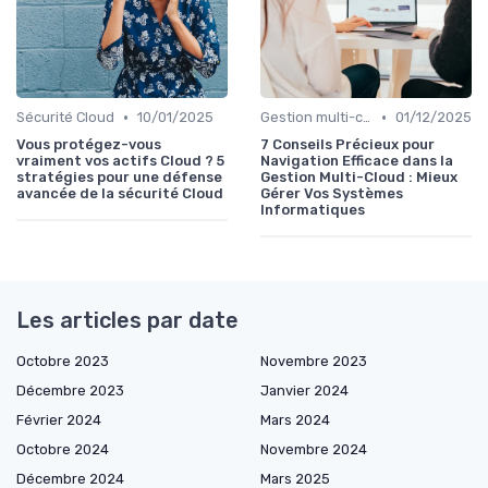
•
•
Sécurité Cloud
10/01/2025
Gestion multi-cloud
01/12/2025
Vous protégez-vous
7 Conseils Précieux pour
vraiment vos actifs Cloud ? 5
Navigation Efficace dans la
stratégies pour une défense
Gestion Multi-Cloud : Mieux
avancée de la sécurité Cloud
Gérer Vos Systèmes
Informatiques
Les articles par date
Octobre 2023
Novembre 2023
Décembre 2023
Janvier 2024
Février 2024
Mars 2024
Octobre 2024
Novembre 2024
Décembre 2024
Mars 2025