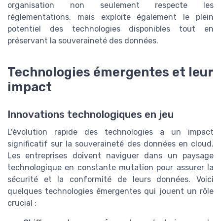
organisation non seulement respecte les
réglementations, mais exploite également le plein
potentiel des technologies disponibles tout en
préservant la souveraineté des données.
Technologies émergentes et leur
impact
Innovations technologiques en jeu
L'évolution rapide des technologies a un impact
significatif sur la souveraineté des données en cloud.
Les entreprises doivent naviguer dans un paysage
technologique en constante mutation pour assurer la
sécurité et la conformité de leurs données. Voici
quelques technologies émergentes qui jouent un rôle
crucial :