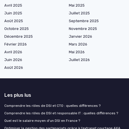
Avril 2025
Mai 2025
Juin 2025
Juillet 2025
Août 2025
Septembre 2025
Octobre 2025
Novembre 2025
Décembre 2025
Janvier 2026
Février 2026
Mars 2026
Avril 2026
Mai 2026
Juin 2026
Juillet 2026
Août 2026
Les plus lus
Comprendre les rôles de DSI et CTO : quelles différences ?
Comprendre les rôles de DSI et responsable IT : quelles différences ?
Quel est le salaire moyen d'un DSI en France ?
Optimiser la gestion des partenariats grâce à l’extranet courtage AXA