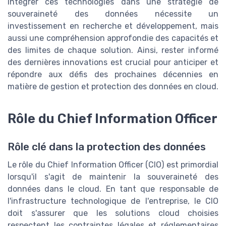
Intégrer ces technologies dans une stratégie de
souveraineté des données nécessite un
investissement en recherche et développement, mais
aussi une compréhension approfondie des capacités et
des limites de chaque solution. Ainsi, rester informé
des dernières innovations est crucial pour anticiper et
répondre aux défis des prochaines décennies en
matière de gestion et protection des données en cloud.
Rôle du Chief Information Officer
Rôle clé dans la protection des données
Le rôle du Chief Information Officer (CIO) est primordial
lorsqu'il s'agit de maintenir la souveraineté des
données dans le cloud. En tant que responsable de
l'infrastructure technologique de l'entreprise, le CIO
doit s'assurer que les solutions cloud choisies
respectent les contraintes légales et réglementaires