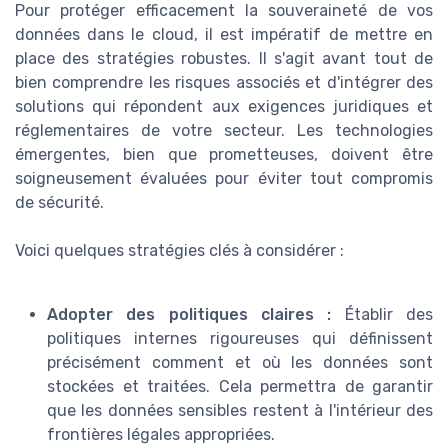
Pour protéger efficacement la souveraineté de vos
données dans le cloud, il est impératif de mettre en
place des stratégies robustes. Il s'agit avant tout de
bien comprendre les risques associés et d'intégrer des
solutions qui répondent aux exigences juridiques et
réglementaires de votre secteur. Les technologies
émergentes, bien que prometteuses, doivent être
soigneusement évaluées pour éviter tout compromis
de sécurité.
Voici quelques stratégies clés à considérer :
Adopter des politiques claires :
Établir des
politiques internes rigoureuses qui définissent
précisément comment et où les données sont
stockées et traitées. Cela permettra de garantir
que les données sensibles restent à l'intérieur des
frontières légales appropriées.