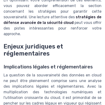
En optimisant votre compréhension de ces éléments,
vous pouvez aborder efficacement la section
concernant les stratégies pour garantir cette
souveraineté. Une lecture attentive des
stratégies de
défense avancée de la sécurité cloud
peut vous offrir
des pistes intéressantes pour renforcer votre
approche.
Enjeux juridiques et
réglementaires
Implications légales et réglementaires
La question de la souveraineté des données en cloud
ne peut être pleinement comprise sans une analyse
des implications légales et réglementaires. Avec la
multiplication des technologies numériques et
l'utilisation croissante du cloud, il est primordial de se
pencher sur les cadres légaux en vigueur qui régissent