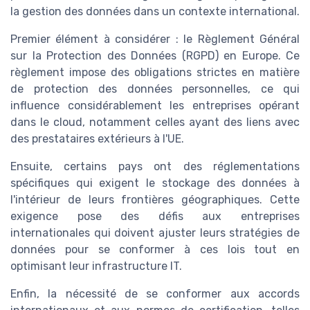
la gestion des données dans un contexte international.
Premier élément à considérer : le Règlement Général
sur la Protection des Données (RGPD) en Europe. Ce
règlement impose des obligations strictes en matière
de protection des données personnelles, ce qui
influence considérablement les entreprises opérant
dans le cloud, notamment celles ayant des liens avec
des prestataires extérieurs à l'UE.
Ensuite, certains pays ont des réglementations
spécifiques qui exigent le stockage des données à
l'intérieur de leurs frontières géographiques. Cette
exigence pose des défis aux entreprises
internationales qui doivent ajuster leurs stratégies de
données pour se conformer à ces lois tout en
optimisant leur infrastructure IT.
Enfin, la nécessité de se conformer aux accords