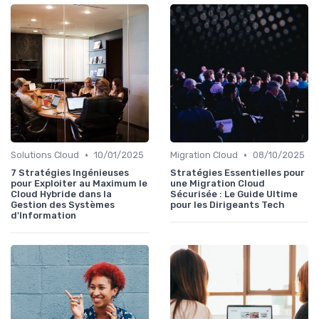
•
•
Solutions Cloud
10/01/2025
Migration Cloud
08/10/2025
7 Stratégies Ingénieuses
Stratégies Essentielles pour
pour Exploiter au Maximum le
une Migration Cloud
Cloud Hybride dans la
Sécurisée : Le Guide Ultime
Gestion des Systèmes
pour les Dirigeants Tech
d'Information