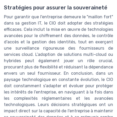
Stratégies pour assurer la souveraineté
Pour garantir que l'entreprise demeure le "maillon fort"
dans sa gestion IT, le CIO doit adopter des stratégies
efficaces. Cela inclut la mise en œuvre de technologies
avancées pour le chiffrement des données, le contrôle
d'accès et la gestion des identités, tout en exerçant
une surveillance rigoureuse des fournisseurs de
services cloud. L’adoption de solutions multi-cloud ou
hybrides peut également jouer un rôle crucial,
procurant plus de flexibilité et réduisant la dépendance
envers un seul fournisseur. En conclusion, dans un
paysage technologique en constante évolution, le CIO
doit constamment s'adapter et évoluer pour protéger
les intérêts de l'entreprise, en naviguant à la fois dans
les complexités réglementaires et les avancées
technologiques. Leurs décisions stratégiques ont un
impact direct sur la capacité de l'entreprise à maintenir