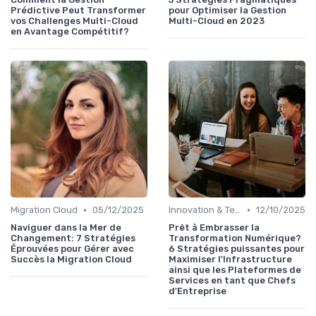
Prédictive Peut Transformer
pour Optimiser la Gestion
vos Challenges Multi-Cloud
Multi-Cloud en 2023
en Avantage Compétitif?
•
•
Migration Cloud
05/12/2025
Innovation & Tendances
12/10/2025
Naviguer dans la Mer de
Prêt à Embrasser la
Changement: 7 Stratégies
Transformation Numérique?
Éprouvées pour Gérer avec
6 Stratégies puissantes pour
Succès la Migration Cloud
Maximiser l'Infrastructure
ainsi que les Plateformes de
Services en tant que Chefs
d'Entreprise