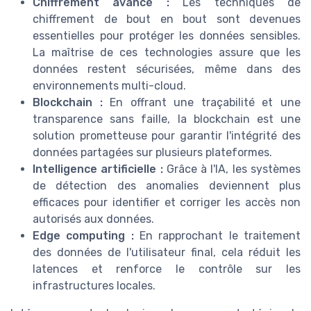
Chiffrement avancé :
Les techniques de
chiffrement de bout en bout sont devenues
essentielles pour protéger les données sensibles.
La maîtrise de ces technologies assure que les
données restent sécurisées, même dans des
environnements multi-cloud.
Blockchain :
En offrant une traçabilité et une
transparence sans faille, la blockchain est une
solution prometteuse pour garantir l'intégrité des
données partagées sur plusieurs plateformes.
Intelligence artificielle :
Grâce à l'IA, les systèmes
de détection des anomalies deviennent plus
efficaces pour identifier et corriger les accès non
autorisés aux données.
Edge computing :
En rapprochant le traitement
des données de l'utilisateur final, cela réduit les
latences et renforce le contrôle sur les
infrastructures locales.