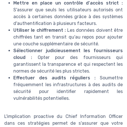
Mettre en place un contrôle d'accès strict :
S'assurer que seuls les utilisateurs autorisés ont
accès à certaines données grâce à des systèmes
d'authentification à plusieurs facteurs.
Utiliser le chiffrement :
Les données doivent être
chiffrées tant en transit qu'au repos pour ajouter
une couche supplémentaire de sécurité.
Sélectionner judicieusement les fournisseurs
cloud :
Opter pour des fournisseurs qui
garantissent la transparence et qui respectent les
normes de sécurité les plus strictes.
Effectuer des audits réguliers :
Soumettre
fréquemment les infrastructures à des audits de
sécurité pour identifier rapidement les
vulnérabilités potentielles.
L'implication proactive du Chief Information Officer
dans ces stratégies permet de s'assurer que votre