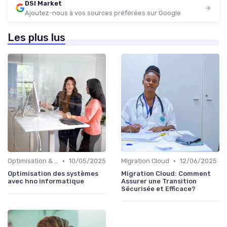
DSI Market
Ajoutez-nous à vos sources préférées sur Google
Les plus lus
•
•
Optimisation & Coûts
10/05/2025
Migration Cloud
12/06/2025
Optimisation des systèmes
Migration Cloud: Comment
avec hno informatique
Assurer une Transition
Sécurisée et Efficace?