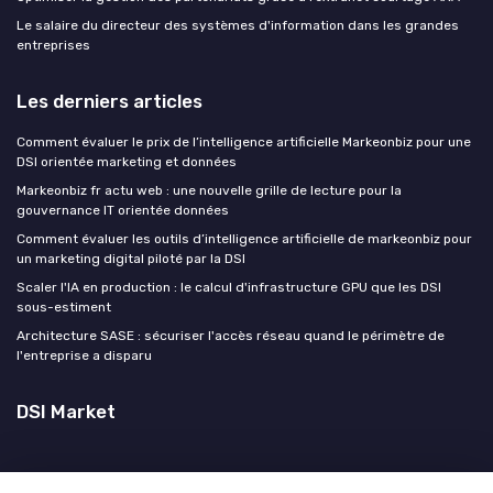
Le salaire du directeur des systèmes d'information dans les grandes
entreprises
Les derniers articles
Comment évaluer le prix de l’intelligence artificielle Markeonbiz pour une
DSI orientée marketing et données
Markeonbiz fr actu web : une nouvelle grille de lecture pour la
gouvernance IT orientée données
Comment évaluer les outils d’intelligence artificielle de markeonbiz pour
un marketing digital piloté par la DSI
Scaler l'IA en production : le calcul d'infrastructure GPU que les DSI
sous-estiment
Architecture SASE : sécuriser l'accès réseau quand le périmètre de
l'entreprise a disparu
DSI Market