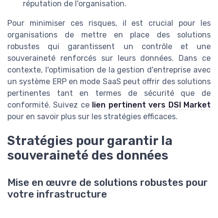
réputation de l'organisation.
Pour minimiser ces risques, il est crucial pour les
organisations de mettre en place des solutions
robustes qui garantissent un contrôle et une
souveraineté renforcés sur leurs données. Dans ce
contexte, l'optimisation de la gestion d'entreprise avec
un système ERP en mode SaaS peut offrir des solutions
pertinentes tant en termes de sécurité que de
conformité. Suivez ce
lien pertinent vers DSI Market
pour en savoir plus sur les stratégies efficaces.
Stratégies pour garantir la
souveraineté des données
Mise en œuvre de solutions robustes pour
votre infrastructure