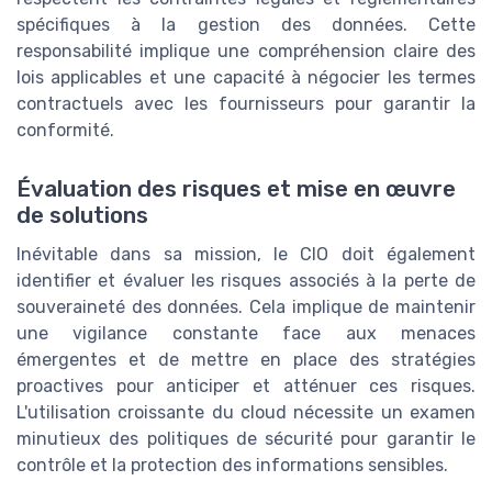
spécifiques à la gestion des données. Cette
responsabilité implique une compréhension claire des
lois applicables et une capacité à négocier les termes
contractuels avec les fournisseurs pour garantir la
conformité.
Évaluation des risques et mise en œuvre
de solutions
Inévitable dans sa mission, le CIO doit également
identifier et évaluer les risques associés à la perte de
souveraineté des données. Cela implique de maintenir
une vigilance constante face aux menaces
émergentes et de mettre en place des stratégies
proactives pour anticiper et atténuer ces risques.
L'utilisation croissante du cloud nécessite un examen
minutieux des politiques de sécurité pour garantir le
contrôle et la protection des informations sensibles.