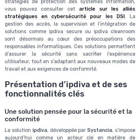
stratégies de protection des systèmes information,
vous pouvez consulter cet
article sur les alliés
stratégiques en cybersécurité pour les DSI
. La
gestion des accès, la supervision et l’intégration de
solutions comme ipdiva secure ou ipdiva cleanroom
sont désormais au cœur des préoccupations des
responsables informatiques. Ces solutions permettent
d’assurer la sécurité sans sacrifier l’expérience
utilisateur, tout en s’adaptant aux nouveaux modes de
travail et aux exigences de conformité.
Présentation d’ipdiva et de ses
fonctionnalités clés
Une solution pensée pour la sécurité et la
conformité
La solution
ipdiva
, développée par
Systancia
, s’impose
aujourd’hui comme un acteur clé en matière de