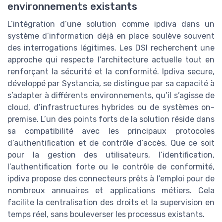
environnements existants
L’intégration d’une solution comme ipdiva dans un
système d’information déjà en place soulève souvent
des interrogations légitimes. Les DSI recherchent une
approche qui respecte l’architecture actuelle tout en
renforçant la sécurité et la conformité. Ipdiva secure,
développé par Systancia, se distingue par sa capacité à
s’adapter à différents environnements, qu’il s’agisse de
cloud, d’infrastructures hybrides ou de systèmes on-
premise. L’un des points forts de la solution réside dans
sa compatibilité avec les principaux protocoles
d’authentification et de contrôle d’accès. Que ce soit
pour la gestion des utilisateurs, l’identification,
l’authentification forte ou le contrôle de conformité,
ipdiva propose des connecteurs prêts à l’emploi pour de
nombreux annuaires et applications métiers. Cela
facilite la centralisation des droits et la supervision en
temps réel, sans bouleverser les processus existants.