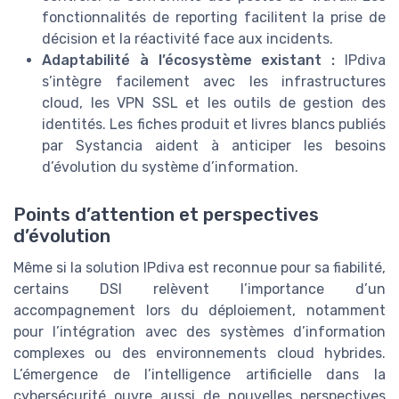
fonctionnalités de reporting facilitent la prise de
décision et la réactivité face aux incidents.
Adaptabilité à l’écosystème existant :
IPdiva
s’intègre facilement avec les infrastructures
cloud, les VPN SSL et les outils de gestion des
identités. Les fiches produit et livres blancs publiés
par Systancia aident à anticiper les besoins
d’évolution du système d’information.
Points d’attention et perspectives
d’évolution
Même si la solution IPdiva est reconnue pour sa fiabilité,
certains DSI relèvent l’importance d’un
accompagnement lors du déploiement, notamment
pour l’intégration avec des systèmes d’information
complexes ou des environnements cloud hybrides.
L’émergence de l’intelligence artificielle dans la
cybersécurité ouvre aussi de nouvelles perspectives