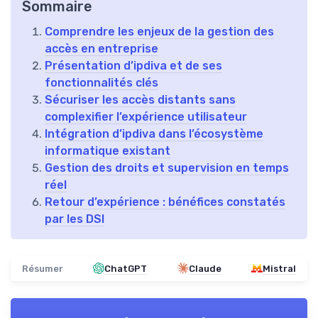
Sommaire
Comprendre les enjeux de la gestion des
accès en entreprise
Présentation d’ipdiva et de ses
fonctionnalités clés
Sécuriser les accès distants sans
complexifier l’expérience utilisateur
Intégration d’ipdiva dans l’écosystème
informatique existant
Gestion des droits et supervision en temps
réel
Retour d’expérience : bénéfices constatés
par les DSI
Résumer
ChatGPT
Claude
Mistral