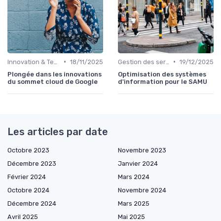
•
•
Innovation & Tendances
18/11/2025
Gestion des serveurs
19/12/2025
Plongée dans les innovations
Optimisation des systèmes
du sommet cloud de Google
d'information pour le SAMU
Les articles par date
Octobre 2023
Novembre 2023
Décembre 2023
Janvier 2024
Février 2024
Mars 2024
Octobre 2024
Novembre 2024
Décembre 2024
Mars 2025
Avril 2025
Mai 2025