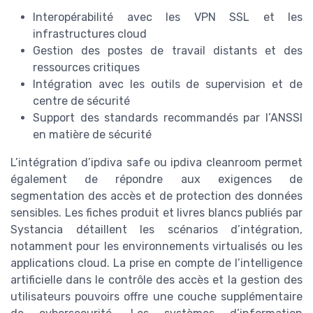
Interopérabilité avec les VPN SSL et les
infrastructures cloud
Gestion des postes de travail distants et des
ressources critiques
Intégration avec les outils de supervision et de
centre de sécurité
Support des standards recommandés par l’ANSSI
en matière de sécurité
L’intégration d’ipdiva safe ou ipdiva cleanroom permet
également de répondre aux exigences de
segmentation des accès et de protection des données
sensibles. Les fiches produit et livres blancs publiés par
Systancia détaillent les scénarios d’intégration,
notamment pour les environnements virtualisés ou les
applications cloud. La prise en compte de l’intelligence
artificielle dans le contrôle des accès et la gestion des
utilisateurs pouvoirs offre une couche supplémentaire