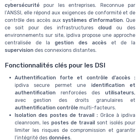
cybersécurité
pour les entreprises. Reconnue par
l’ANSSI, elle répond aux exigences de conformité et de
contrôle des accès aux
systèmes d’information
. Que
ce soit pour des infrastructures
cloud
ou des
environnements sur site, ipdiva propose une approche
centralisée de la
gestion des accès
et de la
supervision
des connexions distantes.
Fonctionnalités clés pour les DSI
Authentification forte et contrôle d’accès :
ipdiva secure permet une
identification et
authentification
renforcées des
utilisateurs
,
avec gestion des droits granulaires et
authentification contrôle
multi-facteurs.
Isolation des postes de travail :
Grâce à ipdiva
cleanroom, les
postes de travail
sont isolés pour
limiter les risques de compromission et garantir
l’intégrité des
données
.