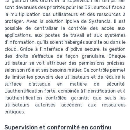
La gestion des droits et la supervision en temps réel
sont devenues des priorités pour les DSI, surtout face à
la multiplication des utilisateurs et des ressources à
protéger. Avec la solution ipdiva de Systancia, il est
possible de centraliser le contrôle des accès aux
applications, aux postes de travail et aux systèmes
d’information, qu’ils soient hébergés sur site ou dans le
cloud. Grâce à l’interface d’ipdiva secure, la gestion
des droits s’effectue de façon granulaire. Chaque
utilisateur se voit attribuer des permissions précises,
selon son rôle et ses besoins métier. Ce contrôle permet
de limiter les pouvoirs des utilisateurs et de réduire la
surface d’attaque en matière de sécurité.
L’authentification forte, combinée à l’identification et à
l’authentification contrôlée, garantit que seuls les
utilisateurs autorisés accèdent aux ressources
critiques.
Supervision et conformité en continu