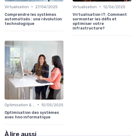
•
•
Virtualisation
27/04/2025
Virtualisation
12/06/2025
Comprendre les systèmes
Virtualisation IT: Comment
automatisés : une révolution
surmonter les défis et
technologique
optimiser votre
infrastructure?
•
Optimisation & Coûts
10/05/2025
Optimisation des systèmes
avec hno informatique
À lire aussi