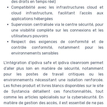
des droits en temps réel)
Compatibilité avec les infrastructures cloud et
cloud infrastructure, facilitant l’accès aux
applications hébergées
Supervision centralisée via le centre sécurité, pour
une visibilité complète sur les connexions et les
utilisateurs pouvoirs
Respect des exigences de conformité et de
contrôle conformité, notamment pour les
environnements sensibles
L’intégration d’ipdiva safe et ipdiva cleanroom permet
d’aller plus loin en matière de sécurité, notamment
pour les postes de travail critiques ou les
environnements nécessitant une isolation renforcée.
Les fiches produit et livres blancs disponibles sur le site
de Systancia détaillent ces fonctionnalités, tout
comme les articles spécialisés sur la cybersécurité. En
matière de gestion des accès, il est essentiel de ne pas