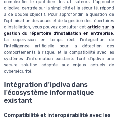
complexifier le quotidien des utilisateurs. L’approche
d’ipdiva, centrée sur la simplicité et la sécurité, répond
à ce double objectif. Pour approfondir la question de
l’optimisation des accès et de la gestion des répertoires
d’installation, vous pouvez consulter cet
article sur la
gestion du répertoire d’installation en entreprise
.
La supervision en temps réel, l’intégration de
l’intelligence artificielle pour la détection des
comportements à risque, et la compatibilité avec les
systèmes d’information existants font d’ipdiva une
secure solution adaptée aux enjeux actuels de
cybersécurité.
Intégration d’ipdiva dans
l’écosystème informatique
existant
Compatibilité et interopérabilité avec les