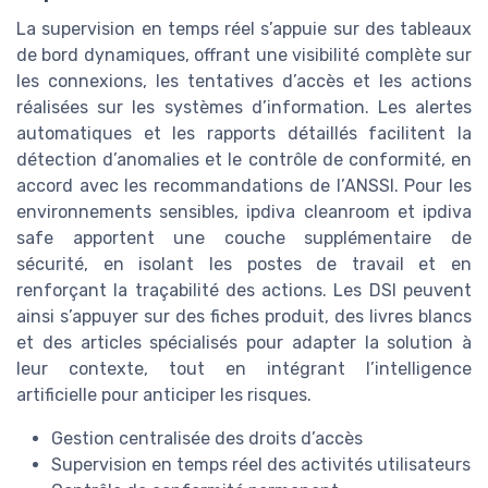
La supervision en temps réel s’appuie sur des tableaux
de bord dynamiques, offrant une visibilité complète sur
les connexions, les tentatives d’accès et les actions
réalisées sur les systèmes d’information. Les alertes
automatiques et les rapports détaillés facilitent la
détection d’anomalies et le contrôle de conformité, en
accord avec les recommandations de l’ANSSI. Pour les
environnements sensibles, ipdiva cleanroom et ipdiva
safe apportent une couche supplémentaire de
sécurité, en isolant les postes de travail et en
renforçant la traçabilité des actions. Les DSI peuvent
ainsi s’appuyer sur des fiches produit, des livres blancs
et des articles spécialisés pour adapter la solution à
leur contexte, tout en intégrant l’intelligence
artificielle pour anticiper les risques.
Gestion centralisée des droits d’accès
Supervision en temps réel des activités utilisateurs