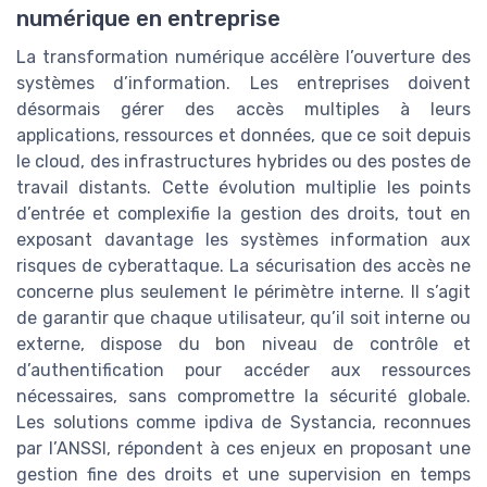
numérique en entreprise
La transformation numérique accélère l’ouverture des
systèmes d’information. Les entreprises doivent
désormais gérer des accès multiples à leurs
applications, ressources et données, que ce soit depuis
le cloud, des infrastructures hybrides ou des postes de
travail distants. Cette évolution multiplie les points
d’entrée et complexifie la gestion des droits, tout en
exposant davantage les systèmes information aux
risques de cyberattaque. La sécurisation des accès ne
concerne plus seulement le périmètre interne. Il s’agit
de garantir que chaque utilisateur, qu’il soit interne ou
externe, dispose du bon niveau de contrôle et
d’authentification pour accéder aux ressources
nécessaires, sans compromettre la sécurité globale.
Les solutions comme ipdiva de Systancia, reconnues
par l’ANSSI, répondent à ces enjeux en proposant une
gestion fine des droits et une supervision en temps