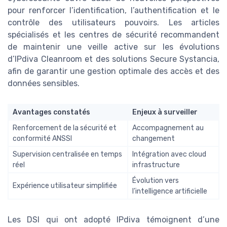
pour renforcer l’identification, l’authentification et le
contrôle des utilisateurs pouvoirs. Les articles
spécialisés et les centres de sécurité recommandent
de maintenir une veille active sur les évolutions
d’IPdiva Cleanroom et des solutions Secure Systancia,
afin de garantir une gestion optimale des accès et des
données sensibles.
Avantages constatés
Enjeux à surveiller
Renforcement de la sécurité et
Accompagnement au
conformité ANSSI
changement
Supervision centralisée en temps
Intégration avec cloud
réel
infrastructure
Évolution vers
Expérience utilisateur simplifiée
l’intelligence artificielle
Les DSI qui ont adopté IPdiva témoignent d’une