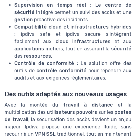
Supervision en temps réel :
Le
centre de
sécurité
intégré permet un suivi des accès et une
gestion
proactive des incidents.
Compatibilité cloud et infrastructures hybrides
:
ipdiva safe et ipdiva secure s’intègrent
facilement aux
cloud infrastructures
et aux
applications
métiers, tout en assurant la
sécurité
des
ressources
.
Contrôle de conformité :
La solution offre des
outils de
contrôle conformité
pour répondre aux
audits et aux exigences réglementaires.
Des outils adaptés aux nouveaux usages
Avec la montée du
travail à distance
et la
multiplication des
utilisateurs pouvoirs
sur les
postes
de travail
, la sécurisation des accès devient un enjeu
majeur. Ipdiva propose une expérience fluide, sans
recourir à un
VPN SSL
traditionnel, tout en maintenant