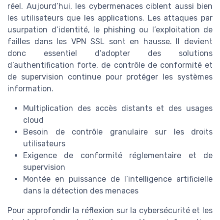
réel. Aujourd’hui, les cybermenaces ciblent aussi bien
les utilisateurs que les applications. Les attaques par
usurpation d’identité, le phishing ou l’exploitation de
failles dans les VPN SSL sont en hausse. Il devient
donc essentiel d’adopter des solutions
d’authentification forte, de contrôle de conformité et
de supervision continue pour protéger les systèmes
information.
Multiplication des accès distants et des usages
cloud
Besoin de contrôle granulaire sur les droits
utilisateurs
Exigence de conformité réglementaire et de
supervision
Montée en puissance de l’intelligence artificielle
dans la détection des menaces
Pour approfondir la réflexion sur la cybersécurité et les