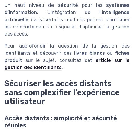
un haut niveau de
sécurité
pour les
systèmes
d’information
. L’intégration de l’
intelligence
artificielle
dans certains modules permet d’anticiper
les comportements à risque et d’optimiser la
gestion
des accès.
Pour approfondir la question de la gestion des
identifiants et découvrir des
livres blancs
ou
fiches
produit
sur le sujet, consultez cet
article sur la
gestion des identifiants
.
Sécuriser les accès distants
sans complexifier l’expérience
utilisateur
Accès distants : simplicité et sécurité
réunies