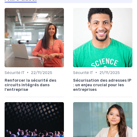
•
•
Sécurité IT
22/11/2025
Sécurité IT
21/11/2025
Renforcer la sécurité des
Sécurisation des adresses IP
circuits intégrés dans
: un enjeu crucial pour les
l'entreprise
entreprises