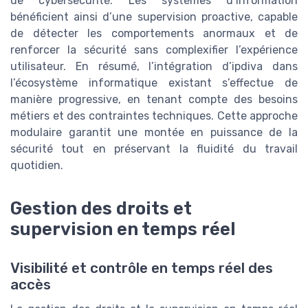
de cybersecurité. Les systèmes d’information
bénéficient ainsi d’une supervision proactive, capable
de détecter les comportements anormaux et de
renforcer la sécurité sans complexifier l’expérience
utilisateur. En résumé, l’intégration d’ipdiva dans
l’écosystème informatique existant s’effectue de
manière progressive, en tenant compte des besoins
métiers et des contraintes techniques. Cette approche
modulaire garantit une montée en puissance de la
sécurité tout en préservant la fluidité du travail
quotidien.
Gestion des droits et
supervision en temps réel
Visibilité et contrôle en temps réel des
accès