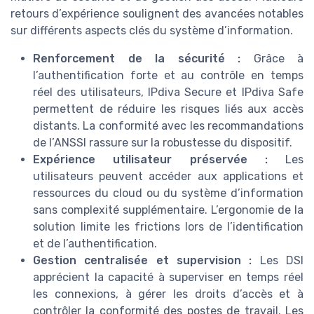
retours d’expérience soulignent des avancées notables
sur différents aspects clés du système d’information.
Renforcement de la sécurité :
Grâce à
l’authentification forte et au contrôle en temps
réel des utilisateurs, IPdiva Secure et IPdiva Safe
permettent de réduire les risques liés aux accès
distants. La conformité avec les recommandations
de l’ANSSI rassure sur la robustesse du dispositif.
Expérience utilisateur préservée :
Les
utilisateurs peuvent accéder aux applications et
ressources du cloud ou du système d’information
sans complexité supplémentaire. L’ergonomie de la
solution limite les frictions lors de l’identification
et de l’authentification.
Gestion centralisée et supervision :
Les DSI
apprécient la capacité à superviser en temps réel
les connexions, à gérer les droits d’accès et à
contrôler la conformité des postes de travail. Les