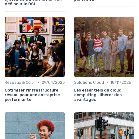
défi pour le DSI
•
•
Réseaux & Connectivité
29/04/2025
Solutions Cloud
18/11/2025
Optimiser l'infrastructure
Les essentiels du cloud
réseau pour une entreprise
computing : libérer des
performante
avantages