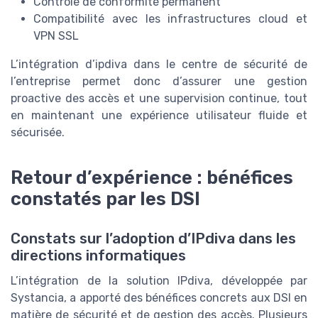
Contrôle de conformité permanent
Compatibilité avec les infrastructures cloud et
VPN SSL
L’intégration d’ipdiva dans le centre de sécurité de
l’entreprise permet donc d’assurer une gestion
proactive des accès et une supervision continue, tout
en maintenant une expérience utilisateur fluide et
sécurisée.
Retour d’expérience : bénéfices
constatés par les DSI
Constats sur l’adoption d’IPdiva dans les
directions informatiques
L’intégration de la solution IPdiva, développée par
Systancia, a apporté des bénéfices concrets aux DSI en
matière de sécurité et de gestion des accès. Plusieurs