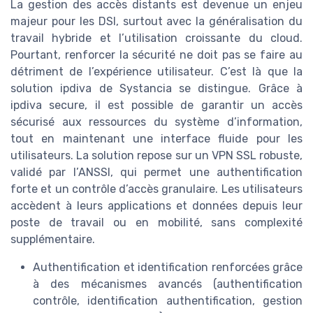
La gestion des accès distants est devenue un enjeu
majeur pour les DSI, surtout avec la généralisation du
travail hybride et l’utilisation croissante du cloud.
Pourtant, renforcer la sécurité ne doit pas se faire au
détriment de l’expérience utilisateur. C’est là que la
solution ipdiva de Systancia se distingue. Grâce à
ipdiva secure, il est possible de garantir un accès
sécurisé aux ressources du système d’information,
tout en maintenant une interface fluide pour les
utilisateurs. La solution repose sur un VPN SSL robuste,
validé par l’ANSSI, qui permet une authentification
forte et un contrôle d’accès granulaire. Les utilisateurs
accèdent à leurs applications et données depuis leur
poste de travail ou en mobilité, sans complexité
supplémentaire.
Authentification et identification renforcées grâce
à des mécanismes avancés (authentification
contrôle, identification authentification, gestion