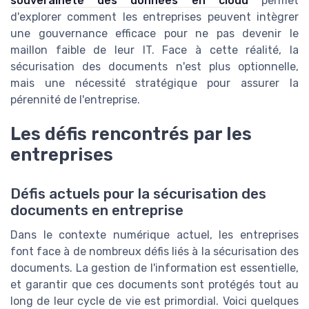
souveraineté des données en cloud
permet
d'explorer comment les entreprises peuvent intègrer
une gouvernance efficace pour ne pas devenir le
maillon faible de leur IT. Face à cette réalité, la
sécurisation des documents n'est plus optionnelle,
mais une nécessité stratégique pour assurer la
pérennité de l'entreprise.
Les défis rencontrés par les
entreprises
Défis actuels pour la sécurisation des
documents en entreprise
Dans le contexte numérique actuel, les entreprises
font face à de nombreux défis liés à la sécurisation des
documents. La gestion de l'information est essentielle,
et garantir que ces documents sont protégés tout au
long de leur cycle de vie est primordial. Voici quelques