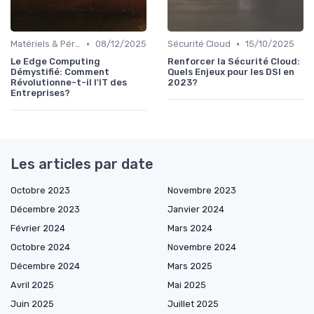
•
•
Matériels & Périphériques
08/12/2025
Sécurité Cloud
15/10/2025
Le Edge Computing
Renforcer la Sécurité Cloud:
Démystifié: Comment
Quels Enjeux pour les DSI en
Révolutionne-t-il l'IT des
2023?
Entreprises?
Les articles par date
Octobre 2023
Novembre 2023
Décembre 2023
Janvier 2024
Février 2024
Mars 2024
Octobre 2024
Novembre 2024
Décembre 2024
Mars 2025
Avril 2025
Mai 2025
Juin 2025
Juillet 2025