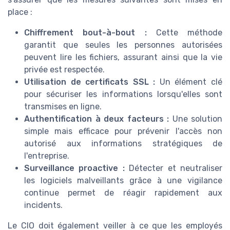
place :
Chiffrement bout-à-bout :
Cette méthode
garantit que seules les personnes autorisées
peuvent lire les fichiers, assurant ainsi que la vie
privée est respectée.
Utilisation de certificats SSL :
Un élément clé
pour sécuriser les informations lorsqu'elles sont
transmises en ligne.
Authentification à deux facteurs :
Une solution
simple mais efficace pour prévenir l'accès non
autorisé aux informations stratégiques de
l'entreprise.
Surveillance proactive :
Détecter et neutraliser
les logiciels malveillants grâce à une vigilance
continue permet de réagir rapidement aux
incidents.
Le CIO doit également veiller à ce que les employés