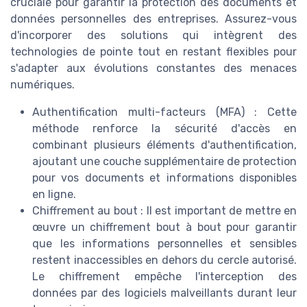
cruciale pour garantir la protection des documents et
données personnelles des entreprises. Assurez-vous
d'incorporer des solutions qui intègrent des
technologies de pointe tout en restant flexibles pour
s'adapter aux évolutions constantes des menaces
numériques.
Authentification multi-facteurs (MFA) : Cette
méthode renforce la sécurité d'accès en
combinant plusieurs éléments d'authentification,
ajoutant une couche supplémentaire de protection
pour vos documents et informations disponibles
en ligne.
Chiffrement au bout : Il est important de mettre en
œuvre un chiffrement bout à bout pour garantir
que les informations personnelles et sensibles
restent inaccessibles en dehors du cercle autorisé.
Le chiffrement empêche l'interception des
données par des logiciels malveillants durant leur