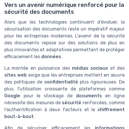
Vers un avenir numérique renforcé pour la
sécurité des documents
Alors que les technologies continuent d'évoluer, la
sécurisation des documents reste un impératif majeur
pour les entreprises modernes. L'avenir de la sécurité
des documents repose sur des solutions de plus en
plus innovantes et adaptatives permettant de protéger
efficacement les
données
.
La montée en puissance des
médias sociaux
et des
sites web
exige que les entreprises mettent en œuvre
des politiques de
confidentialité
plus rigoureuses. De
plus, l'utilisation croissante de plateformes comme
Google
pour le stockage de
documents
en ligne
nécessite des mesures de
sécurité
renforcées, comme
l'authentification à deux facteurs et le
chiffrement
bout-à-bout
.
Afin de sécuriser efficacement les
informations