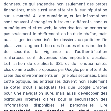
données, ce qui engendre non seulement des pertes
financières, mais aussi une atteinte à leur réputation
sur le marché. À l'ère numérique, où les informations
sont souvent échangées à travers différents canaux
numériques et sites web, la sécurisation ne concerne
pas seulement le chiffrement en bout de chaîne, mais
aussi la gestion sécurisée des dossiers au quotidien. De
plus, avec l'augmentation des fraudes et des incidents
de sécurité, la vigilance et l'authentification
renforcées sont devenues des impératifs absolus.
L'utilisation de certificats SSL et de fonctionnalités
clés comme celles proposées par Google, permettent de
créer des environnements en ligne plus sécurisés. Dans
cette optique, les entreprises doivent non seulement
se doter d'outils adéquats tels que Google Chrome
pour une navigation sûre, mais aussi développer des
politiques internes claires pour la sécurisation des
informations disponibles et personnelles. Lire