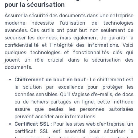
pour la sécurisation
Assurer la sécurité des documents dans une entreprise
moderne nécessite l'utilisation de technologies
avancées. Ces outils ont pour but non seulement de
sécuriser les données, mais également de garantir la
confidentialité et l'intégrité des informations. Voici
quelques technologies et fonctionnalités clés qui
jouent un rôle crucial dans la sécurisation des
documents.
Chiffrement de bout en bout :
Le chiffrement est
la solution par excellence pour protéger les
données sensibles. Qu'il s'agisse d'e-mails, de docs
ou de fichiers partagés en ligne, cette méthode
assure que seules les personnes autorisées
peuvent accéder aux informations.
Certificat SSL :
Pour les sites web d'entreprise, un
certificat SSL est essentiel pour sécuriser la