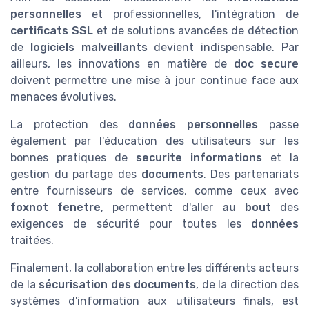
personnelles
et professionnelles, l'intégration de
certificats SSL
et de solutions avancées de détection
de
logiciels malveillants
devient indispensable. Par
ailleurs, les innovations en matière de
doc secure
doivent permettre une mise à jour continue face aux
menaces évolutives.
La protection des
données personnelles
passe
également par l'éducation des utilisateurs sur les
bonnes pratiques de
securite informations
et la
gestion du partage des
documents
. Des partenariats
entre fournisseurs de services, comme ceux avec
foxnot fenetre
, permettent d'aller
au bout
des
exigences de sécurité pour toutes les
données
traitées.
Finalement, la collaboration entre les différents acteurs
de la
sécurisation des documents
, de la direction des
systèmes d'information aux utilisateurs finals, est