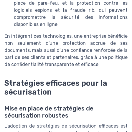
place de pare-feu, et la protection contre les
logiciels espions et la fraude rib, qui peuvent
compromettre la sécurité des informations
disponibles en ligne.
En intégrant ces technologies, une entreprise bénéficie
non seulement d'une protection accrue de ses
documents, mais aussi d'une confiance renforcée de la
part de ses clients et partenaires, grâce à une politique
de confidentialité transparente et efficace.
Stratégies efficaces pour la
sécurisation
Mise en place de stratégies de
sécurisation robustes
L'adoption de stratégies de sécurisation efficaces est