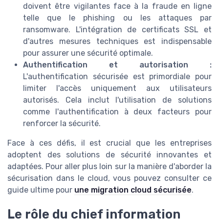
doivent être vigilantes face à la fraude en ligne
telle que le phishing ou les attaques par
ransomware. L'intégration de certificats SSL et
d'autres mesures techniques est indispensable
pour assurer une sécurité optimale.
Authentification et autorisation :
L'authentification sécurisée est primordiale pour
limiter l'accès uniquement aux utilisateurs
autorisés. Cela inclut l'utilisation de solutions
comme l'authentification à deux facteurs pour
renforcer la sécurité.
Face à ces défis, il est crucial que les entreprises
adoptent des solutions de sécurité innovantes et
adaptées. Pour aller plus loin sur la manière d'aborder la
sécurisation dans le cloud, vous pouvez consulter ce
guide ultime pour
une migration cloud sécurisée
.
Le rôle du chief information