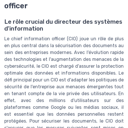
officer
Le rôle crucial du directeur des systèmes
d'information
Le chief information officer (CIO) joue un rôle de plus
en plus central dans la sécurisation des documents au
sein des entreprises modernes. Avec l'évolution rapide
des technologies et l'augmentation des menaces de la
cybersécurité, le CIO est chargé d'assurer la protection
optimale des données et informations disponibles. Le
défi principal pour un CIO est d'adapter les politiques de
sécurité de l'entreprise aux menaces émergentes tout
en tenant compte de la vie privée des utilisateurs. En
effet, avec des millions d'utilisateurs sur des
plateformes comme Google ou les médias sociaux, il
est essentiel que les données personnelles restent
protégées. Pour sécuriser les documents, le CIO doit
s'assurer que les mesures suivantes sont mises en