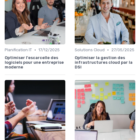
•
•
Planification IT
17/12/2025
Solutions Cloud
27/05/2025
Optimiser l'escarcelle des
Optimiser la gestion des
logiciels pour une entreprise
infrastructures cloud par la
moderne
DSI