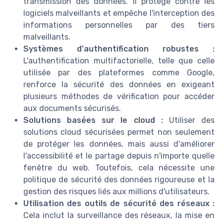
transmission des données. Il protège contre les
logiciels malveillants et empêche l'interception des
informations personnelles par des tiers
malveillants.
Systèmes d'authentification robustes :
L'authentification multifactorielle, telle que celle
utilisée par des plateformes comme Google,
renforce la sécurité des données en exigeant
plusieurs méthodes de vérification pour accéder
aux documents sécurisés.
Solutions basées sur le cloud :
Utiliser des
solutions cloud sécurisées permet non seulement
de protéger les données, mais aussi d'améliorer
l'accessibilité et le partage depuis n'importe quelle
fenêtre du web. Toutefois, cela nécessite une
politique de sécurité des données rigoureuse et la
gestion des risques liés aux millions d'utilisateurs.
Utilisation des outils de sécurité des réseaux :
Cela inclut la surveillance des réseaux, la mise en