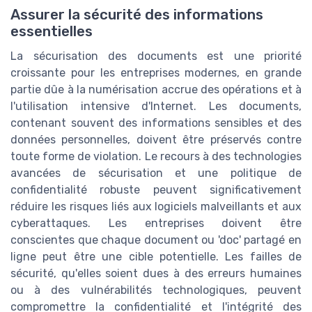
Assurer la sécurité des informations
essentielles
La sécurisation des documents est une priorité
croissante pour les entreprises modernes, en grande
partie dûe à la numérisation accrue des opérations et à
l'utilisation intensive d'Internet. Les documents,
contenant souvent des informations sensibles et des
données personnelles, doivent être préservés contre
toute forme de violation. Le recours à des technologies
avancées de sécurisation et une politique de
confidentialité robuste peuvent significativement
réduire les risques liés aux logiciels malveillants et aux
cyberattaques. Les entreprises doivent être
conscientes que chaque document ou 'doc' partagé en
ligne peut être une cible potentielle. Les failles de
sécurité, qu'elles soient dues à des erreurs humaines
ou à des vulnérabilités technologiques, peuvent
compromettre la confidentialité et l'intégrité des