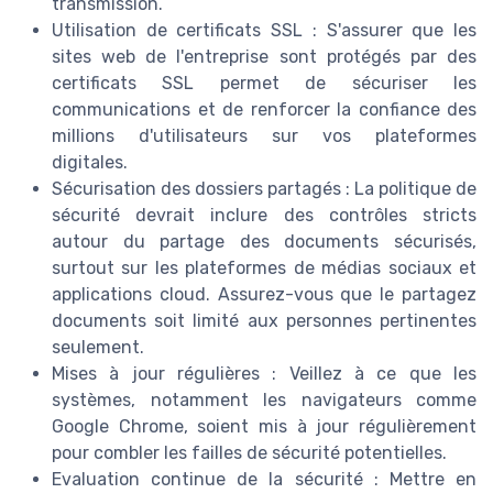
transmission.
Utilisation de certificats SSL : S'assurer que les
sites web de l'entreprise sont protégés par des
certificats SSL permet de sécuriser les
communications et de renforcer la confiance des
millions d'utilisateurs sur vos plateformes
digitales.
Sécurisation des dossiers partagés : La politique de
sécurité devrait inclure des contrôles stricts
autour du partage des documents sécurisés,
surtout sur les plateformes de médias sociaux et
applications cloud. Assurez-vous que le partagez
documents soit limité aux personnes pertinentes
seulement.
Mises à jour régulières : Veillez à ce que les
systèmes, notamment les navigateurs comme
Google Chrome, soient mis à jour régulièrement
pour combler les failles de sécurité potentielles.
Evaluation continue de la sécurité : Mettre en