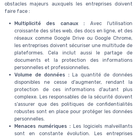
obstacles majeurs auxquels les entreprises doivent
faire face :
Multiplicité des canaux :
Avec l'utilisation
croissante des sites web, des docs en ligne, et des
réseaux comme Google Drive ou Google Chrome,
les entreprises doivent sécuriser une multitude de
plateformes. Cela inclut aussi le partage de
documents et la protection des informations
personnelles et professionnelles.
Volume de données :
La quantité de données
disponibles ne cesse d'augmenter, rendant la
protection de ces informations d'autant plus
complexe. Les responsables de la sécurité doivent
s'assurer que des politiques de confidentialités
robustes sont en place pour protéger les données
personnelles.
Menaces numériques :
Les logiciels malveillants
sont en constante évolution. Les entreprises