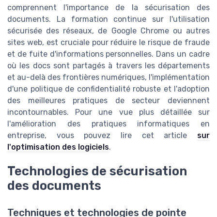
comprennent l'importance de la sécurisation des
documents. La formation continue sur l'utilisation
sécurisée des réseaux, de Google Chrome ou autres
sites web, est cruciale pour réduire le risque de fraude
et de fuite d'informations personnelles. Dans un cadre
où les docs sont partagés à travers les départements
et au-delà des frontières numériques, l'implémentation
d'une politique de confidentialité robuste et l'adoption
des meilleures pratiques de secteur deviennent
incontournables. Pour une vue plus détaillée sur
l'amélioration des pratiques informatiques en
entreprise, vous pouvez lire cet article
sur
l'optimisation des logiciels
.
Technologies de sécurisation
des documents
Techniques et technologies de pointe