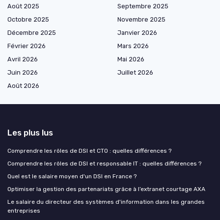
Août 2025
Septembre 2025
Octobre 2025
Novembre 2025
Décembre 2025
Janvier 2026
Février 2026
Mars 2026
Avril 2026
Mai 2026
Juin 2026
Juillet 2026
Août 2026
Les plus lus
Comprendre les rôles de DSI et CTO : quelles différences ?
Comprendre les rôles de DSI et responsable IT : quelles différences ?
Quel est le salaire moyen d'un DSI en France ?
Optimiser la gestion des partenariats grâce à l’extranet courtage AXA
Le salaire du directeur des systèmes d'information dans les grandes
entreprises