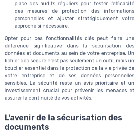
place des audits réguliers pour tester l'efficacité
des mesures de protection des informations
personnelles et ajuster stratégiquement votre
approche si nécessaire.
Opter pour ces fonctionnalités clés peut faire une
différence significative dans la sécurisation des
données et documents au sein de votre entreprise. Un
fichier doc secure n'est pas seulement un outil, mais un
bouclier essentiel dans la protection de la vie privée de
votre entreprise et de ses données personnelles
sensibles. La sécurité reste un avis prioritaire et un
investissement crucial pour prévenir les menaces et
assurer la continuité de vos activités.
L'avenir de la sécurisation des
documents