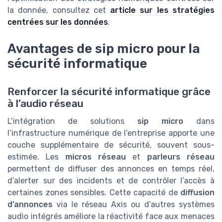
la donnée, consultez cet
article sur les stratégies
centrées sur les données
.
Avantages de sip micro pour la
sécurité informatique
Renforcer la sécurité informatique grâce
à l’audio réseau
L’intégration de solutions
sip micro
dans
l’infrastructure numérique de l’entreprise apporte une
couche supplémentaire de sécurité, souvent sous-
estimée. Les
micros réseau
et
parleurs réseau
permettent de diffuser des annonces en temps réel,
d’alerter sur des incidents et de contrôler l’accès à
certaines zones sensibles. Cette capacité de
diffusion
d’annonces
via le réseau Axis ou d’autres systèmes
audio intégrés améliore la réactivité face aux menaces