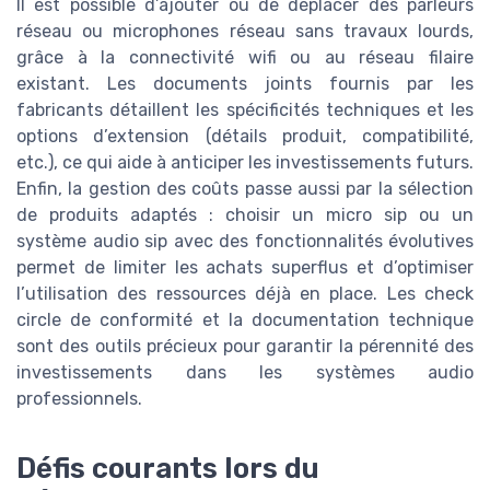
Il est possible d’ajouter ou de déplacer des parleurs
réseau ou microphones réseau sans travaux lourds,
grâce à la connectivité wifi ou au réseau filaire
existant. Les documents joints fournis par les
fabricants détaillent les spécificités techniques et les
options d’extension (détails produit, compatibilité,
etc.), ce qui aide à anticiper les investissements futurs.
Enfin, la gestion des coûts passe aussi par la sélection
de produits adaptés : choisir un micro sip ou un
système audio sip avec des fonctionnalités évolutives
permet de limiter les achats superflus et d’optimiser
l’utilisation des ressources déjà en place. Les check
circle de conformité et la documentation technique
sont des outils précieux pour garantir la pérennité des
investissements dans les systèmes audio
professionnels.
Défis courants lors du