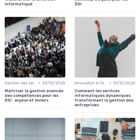
informatique
DSI
•
•
Gestion des talents IT
03/12/2025
Innovation & Tendances
01/12/2025
Maîtriser la gestion avancée
Comment les services
des compétences pour les
informatiques dynamiques
DSI : enjeux et leviers
transforment la gestion des
entreprises