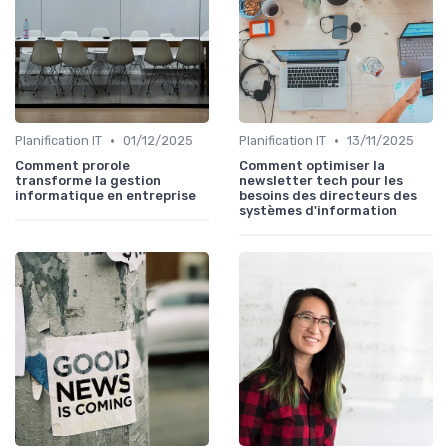
•
•
Planification IT
01/12/2025
Planification IT
13/11/2025
Comment prorole
Comment optimiser la
transforme la gestion
newsletter tech pour les
informatique en entreprise
besoins des directeurs des
systèmes d'information