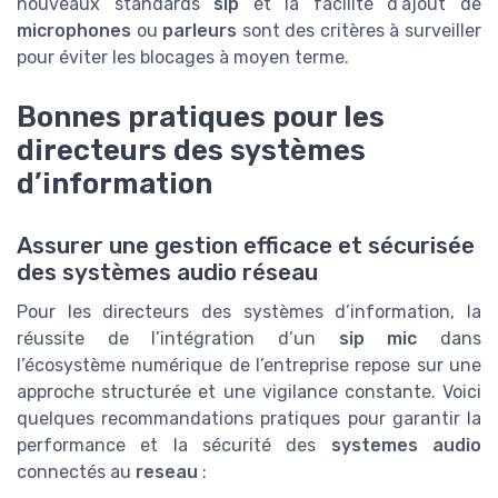
nouveaux standards
sip
et la facilité d’ajout de
microphones
ou
parleurs
sont des critères à surveiller
pour éviter les blocages à moyen terme.
Bonnes pratiques pour les
directeurs des systèmes
d’information
Assurer une gestion efficace et sécurisée
des systèmes audio réseau
Pour les directeurs des systèmes d’information, la
réussite de l’intégration d’un
sip mic
dans
l’écosystème numérique de l’entreprise repose sur une
approche structurée et une vigilance constante. Voici
quelques recommandations pratiques pour garantir la
performance et la sécurité des
systemes audio
connectés au
reseau
: