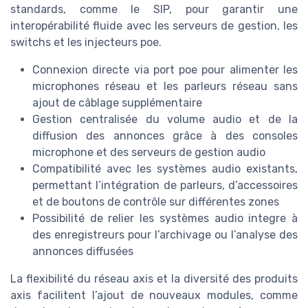
standards, comme le SIP, pour garantir une
interopérabilité fluide avec les serveurs de gestion, les
switchs et les injecteurs poe.
Connexion directe via port poe pour alimenter les
microphones réseau et les parleurs réseau sans
ajout de câblage supplémentaire
Gestion centralisée du volume audio et de la
diffusion des annonces grâce à des consoles
microphone et des serveurs de gestion audio
Compatibilité avec les systèmes audio existants,
permettant l’intégration de parleurs, d’accessoires
et de boutons de contrôle sur différentes zones
Possibilité de relier les systèmes audio integre à
des enregistreurs pour l’archivage ou l’analyse des
annonces diffusées
La flexibilité du réseau axis et la diversité des produits
axis facilitent l’ajout de nouveaux modules, comme