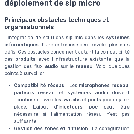
déploiement de sip micro
Principaux obstacles techniques et
organisationnels
L’intégration de solutions
sip mic
dans les
systemes
informatiques
d’une entreprise peut révéler plusieurs
défis. Ces obstacles concernent autant la compatibilité
des
produits
avec l’infrastructure existante que la
gestion des flux
audio
sur le
reseau
. Voici quelques
points à surveiller :
Compatibilité réseau
: Les
microphones reseau
,
parleurs reseau
et
systemes audio
doivent
fonctionner avec les
switchs
et
ports poe
déjà en
place. L’ajout d’
injecteurs poe
peut être
nécessaire si l’alimentation réseau n’est pas
suffisante.
Gestion des zones et diffusion
: La configuration