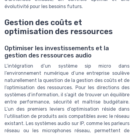
évolutivité pour les besoins futurs.
Gestion des coûts et
optimisation des ressources
Optimiser les investissements et la
gestion des ressources audio
L’intégration d’un système sip micro dans
l’environnement numérique d’une entreprise soulève
naturellement la question de la gestion des coûts et de
l’optimisation des ressources. Pour les directions des
systèmes d’information, il s’agit de trouver un équilibre
entre performance, sécurité et maîtrise budgétaire.
L’un des premiers leviers d’optimisation réside dans
l’utilisation de produits axis compatibles avec le réseau
existant. Les systèmes audio sur IP, comme les parleurs
réseau ou les microphones réseau, permettent de