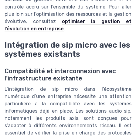
contrôle accru sur l’ensemble du système. Pour aller
plus loin sur l’optimisation des ressources et la gestion
évolutive, consultez
optimiser la gestion et
l’évolution en entreprise
.
Intégration de sip micro avec les
systèmes existants
Compatibilité et interconnexion avec
l’infrastructure existante
L’intégration de sip micro dans l’écosystème
numérique d’une entreprise nécessite une attention
particulière à la compatibilité avec les systèmes
informatiques déjà en place. Les solutions audio sip,
notamment les produits axis, sont conçues pour
s’adapter à différents environnements réseau. Il est
essentiel de vérifier la prise en charge des protocoles