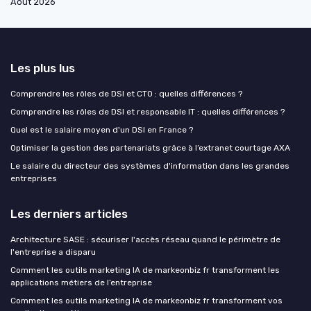
Août 2026
Les plus lus
Comprendre les rôles de DSI et CTO : quelles différences ?
Comprendre les rôles de DSI et responsable IT : quelles différences ?
Quel est le salaire moyen d'un DSI en France ?
Optimiser la gestion des partenariats grâce à l’extranet courtage AXA
Le salaire du directeur des systèmes d'information dans les grandes
entreprises
Les derniers articles
Architecture SASE : sécuriser l'accès réseau quand le périmètre de
l'entreprise a disparu
Comment les outils marketing IA de markeonbiz fr transforment les
applications métiers de l’entreprise
Comment les outils marketing IA de markeonbiz fr transforment vos