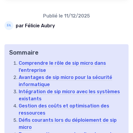
Publié le
11/12/2025
par Félicie Aubry
Sommaire
Comprendre le rôle de sip micro dans
l’entreprise
Avantages de sip micro pour la sécurité
informatique
Intégration de sip micro avec les systèmes
existants
Gestion des coûts et optimisation des
ressources
Défis courants lors du déploiement de sip
micro