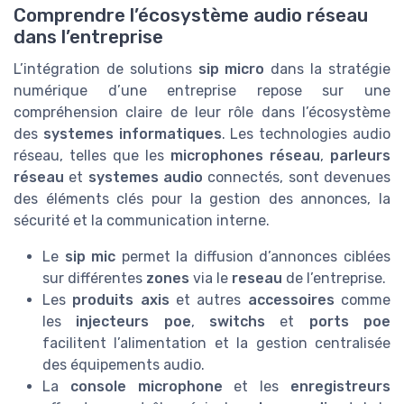
Comprendre l’écosystème audio réseau
dans l’entreprise
L’intégration de solutions
sip micro
dans la stratégie
numérique d’une entreprise repose sur une
compréhension claire de leur rôle dans l’écosystème
des
systemes informatiques
. Les technologies audio
réseau, telles que les
microphones réseau
,
parleurs
réseau
et
systemes audio
connectés, sont devenues
des éléments clés pour la gestion des annonces, la
sécurité et la communication interne.
Le
sip mic
permet la diffusion d’annonces ciblées
sur différentes
zones
via le
reseau
de l’entreprise.
Les
produits axis
et autres
accessoires
comme
les
injecteurs poe
,
switchs
et
ports poe
facilitent l’alimentation et la gestion centralisée
des équipements audio.
La
console microphone
et les
enregistreurs