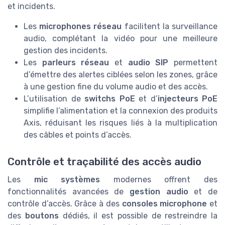
et incidents.
Les
microphones réseau
facilitent la surveillance
audio, complétant la vidéo pour une meilleure
gestion des incidents.
Les
parleurs réseau
et
audio SIP
permettent
d’émettre des alertes ciblées selon les zones, grâce
à une gestion fine du volume audio et des accès.
L’utilisation de
switchs PoE
et d’
injecteurs PoE
simplifie l’alimentation et la connexion des produits
Axis, réduisant les risques liés à la multiplication
des câbles et points d’accès.
Contrôle et traçabilité des accès audio
Les
mic systèmes
modernes offrent des
fonctionnalités avancées de
gestion audio
et de
contrôle d’accès. Grâce à des
consoles microphone
et
des
boutons
dédiés, il est possible de restreindre la