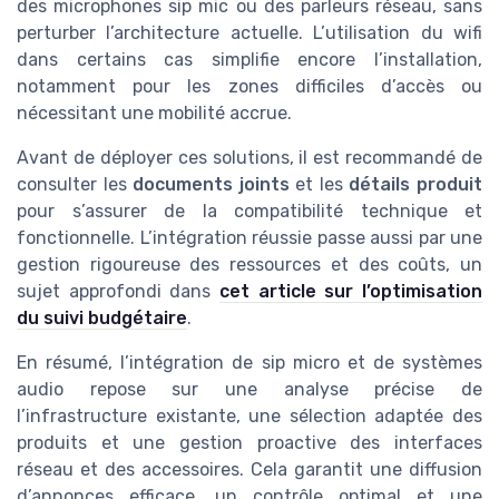
des microphones sip mic ou des parleurs réseau, sans
perturber l’architecture actuelle. L’utilisation du wifi
dans certains cas simplifie encore l’installation,
notamment pour les zones difficiles d’accès ou
nécessitant une mobilité accrue.
Avant de déployer ces solutions, il est recommandé de
consulter les
documents joints
et les
détails produit
pour s’assurer de la compatibilité technique et
fonctionnelle. L’intégration réussie passe aussi par une
gestion rigoureuse des ressources et des coûts, un
sujet approfondi dans
cet article sur l’optimisation
du suivi budgétaire
.
En résumé, l’intégration de sip micro et de systèmes
audio repose sur une analyse précise de
l’infrastructure existante, une sélection adaptée des
produits et une gestion proactive des interfaces
réseau et des accessoires. Cela garantit une diffusion
d’annonces efficace, un contrôle optimal et une