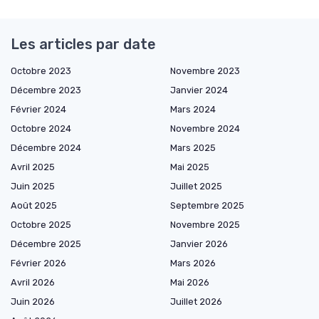
Les articles par date
Octobre 2023
Novembre 2023
Décembre 2023
Janvier 2024
Février 2024
Mars 2024
Octobre 2024
Novembre 2024
Décembre 2024
Mars 2025
Avril 2025
Mai 2025
Juin 2025
Juillet 2025
Août 2025
Septembre 2025
Octobre 2025
Novembre 2025
Décembre 2025
Janvier 2026
Février 2026
Mars 2026
Avril 2026
Mai 2026
Juin 2026
Juillet 2026