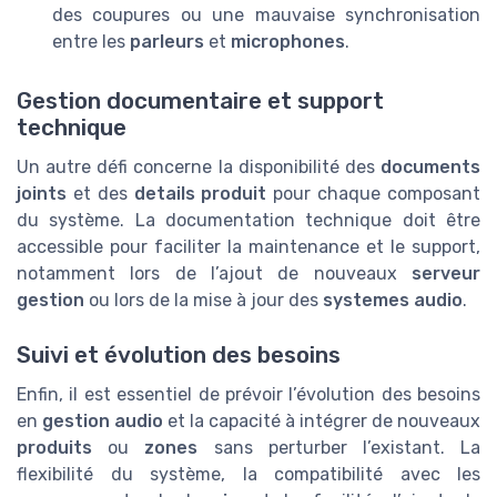
des coupures ou une mauvaise synchronisation
entre les
parleurs
et
microphones
.
Gestion documentaire et support
technique
Un autre défi concerne la disponibilité des
documents
joints
et des
details produit
pour chaque composant
du système. La documentation technique doit être
accessible pour faciliter la maintenance et le support,
notamment lors de l’ajout de nouveaux
serveur
gestion
ou lors de la mise à jour des
systemes audio
.
Suivi et évolution des besoins
Enfin, il est essentiel de prévoir l’évolution des besoins
en
gestion audio
et la capacité à intégrer de nouveaux
produits
ou
zones
sans perturber l’existant. La
flexibilité du système, la compatibilité avec les