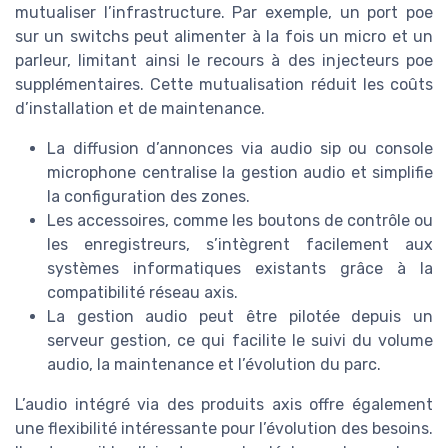
mutualiser l’infrastructure. Par exemple, un port poe
sur un switchs peut alimenter à la fois un micro et un
parleur, limitant ainsi le recours à des injecteurs poe
supplémentaires. Cette mutualisation réduit les coûts
d’installation et de maintenance.
La diffusion d’annonces via audio sip ou console
microphone centralise la gestion audio et simplifie
la configuration des zones.
Les accessoires, comme les boutons de contrôle ou
les enregistreurs, s’intègrent facilement aux
systèmes informatiques existants grâce à la
compatibilité réseau axis.
La gestion audio peut être pilotée depuis un
serveur gestion, ce qui facilite le suivi du volume
audio, la maintenance et l’évolution du parc.
L’audio intégré via des produits axis offre également
une flexibilité intéressante pour l’évolution des besoins.