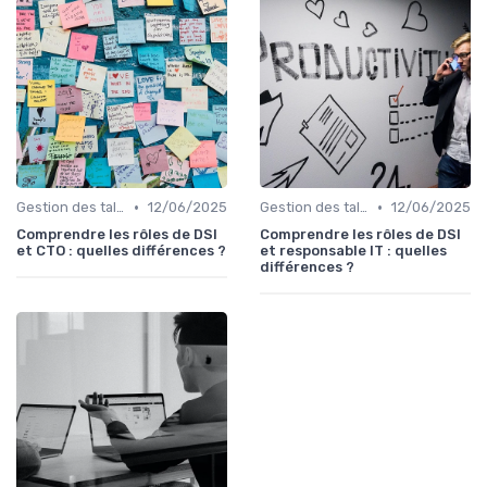
•
•
Gestion des talents IT
12/06/2025
Gestion des talents IT
12/06/2025
Comprendre les rôles de DSI
Comprendre les rôles de DSI
et CTO : quelles différences ?
et responsable IT : quelles
différences ?