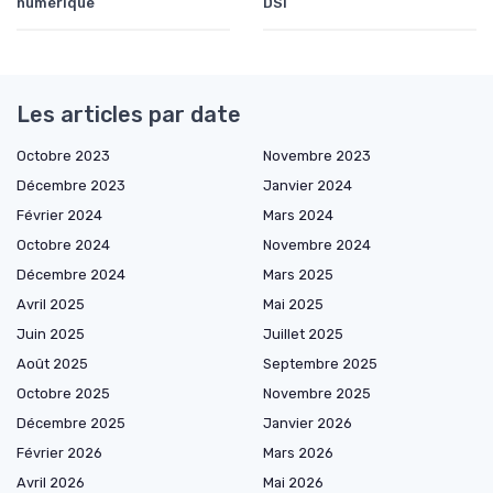
numérique
DSI
Les articles par date
Octobre 2023
Novembre 2023
Décembre 2023
Janvier 2024
Février 2024
Mars 2024
Octobre 2024
Novembre 2024
Décembre 2024
Mars 2025
Avril 2025
Mai 2025
Juin 2025
Juillet 2025
Août 2025
Septembre 2025
Octobre 2025
Novembre 2025
Décembre 2025
Janvier 2026
Février 2026
Mars 2026
Avril 2026
Mai 2026