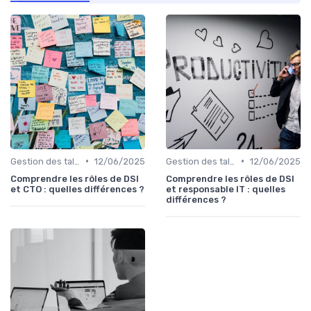
•
•
Gestion des talents IT
12/06/2025
Gestion des talents IT
12/06/2025
Comprendre les rôles de DSI
Comprendre les rôles de DSI
et CTO : quelles différences ?
et responsable IT : quelles
différences ?