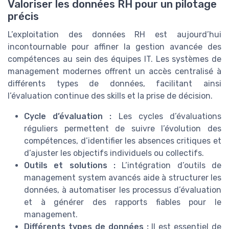
Valoriser les données RH pour un pilotage
précis
L’exploitation des données RH est aujourd’hui
incontournable pour affiner la gestion avancée des
compétences au sein des équipes IT. Les systèmes de
management modernes offrent un accès centralisé à
différents types de données, facilitant ainsi
l’évaluation continue des skills et la prise de décision.
Cycle d’évaluation :
Les cycles d’évaluations
réguliers permettent de suivre l’évolution des
compétences, d’identifier les absences critiques et
d’ajuster les objectifs individuels ou collectifs.
Outils et solutions :
L’intégration d’outils de
management system avancés aide à structurer les
données, à automatiser les processus d’évaluation
et à générer des rapports fiables pour le
management.
Différents types de données :
Il est essentiel de