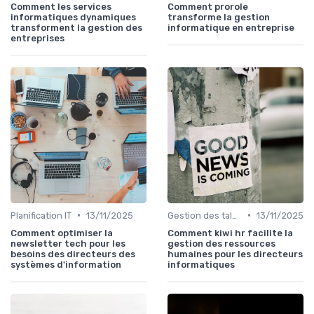
Comment les services
Comment prorole
informatiques dynamiques
transforme la gestion
transforment la gestion des
informatique en entreprise
entreprises
•
•
Planification IT
13/11/2025
Gestion des talents IT
13/11/2025
Comment optimiser la
Comment kiwi hr facilite la
newsletter tech pour les
gestion des ressources
besoins des directeurs des
humaines pour les directeurs
systèmes d'information
informatiques