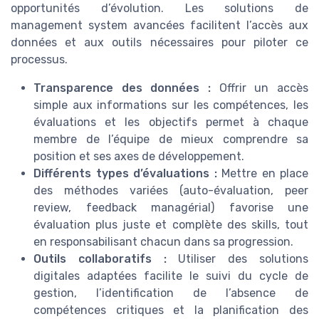
opportunités d’évolution. Les solutions de
management system avancées facilitent l’accès aux
données et aux outils nécessaires pour piloter ce
processus.
Transparence des données :
Offrir un accès
simple aux informations sur les compétences, les
évaluations et les objectifs permet à chaque
membre de l’équipe de mieux comprendre sa
position et ses axes de développement.
Différents types d’évaluations :
Mettre en place
des méthodes variées (auto-évaluation, peer
review, feedback managérial) favorise une
évaluation plus juste et complète des skills, tout
en responsabilisant chacun dans sa progression.
Outils collaboratifs :
Utiliser des solutions
digitales adaptées facilite le suivi du cycle de
gestion, l’identification de l’absence de
compétences critiques et la planification des