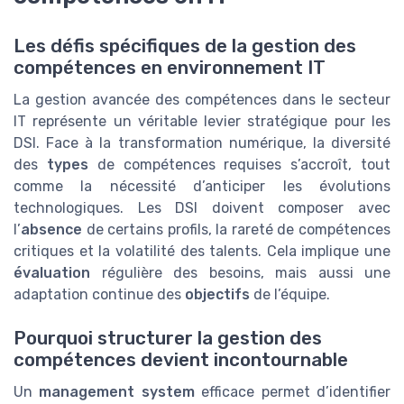
Les défis spécifiques de la gestion des
compétences en environnement IT
La gestion avancée des compétences dans le secteur
IT représente un véritable levier stratégique pour les
DSI. Face à la transformation numérique, la diversité
des
types
de compétences requises s’accroît, tout
comme la nécessité d’anticiper les évolutions
technologiques. Les DSI doivent composer avec
l’
absence
de certains profils, la rareté de compétences
critiques et la volatilité des talents. Cela implique une
évaluation
régulière des besoins, mais aussi une
adaptation continue des
objectifs
de l’équipe.
Pourquoi structurer la gestion des
compétences devient incontournable
Un
management system
efficace permet d’identifier