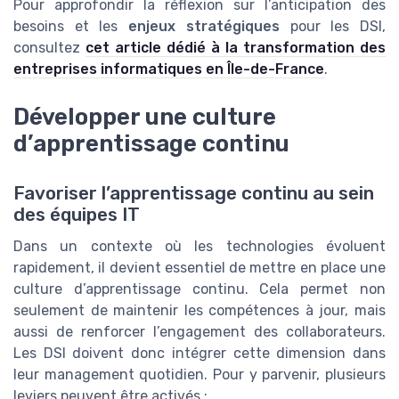
Pour approfondir la réflexion sur l’anticipation des
besoins et les
enjeux stratégiques
pour les DSI,
consultez
cet article dédié à la transformation des
entreprises informatiques en Île-de-France
.
Développer une culture
d’apprentissage continu
Favoriser l’apprentissage continu au sein
des équipes IT
Dans un contexte où les technologies évoluent
rapidement, il devient essentiel de mettre en place une
culture d’apprentissage continu. Cela permet non
seulement de maintenir les compétences à jour, mais
aussi de renforcer l’engagement des collaborateurs.
Les DSI doivent donc intégrer cette dimension dans
leur management quotidien. Pour y parvenir, plusieurs
leviers peuvent être activés :