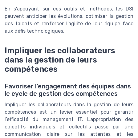
En s’appuyant sur ces outils et méthodes, les DSI
peuvent anticiper les évolutions, optimiser la gestion
des talents et renforcer l’agilité de leur équipe face
aux défis technologiques.
Impliquer les collaborateurs
dans la gestion de leurs
compétences
Favoriser l’engagement des équipes dans
le cycle de gestion des compétences
Impliquer les collaborateurs dans la gestion de leurs
compétences est un levier essentiel pour garantir
l’efficacité du management IT. L’appropriation des
objectifs individuels et collectifs passe par une
communication claire sur les attentes et les