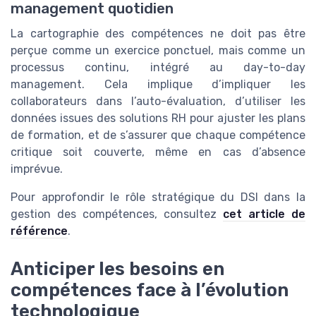
management quotidien
La cartographie des compétences ne doit pas être
perçue comme un exercice ponctuel, mais comme un
processus continu, intégré au day-to-day
management. Cela implique d’impliquer les
collaborateurs dans l’auto-évaluation, d’utiliser les
données issues des solutions RH pour ajuster les plans
de formation, et de s’assurer que chaque compétence
critique soit couverte, même en cas d’absence
imprévue.
Pour approfondir le rôle stratégique du DSI dans la
gestion des compétences, consultez
cet article de
référence
.
Anticiper les besoins en
compétences face à l’évolution
technologique