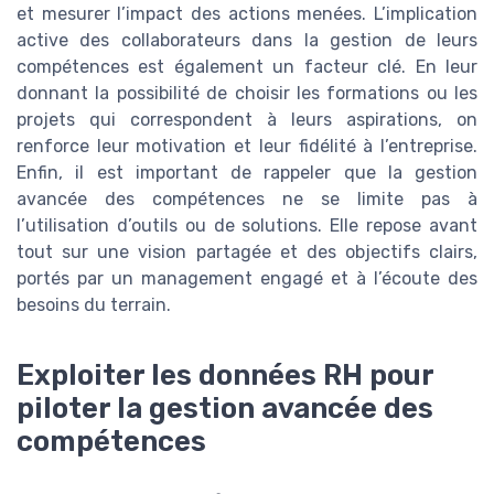
et mesurer l’impact des actions menées. L’implication
active des collaborateurs dans la gestion de leurs
compétences est également un facteur clé. En leur
donnant la possibilité de choisir les formations ou les
projets qui correspondent à leurs aspirations, on
renforce leur motivation et leur fidélité à l’entreprise.
Enfin, il est important de rappeler que la gestion
avancée des compétences ne se limite pas à
l’utilisation d’outils ou de solutions. Elle repose avant
tout sur une vision partagée et des objectifs clairs,
portés par un management engagé et à l’écoute des
besoins du terrain.
Exploiter les données RH pour
piloter la gestion avancée des
compétences