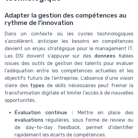
Adapter la gestion des compétences au
rythme de l’innovation
Dans un contexte où les cycles technologiques
s’accélèrent, anticiper les besoins en compétences
devient un enjeu stratégique pour le management IT.
Les DSI doivent s’appuyer sur des
donnees
fiables
issues des outils de gestion des talents pour évaluer
l’adéquation entre les compétences actuelles et les
objectifs futurs de l’entreprise. L’absence d’une vision
claire des
types
de skills nécessaires peut freiner la
transformation digitale et limiter l’accès à de nouvelles
opportunités.
Évaluation continue :
Mettre en place des
evaluations
régulières, sous forme de review ou
de day-to-day feedback, permet d’identifier
rapidement les écarts de compétences.