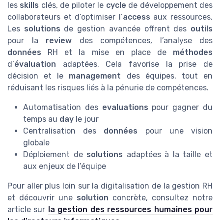
les
skills
clés, de piloter le
cycle
de développement des
collaborateurs et d’optimiser l’
access
aux ressources.
Les
solutions
de gestion avancée offrent des
outils
pour la
review
des compétences, l’analyse des
données
RH et la mise en place de
méthodes
d’
évaluation
adaptées. Cela favorise la prise de
décision et le
management
des équipes, tout en
réduisant les risques liés à la pénurie de compétences.
Automatisation des
evaluations
pour gagner du
temps au
day
le jour
Centralisation des
données
pour une vision
globale
Déploiement de
solutions
adaptées à la taille et
aux enjeux de l’équipe
Pour aller plus loin sur la digitalisation de la gestion RH
et découvrir une
solution
concrète, consultez notre
article sur
la gestion des ressources humaines pour