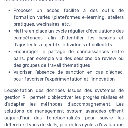
Proposer un accès facilité à des outils de
formation variés (plateformes e-learning, ateliers
pratiques, webinaires, etc.)
Mettre en place un cycle régulier d’évaluations des
compétences, afin d’identifier les besoins et
d’ajuster les objectifs individuels et collectifs
Encourager le partage de connaissances entre
pairs, par exemple via des sessions de review ou
des groupes de travail thématiques
Valoriser l’absence de sanction en cas d’échec,
pour favoriser l’expérimentation et l’innovation
L’exploitation des données issues des systèmes de
gestion RH permet d’objectiver les progrès réalisés et
d’adapter les méthodes d’accompagnement. Les
solutions de management system avancées offrent
aujourd’hui des fonctionnalités pour suivre les
différents types de skills, piloter les cycles d’évaluation