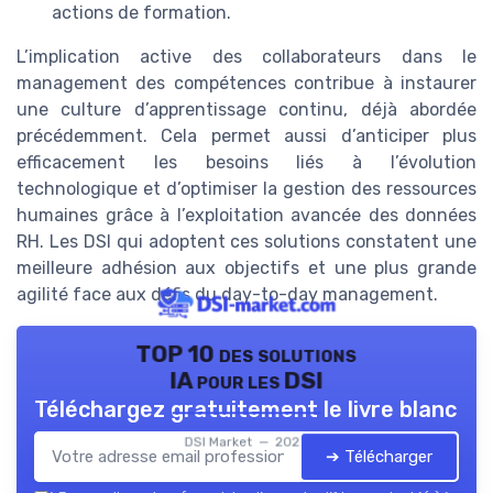
actions de formation.
L’implication active des collaborateurs dans le
management des compétences contribue à instaurer
une culture d’apprentissage continu, déjà abordée
précédemment. Cela permet aussi d’anticiper plus
efficacement les besoins liés à l’évolution
technologique et d’optimiser la gestion des ressources
humaines grâce à l’exploitation avancée des données
RH. Les DSI qui adoptent ces solutions constatent une
meilleure adhésion aux objectifs et une plus grande
agilité face aux défis du day-to-day management.
TOP 10 des solutions
IA pour les DSI
Téléchargez gratuitement le livre blanc
DSI Market — 2026
➔ Télécharger