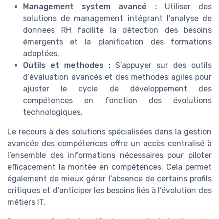
Management system avancé :
Utiliser des
solutions de management intégrant l’analyse de
donnees RH facilite la détection des besoins
émergents et la planification des formations
adaptées.
Outils et methodes :
S’appuyer sur des outils
d’évaluation avancés et des methodes agiles pour
ajuster le cycle de développement des
compétences en fonction des évolutions
technologiques.
Le recours à des solutions spécialisées dans la gestion
avancée des compétences offre un accès centralisé à
l’ensemble des informations nécessaires pour piloter
efficacement la montée en compétences. Cela permet
également de mieux gérer l’absence de certains profils
critiques et d’anticiper les besoins liés à l’évolution des
métiers IT.