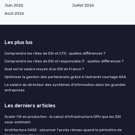
Juin 2026
Juillet 2026
Août 2026
Les plus lus
Comprendre les rôles de DSI et CTO : quelles différences ?
Comprendre les rôles de DSI et responsable IT : quelles différences ?
Quel est le salaire moyen d'un DSI en France ?
Optimiser la gestion des partenariats grâce à l’extranet courtage AXA
Le salaire du directeur des systèmes d'information dans les grandes
entreprises
Les derniers articles
Scaler l'IA en production : le calcul d'infrastructure GPU que les DSI
sous-estiment
Architecture SASE : sécuriser l'accès réseau quand le périmètre de