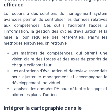
efficace
Le recours à des solutions de management system
avancées permet de centraliser les données relatives
aux compétences. Ces outils facilitent l’accès à
l’information, la gestion des cycles d’évaluation et la
mise à jour régulière des référentiels. Parmi les
méthodes éprouvées, on retrouve :
Les matrices de compétences, qui offrent une
vision claire des forces et des axes de progrès de
chaque collaborateur
Les entretiens d’évaluation et de review, essentiels
pour ajuster le management et accompagner le
développement individuel
L’analyse des données RH pour détecter les gaps et
piloter les plans d’action
Intégrer la cartographie dans le