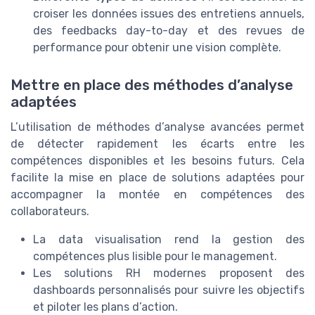
croiser les données issues des entretiens annuels,
des feedbacks day-to-day et des revues de
performance pour obtenir une vision complète.
Mettre en place des méthodes d’analyse
adaptées
L’utilisation de méthodes d’analyse avancées permet
de détecter rapidement les écarts entre les
compétences disponibles et les besoins futurs. Cela
facilite la mise en place de solutions adaptées pour
accompagner la montée en compétences des
collaborateurs.
La data visualisation rend la gestion des
compétences plus lisible pour le management.
Les solutions RH modernes proposent des
dashboards personnalisés pour suivre les objectifs
et piloter les plans d’action.