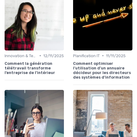
•
•
Innovation & Tendances
12/11/2025
Planification IT
11/11/2025
Comment la génération
Comment optimiser
télétravail transforme
l’utilisation d’un annuaire
l’entreprise de l’intérieur
décideur pour les directeurs
des systèmes d’information