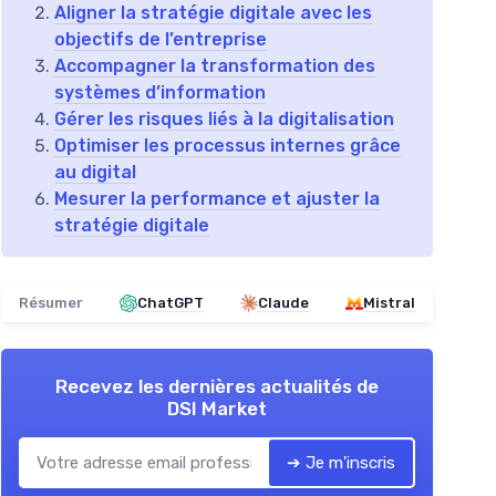
Aligner la stratégie digitale avec les
objectifs de l’entreprise
Accompagner la transformation des
systèmes d’information
Gérer les risques liés à la digitalisation
Optimiser les processus internes grâce
au digital
Mesurer la performance et ajuster la
stratégie digitale
Résumer
ChatGPT
Claude
Mistral
Recevez les dernières actualités de
DSI Market
➔ Je m'inscris