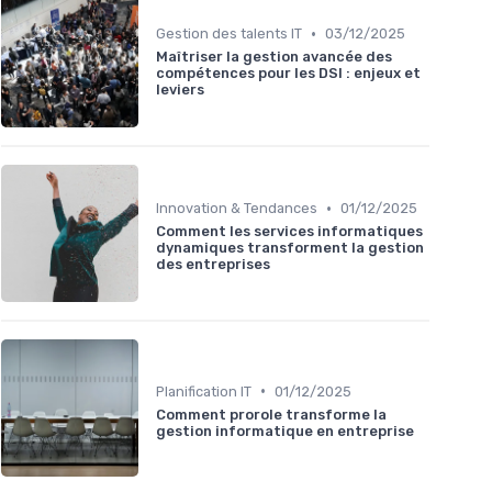
•
Gestion des talents IT
03/12/2025
Maîtriser la gestion avancée des
compétences pour les DSI : enjeux et
leviers
•
Innovation & Tendances
01/12/2025
Comment les services informatiques
dynamiques transforment la gestion
des entreprises
•
Planification IT
01/12/2025
Comment prorole transforme la
gestion informatique en entreprise