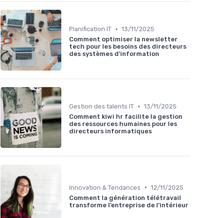
•
Planification IT
13/11/2025
Comment optimiser la newsletter
tech pour les besoins des directeurs
des systèmes d'information
•
Gestion des talents IT
13/11/2025
Comment kiwi hr facilite la gestion
des ressources humaines pour les
directeurs informatiques
•
Innovation & Tendances
12/11/2025
Comment la génération télétravail
transforme l’entreprise de l’intérieur