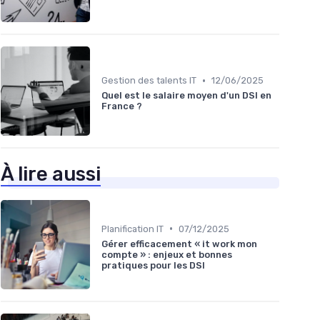
•
Gestion des talents IT
12/06/2025
Quel est le salaire moyen d'un DSI en
France ?
À lire aussi
•
Planification IT
07/12/2025
Gérer efficacement « it work mon
compte » : enjeux et bonnes
pratiques pour les DSI