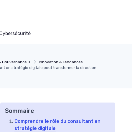
Cybersécurité
& Gouvernance IT
Innovation & Tendances
 en stratégie digitale peut transformer la direction
Sommaire
Comprendre le rôle du consultant en
stratégie digitale