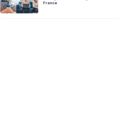
France