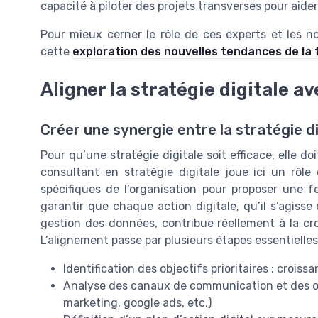
capacité à piloter des projets transverses pour aider
Pour mieux cerner le rôle de ces experts et les 
cette
exploration des nouvelles tendances de la 
Aligner la stratégie digitale av
Créer une synergie entre la stratégie di
Pour qu’une stratégie digitale soit efficace, elle doi
consultant en stratégie digitale joue ici un rôle c
spécifiques de l’organisation pour proposer une 
garantir que chaque action digitale, qu’il s’agiss
gestion des données, contribue réellement à la croi
L’alignement passe par plusieurs étapes essentielles
Identification des objectifs prioritaires : croiss
Analyse des canaux de communication et des out
marketing, google ads, etc.)