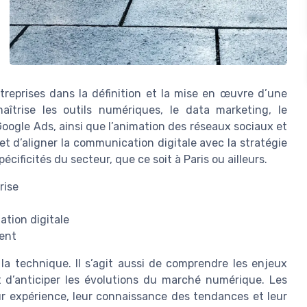
reprises dans la définition et la mise en œuvre d’une
maîtrise les outils numériques, le data marketing, le
ogle Ads, ainsi que l’animation des réseaux sociaux et
 d’aligner la communication digitale avec la stratégie
cificités du secteur, que ce soit à Paris ou ailleurs.
rise
ation digitale
ent
 la technique. Il s’agit aussi de comprendre les enjeux
t d’anticiper les évolutions du marché numérique. Les
eur expérience, leur connaissance des tendances et leur