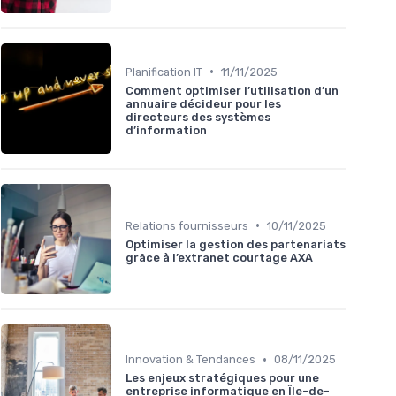
•
Planification IT
11/11/2025
Comment optimiser l’utilisation d’un
annuaire décideur pour les
directeurs des systèmes
d’information
•
Relations fournisseurs
10/11/2025
Optimiser la gestion des partenariats
grâce à l’extranet courtage AXA
•
Innovation & Tendances
08/11/2025
Les enjeux stratégiques pour une
entreprise informatique en Île-de-