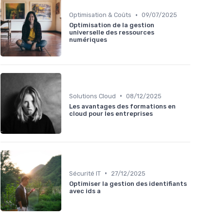
•
Optimisation & Coûts
09/07/2025
Optimisation de la gestion
universelle des ressources
numériques
•
Solutions Cloud
08/12/2025
Les avantages des formations en
cloud pour les entreprises
•
Sécurité IT
27/12/2025
Optimiser la gestion des identifiants
avec ids a