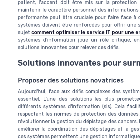
patient, l'accent doit être mis sur la protection
maintenir le caractère personnel des informations. 
performante peut être cruciale pour faire face à c
systèmes doivent être renforcées pour offrir une s
sujet
comment optimiser le service IT pour une 
systèmes d'information joue un rôle critique, e
solutions innovantes pour relever ces défis.
Solutions innovantes pour surm
Proposer des solutions novatrices
Aujourd'hui, face aux défis complexes des systèm
essentiel. L'une des solutions les plus prometteu
différents systèmes d'information (sis). Cela faci
respectant les normes de protection des données. 
révolutionner la gestion du dépistage des cancers.
améliorer la coordination des dépistages et la ges
ces systèmes permettent une gestion informatique p