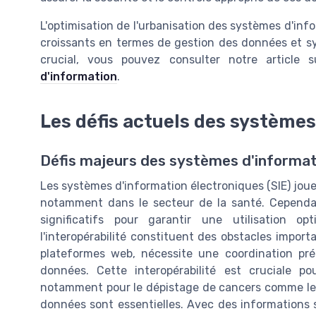
L'optimisation de l'urbanisation des systèmes d'in
croissants en termes de gestion des données et sy
crucial, vous pouvez consulter notre article su
d'information
.
Les défis actuels des systèmes
Défis majeurs des systèmes d'informat
Les systèmes d'information électroniques (SIE) joue
notamment dans le secteur de la santé. Cependan
significatifs pour garantir une utilisation op
l'interopérabilité constituent des obstacles importan
plateformes web, nécessite une coordination pré
données. Cette interopérabilité est cruciale 
notamment pour le dépistage de cancers comme le col
données sont essentielles. Avec des informations s