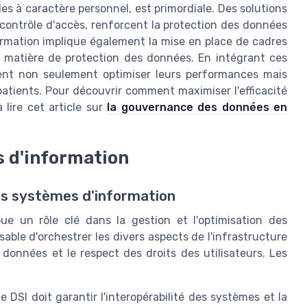
s à caractère personnel, est primordiale. Des solutions
 contrôle d'accès, renforcent la protection des données
ormation implique également la mise en place de cadres
n matière de protection des données. En intégrant ces
ent non seulement optimiser leurs performances mais
patients. Pour découvrir comment maximiser l'efficacité
 lire cet article sur
la gouvernance des données en
s d'information
des systèmes d'information
ue un rôle clé dans la gestion et l'optimisation des
able d'orchestrer les divers aspects de l'infrastructure
données et le respect des droits des utilisateurs. Les
e DSI doit garantir l'interopérabilité des systèmes et la