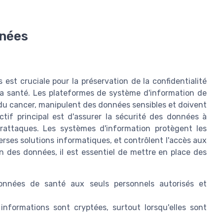
nnées
est cruciale pour la préservation de la confidentialité
a santé. Les plateformes de système d'information de
 du cancer, manipulent des données sensibles et doivent
ctif principal est d'assurer la sécurité des données à
rattaques. Les systèmes d'information protègent les
verses solutions informatiques, et contrôlent l'accès aux
on des données, il est essentiel de mettre en place des
onnées de santé aux seuls personnels autorisés et
informations sont cryptées, surtout lorsqu'elles sont