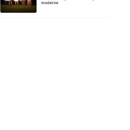
moderne