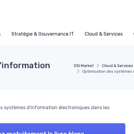
s
Stratégie & Gouvernance IT
Cloud & Services
'information
DSI Market
Cloud & Services
Optimisation des systèmes 
 des systèmes d'information électroniques dans les