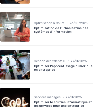
•
Optimisation & Coûts
23/05/2025
Optimisation de l'urbanisation des
systèmes d'information
•
Gestion des talents IT
27/11/2025
Optimiser l'apprentissage numérique
en entreprise
•
Services managés
27/11/2025
Optimiser le soutien informatique et
les services pour une entreprise