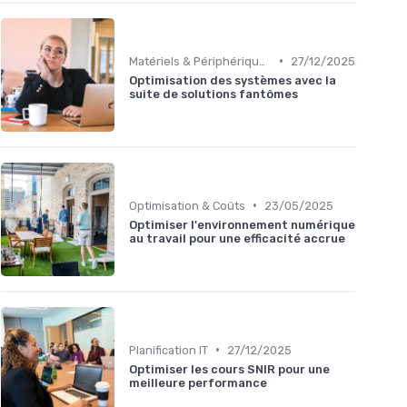
•
Matériels & Périphériques
27/12/2025
Optimisation des systèmes avec la
suite de solutions fantômes
•
Optimisation & Coûts
23/05/2025
Optimiser l'environnement numérique
au travail pour une efficacité accrue
•
Planification IT
27/12/2025
Optimiser les cours SNIR pour une
meilleure performance