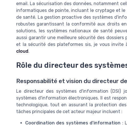
email. La sécurisation des données, notamment celle
informatiques de pointe, incluant le cryptage et le
de santé. La gestion proactive des systèmes d'inf
robustes garantissant la conformité aux droits e
solutions, les systèmes nationaux de santé peuv
aussi garantir une meilleure sécurité des dossiers 
et la sécurité des plateformes sis, je vous invite à
cloud
.
Rôle du directeur des système
Responsabilité et vision du directeur 
Le directeur des systèmes d'information (DSI) jo
systèmes d'information électroniques. Il est respons
technologique, tout en assurant la protection des 
tâches principales de cet acteur majeur incluent :
Coordination des systèmes d'information
: L