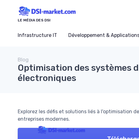
Panneau de gestion des cookies
LE MÉDIA DES DSI
Infrastructure IT
Développement & Application
Blog
Optimisation des systèmes d
électroniques
Explorez les défis et solutions liés à l'optimisation
entreprises modernes.