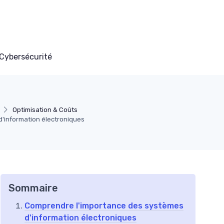
Cybersécurité
Optimisation & Coûts
d'information électroniques
Sommaire
Comprendre l'importance des systèmes
d'information électroniques