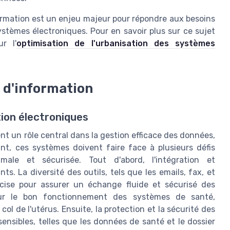
formation est un enjeu majeur pour répondre aux besoins
stèmes électroniques. Pour en savoir plus sur ce sujet
r l'
optimisation de l'urbanisation des systèmes
 d'information
ion électroniques
nt un rôle central dans la gestion efficace des données,
t, ces systèmes doivent faire face à plusieurs défis
timale et sécurisée. Tout d'abord, l'intégration et
ts. La diversité des outils, tels que les emails, fax, et
cise pour assurer un échange fluide et sécurisé des
pour le bon fonctionnement des systèmes de santé,
 de l'utérus. Ensuite, la protection et la sécurité des
ensibles, telles que les données de santé et le dossier