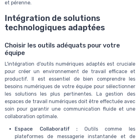
et pérenne.
Intégration de solutions
technologiques adaptées
Choisir les outils adéquats pour votre
équipe
L'intégration d'outils numériques adaptés est cruciale
pour créer un environnement de travail efficace et
productif. Il est essentiel de bien comprendre les
besoins numériques de votre équipe pour sélectionner
les solutions les plus pertinentes. La gestion des
espaces de travail numériques doit être effectuée avec
soin pour garantir une communication fluide et une
collaboration optimale.
Espace Collaboratif :
Outils comme les
plateformes de messagerie instantanée et de