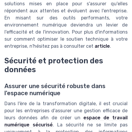
solutions mises en place pour s'assurer qu'elles
répondent aux attentes et évoluent avec l'entreprise.
En misant sur des outils performants, votre
environnement numérique deviendra un levier de
l'efficacité et de l'innovation. Pour plus d'informations
sur comment optimiser le soutien technique à votre
entreprise, n'hésitez pas à consulter cet
article
.
Sécurité et protection des
données
Assurer une sécurité robuste dans
l'espace numérique
Dans l'ère de la transformation digitale, il est crucial
pour les entreprises d'assurer une gestion efficace de
leurs données afin de créer un
espace de travail
numérique sécurisé
. La sécurité ne se limite pas
uniquement à la protection des informations