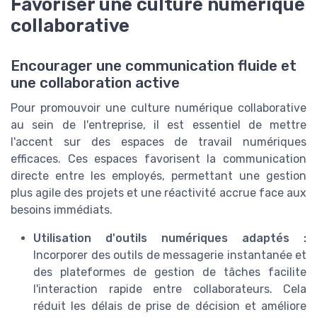
Favoriser une culture numérique
collaborative
Encourager une communication fluide et
une collaboration active
Pour promouvoir une culture numérique collaborative
au sein de l'entreprise, il est essentiel de mettre
l'accent sur des espaces de travail numériques
efficaces. Ces espaces favorisent la communication
directe entre les employés, permettant une gestion
plus agile des projets et une réactivité accrue face aux
besoins immédiats.
Utilisation d'outils numériques adaptés :
Incorporer des outils de messagerie instantanée et
des plateformes de gestion de tâches facilite
l'interaction rapide entre collaborateurs. Cela
réduit les délais de prise de décision et améliore