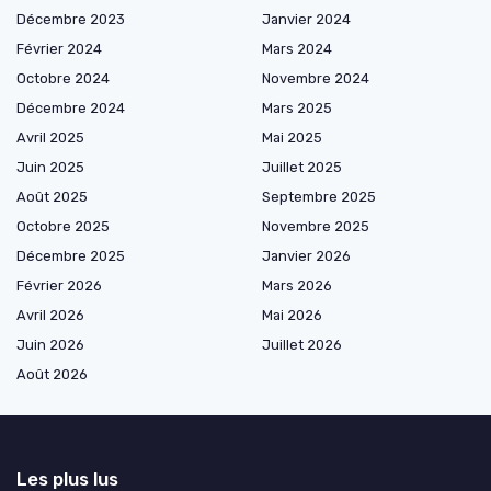
Décembre 2023
Janvier 2024
Février 2024
Mars 2024
Octobre 2024
Novembre 2024
Décembre 2024
Mars 2025
Avril 2025
Mai 2025
Juin 2025
Juillet 2025
Août 2025
Septembre 2025
Octobre 2025
Novembre 2025
Décembre 2025
Janvier 2026
Février 2026
Mars 2026
Avril 2026
Mai 2026
Juin 2026
Juillet 2026
Août 2026
Les plus lus