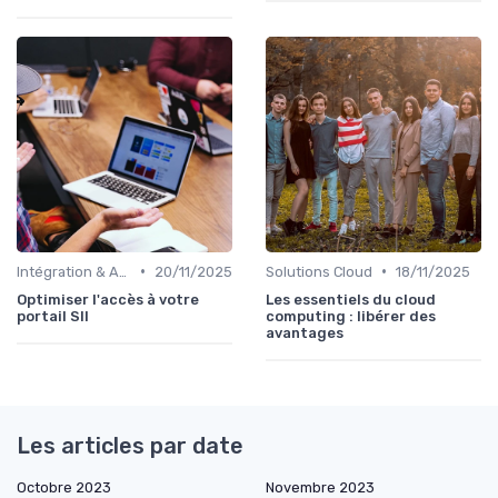
•
•
Intégration & APIs
20/11/2025
Solutions Cloud
18/11/2025
Optimiser l'accès à votre
Les essentiels du cloud
portail SII
computing : libérer des
avantages
Les articles par date
Octobre 2023
Novembre 2023