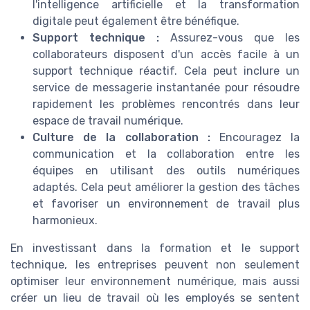
l'intelligence artificielle et la transformation
digitale peut également être bénéfique.
Support technique :
Assurez-vous que les
collaborateurs disposent d'un accès facile à un
support technique réactif. Cela peut inclure un
service de messagerie instantanée pour résoudre
rapidement les problèmes rencontrés dans leur
espace de travail numérique.
Culture de la collaboration :
Encouragez la
communication et la collaboration entre les
équipes en utilisant des outils numériques
adaptés. Cela peut améliorer la gestion des tâches
et favoriser un environnement de travail plus
harmonieux.
En investissant dans la formation et le support
technique, les entreprises peuvent non seulement
optimiser leur environnement numérique, mais aussi
créer un lieu de travail où les employés se sentent