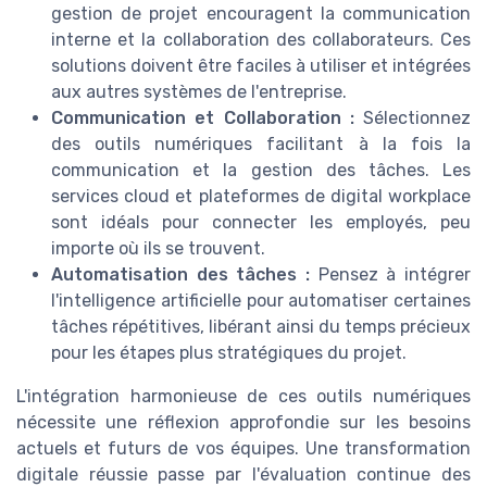
gestion de projet encouragent la communication
interne et la collaboration des collaborateurs. Ces
solutions doivent être faciles à utiliser et intégrées
aux autres systèmes de l'entreprise.
Communication et Collaboration :
Sélectionnez
des outils numériques facilitant à la fois la
communication et la gestion des tâches. Les
services cloud et plateformes de digital workplace
sont idéals pour connecter les employés, peu
importe où ils se trouvent.
Automatisation des tâches :
Pensez à intégrer
l'intelligence artificielle pour automatiser certaines
tâches répétitives, libérant ainsi du temps précieux
pour les étapes plus stratégiques du projet.
L'intégration harmonieuse de ces outils numériques
nécessite une réflexion approfondie sur les besoins
actuels et futurs de vos équipes. Une transformation
digitale réussie passe par l'évaluation continue des