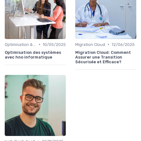
•
•
Optimisation & Coûts
10/05/2025
Migration Cloud
12/06/2025
Optimisation des systèmes
Migration Cloud: Comment
avec hno informatique
Assurer une Transition
Sécurisée et Efficace?