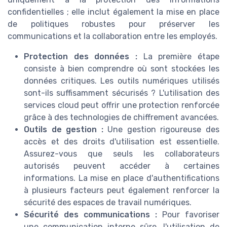
confidentielles ; elle inclut également la mise en place
de politiques robustes pour préserver les
communications et la collaboration entre les employés.
Protection des données :
La première étape
consiste à bien comprendre où sont stockées les
données critiques. Les outils numériques utilisés
sont-ils suffisamment sécurisés ? L'utilisation des
services cloud peut offrir une protection renforcée
grâce à des technologies de chiffrement avancées.
Outils de gestion :
Une gestion rigoureuse des
accès et des droits d'utilisation est essentielle.
Assurez-vous que seuls les collaborateurs
autorisés peuvent accéder à certaines
informations. La mise en place d'authentifications
à plusieurs facteurs peut également renforcer la
sécurité des espaces de travail numériques.
Sécurité des communications :
Pour favoriser
une communication interne sûre, l'utilisation de