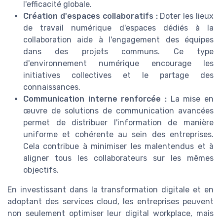
l'efficacité globale.
Création d'espaces collaboratifs :
Doter les lieux
de travail numérique d'espaces dédiés à la
collaboration aide à l'engagement des équipes
dans des projets communs. Ce type
d'environnement numérique encourage les
initiatives collectives et le partage des
connaissances.
Communication interne renforcée :
La mise en
œuvre de solutions de communication avancées
permet de distribuer l'information de manière
uniforme et cohérente au sein des entreprises.
Cela contribue à minimiser les malentendus et à
aligner tous les collaborateurs sur les mêmes
objectifs.
En investissant dans la transformation digitale et en
adoptant des services cloud, les entreprises peuvent
non seulement optimiser leur digital workplace, mais