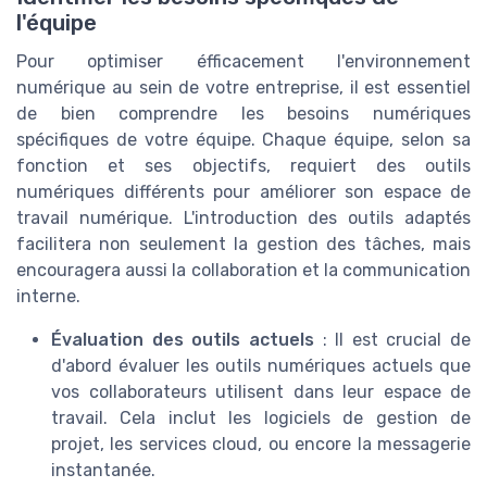
l'équipe
Pour optimiser éfficacement l'environnement
numérique au sein de votre entreprise, il est essentiel
de bien comprendre les besoins numériques
spécifiques de votre équipe. Chaque équipe, selon sa
fonction et ses objectifs, requiert des outils
numériques différents pour améliorer son espace de
travail numérique. L'introduction des outils adaptés
facilitera non seulement la gestion des tâches, mais
encouragera aussi la collaboration et la communication
interne.
Évaluation des outils actuels
: Il est crucial de
d'abord évaluer les outils numériques actuels que
vos collaborateurs utilisent dans leur espace de
travail. Cela inclut les logiciels de gestion de
projet, les services cloud, ou encore la messagerie
instantanée.