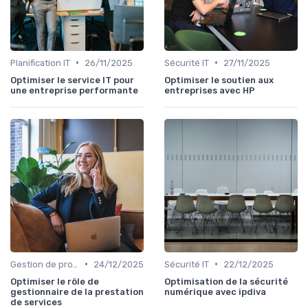
•
•
Planification IT
26/11/2025
Sécurité IT
27/11/2025
Optimiser le service IT pour
Optimiser le soutien aux
une entreprise performante
entreprises avec HP
•
•
Gestion de projets
24/12/2025
Sécurité IT
22/12/2025
Optimiser le rôle de
Optimisation de la sécurité
gestionnaire de la prestation
numérique avec ipdiva
de services