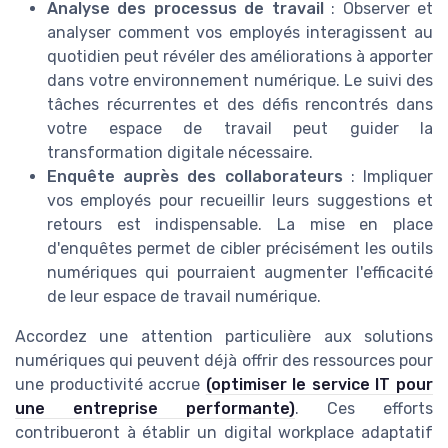
Analyse des processus de travail
: Observer et
analyser comment vos employés interagissent au
quotidien peut révéler des améliorations à apporter
dans votre environnement numérique. Le suivi des
tâches récurrentes et des défis rencontrés dans
votre espace de travail peut guider la
transformation digitale nécessaire.
Enquête auprès des collaborateurs
: Impliquer
vos employés pour recueillir leurs suggestions et
retours est indispensable. La mise en place
d'enquêtes permet de cibler précisément les outils
numériques qui pourraient augmenter l'efficacité
de leur espace de travail numérique.
Accordez une attention particulière aux solutions
numériques qui peuvent déjà offrir des ressources pour
une productivité accrue
(optimiser le service IT pour
une entreprise performante)
. Ces efforts
contribueront à établir un digital workplace adaptatif