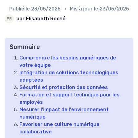
Publié le
23/05/2025
• Mis à jour le
23/05/2025
par Elisabeth Roché
Sommaire
Comprendre les besoins numériques de
votre équipe
Intégration de solutions technologiques
adaptées
Sécurité et protection des données
Formation et support technique pour les
employés
Mesurer l'impact de l'environnement
numérique
Favoriser une culture numérique
collaborative