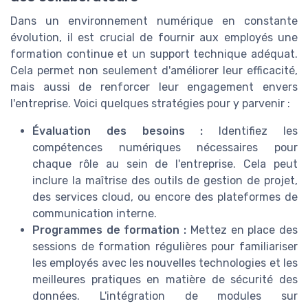
Dans un environnement numérique en constante
évolution, il est crucial de fournir aux employés une
formation continue et un support technique adéquat.
Cela permet non seulement d'améliorer leur efficacité,
mais aussi de renforcer leur engagement envers
l'entreprise. Voici quelques stratégies pour y parvenir :
Évaluation des besoins :
Identifiez les
compétences numériques nécessaires pour
chaque rôle au sein de l'entreprise. Cela peut
inclure la maîtrise des outils de gestion de projet,
des services cloud, ou encore des plateformes de
communication interne.
Programmes de formation :
Mettez en place des
sessions de formation régulières pour familiariser
les employés avec les nouvelles technologies et les
meilleures pratiques en matière de sécurité des
données. L'intégration de modules sur