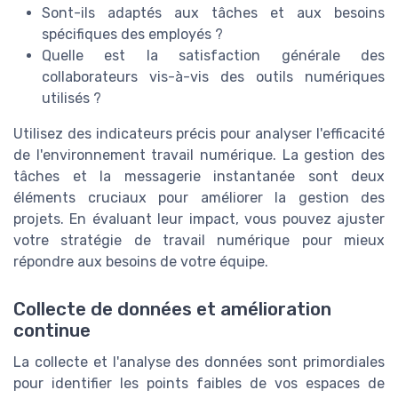
Sont-ils adaptés aux tâches et aux besoins
spécifiques des employés ?
Quelle est la satisfaction générale des
collaborateurs vis-à-vis des outils numériques
utilisés ?
Utilisez des indicateurs précis pour analyser l'efficacité
de l'environnement travail numérique. La gestion des
tâches et la messagerie instantanée sont deux
éléments cruciaux pour améliorer la gestion des
projets. En évaluant leur impact, vous pouvez ajuster
votre stratégie de travail numérique pour mieux
répondre aux besoins de votre équipe.
Collecte de données et amélioration
continue
La collecte et l'analyse des données sont primordiales
pour identifier les points faibles de vos espaces de