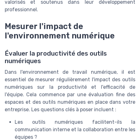
valorisés et soutenus dans leur développement
professionnel.
Mesurer l'impact de
l'environnement numérique
Évaluer la productivité des outils
numériques
Dans l'environnement de travail numérique, il est
essentiel de mesurer régulièrement l'impact des outils
numériques sur la productivité et l'efficacité de
l'équipe. Cela commence par une évaluation fine des
espaces et des outils numériques en place dans votre
entreprise. Les questions clés à poser incluent :
Les outils numériques facilitent-ils la
communication interne et la collaboration entre les
équipes ?