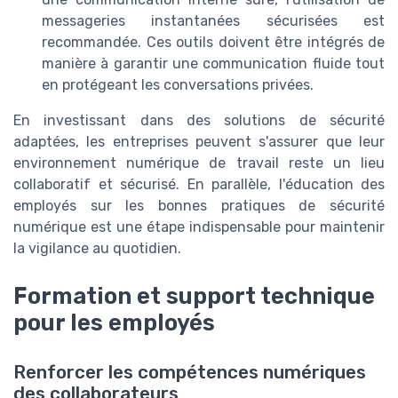
messageries instantanées sécurisées est
recommandée. Ces outils doivent être intégrés de
manière à garantir une communication fluide tout
en protégeant les conversations privées.
En investissant dans des solutions de sécurité
adaptées, les entreprises peuvent s'assurer que leur
environnement numérique de travail reste un lieu
collaboratif et sécurisé. En parallèle, l'éducation des
employés sur les bonnes pratiques de sécurité
numérique est une étape indispensable pour maintenir
la vigilance au quotidien.
Formation et support technique
pour les employés
Renforcer les compétences numériques
des collaborateurs