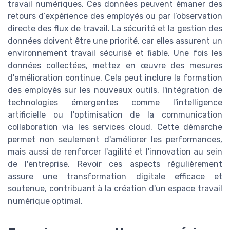
travail numériques. Ces données peuvent émaner des
retours d’expérience des employés ou par l’observation
directe des flux de travail. La sécurité et la gestion des
données doivent être une priorité, car elles assurent un
environnement travail sécurisé et fiable. Une fois les
données collectées, mettez en œuvre des mesures
d'amélioration continue. Cela peut inclure la formation
des employés sur les nouveaux outils, l'intégration de
technologies émergentes comme l'intelligence
artificielle ou l'optimisation de la communication
collaboration via les services cloud. Cette démarche
permet non seulement d'améliorer les performances,
mais aussi de renforcer l'agilité et l'innovation au sein
de l'entreprise. Revoir ces aspects régulièrement
assure une transformation digitale efficace et
soutenue, contribuant à la création d'un espace travail
numérique optimal.