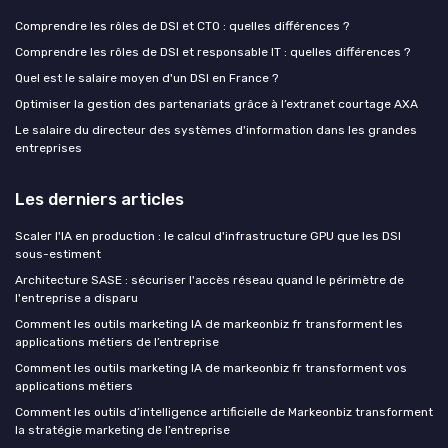
Comprendre les rôles de DSI et CTO : quelles différences ?
Comprendre les rôles de DSI et responsable IT : quelles différences ?
Quel est le salaire moyen d'un DSI en France ?
Optimiser la gestion des partenariats grâce à l’extranet courtage AXA
Le salaire du directeur des systèmes d'information dans les grandes
entreprises
Les derniers articles
Scaler l'IA en production : le calcul d'infrastructure GPU que les DSI
sous-estiment
Architecture SASE : sécuriser l'accès réseau quand le périmètre de
l'entreprise a disparu
Comment les outils marketing IA de markeonbiz fr transforment les
applications métiers de l’entreprise
Comment les outils marketing IA de markeonbiz fr transforment vos
applications métiers
Comment les outils d’intelligence artificielle de Markeonbiz transforment
la stratégie marketing de l’entreprise