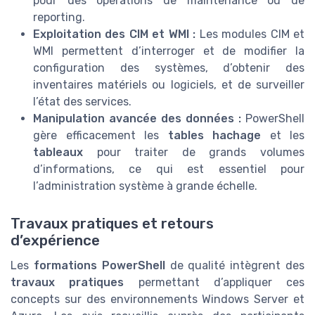
pour des opérations de maintenance ou de
reporting.
Exploitation des CIM et WMI :
Les modules CIM et
WMI permettent d’interroger et de modifier la
configuration des systèmes, d’obtenir des
inventaires matériels ou logiciels, et de surveiller
l’état des services.
Manipulation avancée des données :
PowerShell
gère efficacement les
tables hachage
et les
tableaux
pour traiter de grands volumes
d’informations, ce qui est essentiel pour
l’administration système à grande échelle.
Travaux pratiques et retours
d’expérience
Les
formations PowerShell
de qualité intègrent des
travaux pratiques
permettant d’appliquer ces
concepts sur des environnements Windows Server et