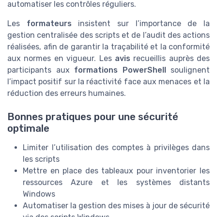
automatiser les contrôles réguliers.
Les
formateurs
insistent sur l’importance de la
gestion centralisée des scripts et de l’audit des actions
réalisées, afin de garantir la traçabilité et la conformité
aux normes en vigueur. Les
avis
recueillis auprès des
participants aux
formations PowerShell
soulignent
l’impact positif sur la réactivité face aux menaces et la
réduction des erreurs humaines.
Bonnes pratiques pour une sécurité
optimale
Limiter l’utilisation des comptes à privilèges dans
les scripts
Mettre en place des tableaux pour inventorier les
ressources Azure et les systèmes distants
Windows
Automatiser la gestion des mises à jour de sécurité