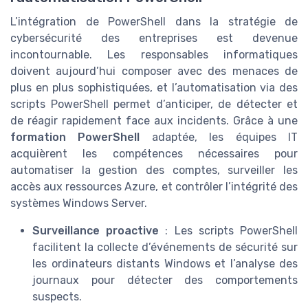
L’intégration de PowerShell dans la stratégie de
cybersécurité des entreprises est devenue
incontournable. Les responsables informatiques
doivent aujourd’hui composer avec des menaces de
plus en plus sophistiquées, et l’automatisation via des
scripts PowerShell permet d’anticiper, de détecter et
de réagir rapidement face aux incidents. Grâce à une
formation PowerShell
adaptée, les équipes IT
acquièrent les compétences nécessaires pour
automatiser la gestion des comptes, surveiller les
accès aux ressources Azure, et contrôler l’intégrité des
systèmes Windows Server.
Surveillance proactive
: Les scripts PowerShell
facilitent la collecte d’événements de sécurité sur
les ordinateurs distants Windows et l’analyse des
journaux pour détecter des comportements
suspects.