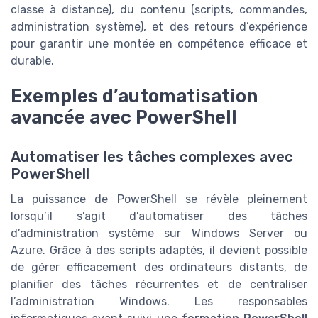
classe à distance), du contenu (scripts, commandes,
administration système), et des retours d’expérience
pour garantir une montée en compétence efficace et
durable.
Exemples d’automatisation
avancée avec PowerShell
Automatiser les tâches complexes avec
PowerShell
La puissance de PowerShell se révèle pleinement
lorsqu’il s’agit d’automatiser des tâches
d’administration système sur Windows Server ou
Azure. Grâce à des scripts adaptés, il devient possible
de gérer efficacement des ordinateurs distants, de
planifier des tâches récurrentes et de centraliser
l’administration Windows. Les responsables