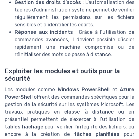
Gestion des droits d’accès
: L’automatisation des
tâches d’administration système permet de vérifier
régulièrement les permissions sur les fichiers
sensibles et d’identifier les écarts.
Réponse aux incidents
: Grâce à l’utilisation de
commandes avancées, il devient possible d’isoler
rapidement une machine compromise ou de
réinitialiser des mots de passe à distance.
Exploiter les modules et outils pour la
sécurité
Les modules comme
Windows PowerShell
et
Azure
PowerShell
offrent des commandes spécifiques pour la
gestion de la sécurité sur les systèmes Microsoft. Les
travaux pratiques en
classe à distance
ou en
présentiel permettent de s’exercer à l’utilisation de
tables hachage
pour vérifier l’intégrité des fichiers, ou
encore à la création de
tâches planifiées
pour