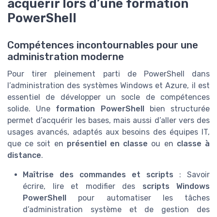
acquérir lors d’une formation
PowerShell
Compétences incontournables pour une
administration moderne
Pour tirer pleinement parti de PowerShell dans
l’administration des systèmes Windows et Azure, il est
essentiel de développer un socle de compétences
solide. Une
formation PowerShell
bien structurée
permet d’acquérir les bases, mais aussi d’aller vers des
usages avancés, adaptés aux besoins des équipes IT,
que ce soit en
présentiel en classe
ou en
classe à
distance
.
Maîtrise des commandes et scripts
: Savoir
écrire, lire et modifier des
scripts Windows
PowerShell
pour automatiser les tâches
d’administration système et de gestion des