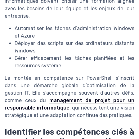
informatiques doivent choisir une formation alignée
avec les besoins de leur équipe et les enjeux de leur
entreprise.
Automatiser les tâches d’administration Windows
et Azure
Déployer des scripts sur des ordinateurs distants
Windows
Gérer efficacement les tâches planifiées et les
ressources système
La montée en compétence sur PowerShell s’inscrit
dans une démarche globale d’optimisation de la
gestion IT. Elle s’accompagne souvent d’autres défis,
comme ceux du
management de projet pour un
responsable informatique
, qui nécessitent une vision
stratégique et une adaptation continue des pratiques.
Identifier les compétences clés à