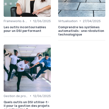
•
•
Frameworks & Outils
12/06/2025
Virtualisation
27/04/2025
Les outils incontournables
Comprendre les systèmes
pour un DSI performant
automatisés : une révolution
technologique
•
Gestion de projets
12/06/2025
Quels outils un DSI utilise-t-
il pour la gestion des projets