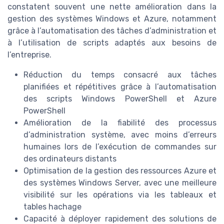
constatent souvent une nette amélioration dans la
gestion des systèmes Windows et Azure, notamment
grâce à l’automatisation des tâches d’administration et
à l’utilisation de scripts adaptés aux besoins de
l’entreprise.
Réduction du temps consacré aux tâches
planifiées et répétitives grâce à l’automatisation
des scripts Windows PowerShell et Azure
PowerShell
Amélioration de la fiabilité des processus
d’administration système, avec moins d’erreurs
humaines lors de l’exécution de commandes sur
des ordinateurs distants
Optimisation de la gestion des ressources Azure et
des systèmes Windows Server, avec une meilleure
visibilité sur les opérations via les tableaux et
tables hachage
Capacité à déployer rapidement des solutions de