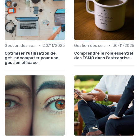
•
•
Gestion des serveurs
30/11/2025
Gestion des serveurs
30/11/2025
Optimiser l'utilisation de
Comprendre le rôle essentiel
get-adcomputer pour une
des FSMO dans l'entreprise
gestion efficace