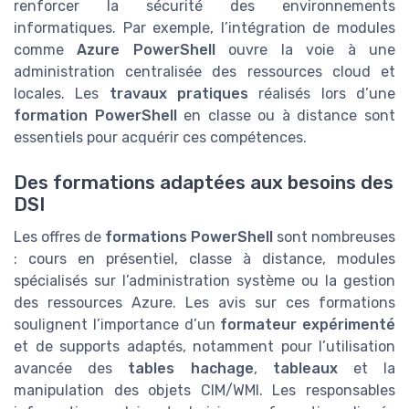
renforcer la sécurité des environnements
informatiques. Par exemple, l’intégration de modules
comme
Azure PowerShell
ouvre la voie à une
administration centralisée des ressources cloud et
locales. Les
travaux pratiques
réalisés lors d’une
formation PowerShell
en classe ou à distance sont
essentiels pour acquérir ces compétences.
Des formations adaptées aux besoins des
DSI
Les offres de
formations PowerShell
sont nombreuses
: cours en présentiel, classe à distance, modules
spécialisés sur l’administration système ou la gestion
des ressources Azure. Les avis sur ces formations
soulignent l’importance d’un
formateur expérimenté
et de supports adaptés, notamment pour l’utilisation
avancée des
tables hachage
,
tableaux
et la
manipulation des objets CIM/WMI. Les responsables