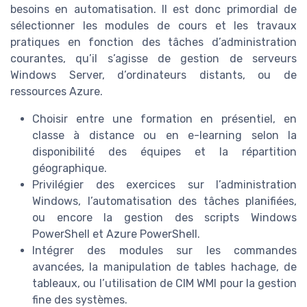
besoins en automatisation. Il est donc primordial de
sélectionner les modules de cours et les travaux
pratiques en fonction des tâches d’administration
courantes, qu’il s’agisse de gestion de serveurs
Windows Server, d’ordinateurs distants, ou de
ressources Azure.
Choisir entre une formation en présentiel, en
classe à distance ou en e-learning selon la
disponibilité des équipes et la répartition
géographique.
Privilégier des exercices sur l’administration
Windows, l’automatisation des tâches planifiées,
ou encore la gestion des scripts Windows
PowerShell et Azure PowerShell.
Intégrer des modules sur les commandes
avancées, la manipulation de tables hachage, de
tableaux, ou l’utilisation de CIM WMI pour la gestion
fine des systèmes.