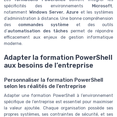
spécificités des environnements
Microsoft
,
notamment
Windows Server
,
Azure
et les systèmes
d’administration à distance. Une bonne compréhension
des
commandes système
et des outils
d’
automatisation des tâches
permet de répondre
efficacement aux enjeux de gestion informatique
moderne.
Adapter la formation PowerShell
aux besoins de l’entreprise
Personnaliser la formation PowerShell
selon les réalités de l’entreprise
Adapter une formation PowerShell à l’environnement
spécifique de l’entreprise est essentiel pour maximiser
la valeur ajoutée. Chaque organisation possède ses
propres systèmes, ses contraintes de sécurité, et ses