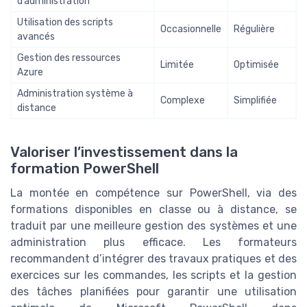
d’administration
Utilisation des scripts
Occasionnelle
Régulière
avancés
Gestion des ressources
Limitée
Optimisée
Azure
Administration système à
Complexe
Simplifiée
distance
Valoriser l’investissement dans la
formation PowerShell
La montée en compétence sur PowerShell, via des
formations disponibles en classe ou à distance, se
traduit par une meilleure gestion des systèmes et une
administration plus efficace. Les formateurs
recommandent d’intégrer des travaux pratiques et des
exercices sur les commandes, les scripts et la gestion
des tâches planifiées pour garantir une utilisation