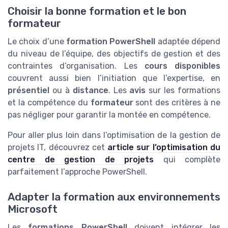
Choisir la bonne formation et le bon
formateur
Le choix d’une
formation PowerShell
adaptée dépend
du niveau de l’équipe, des objectifs de gestion et des
contraintes d’organisation. Les
cours disponibles
couvrent aussi bien l’initiation que l’expertise, en
présentiel
ou à
distance
. Les
avis
sur les formations
et la compétence du
formateur
sont des critères à ne
pas négliger pour garantir la montée en compétence.
Pour aller plus loin dans l’optimisation de la gestion de
projets IT, découvrez cet
article sur l’optimisation du
centre de gestion de projets
qui complète
parfaitement l’approche PowerShell.
Adapter la formation aux environnements
Microsoft
Les
formations PowerShell
doivent intégrer les