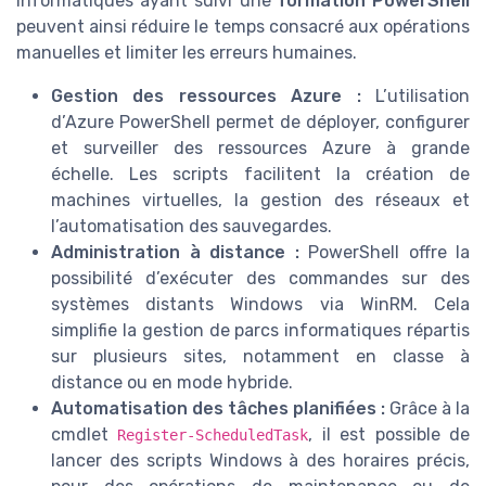
informatiques ayant suivi une
formation PowerShell
peuvent ainsi réduire le temps consacré aux opérations
manuelles et limiter les erreurs humaines.
Gestion des ressources Azure :
L’utilisation
d’Azure PowerShell permet de déployer, configurer
et surveiller des ressources Azure à grande
échelle. Les scripts facilitent la création de
machines virtuelles, la gestion des réseaux et
l’automatisation des sauvegardes.
Administration à distance :
PowerShell offre la
possibilité d’exécuter des commandes sur des
systèmes distants Windows via WinRM. Cela
simplifie la gestion de parcs informatiques répartis
sur plusieurs sites, notamment en classe à
distance ou en mode hybride.
Automatisation des tâches planifiées :
Grâce à la
cmdlet
, il est possible de
Register-ScheduledTask
lancer des scripts Windows à des horaires précis,