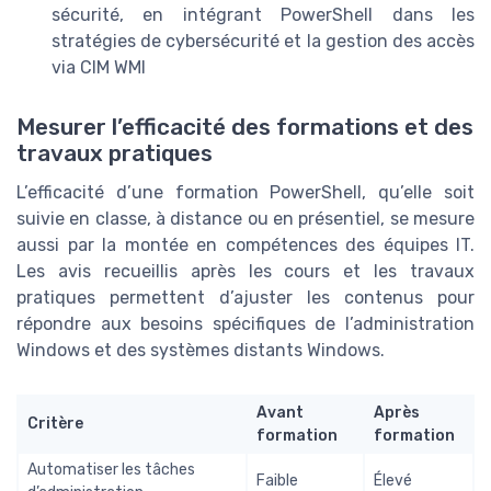
sécurité, en intégrant PowerShell dans les
stratégies de cybersécurité et la gestion des accès
via CIM WMI
Mesurer l’efficacité des formations et des
travaux pratiques
L’efficacité d’une formation PowerShell, qu’elle soit
suivie en classe, à distance ou en présentiel, se mesure
aussi par la montée en compétences des équipes IT.
Les avis recueillis après les cours et les travaux
pratiques permettent d’ajuster les contenus pour
répondre aux besoins spécifiques de l’administration
Windows et des systèmes distants Windows.
Avant
Après
Critère
formation
formation
Automatiser les tâches
Faible
Élevé