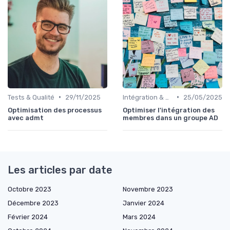
•
•
Tests & Qualité
29/11/2025
Intégration & APIs
25/05/2025
Optimisation des processus
Optimiser l'intégration des
avec admt
membres dans un groupe AD
Les articles par date
Octobre 2023
Novembre 2023
Décembre 2023
Janvier 2024
Février 2024
Mars 2024