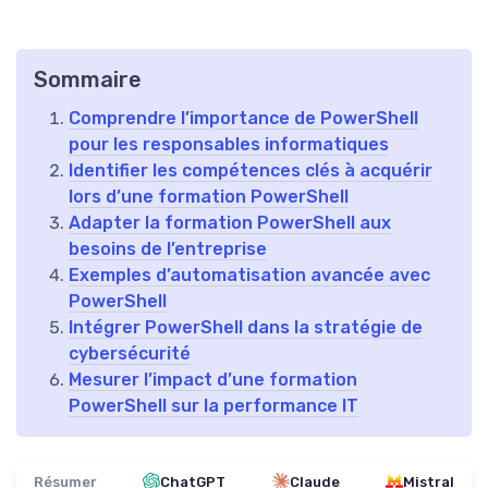
Sommaire
Comprendre l’importance de PowerShell
pour les responsables informatiques
Identifier les compétences clés à acquérir
lors d’une formation PowerShell
Adapter la formation PowerShell aux
besoins de l’entreprise
Exemples d’automatisation avancée avec
PowerShell
Intégrer PowerShell dans la stratégie de
cybersécurité
Mesurer l’impact d’une formation
PowerShell sur la performance IT
Résumer
ChatGPT
Claude
Mistral