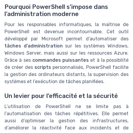
Pourquoi PowerShell s’impose dans
l’administration moderne
Pour les responsables informatiques, la maîtrise de
PowerShell est devenue incontournable. Cet outil
développé par Microsoft permet d’automatiser des
tâches d’administration
sur les systèmes Windows,
Windows Server, mais aussi sur les ressources Azure.
Grâce à ses
commandes puissantes
et à la possibilité
de créer des
scripts
personnalisés, PowerShell facilite
la gestion des ordinateurs distants, la supervision des
systèmes et l’exécution de tâches planifiées.
Un levier pour l’efficacité et la sécurité
L’utilisation de PowerShell ne se limite pas à
l’automatisation des tâches répétitives. Elle permet
aussi d’optimiser la gestion des infrastructures,
d’améliorer la réactivité face aux incidents et de