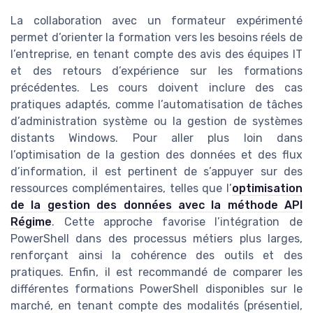
La collaboration avec un formateur expérimenté
permet d’orienter la formation vers les besoins réels de
l’entreprise, en tenant compte des avis des équipes IT
et des retours d’expérience sur les formations
précédentes. Les cours doivent inclure des cas
pratiques adaptés, comme l’automatisation de tâches
d’administration système ou la gestion de systèmes
distants Windows. Pour aller plus loin dans
l’optimisation de la gestion des données et des flux
d’information, il est pertinent de s’appuyer sur des
ressources complémentaires, telles que l’
optimisation
de la gestion des données avec la méthode API
Régime
. Cette approche favorise l’intégration de
PowerShell dans des processus métiers plus larges,
renforçant ainsi la cohérence des outils et des
pratiques. Enfin, il est recommandé de comparer les
différentes formations PowerShell disponibles sur le
marché, en tenant compte des modalités (présentiel,