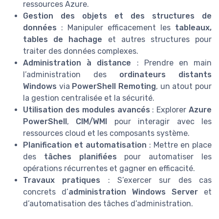
ressources Azure.
Gestion des objets et des structures de
données
: Manipuler efficacement les
tableaux,
tables de hachage
et autres structures pour
traiter des données complexes.
Administration à distance
: Prendre en main
l’administration des
ordinateurs distants
Windows
via
PowerShell Remoting
, un atout pour
la gestion centralisée et la sécurité.
Utilisation des modules avancés
: Explorer
Azure
PowerShell
,
CIM/WMI
pour interagir avec les
ressources cloud et les composants système.
Planification et automatisation
: Mettre en place
des
tâches planifiées
pour automatiser les
opérations récurrentes et gagner en efficacité.
Travaux pratiques
: S’exercer sur des cas
concrets d’
administration Windows Server
et
d’automatisation des tâches d’administration.