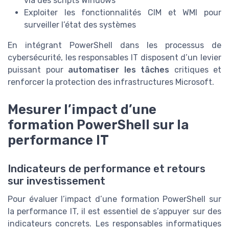
via des scripts Windows
Exploiter les fonctionnalités CIM et WMI pour
surveiller l’état des systèmes
En intégrant PowerShell dans les processus de
cybersécurité, les responsables IT disposent d’un levier
puissant pour
automatiser les tâches
critiques et
renforcer la protection des infrastructures Microsoft.
Mesurer l’impact d’une
formation PowerShell sur la
performance IT
Indicateurs de performance et retours
sur investissement
Pour évaluer l’impact d’une formation PowerShell sur
la performance IT, il est essentiel de s’appuyer sur des
indicateurs concrets. Les responsables informatiques