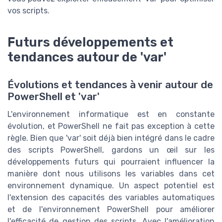
vos scripts.
Futurs développements et
tendances autour de 'var'
Évolutions et tendances à venir autour de
PowerShell et 'var'
L'environnement informatique est en constante
évolution, et PowerShell ne fait pas exception à cette
règle. Bien que 'var' soit déjà bien intégré dans le cadre
des scripts PowerShell, gardons un œil sur les
développements futurs qui pourraient influencer la
manière dont nous utilisons les variables dans cet
environnement dynamique. Un aspect potentiel est
l'extension des capacités des variables automatiques
et de l'environnement PowerShell pour améliorer
l'efficacité de gestion des scripts. Avec l'amélioration