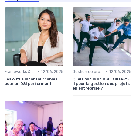
•
•
Frameworks & Outils
12/06/2025
Gestion de projets
12/06/2025
Les outils incontournables
Quels outils un DSI utilise-t-
pour un DSI performant
il pour la gestion des projets
en entreprise ?