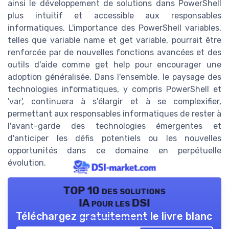
ainsi le développement de solutions dans PowerShell
plus intuitif et accessible aux responsables
informatiques. L'importance des PowerShell variables,
telles que variable name et get variable, pourrait être
renforcée par de nouvelles fonctions avancées et des
outils d'aide comme get help pour encourager une
adoption généralisée. Dans l'ensemble, le paysage des
technologies informatiques, y compris PowerShell et
'var', continuera à s'élargir et à se complexifier,
permettant aux responsables informatiques de rester à
l'avant-garde des technologies émergentes et
d'anticiper les défis potentiels ou les nouvelles
opportunités dans ce domaine en perpétuelle
évolution.
TOP 10 des solutions
IA pour les DSI
Téléchargez gratuitement le livre blanc