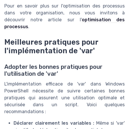
Pour en savoir plus sur l'optimisation des processus
dans votre organisation, nous vous invitons à
découvrir notre article sur l'
optimisation des
processus
.
Meilleures pratiques pour
l'implémentation de 'var'
Adopter les bonnes pratiques pour
l'utilisation de 'var'
L'implémentation efficace de 'var' dans Windows
PowerShell nécessite de suivre certaines bonnes
pratiques qui assurent une utilisation optimale et
sécurisée dans un script. Voici quelques
recommandations :
Déclarer clairement les variables :
Même si 'var'