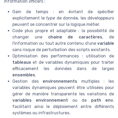
information officers :
Gain de temps : en évitant de spécifier
explicitement le
type
de donnée, les développeurs
peuvent se concentrer sur la logique métier.
Code plus propre et adaptable : la possibilité de
changer une
chaine de caractères
, de
l'information ou tout autre contenu d'une
variable
sans risque de perturbation des scripts existants.
Optimisation des performances : utilisation de
tableaux
et de variables dynamiques pour traiter
efficacement les données dans de larges
ensembles
.
Gestion des
environnements
multiples : les
variables dynamiques peuvent être utilisées pour
gérer de manière transparente les variations de
variables environnement
ou de
path env
,
facilitant ainsi le déploiement entre différents
systèmes ou infrastructures.