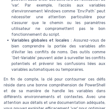
'var'. Par exemple, l'accès aux variables
d'environnement Windows comme `Env:Path` peut
nécessiter une attention particulière pour
s'assurer que le chemin ou les paramètres
utilisateur ne compromettent pas le bon
fonctionnement du script.
Variables globales et locales
: Assurez-vous de
bien comprendre la portée des variables afin
d'éviter les conflits de noms. Des outils comme
`Get-Variable` peuvent aider à surveiller les conflits
potentiels et prévenir les confusions liées aux
variables automatiques ou temporaires.
En fin de compte, la clé pour contourner ces défis
réside dans une bonne compréhension de PowerShell
et de sa manière de handle les variables dans
différents environnements et contextes. Avec une
attention aux détails et une documentation adéquate,
vous pouvez exploiter efficacement 'var' pour optimiser