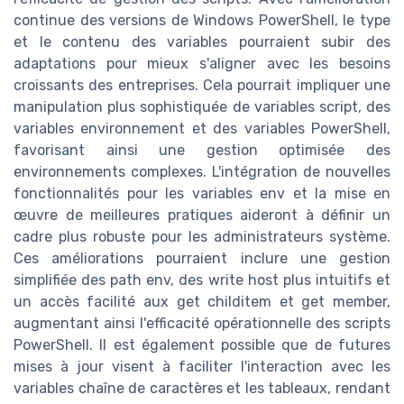
continue des versions de Windows PowerShell, le type
et le contenu des variables pourraient subir des
adaptations pour mieux s'aligner avec les besoins
croissants des entreprises. Cela pourrait impliquer une
manipulation plus sophistiquée de variables script, des
variables environnement et des variables PowerShell,
favorisant ainsi une gestion optimisée des
environnements complexes. L'intégration de nouvelles
fonctionnalités pour les variables env et la mise en
œuvre de meilleures pratiques aideront à définir un
cadre plus robuste pour les administrateurs système.
Ces améliorations pourraient inclure une gestion
simplifiée des path env, des write host plus intuitifs et
un accès facilité aux get childitem et get member,
augmentant ainsi l'efficacité opérationnelle des scripts
PowerShell. Il est également possible que de futures
mises à jour visent à faciliter l'interaction avec les
variables chaîne de caractères et les tableaux, rendant