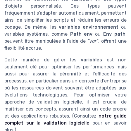
d'objets personnalisés. Ces types peuvent
fréquemment s'adapter automatiquement, permettant
ainsi de simplifier les scripts et réduire les erreurs de
codage. De même, les
variables environnement
ou
variables systèmes, comme
Path env
ou
Env path
,
peuvent être manipulées à l'aide de
"var"
, offrant une
flexibilité accrue.
Cette manière de gérer les
variables
est non
seulement clé pour optimiser les performances mais
aussi pour assurer la pérennité et l'efficacité des
processus, en particulier dans un contexte d'entreprise
où les ressources doivent souvent être adaptées aux
évolutions technologiques. Pour optimiser votre
approche de validation logicielle, il est crucial de
maîtriser ces concepts, assurant ainsi un code propre
et des applications robustes. (Consultez
notre guide
complet sur la validation logicielle
pour en savoir
plus.)