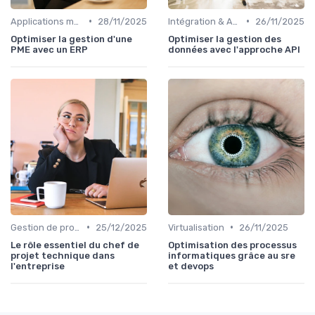
•
•
Applications métiers
28/11/2025
Intégration & APIs
26/11/2025
Optimiser la gestion d'une
Optimiser la gestion des
PME avec un ERP
données avec l'approche API
•
•
Gestion de projets
25/12/2025
Virtualisation
26/11/2025
Le rôle essentiel du chef de
Optimisation des processus
projet technique dans
informatiques grâce au sre
l'entreprise
et devops