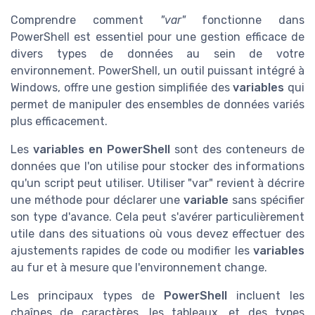
Comprendre comment
"var"
fonctionne dans
PowerShell est essentiel pour une gestion efficace de
divers types de données au sein de votre
environnement. PowerShell, un outil puissant intégré à
Windows, offre une gestion simplifiée des
variables
qui
permet de manipuler des ensembles de données variés
plus efficacement.
Les
variables en PowerShell
sont des conteneurs de
données que l'on utilise pour stocker des informations
qu'un script peut utiliser. Utiliser "var" revient à décrire
une méthode pour déclarer une
variable
sans spécifier
son type d'avance. Cela peut s'avérer particulièrement
utile dans des situations où vous devez effectuer des
ajustements rapides de code ou modifier les
variables
au fur et à mesure que l'environnement change.
Les principaux types de
PowerShell
incluent les
chaînes de caractères, les tableaux, et des types