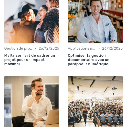
•
•
Gestion de projets
26/12/2025
Applications métiers
26/12/2025
Maîtriser l'art de cadrer un
Optimiser la gestion
projet pour un impact
documentaire avec un
maximal
parapheur numérique