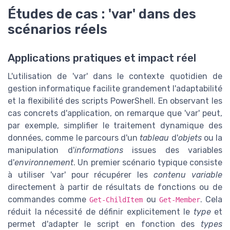
Études de cas : 'var' dans des
scénarios réels
Applications pratiques et impact réel
L'utilisation de 'var' dans le contexte quotidien de
gestion informatique facilite grandement l'adaptabilité
et la flexibilité des scripts PowerShell. En observant les
cas concrets d'application, on remarque que 'var' peut,
par exemple, simplifier le traitement dynamique des
données, comme le parcours d'un
tableau
d'
objets
ou la
manipulation d'
informations
issues des variables
d'
environnement
. Un premier scénario typique consiste
à utiliser 'var' pour récupérer les
contenu variable
directement à partir de résultats de fonctions ou de
commandes comme
ou
. Cela
Get-ChildItem
Get-Member
réduit la nécessité de définir explicitement le
type
et
permet d'adapter le script en fonction des
types