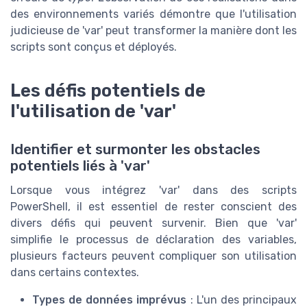
des environnements variés démontre que l'utilisation
judicieuse de 'var' peut transformer la manière dont les
scripts sont conçus et déployés.
Les défis potentiels de
l'utilisation de 'var'
Identifier et surmonter les obstacles
potentiels liés à 'var'
Lorsque vous intégrez 'var' dans des scripts
PowerShell, il est essentiel de rester conscient des
divers défis qui peuvent survenir. Bien que 'var'
simplifie le processus de déclaration des variables,
plusieurs facteurs peuvent compliquer son utilisation
dans certains contextes.
Types de données imprévus
: L'un des principaux