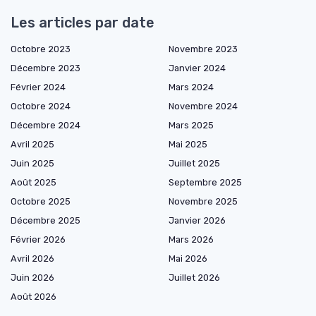
Les articles par date
Octobre 2023
Novembre 2023
Décembre 2023
Janvier 2024
Février 2024
Mars 2024
Octobre 2024
Novembre 2024
Décembre 2024
Mars 2025
Avril 2025
Mai 2025
Juin 2025
Juillet 2025
Août 2025
Septembre 2025
Octobre 2025
Novembre 2025
Décembre 2025
Janvier 2026
Février 2026
Mars 2026
Avril 2026
Mai 2026
Juin 2026
Juillet 2026
Août 2026