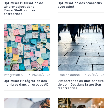
Optimiser l'utilisation de
Optimisation des processus
where-object dans
avec admt
PowerShell pour les
entreprises
•
•
Intégration & APIs
25/05/2025
Base de données
29/11/2025
Optimiser l'intégration des
L'importance du dictionnaire
membres dans un groupe AD
de données dans la gestion
d'entreprise