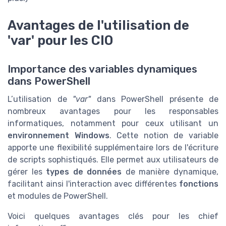
Avantages de l'utilisation de
'var' pour les CIO
Importance des variables dynamiques
dans PowerShell
L’utilisation de
"var"
dans PowerShell présente de
nombreux avantages pour les responsables
informatiques, notamment pour ceux utilisant un
environnement Windows
. Cette notion de variable
apporte une flexibilité supplémentaire lors de l'écriture
de scripts sophistiqués. Elle permet aux utilisateurs de
gérer les
types de données
de manière dynamique,
facilitant ainsi l'interaction avec différentes
fonctions
et modules de PowerShell.
Voici quelques avantages clés pour les chief