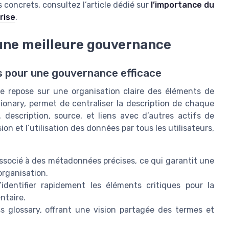
 concrets, consultez l’article dédié sur
l’importance du
rise
.
 une meilleure gouvernance
s pour une gouvernance efficace
se repose sur une organisation claire des éléments de
ionary, permet de centraliser la description de chaque
, description, source, et liens avec d’autres actifs de
n et l’utilisation des données par tous les utilisateurs,
socié à des métadonnées précises, ce qui garantit une
organisation.
identifier rapidement les éléments critiques pour la
ntaire.
s glossary, offrant une vision partagée des termes et