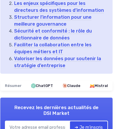
Les enjeux spécifiques pour les
directeurs des systèmes d’information
Structurer l’information pour une
meilleure gouvernance
Sécurité et conformité : le rôle du
dictionnaire de données
Faciliter la collaboration entre les
équipes métiers et IT
Valoriser les données pour soutenir la
stratégie d’entreprise
Résumer
ChatGPT
Claude
Mistral
Recevez les dernières actualités de
DSI Market
➔ Je m'inscris