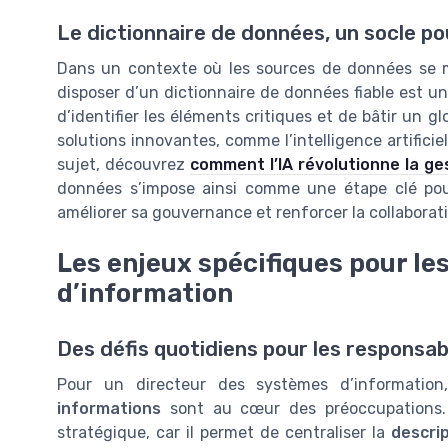
Le dictionnaire de données, un socle po
Dans un contexte où les sources de données se mu
disposer d’un dictionnaire de données fiable est un
d’identifier les éléments critiques et de bâtir un gl
solutions innovantes, comme l’intelligence artificiel
sujet, découvrez
comment l’IA révolutionne la ge
données s’impose ainsi comme une étape clé pour
améliorer sa gouvernance et renforcer la collaborati
Les enjeux spécifiques pour le
d’information
Des défis quotidiens pour les responsab
Pour un directeur des systèmes d’informatio
informations
sont au cœur des préoccupations
stratégique, car il permet de centraliser la
descri