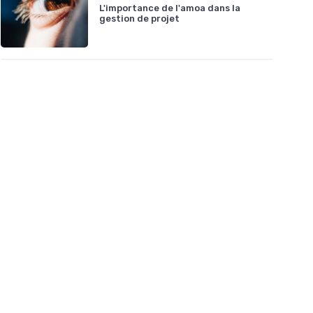
L'importance de l'amoa dans la
gestion de projet