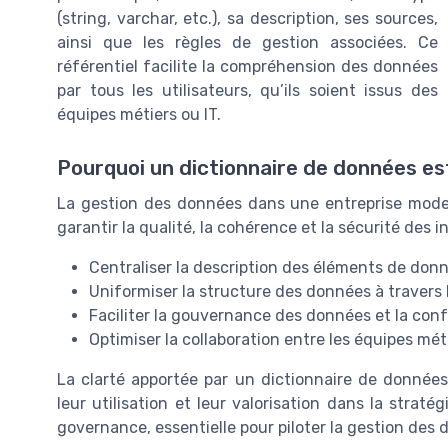
(string, varchar, etc.), sa description, ses sources,
ainsi que les règles de gestion associées. Ce
référentiel facilite la compréhension des données
par tous les utilisateurs, qu’ils soient issus des
équipes métiers ou IT.
Pourquoi un dictionnaire de données est
La gestion des données dans une entreprise moderne
garantir la qualité, la cohérence et la sécurité des
Centraliser la description des éléments de do
Uniformiser la structure des données à travers 
Faciliter la gouvernance des données et la con
Optimiser la collaboration entre les équipes mé
La clarté apportée par un dictionnaire de donnée
leur utilisation et leur valorisation dans la straté
governance, essentielle pour piloter la gestion des 