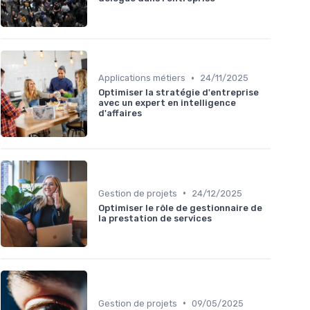
•
Applications métiers
24/11/2025
Optimiser la stratégie d'entreprise
avec un expert en intelligence
d'affaires
•
Gestion de projets
24/12/2025
Optimiser le rôle de gestionnaire de
la prestation de services
•
Gestion de projets
09/05/2025