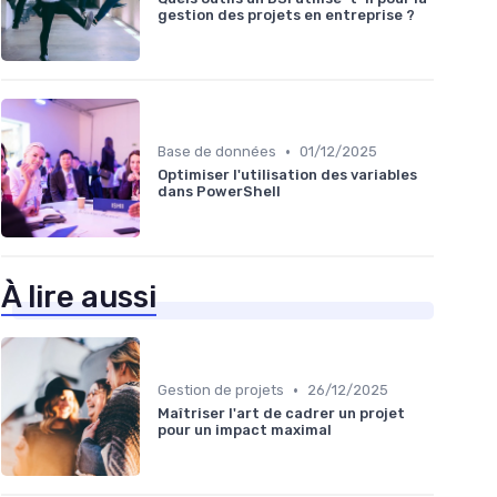
gestion des projets en entreprise ?
•
Base de données
01/12/2025
Optimiser l'utilisation des variables
dans PowerShell
À lire aussi
•
Gestion de projets
26/12/2025
Maîtriser l'art de cadrer un projet
pour un impact maximal