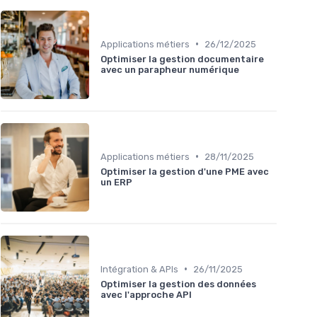
•
Applications métiers
26/12/2025
Optimiser la gestion documentaire
avec un parapheur numérique
•
Applications métiers
28/11/2025
Optimiser la gestion d'une PME avec
un ERP
•
Intégration & APIs
26/11/2025
Optimiser la gestion des données
avec l'approche API