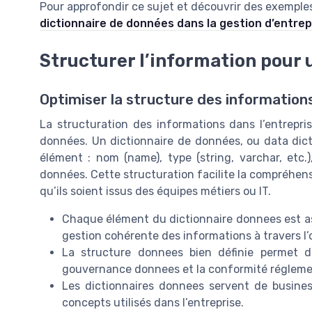
Pour approfondir ce sujet et découvrir des exemples
dictionnaire de données dans la gestion d’entrep
Structurer l’information pour
Optimiser la structure des information
La structuration des informations dans l’entrepri
données. Un dictionnaire de données, ou data dict
élément : nom (name), type (string, varchar, etc.)
données. Cette structuration facilite la compréhensio
qu’ils soient issus des équipes métiers ou IT.
Chaque élément du dictionnaire donnees est as
gestion cohérente des informations à travers l’
La structure donnees bien définie permet d’
gouvernance donnees et la conformité régleme
Les dictionnaires donnees servent de busines
concepts utilisés dans l’entreprise.