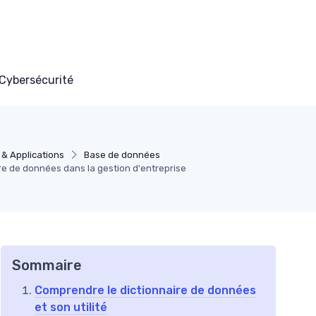
Cybersécurité
& Applications
Base de données
re de données dans la gestion d'entreprise
Sommaire
Comprendre le dictionnaire de données
et son utilité