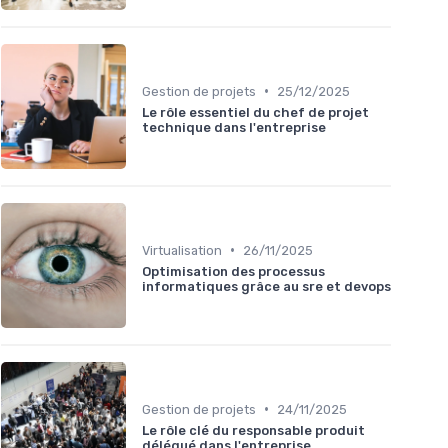
•
Gestion de projets
25/12/2025
Le rôle essentiel du chef de projet
technique dans l'entreprise
•
Virtualisation
26/11/2025
Optimisation des processus
informatiques grâce au sre et devops
•
Gestion de projets
24/11/2025
Le rôle clé du responsable produit
délégué dans l'entreprise