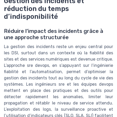
Gestion des incidents et
réduction du temps
d’indisponibilité
Réduire l’impact des incidents grâce à
une approche structurée
La gestion des incidents reste un enjeu central pour
les DSI, surtout dans un contexte où la fiabilité des
sites et des services numériques est devenue critique.
L’approche sre devops, en s’appuyant sur l’ingénierie
fiabilité et l’automatisation, permet d’optimiser la
gestion des incidents tout au long du cycle de vie des
systèmes. Les ingénieurs sre et les équipes devops
mettent en place des pratiques et des outils pour
détecter rapidement les anomalies, limiter leur
propagation et rétablir le niveau de service attendu.
L’exploitation des logs, la surveillance proactive et
l’utilisation d’indicateurs clés (SLO, SLA, SLI) facilitent