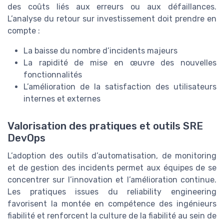
des coûts liés aux erreurs ou aux défaillances.
L’analyse du retour sur investissement doit prendre en
compte :
La baisse du nombre d’incidents majeurs
La rapidité de mise en œuvre des nouvelles
fonctionnalités
L’amélioration de la satisfaction des utilisateurs
internes et externes
Valorisation des pratiques et outils SRE
DevOps
L’adoption des outils d’automatisation, de monitoring
et de gestion des incidents permet aux équipes de se
concentrer sur l’innovation et l’amélioration continue.
Les pratiques issues du reliability engineering
favorisent la montée en compétence des ingénieurs
fiabilité et renforcent la culture de la fiabilité au sein de