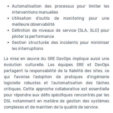
Automatisation des processus pour limiter les
interventions manuelles
Utilisation d’outils de monitoring pour une
meilleure observabilité
Définition de niveaux de service (SLA, SLO) pour
piloter la performance
Gestion structurée des incidents pour minimiser
les interruptions
La mise en œuvre du SRE DevOps implique aussi une
évolution culturelle. Les équipes SRE et DevOps
partagent la responsabilité de la fiabilité des sites, ce
qui favorise l’adoption de pratiques d’ingénierie
logicielle robustes et l’automatisation des tâches
critiques. Cette approche collaborative est essentielle
pour répondre aux défis spécifiques rencontrés par les
DSI, notamment en matière de gestion des systèmes
complexes et de maintien de la qualité de service.