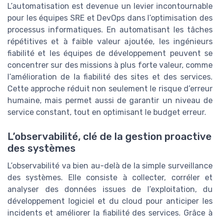
L’automatisation est devenue un levier incontournable
pour les équipes SRE et DevOps dans l’optimisation des
processus informatiques. En automatisant les tâches
répétitives et à faible valeur ajoutée, les ingénieurs
fiabilité et les équipes de développement peuvent se
concentrer sur des missions à plus forte valeur, comme
l’amélioration de la fiabilité des sites et des services.
Cette approche réduit non seulement le risque d’erreur
humaine, mais permet aussi de garantir un niveau de
service constant, tout en optimisant le budget erreur.
L’observabilité, clé de la gestion proactive
des systèmes
L’observabilité va bien au-delà de la simple surveillance
des systèmes. Elle consiste à collecter, corréler et
analyser des données issues de l’exploitation, du
développement logiciel et du cloud pour anticiper les
incidents et améliorer la fiabilité des services. Grâce à