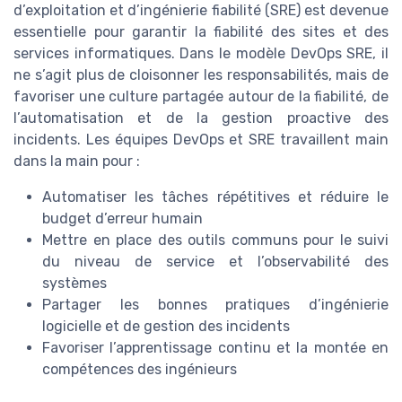
d’exploitation et d’ingénierie fiabilité (SRE) est devenue
essentielle pour garantir la fiabilité des sites et des
services informatiques. Dans le modèle DevOps SRE, il
ne s’agit plus de cloisonner les responsabilités, mais de
favoriser une culture partagée autour de la fiabilité, de
l’automatisation et de la gestion proactive des
incidents. Les équipes DevOps et SRE travaillent main
dans la main pour :
Automatiser les tâches répétitives et réduire le
budget d’erreur humain
Mettre en place des outils communs pour le suivi
du niveau de service et l’observabilité des
systèmes
Partager les bonnes pratiques d’ingénierie
logicielle et de gestion des incidents
Favoriser l’apprentissage continu et la montée en
compétences des ingénieurs