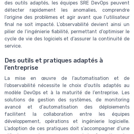
des outils adaptés, les équipes SRE DevOps peuvent
détecter rapidement les anomalies, comprendre
l’origine des problèmes et agir avant que l’utilisateur
final ne soit impacté. L’observabilité devient ainsi un
pilier de l’ingénierie fiabilité, permettant d’optimiser le
cycle de vie des logiciels et d’assurer la continuité de
service.
Des outils et pratiques adaptés à
l’entreprise
La mise en œuvre de l’automatisation et de
l’observabilité nécessite le choix d’outils adaptés au
modèle DevOps et à la maturité de l’entreprise. Les
solutions de gestion des systèmes, de monitoring
avancé et d’automatisation des déploiements
facilitent la collaboration entre les équipes
développement, opérations et ingénierie logicielle.
L’adoption de ces pratiques doit s’accompagner d’une