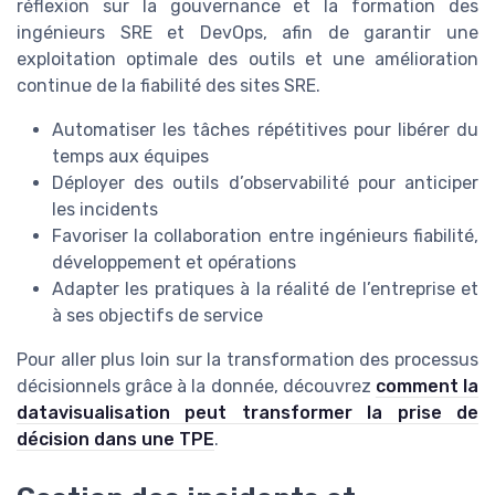
réflexion sur la gouvernance et la formation des
ingénieurs SRE et DevOps, afin de garantir une
exploitation optimale des outils et une amélioration
continue de la fiabilité des sites SRE.
Automatiser les tâches répétitives pour libérer du
temps aux équipes
Déployer des outils d’observabilité pour anticiper
les incidents
Favoriser la collaboration entre ingénieurs fiabilité,
développement et opérations
Adapter les pratiques à la réalité de l’entreprise et
à ses objectifs de service
Pour aller plus loin sur la transformation des processus
décisionnels grâce à la donnée, découvrez
comment la
datavisualisation peut transformer la prise de
décision dans une TPE
.