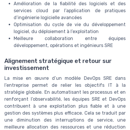
Amélioration de la fiabilité des logiciels et des
services cloud par l’application de pratiques
d’ingénierie logicielle avancées
Optimisation du cycle de vie du développement
logiciel, du déploiement à l’exploitation
Meilleure collaboration entre équipes
développement, opérations et ingénieurs SRE
Alignement stratégique et retour sur
investissement
La mise en œuvre d’un modèle DevOps SRE dans
l’entreprise permet de relier les objectifs IT à la
stratégie globale. En automatisant les processus et en
renforçant l’observabilité, les équipes SRE et DevOps
contribuent à une exploitation plus fiable et à une
gestion des systèmes plus efficace. Cela se traduit par
une diminution des interruptions de service, une
meilleure allocation des ressources et une réduction