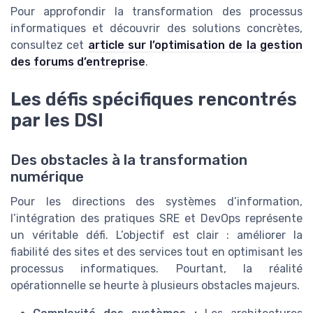
Pour approfondir la transformation des processus
informatiques et découvrir des solutions concrètes,
consultez cet
article sur l’optimisation de la gestion
des forums d’entreprise
.
Les défis spécifiques rencontrés
par les DSI
Des obstacles à la transformation
numérique
Pour les directions des systèmes d’information,
l’intégration des pratiques SRE et DevOps représente
un véritable défi. L’objectif est clair : améliorer la
fiabilité des sites et des services tout en optimisant les
processus informatiques. Pourtant, la réalité
opérationnelle se heurte à plusieurs obstacles majeurs.