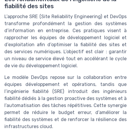
fiabilité des sites
L’approche SRE (Site Reliability Engineering) et DevOps
transforme profondément la gestion des systèmes
d’information en entreprise. Ces pratiques visent à
rapprocher les équipes de développement logiciel et
d’exploitation afin d’optimiser la fiabilité des sites et
des services numériques. L’objectif est clair : garantir
un niveau de service élevé tout en accélérant le cycle
de vie du développement logiciel.
Le modèle DevOps repose sur la collaboration entre
équipes développement et opérations, tandis que
l’ingénierie fiabilité (SRE) introduit des ingénieurs
fiabilité dédiés à la gestion proactive des systèmes et à
l’automatisation des tâches répétitives. Cette synergie
permet de réduire le budget erreur, d’améliorer la
fiabilité des systèmes et de renforcer la résilience des
infrastructures cloud.