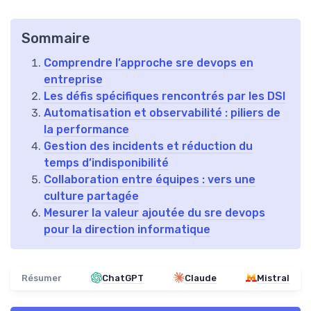
Sommaire
Comprendre l’approche sre devops en
entreprise
Les défis spécifiques rencontrés par les DSI
Automatisation et observabilité : piliers de
la performance
Gestion des incidents et réduction du
temps d’indisponibilité
Collaboration entre équipes : vers une
culture partagée
Mesurer la valeur ajoutée du sre devops
pour la direction informatique
Résumer
ChatGPT
Claude
Mistral