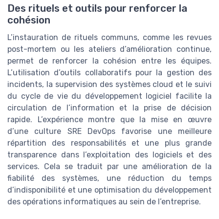
Des rituels et outils pour renforcer la
cohésion
L’instauration de rituels communs, comme les revues
post-mortem ou les ateliers d’amélioration continue,
permet de renforcer la cohésion entre les équipes.
L’utilisation d’outils collaboratifs pour la gestion des
incidents, la supervision des systèmes cloud et le suivi
du cycle de vie du développement logiciel facilite la
circulation de l’information et la prise de décision
rapide. L’expérience montre que la mise en œuvre
d’une culture SRE DevOps favorise une meilleure
répartition des responsabilités et une plus grande
transparence dans l’exploitation des logiciels et des
services. Cela se traduit par une amélioration de la
fiabilité des systèmes, une réduction du temps
d’indisponibilité et une optimisation du développement
des opérations informatiques au sein de l’entreprise.