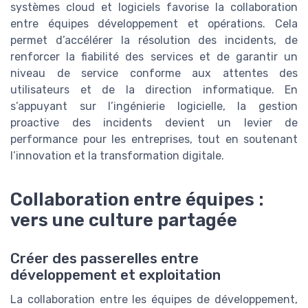
systèmes cloud et logiciels favorise la collaboration
entre équipes développement et opérations. Cela
permet d’accélérer la résolution des incidents, de
renforcer la fiabilité des services et de garantir un
niveau de service conforme aux attentes des
utilisateurs et de la direction informatique. En
s’appuyant sur l’ingénierie logicielle, la gestion
proactive des incidents devient un levier de
performance pour les entreprises, tout en soutenant
l’innovation et la transformation digitale.
Collaboration entre équipes :
vers une culture partagée
Créer des passerelles entre
développement et exploitation
La collaboration entre les équipes de développement,