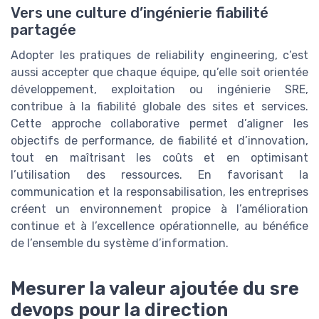
Vers une culture d’ingénierie fiabilité
partagée
Adopter les pratiques de reliability engineering, c’est
aussi accepter que chaque équipe, qu’elle soit orientée
développement, exploitation ou ingénierie SRE,
contribue à la fiabilité globale des sites et services.
Cette approche collaborative permet d’aligner les
objectifs de performance, de fiabilité et d’innovation,
tout en maîtrisant les coûts et en optimisant
l’utilisation des ressources. En favorisant la
communication et la responsabilisation, les entreprises
créent un environnement propice à l’amélioration
continue et à l’excellence opérationnelle, au bénéfice
de l’ensemble du système d’information.
Mesurer la valeur ajoutée du sre
devops pour la direction