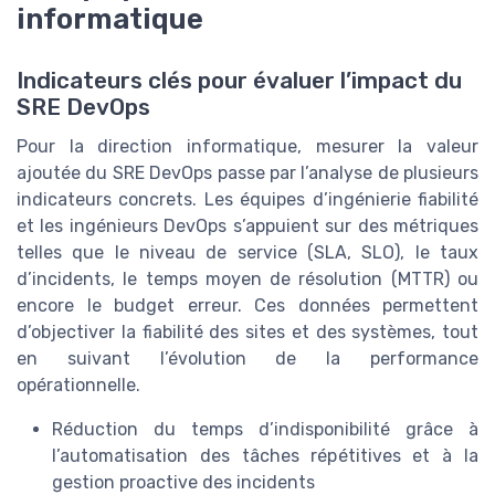
informatique
Indicateurs clés pour évaluer l’impact du
SRE DevOps
Pour la direction informatique, mesurer la valeur
ajoutée du SRE DevOps passe par l’analyse de plusieurs
indicateurs concrets. Les équipes d’ingénierie fiabilité
et les ingénieurs DevOps s’appuient sur des métriques
telles que le niveau de service (SLA, SLO), le taux
d’incidents, le temps moyen de résolution (MTTR) ou
encore le budget erreur. Ces données permettent
d’objectiver la fiabilité des sites et des systèmes, tout
en suivant l’évolution de la performance
opérationnelle.
Réduction du temps d’indisponibilité grâce à
l’automatisation des tâches répétitives et à la
gestion proactive des incidents