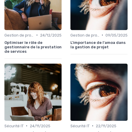
•
•
Gestion de projets
24/12/2025
Gestion de projets
09/05/2025
Optimiser le rôle de
L'importance de l'amoa dans
gestionnaire de la prestation
la gestion de projet
de services
•
•
Sécurité IT
24/11/2025
Sécurité IT
22/11/2025