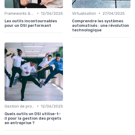
•
•
Frameworks & Outils
12/06/2025
Virtualisation
27/04/2025
Les outils incontournables
Comprendre les systèmes
pour un DSI performant
automatisés : une révolution
technologique
•
Gestion de projets
12/06/2025
Quels outils un DSI utilise-t-
il pour la gestion des projets
en entreprise ?