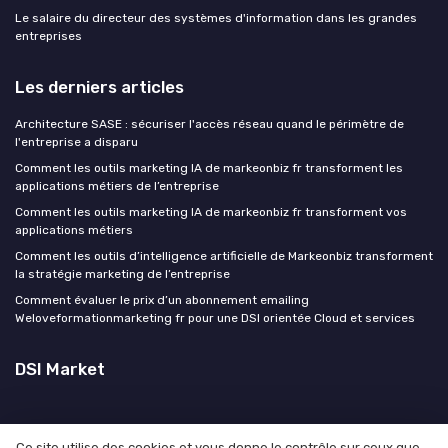
Le salaire du directeur des systèmes d'information dans les grandes
entreprises
Les derniers articles
Architecture SASE : sécuriser l'accès réseau quand le périmètre de
l'entreprise a disparu
Comment les outils marketing IA de markeonbiz fr transforment les
applications métiers de l’entreprise
Comment les outils marketing IA de markeonbiz fr transforment vos
applications métiers
Comment les outils d’intelligence artificielle de Markeonbiz transforment
la stratégie marketing de l’entreprise
Comment évaluer le prix d’un abonnement emailing
Weloveformationmarketing fr pour une DSI orientée Cloud et services
DSI Market
Ce site utilise des cookies et vous donne le contrôle sur ceux que