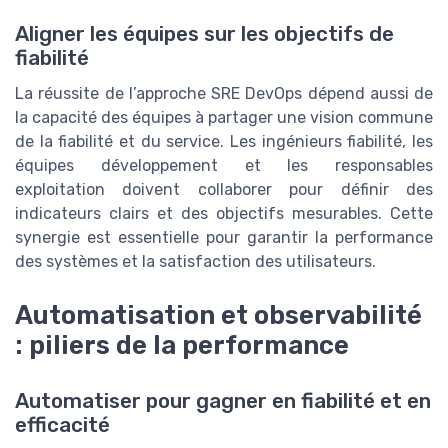
Aligner les équipes sur les objectifs de
fiabilité
La réussite de l’approche SRE DevOps dépend aussi de
la capacité des équipes à partager une vision commune
de la fiabilité et du service. Les ingénieurs fiabilité, les
équipes développement et les responsables
exploitation doivent collaborer pour définir des
indicateurs clairs et des objectifs mesurables. Cette
synergie est essentielle pour garantir la performance
des systèmes et la satisfaction des utilisateurs.
Automatisation et observabilité
: piliers de la performance
Automatiser pour gagner en fiabilité et en
efficacité