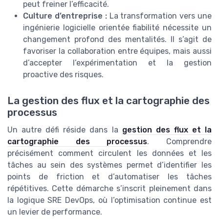
peut freiner l’efficacité.
Culture d’entreprise :
La transformation vers une
ingénierie logicielle orientée fiabilité nécessite un
changement profond des mentalités. Il s’agit de
favoriser la collaboration entre équipes, mais aussi
d’accepter l’expérimentation et la gestion
proactive des risques.
La gestion des flux et la cartographie des
processus
Un autre défi réside dans la
gestion des flux et la
cartographie des processus
. Comprendre
précisément comment circulent les données et les
tâches au sein des systèmes permet d’identifier les
points de friction et d’automatiser les tâches
répétitives. Cette démarche s’inscrit pleinement dans
la logique SRE DevOps, où l’optimisation continue est
un levier de performance.