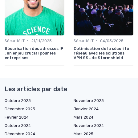
•
•
Sécurité IT
21/11/2025
Sécurité IT
04/05/2025
Sécurisation des adresses IP
Optimisation de la sécurité
: un enjeu crucial pour les
réseau avec les solutions
entreprises
VPN SSL de Stormshield
Les articles par date
Octobre 2023
Novembre 2023
Décembre 2023
Janvier 2024
Février 2024
Mars 2024
Octobre 2024
Novembre 2024
Décembre 2024
Mars 2025