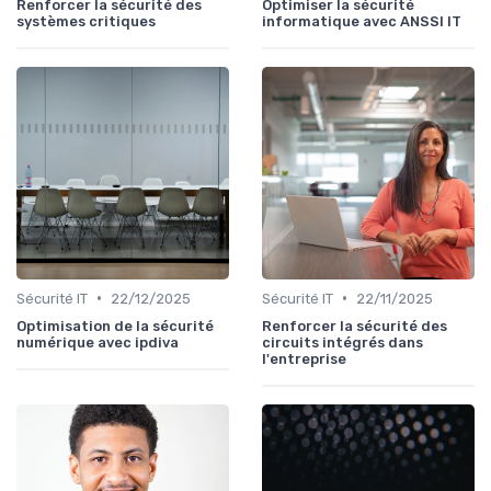
Renforcer la sécurité des
Optimiser la sécurité
systèmes critiques
informatique avec ANSSI IT
•
•
Sécurité IT
22/12/2025
Sécurité IT
22/11/2025
Optimisation de la sécurité
Renforcer la sécurité des
numérique avec ipdiva
circuits intégrés dans
l'entreprise