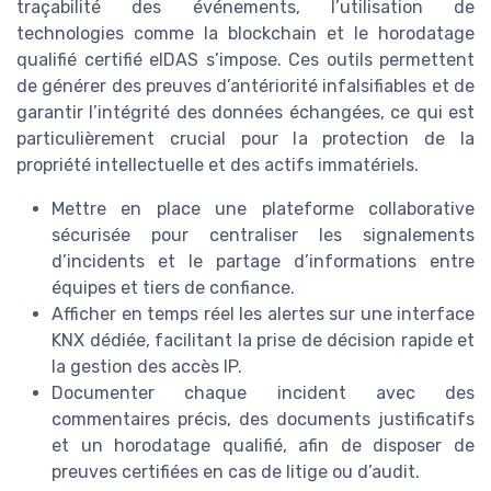
traçabilité des événements, l’utilisation de
technologies comme la blockchain et le horodatage
qualifié certifié eIDAS s’impose. Ces outils permettent
de générer des preuves d’antériorité infalsifiables et de
garantir l’intégrité des données échangées, ce qui est
particulièrement crucial pour la protection de la
propriété intellectuelle et des actifs immatériels.
Mettre en place une plateforme collaborative
sécurisée pour centraliser les signalements
d’incidents et le partage d’informations entre
équipes et tiers de confiance.
Afficher en temps réel les alertes sur une interface
KNX dédiée, facilitant la prise de décision rapide et
la gestion des accès IP.
Documenter chaque incident avec des
commentaires précis, des documents justificatifs
et un horodatage qualifié, afin de disposer de
preuves certifiées en cas de litige ou d’audit.