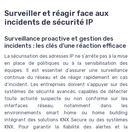
Surveiller et réagir face aux
incidents de sécurité IP
Surveillance proactive et gestion des
incidents : les clés d’une réaction efficace
La sécurisation des adresses IP ne s’arrête pas à la mise
en place de politiques ou à la sensibilisation des
équipes. Il est essentiel d’assurer une surveillance
continue du réseau et de réagir rapidement en cas
d’incident. Les entreprises doivent s’appuyer sur des
systèmes de sécurité avancés, capables de détecter
toute activité suspecte ou non conforme sur les
interfaces réseau, notamment dans les
environnements smart home ou home building
intégrant des solutions KNX Secure ou des systèmes
KNX. Pour garantir la fiabilité des alertes et la