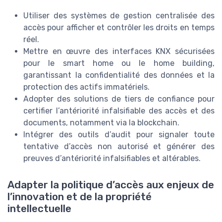
Utiliser des systèmes de gestion centralisée des
accès pour afficher et contrôler les droits en temps
réel.
Mettre en œuvre des interfaces KNX sécurisées
pour le smart home ou le home building,
garantissant la confidentialité des données et la
protection des actifs immatériels.
Adopter des solutions de tiers de confiance pour
certifier l’antériorité infalsifiable des accès et des
documents, notamment via la blockchain.
Intégrer des outils d’audit pour signaler toute
tentative d’accès non autorisé et générer des
preuves d’antériorité infalsifiables et altérables.
Adapter la politique d’accès aux enjeux de
l’innovation et de la propriété
intellectuelle