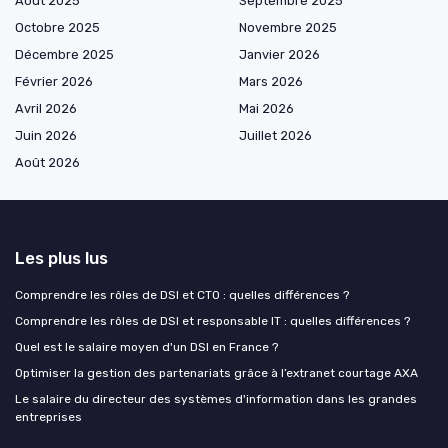
Août 2025
Septembre 2025
Octobre 2025
Novembre 2025
Décembre 2025
Janvier 2026
Février 2026
Mars 2026
Avril 2026
Mai 2026
Juin 2026
Juillet 2026
Août 2026
Les plus lus
Comprendre les rôles de DSI et CTO : quelles différences ?
Comprendre les rôles de DSI et responsable IT : quelles différences ?
Quel est le salaire moyen d'un DSI en France ?
Optimiser la gestion des partenariats grâce à l’extranet courtage AXA
Le salaire du directeur des systèmes d'information dans les grandes
entreprises