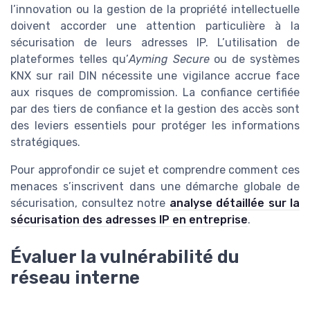
l’innovation ou la gestion de la propriété intellectuelle
doivent accorder une attention particulière à la
sécurisation de leurs adresses IP. L’utilisation de
plateformes telles qu’
Ayming Secure
ou de systèmes
KNX sur rail DIN nécessite une vigilance accrue face
aux risques de compromission. La confiance certifiée
par des tiers de confiance et la gestion des accès sont
des leviers essentiels pour protéger les informations
stratégiques.
Pour approfondir ce sujet et comprendre comment ces
menaces s’inscrivent dans une démarche globale de
sécurisation, consultez notre
analyse détaillée sur la
sécurisation des adresses IP en entreprise
.
Évaluer la vulnérabilité du
réseau interne