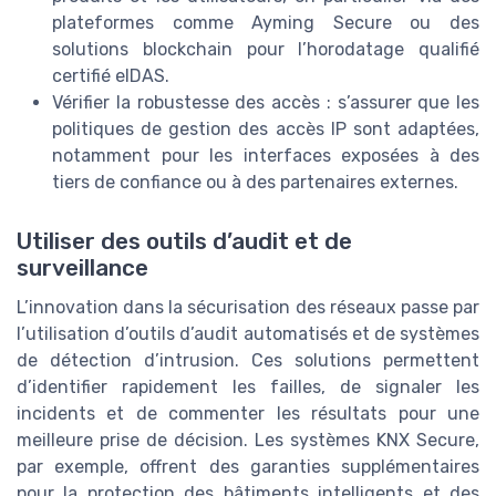
plateformes comme Ayming Secure ou des
solutions blockchain pour l’horodatage qualifié
certifié eIDAS.
Vérifier la robustesse des accès : s’assurer que les
politiques de gestion des accès IP sont adaptées,
notamment pour les interfaces exposées à des
tiers de confiance ou à des partenaires externes.
Utiliser des outils d’audit et de
surveillance
L’innovation dans la sécurisation des réseaux passe par
l’utilisation d’outils d’audit automatisés et de systèmes
de détection d’intrusion. Ces solutions permettent
d’identifier rapidement les failles, de signaler les
incidents et de commenter les résultats pour une
meilleure prise de décision. Les systèmes KNX Secure,
par exemple, offrent des garanties supplémentaires
pour la protection des bâtiments intelligents et des