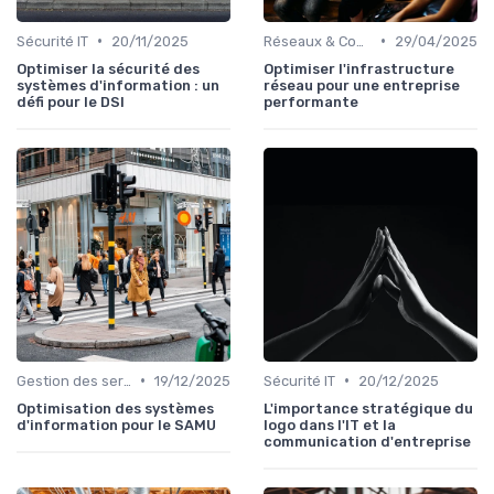
•
•
Sécurité IT
20/11/2025
Réseaux & Connectivité
29/04/2025
Optimiser la sécurité des
Optimiser l'infrastructure
systèmes d'information : un
réseau pour une entreprise
défi pour le DSI
performante
•
•
Gestion des serveurs
19/12/2025
Sécurité IT
20/12/2025
Optimisation des systèmes
L'importance stratégique du
d'information pour le SAMU
logo dans l'IT et la
communication d'entreprise