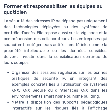
Former et responsabiliser les équipes au
quotidien
La sécurité des adresses IP ne dépend pas uniquement
des technologies déployées ou des systèmes de
contrôle d’accès. Elle repose aussi sur la vigilance et la
compréhension des collaborateurs. Les entreprises qui
souhaitent protéger leurs actifs immatériels, comme la
propriété intellectuelle ou les données sensibles,
doivent investir dans la sensibilisation continue de
leurs équipes.
Organiser des sessions régulières sur les bonnes
pratiques de sécurité IP, en intégrant des
exemples concrets liés à l’utilisation de systèmes
KNX, KNX Secure ou d’interfaces KNX dans les
environnements smart home ou home building.
Mettre à disposition des supports pédagogiques
interactifs sur les risques liés à l’affichage