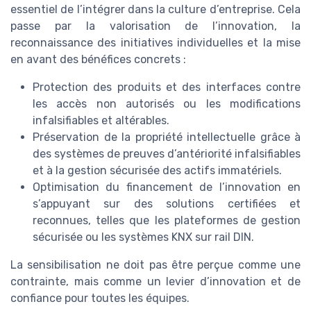
essentiel de l’intégrer dans la culture d’entreprise. Cela
passe par la valorisation de l’innovation, la
reconnaissance des initiatives individuelles et la mise
en avant des bénéfices concrets :
Protection des produits et des interfaces contre
les accès non autorisés ou les modifications
infalsifiables et altérables.
Préservation de la propriété intellectuelle grâce à
des systèmes de preuves d’antériorité infalsifiables
et à la gestion sécurisée des actifs immatériels.
Optimisation du financement de l’innovation en
s’appuyant sur des solutions certifiées et
reconnues, telles que les plateformes de gestion
sécurisée ou les systèmes KNX sur rail DIN.
La sensibilisation ne doit pas être perçue comme une
contrainte, mais comme un levier d’innovation et de
confiance pour toutes les équipes.