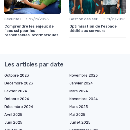
•
•
Sécurité IT
13/11/2025
Gestion des serveurs
11/11/2025
Comprendre les enjeux de
Optimisation de l'espace
l'aes ssi pour les
dédié aux serveurs
responsables informatiques
Les articles par date
Octobre 2023
Novembre 2023
Décembre 2023
Janvier 2024
Février 2024
Mars 2024
Octobre 2024
Novembre 2024
Décembre 2024
Mars 2025
Avril 2025
Mai 2025
Juin 2025
Juillet 2025