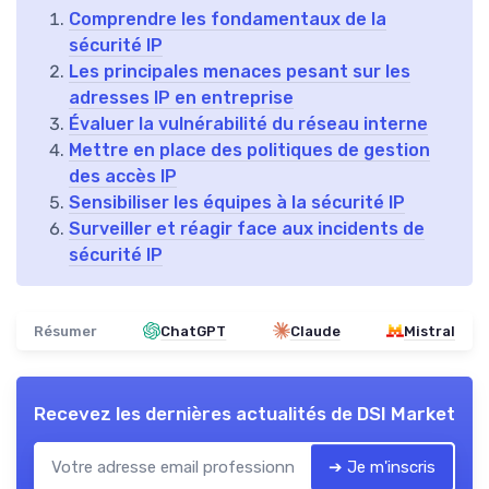
Comprendre les fondamentaux de la
sécurité IP
Les principales menaces pesant sur les
adresses IP en entreprise
Évaluer la vulnérabilité du réseau interne
Mettre en place des politiques de gestion
des accès IP
Sensibiliser les équipes à la sécurité IP
Surveiller et réagir face aux incidents de
sécurité IP
Résumer
ChatGPT
Claude
Mistral
Recevez les dernières actualités de
DSI Market
➔ Je m'inscris