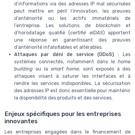
d’informations via des adresses IP mal sécurisées
peut mettre en péril l’innovation, les preuves
d’antériorité ou les actifs immatériels de
l’entreprise. Les solutions de
blockchain
et
d’horodatage qualifié (
certifié eIDAS
) apportent
une réponse en garantissant des preuves
d’antériorité infalsifiables et altérables.
Attaques par déni de service (DDoS)
: Les
systèmes connectés, notamment dans le
home
building
ou la
smart home
, sont exposés à des
attaques visant à saturer les interfaces et à
rendre les services indisponibles. La sécurisation
des adresses IP est donc essentielle pour maintenir
la disponibilité des produits et des services.
Enjeux spécifiques pour les entreprises
innovantes
Les entreprises engagées dans le financement de