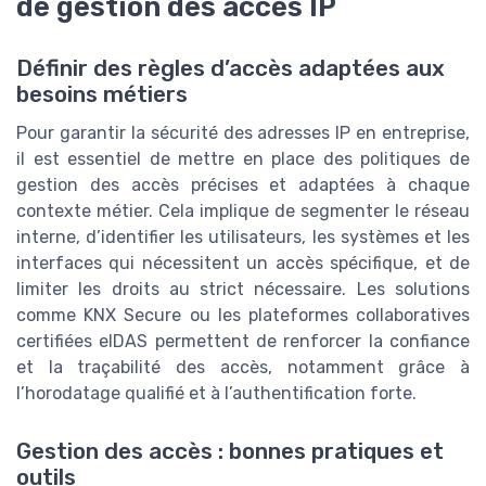
de gestion des accès IP
Définir des règles d’accès adaptées aux
besoins métiers
Pour garantir la sécurité des adresses IP en entreprise,
il est essentiel de mettre en place des politiques de
gestion des accès précises et adaptées à chaque
contexte métier. Cela implique de segmenter le réseau
interne, d’identifier les utilisateurs, les systèmes et les
interfaces qui nécessitent un accès spécifique, et de
limiter les droits au strict nécessaire. Les solutions
comme KNX Secure ou les plateformes collaboratives
certifiées eIDAS permettent de renforcer la confiance
et la traçabilité des accès, notamment grâce à
l’horodatage qualifié et à l’authentification forte.
Gestion des accès : bonnes pratiques et
outils