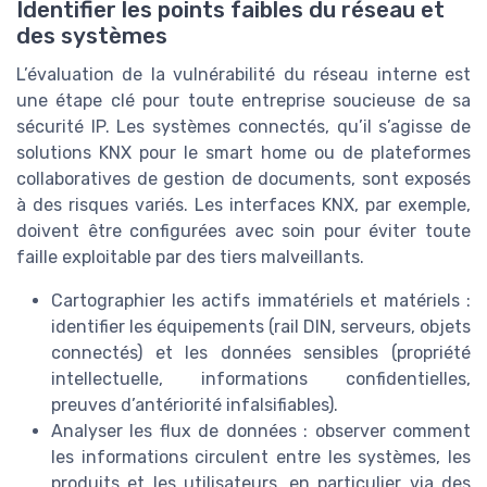
Identifier les points faibles du réseau et
des systèmes
L’évaluation de la vulnérabilité du réseau interne est
une étape clé pour toute entreprise soucieuse de sa
sécurité IP. Les systèmes connectés, qu’il s’agisse de
solutions KNX pour le smart home ou de plateformes
collaboratives de gestion de documents, sont exposés
à des risques variés. Les interfaces KNX, par exemple,
doivent être configurées avec soin pour éviter toute
faille exploitable par des tiers malveillants.
Cartographier les actifs immatériels et matériels :
identifier les équipements (rail DIN, serveurs, objets
connectés) et les données sensibles (propriété
intellectuelle, informations confidentielles,
preuves d’antériorité infalsifiables).
Analyser les flux de données : observer comment
les informations circulent entre les systèmes, les
produits et les utilisateurs, en particulier via des