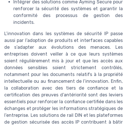
Intégrer des solutions comme Ayming Secure pour
renforcer la sécurité des systèmes et garantir la
conformité des processus de gestion des
incidents.
L’innovation dans les systèmes de sécurité IP passe
aussi par l’adoption de produits et interfaces capables
de s’adapter aux évolutions des menaces. Les
entreprises doivent veiller à ce que leurs systèmes
soient régulièrement mis à jour et que les accès aux
données sensibles soient strictement contrôlés,
notamment pour les documents relatifs à la propriété
intellectuelle ou au financement de l’innovation. Enfin,
la collaboration avec des tiers de confiance et la
certification des preuves d’antériorité sont des leviers
essentiels pour renforcer la confiance certifiée dans les
échanges et protéger les informations stratégiques de
l’entreprise. Les solutions de rail DIN et les plateformes
de gestion sécurisée des accès IP contribuent à bâtir