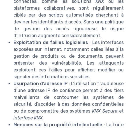
connectés, comme les solutions
KNX
ou les
plateformes collaboratives, sont régulièrement
ciblés par des scripts automatisés cherchant à
deviner les identifiants d’accès. Sans une politique
de gestion des accès rigoureuse, le risque
d’intrusion augmente considérablement.
Exploitation de failles logicielles
: Les interfaces
exposées sur Internet, notamment celles liées à la
gestion de produits ou de documents, peuvent
présenter des vulnérabilités. Les attaquants
exploitent ces failles pour afficher, modifier ou
signaler des informations sensibles.
Usurpation d’adresse IP
: L’utilisation frauduleuse
d’une adresse IP de confiance permet à des tiers
malveillants de contourner les systèmes de
sécurité, d’accéder à des données confidentielles
ou de compromettre des systèmes
KNX Secure
et
interface KNX
.
Menaces sur la propriété intellectuelle
: La fuite