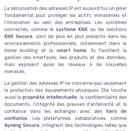
La sécurisation des adresses IP est aujourd’hui un pilier
fondamental pour protéger les actifs immatériels et
l’innovation au sein des entreprises. Les systèmes
connectés, comme le
système KNX
ou les solutions
KNX Secure
, sont de plus en plus présents dans les
environnements professionnels, notamment dans le
home building
et la
smart home
. Ils facilitent la
gestion des interfaces, des produits et des données,
mais exposent aussi les réseaux à de nouvelles
menaces.
La gestion des adresses IP ne concerne pas seulement
la protection des équipements physiques. Elle touche
aussi la
propriété intellectuelle
, la confidentialité des
documents, l’intégrité des preuves d’antériorité et la
confiance dans les échanges avec des
tiers de
confiance
. Les plateformes collaboratives, comme
Ayming Secure
, intègrent des technologies telles que