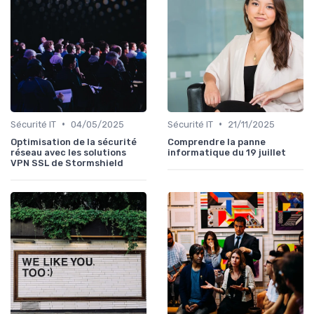
•
•
Sécurité IT
04/05/2025
Sécurité IT
21/11/2025
Optimisation de la sécurité
Comprendre la panne
réseau avec les solutions
informatique du 19 juillet
VPN SSL de Stormshield