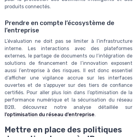
produits connectés.
Prendre en compte l’écosystème de
l’entreprise
L’évaluation ne doit pas se limiter à l’infrastructure
interne. Les interactions avec des plateformes
externes, le partage de documents ou l’intégration de
solutions de financement de l’innovation exposent
aussi l’entreprise à des risques. Il est donc essentiel
d’afficher une vigilance accrue sur les interfaces
ouvertes et de s’appuyer sur des tiers de confiance
certifiés. Pour aller plus loin dans l’optimisation de la
performance numérique et la sécurisation du réseau
B2B, découvrez notre analyse détaillée sur
l’optimisation du réseau d’entreprise
.
Mettre en place des politiques