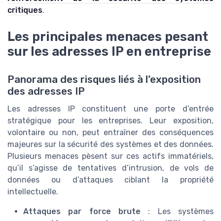
critiques
.
Les principales menaces pesant
sur les adresses IP en entreprise
Panorama des risques liés à l’exposition
des adresses IP
Les adresses IP constituent une porte d’entrée
stratégique pour les entreprises. Leur exposition,
volontaire ou non, peut entraîner des conséquences
majeures sur la sécurité des systèmes et des données.
Plusieurs menaces pèsent sur ces actifs immatériels,
qu’il s’agisse de tentatives d’intrusion, de vols de
données ou d’attaques ciblant la propriété
intellectuelle.
Attaques par force brute
: Les systèmes