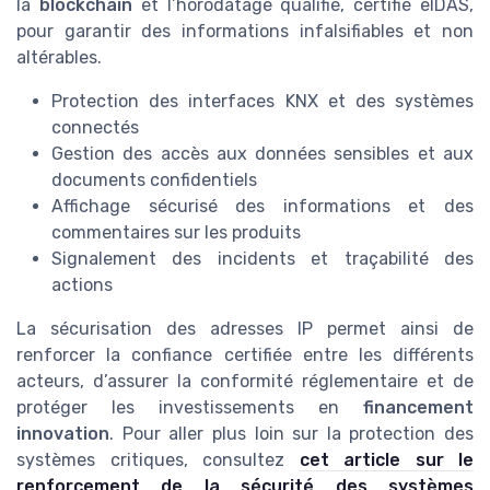
la
blockchain
et l’horodatage qualifié, certifié eIDAS,
pour garantir des informations infalsifiables et non
altérables.
Protection des interfaces KNX et des systèmes
connectés
Gestion des accès aux données sensibles et aux
documents confidentiels
Affichage sécurisé des informations et des
commentaires sur les produits
Signalement des incidents et traçabilité des
actions
La sécurisation des adresses IP permet ainsi de
renforcer la confiance certifiée entre les différents
acteurs, d’assurer la conformité réglementaire et de
protéger les investissements en
financement
innovation
. Pour aller plus loin sur la protection des
systèmes critiques, consultez
cet article sur le
renforcement de la sécurité des systèmes