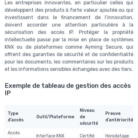
Les entreprises innovantes, en particulier celles qui
développent des produits à forte valeur ajoutée ou qui
investissent dans le financement de l’innovation,
doivent accorder une attention particulière à la
sécurisation des accès IP. Protéger la propriété
intellectuelle passe par la mise en place de systèmes
KNX ou de plateformes comme Ayming Secure, qui
offrent des garanties de sécurité et de confidentialité
pour les documents, les commentaires sur les produits
et les informations sensibles échangées avec des tiers.
Exemple de tableau de gestion des accès
IP
Niveau
Type
Preuve
Outil/Plateforme
de
d’accès
d’antériorité
sécurité
Accès
Interface KNX
Certifié
Horodatage