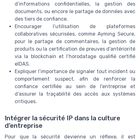
d’informations confidentielles, la gestion des
documents, ou encore le partage de données avec
des tiers de confiance.
Encourager l’utilisation de plateformes
collaboratives sécurisées, comme Ayming Secure,
pour le partage de commentaires, la gestion de
produits ou la certification de preuves d’antériorité
via la blockchain et l’horodatage qualifié certifié
eIDAS.
Expliquer l’importance de signaler tout incident ou
comportement suspect, afin de renforcer la
confiance certifiée au sein de l’entreprise et
d’assurer la traçabilité des accès aux systèmes
critiques.
Intégrer la sécurité IP dans la culture
d’entreprise
Pour que la sécurité devienne un réflexe, il est