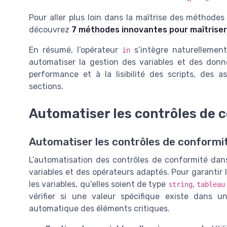
Pour aller plus loin dans la maîtrise des méthodes
découvrez
7 méthodes innovantes pour maîtriser l’
En résumé, l’opérateur
s’intègre naturellement 
in
automatiser la gestion des variables et des donné
performance et à la lisibilité des scripts, des
sections.
Automatiser les contrôles de c
Automatiser les contrôles de conformit
L’automatisation des contrôles de conformité dans
variables et des opérateurs adaptés. Pour garantir la 
les variables, qu’elles soient de type
,
string
tableau
vérifier si une valeur spécifique existe dans un
automatique des éléments critiques.