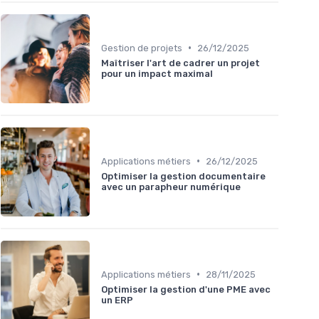
•
Gestion de projets
26/12/2025
Maîtriser l'art de cadrer un projet
pour un impact maximal
•
Applications métiers
26/12/2025
Optimiser la gestion documentaire
avec un parapheur numérique
•
Applications métiers
28/11/2025
Optimiser la gestion d'une PME avec
un ERP