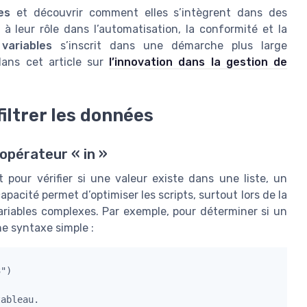
es
et découvrir comment elles s’intègrent dans des
 à leur rôle dans l’automatisation, la conformité et la
s
variables
s’inscrit dans une démarche plus large
dans cet article sur
l’innovation dans la gestion de
filtrer les données
’opérateur « in »
 pour vérifier si une valeur existe dans une liste, un
acité permet d’optimiser les scripts, surtout lors de la
riables complexes. Par exemple, pour déterminer si un
une syntaxe simple :
")
