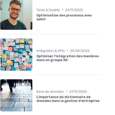
•
Tests & Qualité
29/11/2025
Optimisation des processus avec
admt
•
Intégration & APIs
25/05/2025
Optimiser l'intégration des membres
dans un groupe AD
•
Base de données
29/11/2025
L'importance du dictionnaire de
données dans la gestion d'entreprise