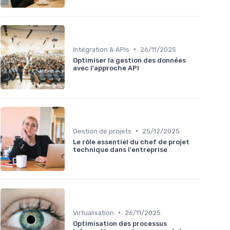
•
Intégration & APIs
26/11/2025
Optimiser la gestion des données
avec l'approche API
•
Gestion de projets
25/12/2025
Le rôle essentiel du chef de projet
technique dans l'entreprise
•
Virtualisation
26/11/2025
Optimisation des processus