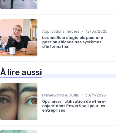
•
Applications métiers
12/06/2025
Les meilleurs logiciels pour une
gestion efficace des systèmes
d'information
À lire aussi
•
Frameworks & Outils
30/11/2025
Optimiser l'utilisation de where-
object dans PowerShell pour les
entreprises