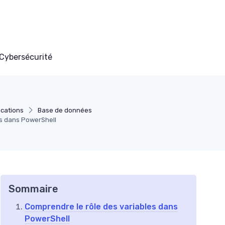
Cybersécurité
cations
Base de données
les dans PowerShell
Sommaire
Comprendre le rôle des variables dans
PowerShell