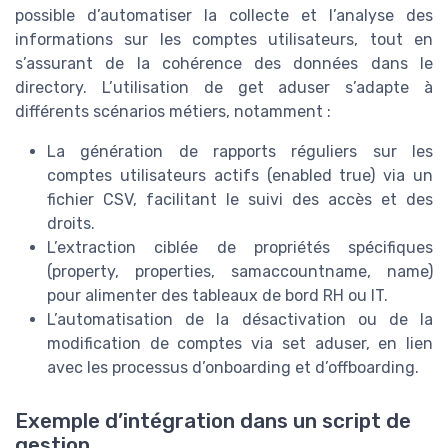
possible d’automatiser la collecte et l’analyse des
informations sur les comptes utilisateurs, tout en
s’assurant de la cohérence des données dans le
directory. L’utilisation de get aduser s’adapte à
différents scénarios métiers, notamment :
La génération de rapports réguliers sur les
comptes utilisateurs actifs (enabled true) via un
fichier CSV, facilitant le suivi des accès et des
droits.
L’extraction ciblée de propriétés spécifiques
(property, properties, samaccountname, name)
pour alimenter des tableaux de bord RH ou IT.
L’automatisation de la désactivation ou de la
modification de comptes via set aduser, en lien
avec les processus d’onboarding et d’offboarding.
Exemple d’intégration dans un script de
gestion