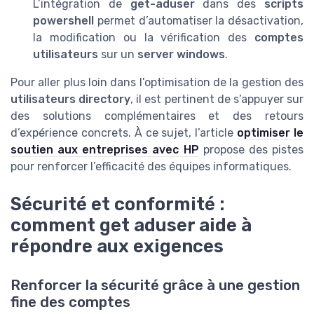
L’intégration de
get-aduser
dans des
scripts
powershell
permet d’automatiser la désactivation,
la modification ou la vérification des
comptes
utilisateurs
sur un
server windows
.
Pour aller plus loin dans l’optimisation de la gestion des
utilisateurs directory
, il est pertinent de s’appuyer sur
des solutions complémentaires et des retours
d’expérience concrets. À ce sujet, l’article
optimiser le
soutien aux entreprises avec HP
propose des pistes
pour renforcer l’efficacité des équipes informatiques.
Sécurité et conformité :
comment get aduser aide à
répondre aux exigences
Renforcer la sécurité grâce à une gestion
fine des comptes