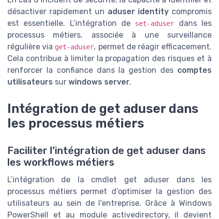
désactiver rapidement un
aduser identity
compromis
est essentielle. L’intégration de
dans les
set-aduser
processus métiers, associée à une surveillance
régulière via
, permet de réagir efficacement.
get-aduser
Cela contribue à limiter la propagation des risques et à
renforcer la confiance dans la gestion des
comptes
utilisateurs
sur
windows server
.
Intégration de get aduser dans
les processus métiers
Faciliter l’intégration de get aduser dans
les workflows métiers
L’intégration de la cmdlet get aduser dans les
processus métiers permet d’optimiser la gestion des
utilisateurs au sein de l’entreprise. Grâce à Windows
PowerShell et au module activedirectory, il devient