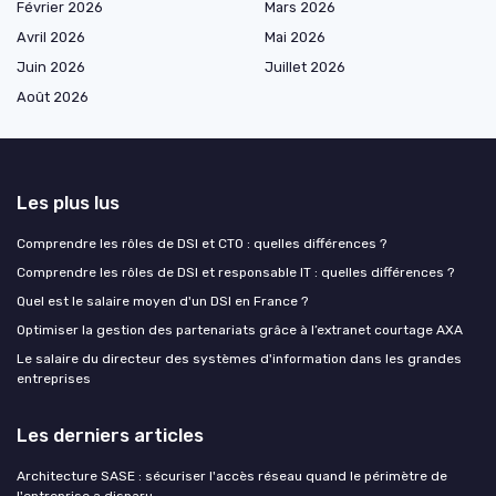
Février 2026
Mars 2026
Avril 2026
Mai 2026
Juin 2026
Juillet 2026
Août 2026
Les plus lus
Comprendre les rôles de DSI et CTO : quelles différences ?
Comprendre les rôles de DSI et responsable IT : quelles différences ?
Quel est le salaire moyen d'un DSI en France ?
Optimiser la gestion des partenariats grâce à l’extranet courtage AXA
Le salaire du directeur des systèmes d'information dans les grandes
entreprises
Les derniers articles
Architecture SASE : sécuriser l'accès réseau quand le périmètre de