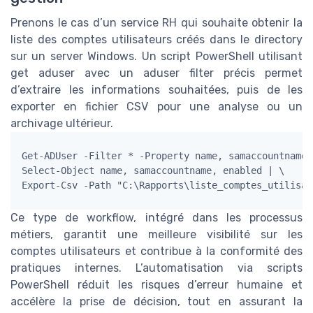
Prenons le cas d’un service RH qui souhaite obtenir la
liste des comptes utilisateurs créés dans le directory
sur un server Windows. Un script PowerShell utilisant
get aduser avec un aduser filter précis permet
d’extraire les informations souhaitées, puis de les
exporter en fichier CSV pour une analyse ou un
archivage ultérieur.
Get-ADUser -Filter * -Property name, samaccountname,
Select-Object name, samaccountname, enabled | \

Ce type de workflow, intégré dans les processus
métiers, garantit une meilleure visibilité sur les
comptes utilisateurs et contribue à la conformité des
pratiques internes. L’automatisation via scripts
PowerShell réduit les risques d’erreur humaine et
accélère la prise de décision, tout en assurant la