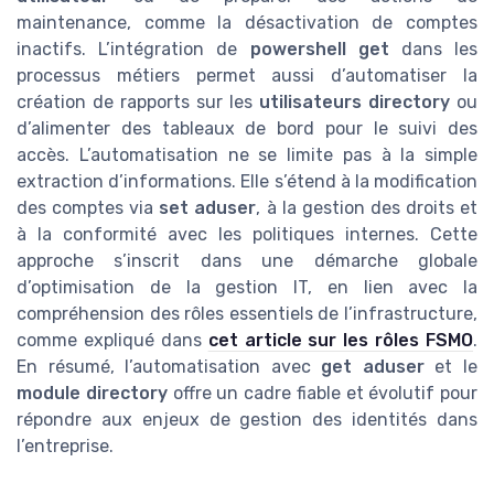
maintenance, comme la désactivation de comptes
inactifs. L’intégration de
powershell get
dans les
processus métiers permet aussi d’automatiser la
création de rapports sur les
utilisateurs directory
ou
d’alimenter des tableaux de bord pour le suivi des
accès. L’automatisation ne se limite pas à la simple
extraction d’informations. Elle s’étend à la modification
des comptes via
set aduser
, à la gestion des droits et
à la conformité avec les politiques internes. Cette
approche s’inscrit dans une démarche globale
d’optimisation de la gestion IT, en lien avec la
compréhension des rôles essentiels de l’infrastructure,
comme expliqué dans
cet article sur les rôles FSMO
.
En résumé, l’automatisation avec
get aduser
et le
module directory
offre un cadre fiable et évolutif pour
répondre aux enjeux de gestion des identités dans
l’entreprise.