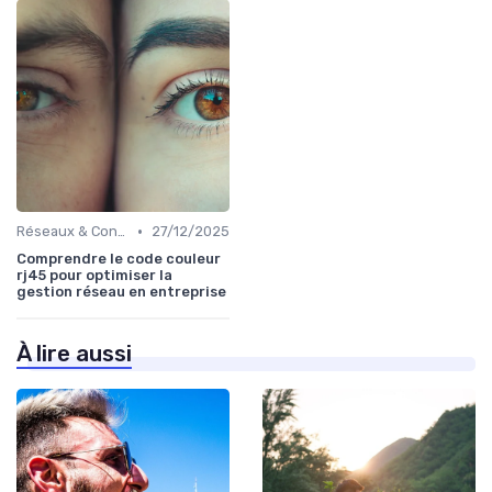
•
Réseaux & Connectivité
27/12/2025
Comprendre le code couleur
rj45 pour optimiser la
gestion réseau en entreprise
À lire aussi