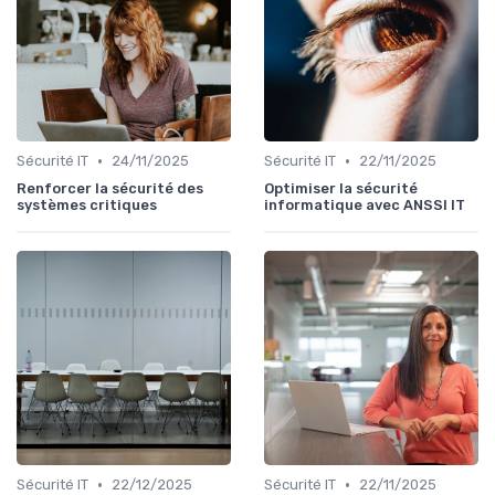
•
•
Sécurité IT
24/11/2025
Sécurité IT
22/11/2025
Renforcer la sécurité des
Optimiser la sécurité
systèmes critiques
informatique avec ANSSI IT
•
•
Sécurité IT
22/12/2025
Sécurité IT
22/11/2025