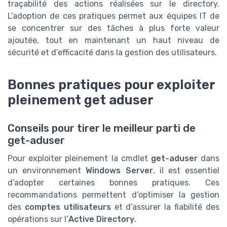
traçabilité des actions réalisées sur le directory.
L’adoption de ces pratiques permet aux équipes IT de
se concentrer sur des tâches à plus forte valeur
ajoutée, tout en maintenant un haut niveau de
sécurité et d’efficacité dans la gestion des utilisateurs.
Bonnes pratiques pour exploiter
pleinement get aduser
Conseils pour tirer le meilleur parti de
get-aduser
Pour exploiter pleinement la cmdlet
get-aduser
dans
un environnement
Windows Server
, il est essentiel
d’adopter certaines bonnes pratiques. Ces
recommandations permettent d’optimiser la gestion
des
comptes utilisateurs
et d’assurer la fiabilité des
opérations sur l’
Active Directory
.