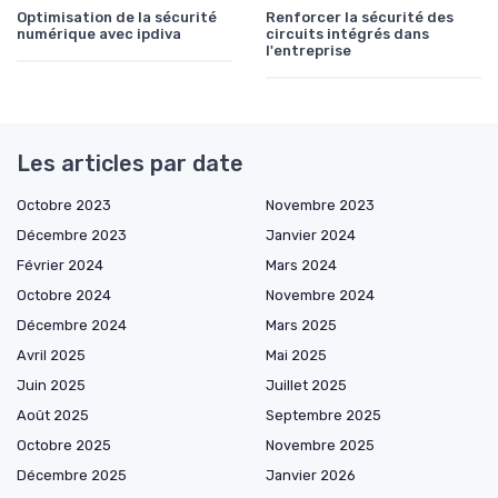
Optimisation de la sécurité
Renforcer la sécurité des
numérique avec ipdiva
circuits intégrés dans
l'entreprise
Les articles par date
Octobre 2023
Novembre 2023
Décembre 2023
Janvier 2024
Février 2024
Mars 2024
Octobre 2024
Novembre 2024
Décembre 2024
Mars 2025
Avril 2025
Mai 2025
Juin 2025
Juillet 2025
Août 2025
Septembre 2025
Octobre 2025
Novembre 2025
Décembre 2025
Janvier 2026