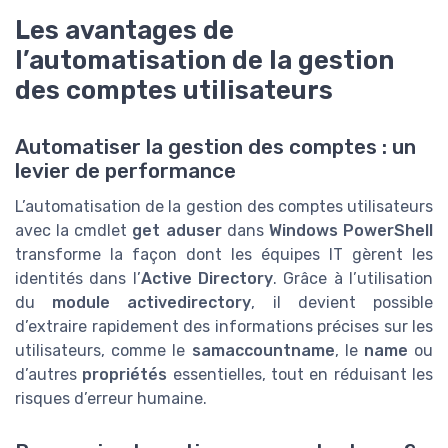
Les avantages de
l’automatisation de la gestion
des comptes utilisateurs
Automatiser la gestion des comptes : un
levier de performance
L’automatisation de la gestion des comptes utilisateurs
avec la cmdlet
get aduser
dans
Windows PowerShell
transforme la façon dont les équipes IT gèrent les
identités dans l’
Active Directory
. Grâce à l’utilisation
du
module activedirectory
, il devient possible
d’extraire rapidement des informations précises sur les
utilisateurs, comme le
samaccountname
, le
name
ou
d’autres
propriétés
essentielles, tout en réduisant les
risques d’erreur humaine.