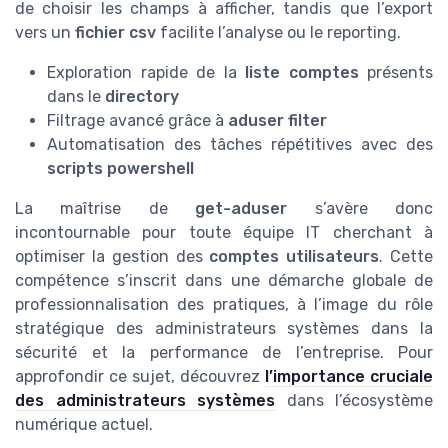
de choisir les champs à afficher, tandis que l’export
vers un
fichier csv
facilite l’analyse ou le reporting.
Exploration rapide de la
liste comptes
présents
dans le
directory
Filtrage avancé grâce à
aduser filter
Automatisation des tâches répétitives avec des
scripts powershell
La maîtrise de
get-aduser
s’avère donc
incontournable pour toute équipe IT cherchant à
optimiser la gestion des
comptes utilisateurs
. Cette
compétence s’inscrit dans une démarche globale de
professionnalisation des pratiques, à l’image du rôle
stratégique des administrateurs systèmes dans la
sécurité et la performance de l’entreprise. Pour
approfondir ce sujet, découvrez
l’importance cruciale
des administrateurs systèmes
dans l’écosystème
numérique actuel.