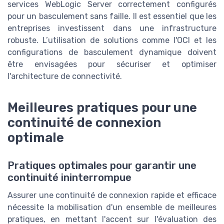
services WebLogic Server correctement configurés
pour un basculement sans faille. Il est essentiel que les
entreprises investissent dans une infrastructure
robuste. L’utilisation de solutions comme l'OCI et les
configurations de basculement dynamique doivent
être envisagées pour sécuriser et optimiser
l'architecture de connectivité.
Meilleures pratiques pour une
continuité de connexion
optimale
Pratiques optimales pour garantir une
continuité ininterrompue
Assurer une continuité de connexion rapide et efficace
nécessite la mobilisation d'un ensemble de meilleures
pratiques, en mettant l'accent sur l'évaluation des