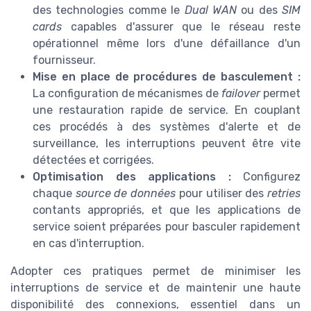
des technologies comme le
Dual WAN
ou des
SIM
cards
capables d'assurer que le réseau reste
opérationnel même lors d'une défaillance d'un
fournisseur.
Mise en place de procédures de basculement :
La configuration de mécanismes de
failover
permet
une restauration rapide de service. En couplant
ces procédés à des systèmes d'alerte et de
surveillance, les interruptions peuvent être vite
détectées et corrigées.
Optimisation des applications :
Configurez
chaque
source de données
pour utiliser des
retries
contants appropriés, et que les applications de
service soient préparées pour basculer rapidement
en cas d'interruption.
Adopter ces pratiques permet de minimiser les
interruptions de service et de maintenir une haute
disponibilité des connexions, essentiel dans un