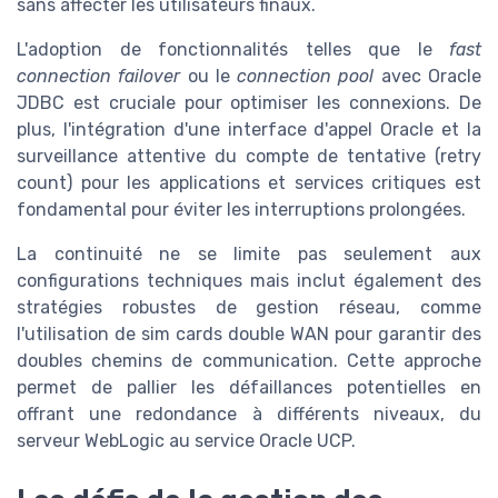
sans affecter les utilisateurs finaux.
L'adoption de fonctionnalités telles que le
fast
connection failover
ou le
connection pool
avec Oracle
JDBC est cruciale pour optimiser les connexions. De
plus, l'intégration d'une interface d'appel Oracle et la
surveillance attentive du compte de tentative (retry
count) pour les applications et services critiques est
fondamental pour éviter les interruptions prolongées.
La continuité ne se limite pas seulement aux
configurations techniques mais inclut également des
stratégies robustes de gestion réseau, comme
l'utilisation de sim cards double WAN pour garantir des
doubles chemins de communication. Cette approche
permet de pallier les défaillances potentielles en
offrant une redondance à différents niveaux, du
serveur WebLogic au service Oracle UCP.