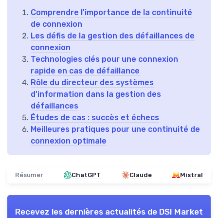
Comprendre l'importance de la continuité
de connexion
Les défis de la gestion des défaillances de
connexion
Technologies clés pour une connexion
rapide en cas de défaillance
Rôle du directeur des systèmes
d'information dans la gestion des
défaillances
Études de cas : succès et échecs
Meilleures pratiques pour une continuité de
connexion optimale
Résumer
ChatGPT
Claude
Mistral
Recevez les dernières actualités de
DSI Market