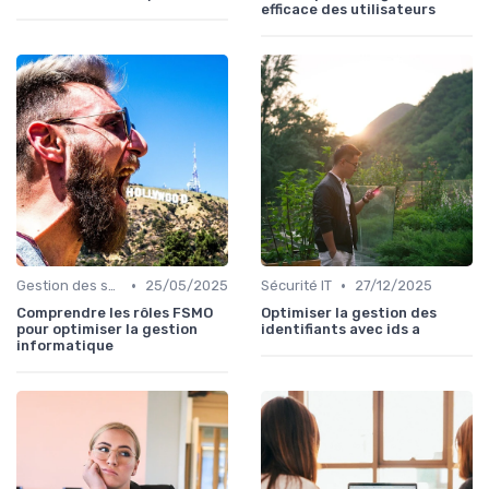
efficace des utilisateurs
•
•
Gestion des serveurs
25/05/2025
Sécurité IT
27/12/2025
Comprendre les rôles FSMO
Optimiser la gestion des
pour optimiser la gestion
identifiants avec ids a
informatique