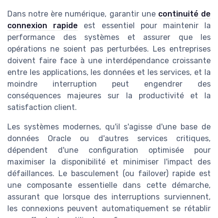
Dans notre ère numérique, garantir une
continuité de
connexion rapide
est essentiel pour maintenir la
performance des systèmes et assurer que les
opérations ne soient pas perturbées. Les entreprises
doivent faire face à une interdépendance croissante
entre les applications, les données et les services, et la
moindre interruption peut engendrer des
conséquences majeures sur la productivité et la
satisfaction client.
Les systèmes modernes, qu'il s'agisse d'une base de
données Oracle ou d'autres services critiques,
dépendent d'une configuration optimisée pour
maximiser la disponibilité et minimiser l'impact des
défaillances. Le basculement (ou failover) rapide est
une composante essentielle dans cette démarche,
assurant que lorsque des interruptions surviennent,
les connexions peuvent automatiquement se rétablir