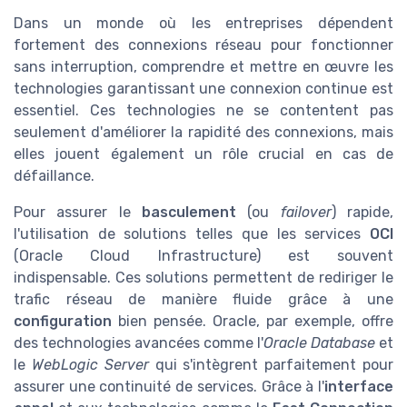
Dans un monde où les entreprises dépendent
fortement des connexions réseau pour fonctionner
sans interruption, comprendre et mettre en œuvre les
technologies garantissant une connexion continue est
essentiel. Ces technologies ne se contentent pas
seulement d'améliorer la rapidité des connexions, mais
elles jouent également un rôle crucial en cas de
défaillance.
Pour assurer le
basculement
(ou
failover
) rapide,
l'utilisation de solutions telles que les services
OCI
(Oracle Cloud Infrastructure) est souvent
indispensable. Ces solutions permettent de rediriger le
trafic réseau de manière fluide grâce à une
configuration
bien pensée. Oracle, par exemple, offre
des technologies avancées comme l'
Oracle Database
et
le
WebLogic Server
qui s'intègrent parfaitement pour
assurer une continuité de services. Grâce à l'
interface