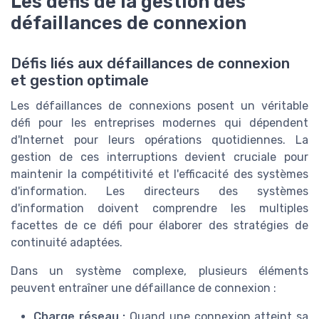
Les défis de la gestion des
défaillances de connexion
Défis liés aux défaillances de connexion
et gestion optimale
Les défaillances de connexions posent un véritable
défi pour les entreprises modernes qui dépendent
d'Internet pour leurs opérations quotidiennes. La
gestion de ces interruptions devient cruciale pour
maintenir la compétitivité et l'efficacité des systèmes
d'information. Les directeurs des systèmes
d'information doivent comprendre les multiples
facettes de ce défi pour élaborer des stratégies de
continuité adaptées.
Dans un système complexe, plusieurs éléments
peuvent entraîner une défaillance de connexion :
Charge réseau :
Quand une connexion atteint sa