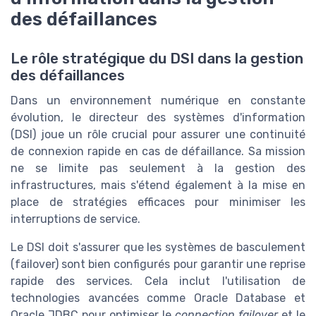
des défaillances
Le rôle stratégique du DSI dans la gestion
des défaillances
Dans un environnement numérique en constante
évolution, le directeur des systèmes d'information
(DSI) joue un rôle crucial pour assurer une continuité
de connexion rapide en cas de défaillance. Sa mission
ne se limite pas seulement à la gestion des
infrastructures, mais s'étend également à la mise en
place de stratégies efficaces pour minimiser les
interruptions de service.
Le DSI doit s'assurer que les systèmes de basculement
(failover) sont bien configurés pour garantir une reprise
rapide des services. Cela inclut l'utilisation de
technologies avancées comme Oracle Database et
Oracle JDBC pour optimiser le
connection failover
et le