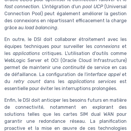
fast connection
. L'intégration d'un
pool UCP
(Universal
Connection Pool) peut également améliorer la gestion
des connexions en répartissant efficacement la charge
grâce au
load balancing
.
En outre, le DSI doit collaborer étroitement avec les
équipes techniques pour surveiller les
connexions
et
les
applications
critiques. L'utilisation d'outils comme
WebLogic Server et OCI (Oracle Cloud Infrastructure)
permet de maintenir une
continuité
de service en cas
de défaillance. La configuration de l'
interface appel
et
du
retry count
dans les
applications services
est
essentielle pour éviter les interruptions prolongées.
Enfin, le DSI doit anticiper les besoins futurs en matière
de connectivité, notamment en explorant des
solutions telles que les cartes SIM dual WAN pour
garantir une redondance réseau. La planification
proactive et la mise en œuvre de ces technologies