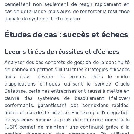
permettent non seulement de réagir rapidement en
cas de défaillance, mais aussi de renforcer la résilience
globale du système d'information.
Études de cas : succès et échecs
Leçons tirées de réussites et d'échecs
Analyser des cas concrets de gestion de la continuité
de connexion permet d’illustrer les stratégies efficaces
mais aussi d’éviter les erreurs. Dans le cadre
d’applications critiques utilisant le service Oracle
Database, certaines entreprises ont réussi à mettre en
œuvre des systèmes de basculement (failover)
performants, garantissant des connexions rapides,
même en cas de défaillance. Par exemple, l'intégration
de systèmes comme les pools de connexion universelle
(UCP) permet de maintenir une continuité grâce à la