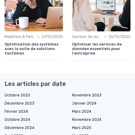
•
•
Matériels & Périphériques
27/12/2025
Centres de données
25/12/2025
Optimisation des systèmes
Optimiser les services de
avec la suite de solutions
données essentiels pour
fantômes
l'entreprise
Les articles par date
Octobre 2023
Novembre 2023
Décembre 2023
Janvier 2024
Février 2024
Mars 2024
Octobre 2024
Novembre 2024
Décembre 2024
Mars 2025