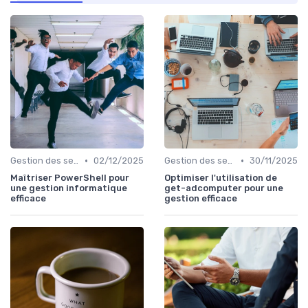
•
•
Gestion des serveurs
02/12/2025
Gestion des serveurs
30/11/2025
Maîtriser PowerShell pour
Optimiser l'utilisation de
une gestion informatique
get-adcomputer pour une
efficace
gestion efficace