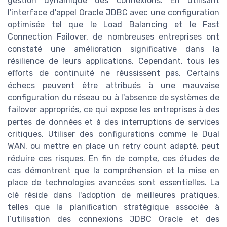
gestion dynamique des connexions. En utilisant
l'interface d'appel Oracle JDBC avec une configuration
optimisée tel que le Load Balancing et le Fast
Connection Failover, de nombreuses entreprises ont
constaté une amélioration significative dans la
résilience de leurs applications. Cependant, tous les
efforts de continuité ne réussissent pas. Certains
échecs peuvent être attribués à une mauvaise
configuration du réseau ou à l'absence de systèmes de
failover appropriés, ce qui expose les entreprises à des
pertes de données et à des interruptions de services
critiques. Utiliser des configurations comme le Dual
WAN, ou mettre en place un retry count adapté, peut
réduire ces risques. En fin de compte, ces études de
cas démontrent que la compréhension et la mise en
place de technologies avancées sont essentielles. La
clé réside dans l'adoption de meilleures pratiques,
telles que la planification stratégique associée à
l’utilisation des connexions JDBC Oracle et des