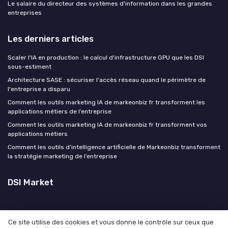
Le salaire du directeur des systèmes d'information dans les grandes
entreprises
Les derniers articles
Scaler l'IA en production : le calcul d'infrastructure GPU que les DSI
sous-estiment
Architecture SASE : sécuriser l'accès réseau quand le périmètre de
l'entreprise a disparu
Comment les outils marketing IA de markeonbiz fr transforment les
applications métiers de l’entreprise
Comment les outils marketing IA de markeonbiz fr transforment vos
applications métiers
Comment les outils d’intelligence artificielle de Markeonbiz transforment
la stratégie marketing de l’entreprise
DSI Market
Ce site utilise des cookies et vous donne le contrôle sur ceux que