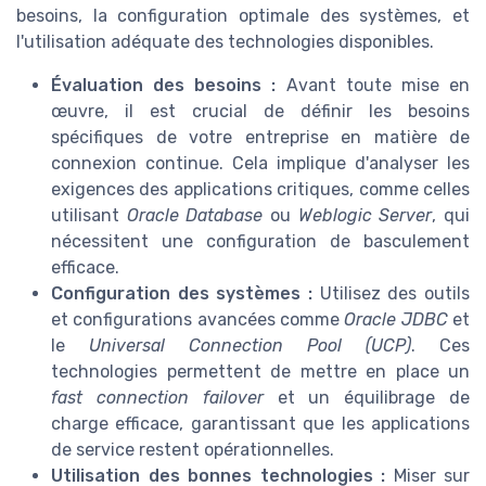
besoins, la configuration optimale des systèmes, et
l'utilisation adéquate des technologies disponibles.
Évaluation des besoins :
Avant toute mise en
œuvre, il est crucial de définir les besoins
spécifiques de votre entreprise en matière de
connexion continue. Cela implique d'analyser les
exigences des applications critiques, comme celles
utilisant
Oracle Database
ou
Weblogic Server
, qui
nécessitent une configuration de basculement
efficace.
Configuration des systèmes :
Utilisez des outils
et configurations avancées comme
Oracle JDBC
et
le
Universal Connection Pool (UCP)
. Ces
technologies permettent de mettre en place un
fast connection failover
et un équilibrage de
charge efficace, garantissant que les applications
de service restent opérationnelles.
Utilisation des bonnes technologies :
Miser sur