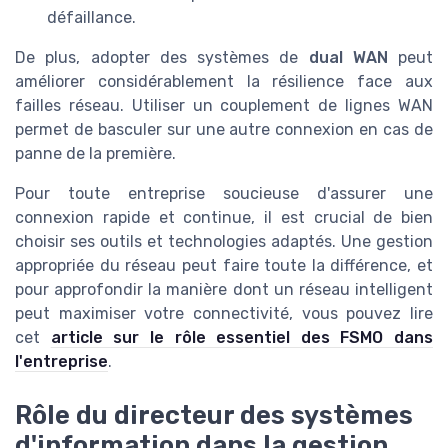
défaillance.
De plus, adopter des systèmes de
dual WAN
peut
améliorer considérablement la résilience face aux
failles réseau. Utiliser un couplement de lignes WAN
permet de basculer sur une autre connexion en cas de
panne de la première.
Pour toute entreprise soucieuse d'assurer une
connexion rapide et continue, il est crucial de bien
choisir ses outils et technologies adaptés. Une gestion
appropriée du réseau peut faire toute la différence, et
pour approfondir la manière dont un réseau intelligent
peut maximiser votre connectivité, vous pouvez lire
cet
article sur le rôle essentiel des FSMO dans
l'entreprise
.
Rôle du directeur des systèmes
d'information dans la gestion