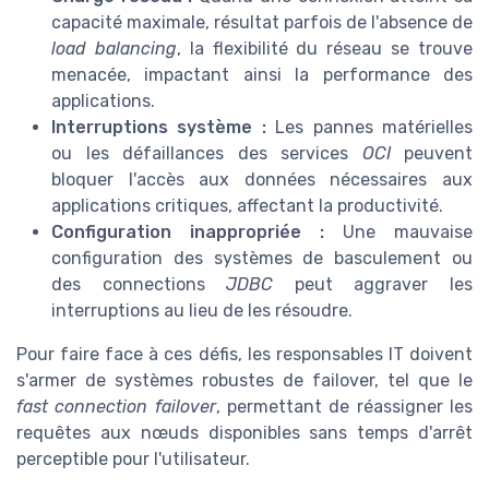
capacité maximale, résultat parfois de l'absence de
load balancing
, la flexibilité du réseau se trouve
menacée, impactant ainsi la performance des
applications.
Interruptions système :
Les pannes matérielles
ou les défaillances des services
OCI
peuvent
bloquer l'accès aux données nécessaires aux
applications critiques, affectant la productivité.
Configuration inappropriée :
Une mauvaise
configuration des systèmes de basculement ou
des connections
JDBC
peut aggraver les
interruptions au lieu de les résoudre.
Pour faire face à ces défis, les responsables IT doivent
s'armer de systèmes robustes de failover, tel que le
fast connection failover
, permettant de réassigner les
requêtes aux nœuds disponibles sans temps d'arrêt
perceptible pour l'utilisateur.