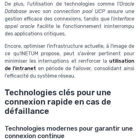
De plus, l'utilisation de technologies comme l'
Oracle
Database
avec son
connection pool UCP
assure une
gestion efficace des connexions, tandis que l'
interface
appel oracle
facilite le fonctionnement ininterrompu
des applications critiques.
Encore, optimiser l'infrastructure actuelle, à l'image de
ce qu'INETUM propose, peut s'avérer pertinent pour
minimiser les interruptions et renforcer la
utilisation
de l'intranet
en période de failover, consolidant ainsi
l'efficacité du système réseau.
Technologies clés pour une
connexion rapide en cas de
défaillance
Technologies modernes pour garantir une
connexion continue