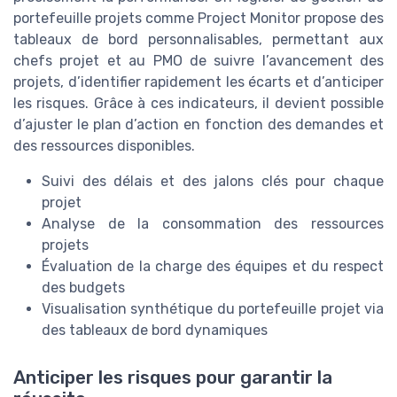
portefeuille projets comme Project Monitor propose des
tableaux de bord personnalisables, permettant aux
chefs projet et au PMO de suivre l’avancement des
projets, d’identifier rapidement les écarts et d’anticiper
les risques. Grâce à ces indicateurs, il devient possible
d’ajuster le plan d’action en fonction des demandes et
des ressources disponibles.
Suivi des délais et des jalons clés pour chaque
projet
Analyse de la consommation des ressources
projets
Évaluation de la charge des équipes et du respect
des budgets
Visualisation synthétique du portefeuille projet via
des tableaux de bord dynamiques
Anticiper les risques pour garantir la