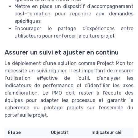
Mettre en place un dispositif d’accompagnement
post-formation pour répondre aux demandes
spécifiques
Encourager le partage d’expériences entre
utilisateurs pour renforcer la culture projet
Assurer un suivi et ajuster en continu
Le déploiement d’une solution comme Project Monitor
nécessite un suivi régulier. Il est important de mesurer
l’utilisation effective de l’outil, d’analyser les
indicateurs de performance et d’identifier les axes
d’amélioration. Le PMO doit rester à l’écoute des
équipes pour adapter les processus et garantir la
cohérence du pilotage projets sur l’ensemble du
portefeuille projet.
Étape
Objectif
Indicateur clé