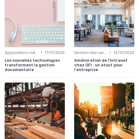
•
•
Applications métiers
17/11/2025
Gestion des serveurs
13/11/2025
Les nouvelles technologies
Amélioration de l'Intranet
transforment la gestion
chez GFI : un atout pour
documentaire
l'entreprise