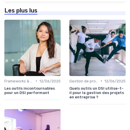
Les plus lus
•
•
Frameworks & Outils
12/06/2025
Gestion de projets
12/06/2025
Les outils incontournables
Quels outils un DSI utilise-t-
pour un DSI performant
il pour la gestion des projets
en entreprise ?