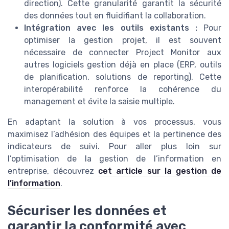
direction). Cette granularité garantit la sécurité
des données tout en fluidifiant la collaboration.
Intégration avec les outils existants :
Pour
optimiser la gestion projet, il est souvent
nécessaire de connecter Project Monitor aux
autres logiciels gestion déjà en place (ERP, outils
de planification, solutions de reporting). Cette
interopérabilité renforce la cohérence du
management et évite la saisie multiple.
En adaptant la solution à vos processus, vous
maximisez l’adhésion des équipes et la pertinence des
indicateurs de suivi. Pour aller plus loin sur
l’optimisation de la gestion de l’information en
entreprise, découvrez
cet article sur la gestion de
l’information
.
Sécuriser les données et
garantir la conformité avec