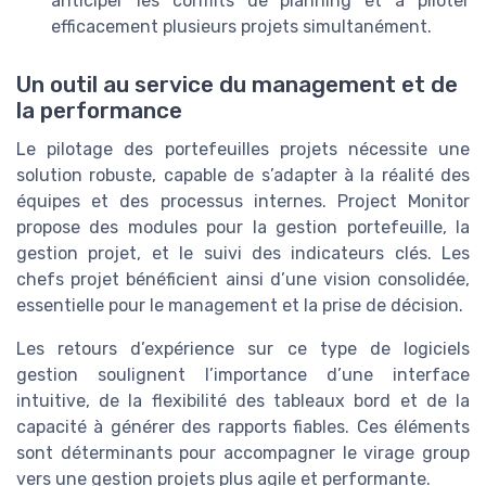
anticiper les conflits de planning et à piloter
efficacement plusieurs projets simultanément.
Un outil au service du management et de
la performance
Le pilotage des portefeuilles projets nécessite une
solution robuste, capable de s’adapter à la réalité des
équipes et des processus internes. Project Monitor
propose des modules pour la gestion portefeuille, la
gestion projet, et le suivi des indicateurs clés. Les
chefs projet bénéficient ainsi d’une vision consolidée,
essentielle pour le management et la prise de décision.
Les retours d’expérience sur ce type de logiciels
gestion soulignent l’importance d’une interface
intuitive, de la flexibilité des tableaux bord et de la
capacité à générer des rapports fiables. Ces éléments
sont déterminants pour accompagner le virage group
vers une gestion projets plus agile et performante.