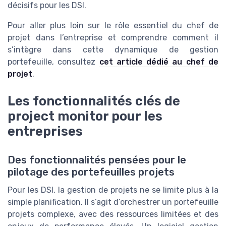
décisifs pour les DSI.
Pour aller plus loin sur le rôle essentiel du chef de
projet dans l’entreprise et comprendre comment il
s’intègre dans cette dynamique de gestion
portefeuille, consultez
cet article dédié au chef de
projet
.
Les fonctionnalités clés de
project monitor pour les
entreprises
Des fonctionnalités pensées pour le
pilotage des portefeuilles projets
Pour les DSI, la gestion de projets ne se limite plus à la
simple planification. Il s’agit d’orchestrer un portefeuille
projets complexe, avec des ressources limitées et des