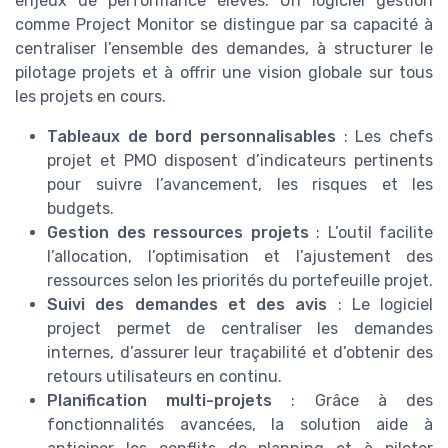
enjeux de performance élevés. Un logiciel gestion
comme Project Monitor se distingue par sa capacité à
centraliser l’ensemble des demandes, à structurer le
pilotage projets et à offrir une vision globale sur tous
les projets en cours.
Tableaux de bord personnalisables
: Les chefs
projet et PMO disposent d’indicateurs pertinents
pour suivre l’avancement, les risques et les
budgets.
Gestion des ressources projets
: L’outil facilite
l’allocation, l’optimisation et l’ajustement des
ressources selon les priorités du portefeuille projet.
Suivi des demandes et des avis
: Le logiciel
project permet de centraliser les demandes
internes, d’assurer leur traçabilité et d’obtenir des
retours utilisateurs en continu.
Planification multi-projets
: Grâce à des
fonctionnalités avancées, la solution aide à