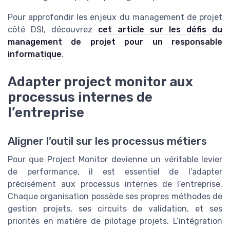
Pour approfondir les enjeux du management de projet
côté DSI, découvrez
cet article sur les défis du
management de projet pour un responsable
informatique
.
Adapter project monitor aux
processus internes de
l’entreprise
Aligner l’outil sur les processus métiers
Pour que Project Monitor devienne un véritable levier
de performance, il est essentiel de l’adapter
précisément aux processus internes de l’entreprise.
Chaque organisation possède ses propres méthodes de
gestion projets, ses circuits de validation, et ses
priorités en matière de pilotage projets. L’intégration