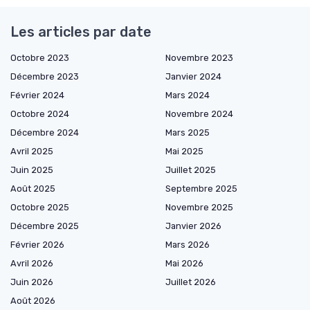
Les articles par date
Octobre 2023
Novembre 2023
Décembre 2023
Janvier 2024
Février 2024
Mars 2024
Octobre 2024
Novembre 2024
Décembre 2024
Mars 2025
Avril 2025
Mai 2025
Juin 2025
Juillet 2025
Août 2025
Septembre 2025
Octobre 2025
Novembre 2025
Décembre 2025
Janvier 2026
Février 2026
Mars 2026
Avril 2026
Mai 2026
Juin 2026
Juillet 2026
Août 2026