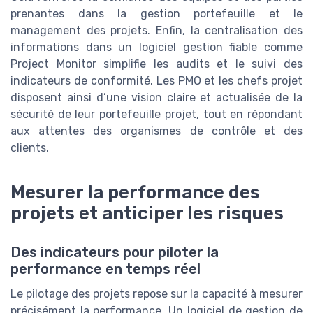
prenantes dans la gestion portefeuille et le
management des projets. Enfin, la centralisation des
informations dans un logiciel gestion fiable comme
Project Monitor simplifie les audits et le suivi des
indicateurs de conformité. Les PMO et les chefs projet
disposent ainsi d’une vision claire et actualisée de la
sécurité de leur portefeuille projet, tout en répondant
aux attentes des organismes de contrôle et des
clients.
Mesurer la performance des
projets et anticiper les risques
Des indicateurs pour piloter la
performance en temps réel
Le pilotage des projets repose sur la capacité à mesurer
précisément la performance. Un logiciel de gestion de