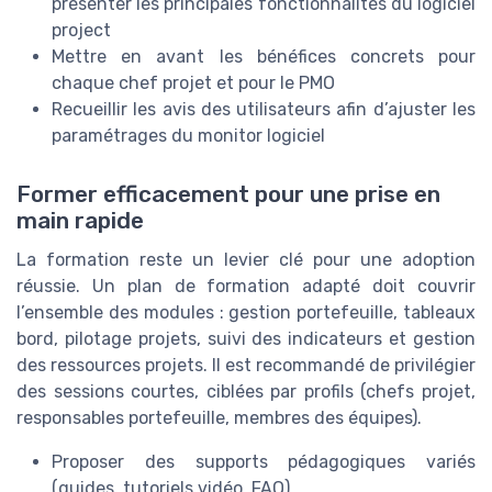
présenter les principales fonctionnalités du logiciel
project
Mettre en avant les bénéfices concrets pour
chaque chef projet et pour le PMO
Recueillir les avis des utilisateurs afin d’ajuster les
paramétrages du monitor logiciel
Former efficacement pour une prise en
main rapide
La formation reste un levier clé pour une adoption
réussie. Un plan de formation adapté doit couvrir
l’ensemble des modules : gestion portefeuille, tableaux
bord, pilotage projets, suivi des indicateurs et gestion
des ressources projets. Il est recommandé de privilégier
des sessions courtes, ciblées par profils (chefs projet,
responsables portefeuille, membres des équipes).
Proposer des supports pédagogiques variés
(guides, tutoriels vidéo, FAQ)