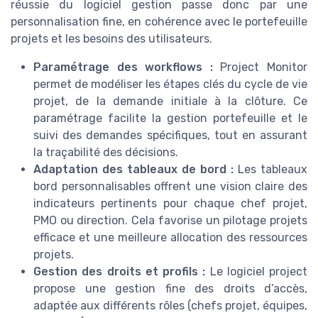
réussie du logiciel gestion passe donc par une
personnalisation fine, en cohérence avec le portefeuille
projets et les besoins des utilisateurs.
Paramétrage des workflows :
Project Monitor
permet de modéliser les étapes clés du cycle de vie
projet, de la demande initiale à la clôture. Ce
paramétrage facilite la gestion portefeuille et le
suivi des demandes spécifiques, tout en assurant
la traçabilité des décisions.
Adaptation des tableaux de bord :
Les tableaux
bord personnalisables offrent une vision claire des
indicateurs pertinents pour chaque chef projet,
PMO ou direction. Cela favorise un pilotage projets
efficace et une meilleure allocation des ressources
projets.
Gestion des droits et profils :
Le logiciel project
propose une gestion fine des droits d’accès,
adaptée aux différents rôles (chefs projet, équipes,