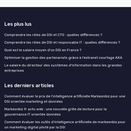
Les plus lus
Comprendre les rôles de DSI et CTO : quelles différences ?
Comprendre les rôles de DSI et responsable IT : quelles différences ?
Quel est le salaire moyen d'un DSI en France ?
Optimiser la gestion des partenariats grâce à l’extranet courtage AXA
Le salaire du directeur des systèmes d'information dans les grandes
entreprises
Les derniers articles
Comment évaluer le prix de l’intelligence artificielle Markeonbiz pour une
DSI orientée marketing et données
Markeonbiz fr actu web : une nouvelle grille de lecture pour la
gouvernance IT orientée données
Comment évaluer les outils d’intelligence artificielle de markeonbiz pour
un marketing digital piloté par la DSI