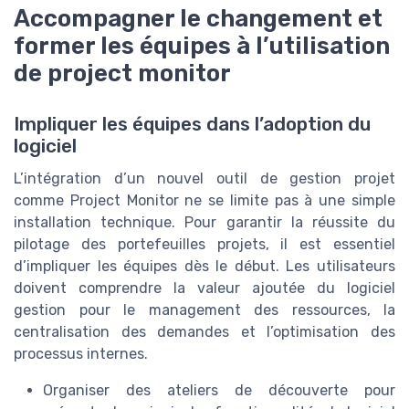
Accompagner le changement et
former les équipes à l’utilisation
de project monitor
Impliquer les équipes dans l’adoption du
logiciel
L’intégration d’un nouvel outil de gestion projet
comme Project Monitor ne se limite pas à une simple
installation technique. Pour garantir la réussite du
pilotage des portefeuilles projets, il est essentiel
d’impliquer les équipes dès le début. Les utilisateurs
doivent comprendre la valeur ajoutée du logiciel
gestion pour le management des ressources, la
centralisation des demandes et l’optimisation des
processus internes.
Organiser des ateliers de découverte pour