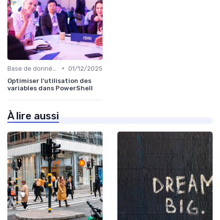
•
Base de données
01/12/2025
Optimiser l'utilisation des
variables dans PowerShell
À lire aussi