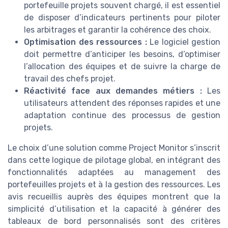
portefeuille projets souvent chargé, il est essentiel
de disposer d’indicateurs pertinents pour piloter
les arbitrages et garantir la cohérence des choix.
Optimisation des ressources :
Le logiciel gestion
doit permettre d’anticiper les besoins, d’optimiser
l’allocation des équipes et de suivre la charge de
travail des chefs projet.
Réactivité face aux demandes métiers :
Les
utilisateurs attendent des réponses rapides et une
adaptation continue des processus de gestion
projets.
Le choix d’une solution comme Project Monitor s’inscrit
dans cette logique de pilotage global, en intégrant des
fonctionnalités adaptées au management des
portefeuilles projets et à la gestion des ressources. Les
avis recueillis auprès des équipes montrent que la
simplicité d’utilisation et la capacité à générer des
tableaux de bord personnalisés sont des critères