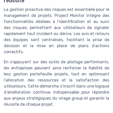
réussite
La gestion proactive des risques est essentielle pour le
management de projets. Project Monitor intègre des
fonctionnalités dédiées à l’identification et au suivi
des risques, permettant aux utilisateurs de signaler
rapidement tout incident ou dérive. Les avis et retours
des équipes sont centralisés, facilitant la prise de
décision et la mise en place de plans d’actions
correctifs.
En s’appuyant sur des outils de pilotage performants,
les entreprises peuvent ainsi renforcer la fiabilité de
leur gestion portefeuille projets, tout en optimisant
l’allocation des ressources et la satisfaction des
utilisateurs. Cette démarche s’inscrit dans une logique
d’amélioration continue, indispensable pour répondre
aux enjeux stratégiques du virage group et garantir la
réussite de chaque projet.