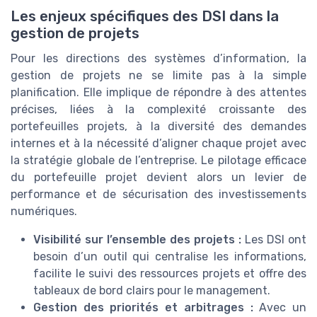
Les enjeux spécifiques des DSI dans la
gestion de projets
Pour les directions des systèmes d’information, la
gestion de projets ne se limite pas à la simple
planification. Elle implique de répondre à des attentes
précises, liées à la complexité croissante des
portefeuilles projets, à la diversité des demandes
internes et à la nécessité d’aligner chaque projet avec
la stratégie globale de l’entreprise. Le pilotage efficace
du portefeuille projet devient alors un levier de
performance et de sécurisation des investissements
numériques.
Visibilité sur l’ensemble des projets :
Les DSI ont
besoin d’un outil qui centralise les informations,
facilite le suivi des ressources projets et offre des
tableaux de bord clairs pour le management.
Gestion des priorités et arbitrages :
Avec un