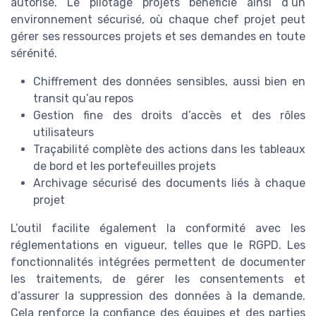
autorisé. Le pilotage projets bénéficie ainsi d’un
environnement sécurisé, où chaque chef projet peut
gérer ses ressources projets et ses demandes en toute
sérénité.
Chiffrement des données sensibles, aussi bien en
transit qu’au repos
Gestion fine des droits d’accès et des rôles
utilisateurs
Traçabilité complète des actions dans les tableaux
de bord et les portefeuilles projets
Archivage sécurisé des documents liés à chaque
projet
L’outil facilite également la conformité avec les
réglementations en vigueur, telles que le RGPD. Les
fonctionnalités intégrées permettent de documenter
les traitements, de gérer les consentements et
d’assurer la suppression des données à la demande.
Cela renforce la confiance des équipes et des parties