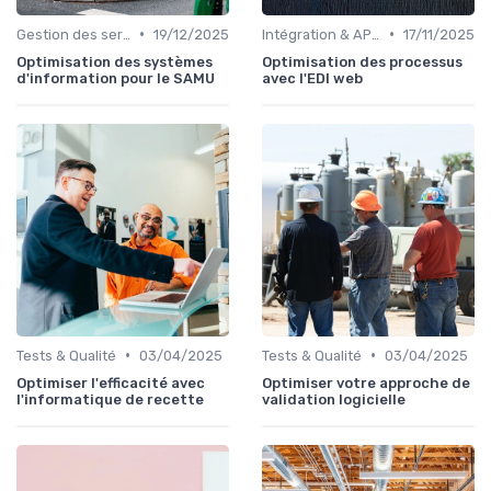
•
•
Gestion des serveurs
19/12/2025
Intégration & APIs
17/11/2025
Optimisation des systèmes
Optimisation des processus
d'information pour le SAMU
avec l'EDI web
•
•
Tests & Qualité
03/04/2025
Tests & Qualité
03/04/2025
Optimiser l'efficacité avec
Optimiser votre approche de
l'informatique de recette
validation logicielle