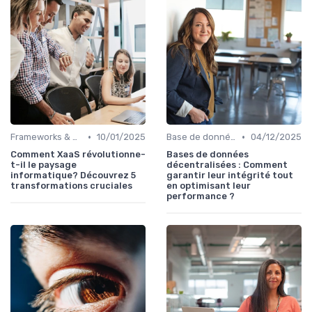
•
•
Frameworks & Outils
10/01/2025
Base de données
04/12/2025
Comment XaaS révolutionne-
Bases de données
t-il le paysage
décentralisées : Comment
informatique? Découvrez 5
garantir leur intégrité tout
transformations cruciales
en optimisant leur
performance ?