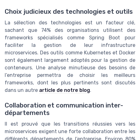
Choix judicieux des technologies et outils
La sélection des technologies est un facteur clé,
sachant que 74% des organisations utilisent des
frameworks spécialisés comme Spring Boot pour
faciliter la gestion de leur infrastructure
microservices. Des outils comme Kubernetes et Docker
sont également largement adoptés pour la gestion de
conteneurs. Une analyse minutieuse des besoins de
l’entreprise permettra de choisir les meilleurs
frameworks, dont les plus pertinents sont discutés
dans un autre
article de notre blog
.
Collaboration et communication inter-
départements
Il est prouvé que les transitions réussies vers les
microservices exigent une forte collaboration entre les
différents départements de l’entreprise. Environ 80%