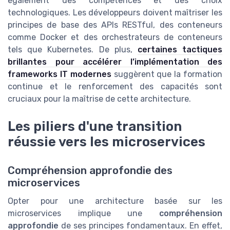
également des compétences et des choix
technologiques. Les développeurs doivent maîtriser les
principes de base des APIs RESTful, des conteneurs
comme Docker et des orchestrateurs de conteneurs
tels que Kubernetes. De plus,
certaines tactiques
brillantes pour accélérer l’implémentation des
frameworks IT modernes
suggèrent que la formation
continue et le renforcement des capacités sont
cruciaux pour la maîtrise de cette architecture.
Les piliers d'une transition
réussie vers les microservices
Compréhension approfondie des
microservices
Opter pour une architecture basée sur les
microservices implique une
compréhension
approfondie
de ses principes fondamentaux. En effet,