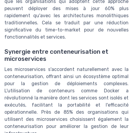
que les organisations qui adoptent cette approche
peuvent déployer des mises à jour 60% plus
rapidement qu'avec les architectures monolithiques
traditionnelles. Cela se traduit par une réduction
significative du time-to-market pour de nouvelles
fonctionnalités et services.
Synergie entre conteneurisation et
microservices
Les microservices s'accordent naturellement avec la
conteneurisation, offrant ainsi un écosystème optimal
pour la gestion de déploiements complexes.
L'utilisation de conteneurs comme Docker a
révolutionné la manière dont les services sont isolés et
exécutés, facilitant la portabilité et l'efficacité
opérationnelle. Près de 85% des organisations qui
utilisent des microservices choisissent également la
conteneurisation pour améliorer la gestion de leur