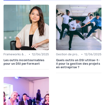
•
•
Frameworks & Outils
12/06/2025
Gestion de projets
12/06/2025
Les outils incontournables
Quels outils un DSI utilise-t-
pour un DSI performant
il pour la gestion des projets
en entreprise ?