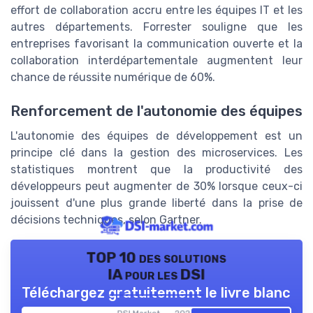
effort de collaboration accru entre les équipes IT et les
autres départements. Forrester souligne que les
entreprises favorisant la communication ouverte et la
collaboration interdépartementale augmentent leur
chance de réussite numérique de 60%.
Renforcement de l'autonomie des équipes
L'autonomie des équipes de développement est un
principe clé dans la gestion des microservices. Les
statistiques montrent que la productivité des
développeurs peut augmenter de 30% lorsque ceux-ci
jouissent d'une plus grande liberté dans la prise de
décisions techniques, selon Gartner.
TOP 10 des solutions
IA pour les DSI
Téléchargez gratuitement le livre blanc