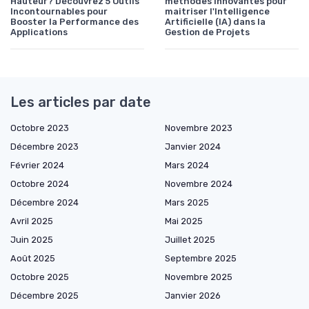
Hauteur? Découvrez 5 Outils
méthodes innovantes pour
Incontournables pour
maitriser l'Intelligence
Booster la Performance des
Artificielle (IA) dans la
Applications
Gestion de Projets
Les articles par date
Octobre 2023
Novembre 2023
Décembre 2023
Janvier 2024
Février 2024
Mars 2024
Octobre 2024
Novembre 2024
Décembre 2024
Mars 2025
Avril 2025
Mai 2025
Juin 2025
Juillet 2025
Août 2025
Septembre 2025
Octobre 2025
Novembre 2025
Décembre 2025
Janvier 2026