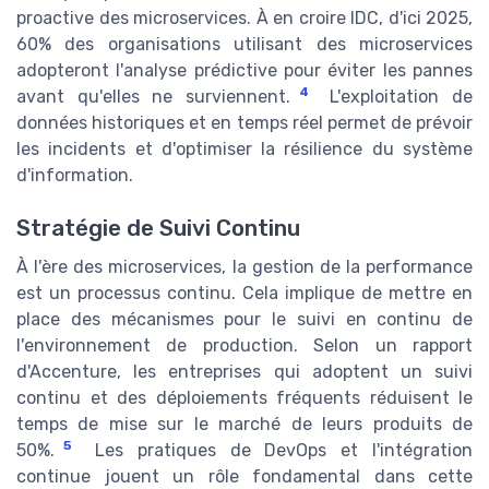
proactive des microservices. À en croire IDC, d'ici 2025,
60% des organisations utilisant des microservices
adopteront l'analyse prédictive pour éviter les pannes
4
avant qu'elles ne surviennent.
L'exploitation de
données historiques et en temps réel permet de prévoir
les incidents et d'optimiser la résilience du système
d'information.
Stratégie de Suivi Continu
À l'ère des microservices, la gestion de la performance
est un processus continu. Cela implique de mettre en
place des mécanismes pour le suivi en continu de
l'environnement de production. Selon un rapport
d'Accenture, les entreprises qui adoptent un suivi
continu et des déploiements fréquents réduisent le
temps de mise sur le marché de leurs produits de
5
50%.
Les pratiques de DevOps et l'intégration
continue jouent un rôle fondamental dans cette