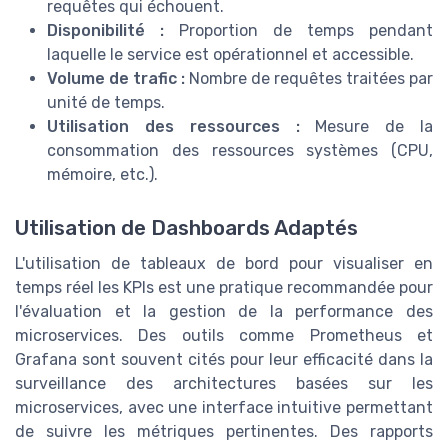
requêtes qui échouent.
Disponibilité :
Proportion de temps pendant
laquelle le service est opérationnel et accessible.
Volume de trafic :
Nombre de requêtes traitées par
unité de temps.
Utilisation des ressources :
Mesure de la
consommation des ressources systèmes (CPU,
mémoire, etc.).
Utilisation de Dashboards Adaptés
L'utilisation de tableaux de bord pour visualiser en
temps réel les KPIs est une pratique recommandée pour
l'évaluation et la gestion de la performance des
microservices. Des outils comme Prometheus et
Grafana sont souvent cités pour leur efficacité dans la
surveillance des architectures basées sur les
microservices, avec une interface intuitive permettant
de suivre les métriques pertinentes. Des rapports