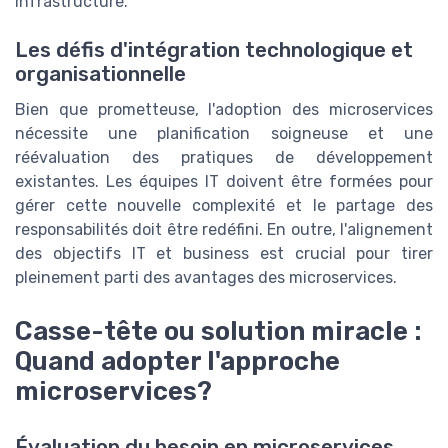
infrastructure.
Les défis d'intégration technologique et
organisationnelle
Bien que prometteuse, l'adoption des microservices
nécessite une planification soigneuse et une
réévaluation des pratiques de développement
existantes. Les équipes IT doivent être formées pour
gérer cette nouvelle complexité et le partage des
responsabilités doit être redéfini. En outre, l'alignement
des objectifs IT et business est crucial pour tirer
pleinement parti des avantages des microservices.
Casse-tête ou solution miracle :
Quand adopter l'approche
microservices?
Évaluation du besoin en microservices