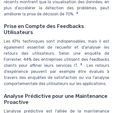
récents montrent que la visualisation des données, en
plus d'accélérer la détection des problèmes, peut
2
améliorer la prise de décision de 70%.
Prise en Compte des Feedbacks
Utilisateurs
Les KPIs techniques sont indispensables, mais il est
également essentiel de recueillir et d'analyser les
retours des utilisateurs. Selon une enquête de
Forrester, 44% des entreprises utilisent des feedbacks
3
clients pour affiner leurs services IT.
Les retours
d'expérience peuvent par exemple être évalués à
travers des enquêtes de satisfaction ou via l'analyse
comportementale des utilisateurs sur les applications.
Analyse Prédictive pour une Maintenance
Proactive
L'analyse prédictive est l'alliée de la maintenance