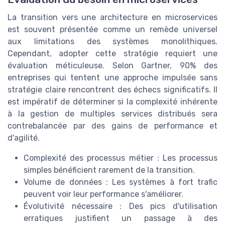
La transition vers une architecture en microservices
est souvent présentée comme un remède universel
aux limitations des systèmes monolithiques.
Cependant, adopter cette stratégie requiert une
évaluation méticuleuse. Selon Gartner, 90% des
entreprises qui tentent une approche impulsée sans
stratégie claire rencontrent des échecs significatifs. Il
est impératif de déterminer si la complexité inhérente
à la gestion de multiples services distribués sera
contrebalancée par des gains de performance et
d'agilité.
Complexité des processus métier : Les processus
simples bénéficient rarement de la transition.
Volume de données : Les systèmes à fort trafic
peuvent voir leur performance s'améliorer.
Évolutivité nécessaire : Des pics d'utilisation
erratiques justifient un passage à des