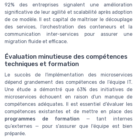
92% des entreprises signalent une amélioration
significative de leur agilité et scalabilité après adoption
de ce modèle. Il est capital de maîtriser le découplage
des services, l’orchestration des conteneurs et la
communication inter-services pour assurer une
migration fluide et efficace.
Évaluation minutieuse des compétences
techniques et formation
Le succès de l'implémentation des microservices
dépend grandement des compétences de l’équipe IT.
Une étude a démontré que 63% des initiatives de
microservices échouent en raison d'un manque de
compétences adéquates. Il est essentiel d'évaluer les
compétences existantes et de mettre en place des
programmes de formation
— tant internes
qu’externes — pour s'assurer que l'équipe est bien
préparée.