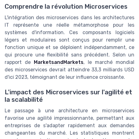
Comprendre la révolution Microservices
L'intégration des microservices dans les architectures
IT représente une réelle métamorphose pour les
systèmes d'information. Ces composants logiciels
légers et modulaires sont conçus pour remplir une
fonction unique et se déploient indépendamment, ce
qui procure une flexibilité sans précédent. Selon un
rapport de
MarketsandMarkets
, le marché mondial
des microservices devrait atteindre 33,3 milliards USD
d'ici 2023, témoignant de leur influence croissante.
L'impact des Microservices sur l'agilité et
la scalabilité
Le passage à une architecture en microservices
favorise une agilité impressionnante, permettant aux
entreprises de s'adapter rapidement aux demandes
changeantes du marché. Les statistiques montrent