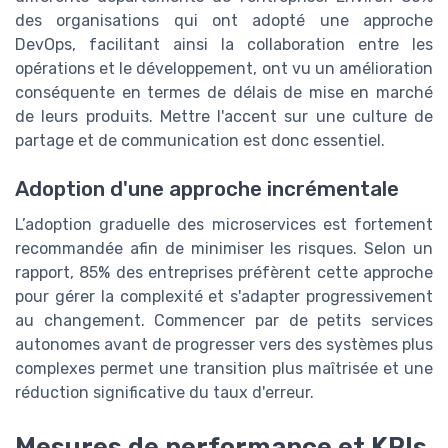
des organisations qui ont adopté une approche
DevOps, facilitant ainsi la collaboration entre les
opérations et le développement, ont vu un amélioration
conséquente en termes de délais de mise en marché
de leurs produits. Mettre l'accent sur une culture de
partage et de communication est donc essentiel.
Adoption d'une approche incrémentale
L’adoption graduelle des microservices est fortement
recommandée afin de minimiser les risques. Selon un
rapport, 85% des entreprises préfèrent cette approche
pour gérer la complexité et s'adapter progressivement
au changement. Commencer par de petits services
autonomes avant de progresser vers des systèmes plus
complexes permet une transition plus maîtrisée et une
réduction significative du taux d'erreur.
Mesures de performance et KPIs