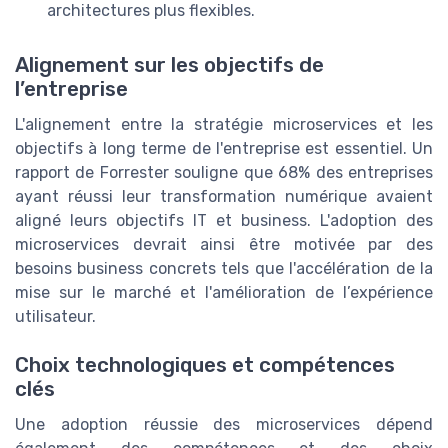
architectures plus flexibles.
Alignement sur les objectifs de
l’entreprise
L'alignement entre la stratégie microservices et les
objectifs à long terme de l'entreprise est essentiel. Un
rapport de Forrester souligne que 68% des entreprises
ayant réussi leur transformation numérique avaient
aligné leurs objectifs IT et business. L'adoption des
microservices devrait ainsi être motivée par des
besoins business concrets tels que l'accélération de la
mise sur le marché et l'amélioration de l’expérience
utilisateur.
Choix technologiques et compétences
clés
Une adoption réussie des microservices dépend