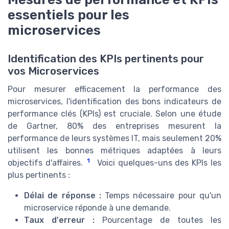
essentiels pour les
microservices
Identification des KPIs pertinents pour
vos Microservices
Pour mesurer efficacement la performance des
microservices, l'identification des bons indicateurs de
performance clés (KPIs) est cruciale. Selon une étude
de Gartner, 80% des entreprises mesurent la
performance de leurs systèmes IT, mais seulement 20%
utilisent les bonnes métriques adaptées à leurs
1
objectifs d'affaires.
Voici quelques-uns des KPIs les
plus pertinents :
Délai de réponse :
Temps nécessaire pour qu'un
microservice réponde à une demande.
Taux d'erreur :
Pourcentage de toutes les