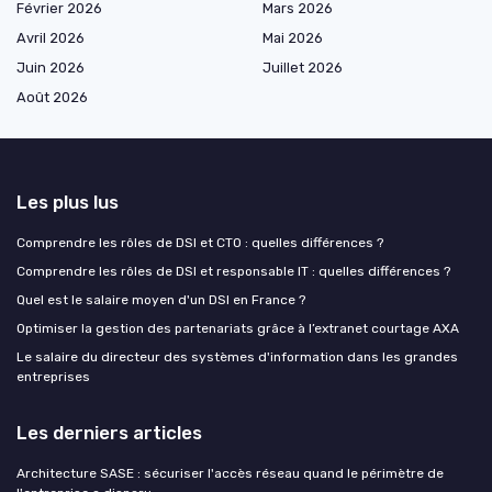
Février 2026
Mars 2026
Avril 2026
Mai 2026
Juin 2026
Juillet 2026
Août 2026
Les plus lus
Comprendre les rôles de DSI et CTO : quelles différences ?
Comprendre les rôles de DSI et responsable IT : quelles différences ?
Quel est le salaire moyen d'un DSI en France ?
Optimiser la gestion des partenariats grâce à l’extranet courtage AXA
Le salaire du directeur des systèmes d'information dans les grandes
entreprises
Les derniers articles
Architecture SASE : sécuriser l'accès réseau quand le périmètre de