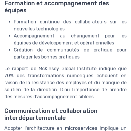
Formation et accompagnement des
équipes
Formation continue des collaborateurs sur les
nouvelles technologies
Accompagnement au changement pour les
équipes de développement et opérationnelles
Création de communautés de pratique pour
partager les bonnes pratiques
Le rapport de McKinsey Global Institute indique que
70% des transformations numériques échouent en
raison de la résistance des employés et du manque de
soutien de la direction. D'où l'importance de prendre
des mesures d'accompagnement ciblées.
Communication et collaboration
interdépartementale
Adopter l'architecture en
microservices
implique un