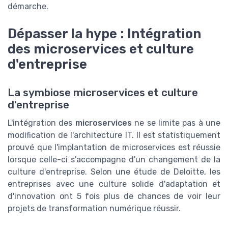
démarche.
Dépasser la hype : Intégration
des microservices et culture
d'entreprise
La symbiose microservices et culture
d'entreprise
L'intégration des
microservices
ne se limite pas à une
modification de l'architecture IT. Il est statistiquement
prouvé que l'implantation de microservices est réussie
lorsque celle-ci s'accompagne d'un changement de la
culture d'entreprise. Selon une étude de Deloitte, les
entreprises avec une culture solide d'adaptation et
d'innovation ont 5 fois plus de chances de voir leur
projets de transformation numérique réussir.