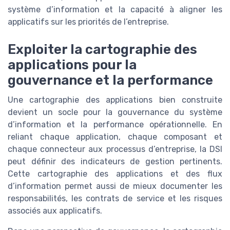
système d’information et la capacité à aligner les
applicatifs sur les priorités de l’entreprise.
Exploiter la cartographie des
applications pour la
gouvernance et la performance
Une cartographie des applications bien construite
devient un socle pour la gouvernance du système
d’information et la performance opérationnelle. En
reliant chaque application, chaque composant et
chaque connecteur aux processus d’entreprise, la DSI
peut définir des indicateurs de gestion pertinents.
Cette cartographie des applications et des flux
d’information permet aussi de mieux documenter les
responsabilités, les contrats de service et les risques
associés aux applicatifs.