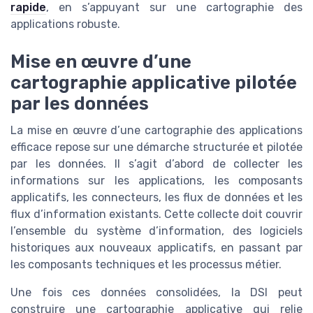
rapide
, en s’appuyant sur une cartographie des
applications robuste.
Mise en œuvre d’une
cartographie applicative pilotée
par les données
La mise en œuvre d’une cartographie des applications
efficace repose sur une démarche structurée et pilotée
par les données. Il s’agit d’abord de collecter les
informations sur les applications, les composants
applicatifs, les connecteurs, les flux de données et les
flux d’information existants. Cette collecte doit couvrir
l’ensemble du système d’information, des logiciels
historiques aux nouveaux applicatifs, en passant par
les composants techniques et les processus métier.
Une fois ces données consolidées, la DSI peut
construire une cartographie applicative qui relie