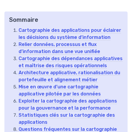
Sommaire
Cartographie des applications pour éclairer
les décisions du système d’information
Relier données, processus et flux
d’information dans une vue unifiée
Cartographie des dépendances applicatives
et maîtrise des risques opérationnels
Architecture applicative, rationalisation du
portefeuille et alignement métier
Mise en œuvre d’une cartographie
applicative pilotée par les données
Exploiter la cartographie des applications
pour la gouvernance et la performance
Statistiques clés sur la cartographie des
applications
Questions fréquentes sur la cartographie