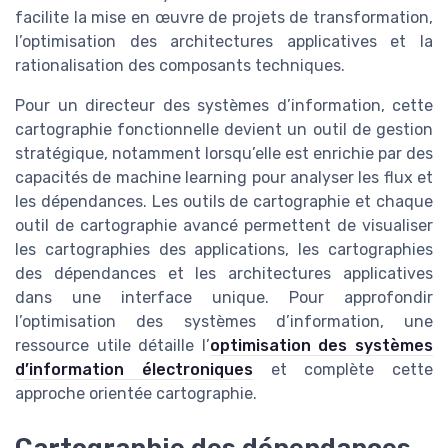
facilite la mise en œuvre de projets de transformation,
l’optimisation des architectures applicatives et la
rationalisation des composants techniques.
Pour un directeur des systèmes d’information, cette
cartographie fonctionnelle devient un outil de gestion
stratégique, notamment lorsqu’elle est enrichie par des
capacités de machine learning pour analyser les flux et
les dépendances. Les outils de cartographie et chaque
outil de cartographie avancé permettent de visualiser
les cartographies des applications, les cartographies
des dépendances et les architectures applicatives
dans une interface unique. Pour approfondir
l’optimisation des systèmes d’information, une
ressource utile détaille l’
optimisation des systèmes
d’information électroniques
et complète cette
approche orientée cartographie.
Cartographie des dépendances