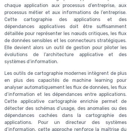
chaque application aux processus d’entreprise, aux
processus métier et aux informations de l’entreprise.
Cette cartographie des applications et des
dépendances applicatives doit être suffisamment
détaillée pour représenter les nœuds critiques, les flux
de données sensibles et les connecteurs stratégiques.
Elle devient alors un outil de gestion pour piloter les
évolutions de l’architecture applicative et des
systèmes d’information.
Les outils de cartographie modernes intègrent de plus
en plus des capacités de machine learning pour
analyser automatiquement les flux de données, les flux
d’information et les dépendances entre applications.
Cette applicative cartographie enrichie permet de
détecter des schémas d’usage, des anomalies ou des
dépendances cachées dans la cartographie des
applications. Pour un directeur des systèmes
d’information, cette approche renforce la maîtrise du