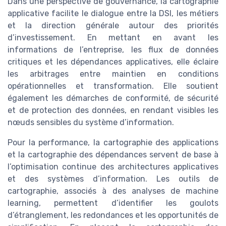
Dans une perspective de gouvernance, la cartographie
applicative facilite le dialogue entre la DSI, les métiers
et la direction générale autour des priorités
d’investissement. En mettant en avant les
informations de l’entreprise, les flux de données
critiques et les dépendances applicatives, elle éclaire
les arbitrages entre maintien en conditions
opérationnelles et transformation. Elle soutient
également les démarches de conformité, de sécurité
et de protection des données, en rendant visibles les
nœuds sensibles du système d’information.
Pour la performance, la cartographie des applications
et la cartographie des dépendances servent de base à
l’optimisation continue des architectures applicatives
et des systèmes d’information. Les outils de
cartographie, associés à des analyses de machine
learning, permettent d’identifier les goulots
d’étranglement, les redondances et les opportunités de