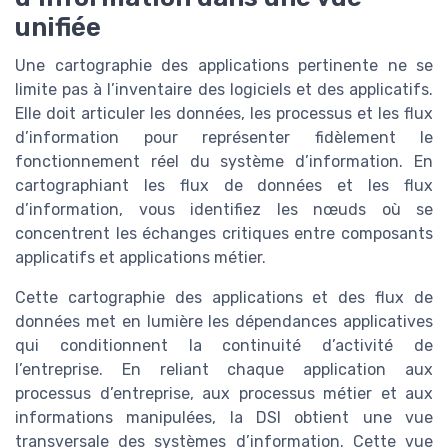
unifiée
Une cartographie des applications pertinente ne se
limite pas à l’inventaire des logiciels et des applicatifs.
Elle doit articuler les données, les processus et les flux
d’information pour représenter fidèlement le
fonctionnement réel du système d’information. En
cartographiant les flux de données et les flux
d’information, vous identifiez les nœuds où se
concentrent les échanges critiques entre composants
applicatifs et applications métier.
Cette cartographie des applications et des flux de
données met en lumière les dépendances applicatives
qui conditionnent la continuité d’activité de
l’entreprise. En reliant chaque application aux
processus d’entreprise, aux processus métier et aux
informations manipulées, la DSI obtient une vue
transversale des systèmes d’information. Cette vue