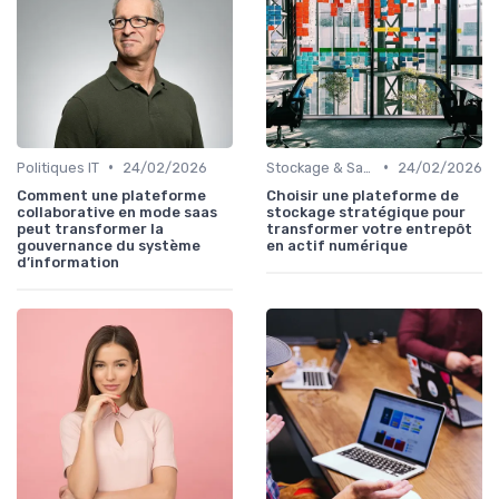
•
•
Politiques IT
24/02/2026
Stockage & Sauvegarde
24/02/2026
Comment une plateforme
Choisir une plateforme de
collaborative en mode saas
stockage stratégique pour
peut transformer la
transformer votre entrepôt
gouvernance du système
en actif numérique
d’information