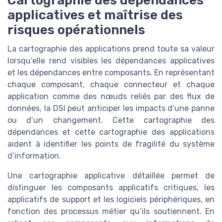
applicatives et maîtrise des
risques opérationnels
La cartographie des applications prend toute sa valeur
lorsqu’elle rend visibles les dépendances applicatives
et les dépendances entre composants. En représentant
chaque composant, chaque connecteur et chaque
application comme des nœuds reliés par des flux de
données, la DSI peut anticiper les impacts d’une panne
ou d’un changement. Cette cartographie des
dépendances et cette cartographie des applications
aident à identifier les points de fragilité du système
d’information.
Une cartographie applicative détaillée permet de
distinguer les composants applicatifs critiques, les
applicatifs de support et les logiciels périphériques, en
fonction des processus métier qu’ils soutiennent. En