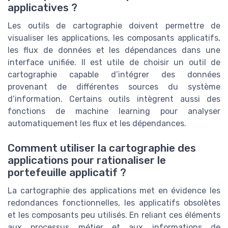
applicatives ?
Les outils de cartographie doivent permettre de
visualiser les applications, les composants applicatifs,
les flux de données et les dépendances dans une
interface unifiée. Il est utile de choisir un outil de
cartographie capable d’intégrer des données
provenant de différentes sources du système
d’information. Certains outils intègrent aussi des
fonctions de machine learning pour analyser
automatiquement les flux et les dépendances.
Comment utiliser la cartographie des
applications pour rationaliser le
portefeuille applicatif ?
La cartographie des applications met en évidence les
redondances fonctionnelles, les applicatifs obsolètes
et les composants peu utilisés. En reliant ces éléments
aux processus métier et aux informations de