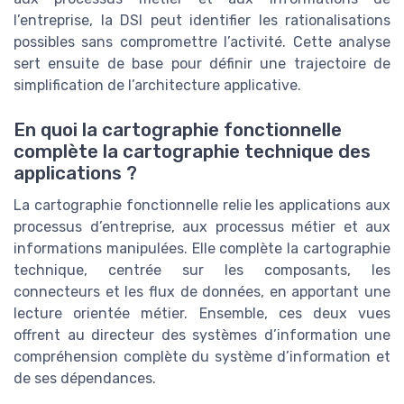
l’entreprise, la DSI peut identifier les rationalisations
possibles sans compromettre l’activité. Cette analyse
sert ensuite de base pour définir une trajectoire de
simplification de l’architecture applicative.
En quoi la cartographie fonctionnelle
complète la cartographie technique des
applications ?
La cartographie fonctionnelle relie les applications aux
processus d’entreprise, aux processus métier et aux
informations manipulées. Elle complète la cartographie
technique, centrée sur les composants, les
connecteurs et les flux de données, en apportant une
lecture orientée métier. Ensemble, ces deux vues
offrent au directeur des systèmes d’information une
compréhension complète du système d’information et
de ses dépendances.