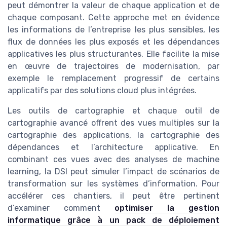
peut démontrer la valeur de chaque application et de
chaque composant. Cette approche met en évidence
les informations de l’entreprise les plus sensibles, les
flux de données les plus exposés et les dépendances
applicatives les plus structurantes. Elle facilite la mise
en œuvre de trajectoires de modernisation, par
exemple le remplacement progressif de certains
applicatifs par des solutions cloud plus intégrées.
Les outils de cartographie et chaque outil de
cartographie avancé offrent des vues multiples sur la
cartographie des applications, la cartographie des
dépendances et l’architecture applicative. En
combinant ces vues avec des analyses de machine
learning, la DSI peut simuler l’impact de scénarios de
transformation sur les systèmes d’information. Pour
accélérer ces chantiers, il peut être pertinent
d’examiner comment
optimiser la gestion
informatique grâce à un pack de déploiement