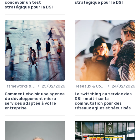
concevoir un test
stratégique pour le DSI
stratégique pour la DSI
•
•
Frameworks & Outils
25/02/2026
Réseaux & Connectivité
24/02/2026
Comment choisir une agence
Le switching au service des
de développement micro
DSI : maîtriser la
services adaptée à votre
commutation pour des
entreprise
réseaux agiles et sécurisés