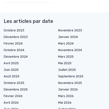
Les articles par date
Octobre 2023
Novembre 2023
Décembre 2023
Janvier 2024
Février 2024
Mars 2024
Octobre 2024
Novembre 2024
Décembre 2024
Mars 2025
Avril 2025
Mai 2025
Juin 2025
Juillet 2025
Août 2025
Septembre 2025
Octobre 2025
Novembre 2025
Décembre 2025
Janvier 2026
Février 2026
Mars 2026
Avril 2026
Mai 2026