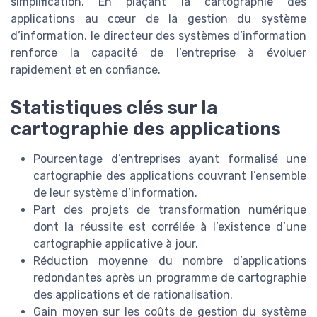
simplification. En plaçant la cartographie des
applications au cœur de la gestion du système
d’information, le directeur des systèmes d’information
renforce la capacité de l’entreprise à évoluer
rapidement et en confiance.
Statistiques clés sur la
cartographie des applications
Pourcentage d’entreprises ayant formalisé une
cartographie des applications couvrant l’ensemble
de leur système d’information.
Part des projets de transformation numérique
dont la réussite est corrélée à l’existence d’une
cartographie applicative à jour.
Réduction moyenne du nombre d’applications
redondantes après un programme de cartographie
des applications et de rationalisation.
Gain moyen sur les coûts de gestion du système