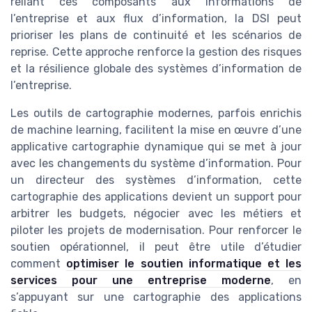
reliant ces composants aux informations de
l’entreprise et aux flux d’information, la DSI peut
prioriser les plans de continuité et les scénarios de
reprise. Cette approche renforce la gestion des risques
et la résilience globale des systèmes d’information de
l’entreprise.
Les outils de cartographie modernes, parfois enrichis
de machine learning, facilitent la mise en œuvre d’une
applicative cartographie dynamique qui se met à jour
avec les changements du système d’information. Pour
un directeur des systèmes d’information, cette
cartographie des applications devient un support pour
arbitrer les budgets, négocier avec les métiers et
piloter les projets de modernisation. Pour renforcer le
soutien opérationnel, il peut être utile d’étudier
comment
optimiser le soutien informatique et les
services pour une entreprise moderne
, en
s’appuyant sur une cartographie des applications