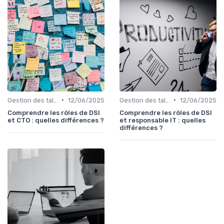
•
•
Gestion des talents IT
12/06/2025
Gestion des talents IT
12/06/2025
Comprendre les rôles de DSI
Comprendre les rôles de DSI
et CTO : quelles différences ?
et responsable IT : quelles
différences ?