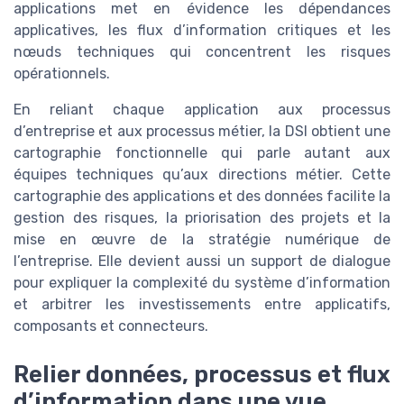
applications met en évidence les dépendances
applicatives, les flux d’information critiques et les
nœuds techniques qui concentrent les risques
opérationnels.
En reliant chaque application aux processus
d’entreprise et aux processus métier, la DSI obtient une
cartographie fonctionnelle qui parle autant aux
équipes techniques qu’aux directions métier. Cette
cartographie des applications et des données facilite la
gestion des risques, la priorisation des projets et la
mise en œuvre de la stratégie numérique de
l’entreprise. Elle devient aussi un support de dialogue
pour expliquer la complexité du système d’information
et arbitrer les investissements entre applicatifs,
composants et connecteurs.
Relier données, processus et flux
d’information dans une vue