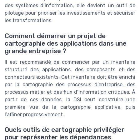
des systèmes d’information, elle devient un outil de
pilotage pour prioriser les investissements et sécuriser
les transformations.
Comment démarrer un projet de
cartographie des applications dans une
grande entreprise ?
Il est recommandé de commencer par un inventaire
structuré des applications, des composants et des
connecteurs existants. Cet inventaire doit être enrichi
par la cartographie des processus d’entreprise, des
processus métier et des flux d’information critiques. À
partir de ces données, la DSI peut construire une
première vue de la cartographie applicative, puis
l’affiner progressivement.
Quels outils de cartographie privilégier
pour représenter les dépendances