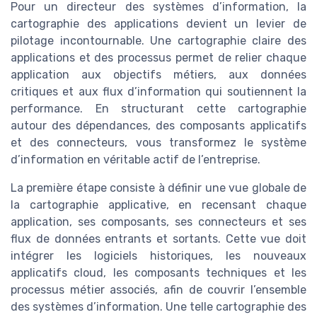
Pour un directeur des systèmes d’information, la
cartographie des applications devient un levier de
pilotage incontournable. Une cartographie claire des
applications et des processus permet de relier chaque
application aux objectifs métiers, aux données
critiques et aux flux d’information qui soutiennent la
performance. En structurant cette cartographie
autour des dépendances, des composants applicatifs
et des connecteurs, vous transformez le système
d’information en véritable actif de l’entreprise.
La première étape consiste à définir une vue globale de
la cartographie applicative, en recensant chaque
application, ses composants, ses connecteurs et ses
flux de données entrants et sortants. Cette vue doit
intégrer les logiciels historiques, les nouveaux
applicatifs cloud, les composants techniques et les
processus métier associés, afin de couvrir l’ensemble
des systèmes d’information. Une telle cartographie des