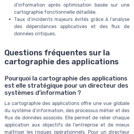
d’information après optimisation basée sur une
cartographie fonctionnelle détaillée.
Taux d’incidents majeurs évités grâce à l’analyse
des dépendances applicatives et des flux de
données critiques.
Questions fréquentes sur la
cartographie des applications
Pourquoi la cartographie des applications
est elle stratégique pour un directeur des
systèmes d’information ?
La cartographie des applications offre une vue globale
du système d’information, des processus métier et des
flux de données associés. Elle permet de relier chaque
application aux objectifs de l’entreprise et de mieux
maîtriser les risques opérationnels. Pour un directeur