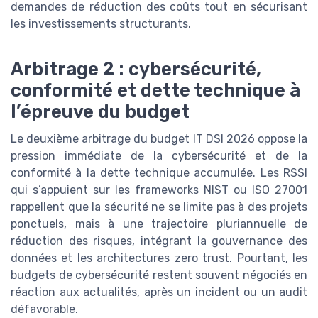
demandes de réduction des coûts tout en sécurisant
les investissements structurants.
Arbitrage 2 : cybersécurité,
conformité et dette technique à
l’épreuve du budget
Le deuxième arbitrage du budget IT DSI 2026 oppose la
pression immédiate de la cybersécurité et de la
conformité à la dette technique accumulée. Les RSSI
qui s’appuient sur les frameworks NIST ou ISO 27001
rappellent que la sécurité ne se limite pas à des projets
ponctuels, mais à une trajectoire pluriannuelle de
réduction des risques, intégrant la gouvernance des
données et les architectures zero trust. Pourtant, les
budgets de cybersécurité restent souvent négociés en
réaction aux actualités, après un incident ou un audit
défavorable.