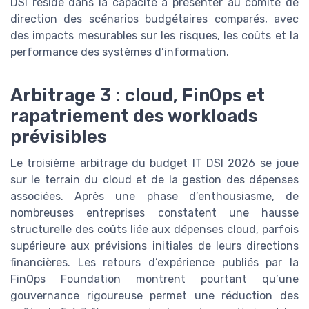
DSI réside dans la capacité à présenter au comité de
direction des scénarios budgétaires comparés, avec
des impacts mesurables sur les risques, les coûts et la
performance des systèmes d’information.
Arbitrage 3 : cloud, FinOps et
rapatriement des workloads
prévisibles
Le troisième arbitrage du budget IT DSI 2026 se joue
sur le terrain du cloud et de la gestion des dépenses
associées. Après une phase d’enthousiasme, de
nombreuses entreprises constatent une hausse
structurelle des coûts liée aux dépenses cloud, parfois
supérieure aux prévisions initiales de leurs directions
financières. Les retours d’expérience publiés par la
FinOps Foundation montrent pourtant qu’une
gouvernance rigoureuse permet une réduction des