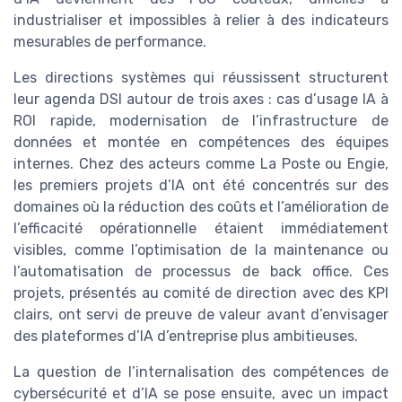
industrialiser et impossibles à relier à des indicateurs
mesurables de performance.
Les directions systèmes qui réussissent structurent
leur agenda DSI autour de trois axes : cas d’usage IA à
ROI rapide, modernisation de l’infrastructure de
données et montée en compétences des équipes
internes. Chez des acteurs comme La Poste ou Engie,
les premiers projets d’IA ont été concentrés sur des
domaines où la réduction des coûts et l’amélioration de
l’efficacité opérationnelle étaient immédiatement
visibles, comme l’optimisation de la maintenance ou
l’automatisation de processus de back office. Ces
projets, présentés au comité de direction avec des KPI
clairs, ont servi de preuve de valeur avant d’envisager
des plateformes d’IA d’entreprise plus ambitieuses.
La question de l’internalisation des compétences de
cybersécurité et d’IA se pose ensuite, avec un impact