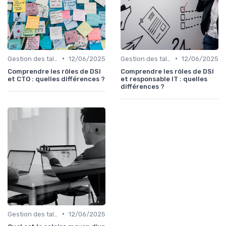
•
•
Gestion des talents IT
12/06/2025
Gestion des talents IT
12/06/2025
Comprendre les rôles de DSI
Comprendre les rôles de DSI
et CTO : quelles différences ?
et responsable IT : quelles
différences ?
•
Gestion des talents IT
12/06/2025