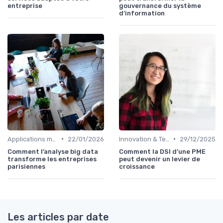
entreprise
gouvernance du système
d’information
•
•
Applications métiers
22/01/2026
Innovation & Tendances
29/12/2025
Comment l’analyse big data
Comment la DSI d’une PME
transforme les entreprises
peut devenir un levier de
parisiennes
croissance
Les articles par date