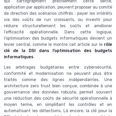
qui cartographient précisément cette dette,
application par application, peuvent proposer au comité
de direction des scénarios chiffrés : payer les intérêts
via des coûts de run croissants, ou investir pour
réduire structurellement les coûts et améliorer
l’efficacité opérationnelle. Dans cette logique,
l’optimisation des budgets informatiques devient un
levier central, comme le montre cet article sur le
rôle
clé de la DSI dans l’optimisation des budgets
informatiques
.
Les arbitrages budgétaires entre cybersécurité,
conformité et modernisation ne peuvent plus être
traités comme des lignes indépendantes. Une
architecture zero trust bien conçue, combinée à une
gouvernance des données robuste, permet souvent
une réduction des coûts de sécurité opérationnelle à
moyen terme, en simplifiant les contrôles et en
automatisant les détections. Là encore, la clé pour la