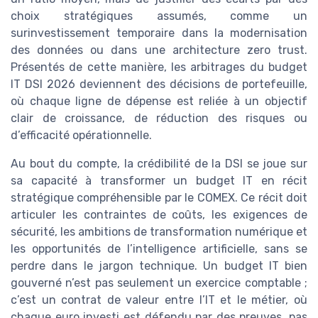
choix stratégiques assumés, comme un
surinvestissement temporaire dans la modernisation
des données ou dans une architecture zero trust.
Présentés de cette manière, les arbitrages du budget
IT DSI 2026 deviennent des décisions de portefeuille,
où chaque ligne de dépense est reliée à un objectif
clair de croissance, de réduction des risques ou
d’efficacité opérationnelle.
Au bout du compte, la crédibilité de la DSI se joue sur
sa capacité à transformer un budget IT en récit
stratégique compréhensible par le COMEX. Ce récit doit
articuler les contraintes de coûts, les exigences de
sécurité, les ambitions de transformation numérique et
les opportunités de l’intelligence artificielle, sans se
perdre dans le jargon technique. Un budget IT bien
gouverné n’est pas seulement un exercice comptable ;
c’est un contrat de valeur entre l’IT et le métier, où
chaque euro investi est défendu par des preuves, pas