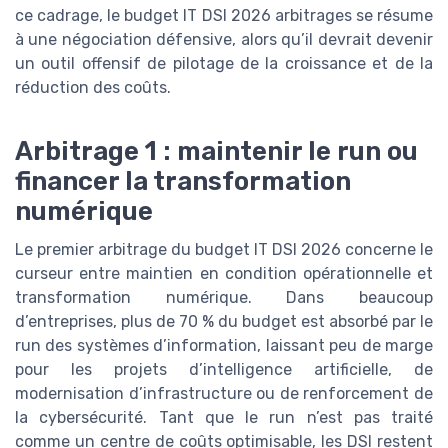
ce cadrage, le budget IT DSI 2026 arbitrages se résume
à une négociation défensive, alors qu’il devrait devenir
un outil offensif de pilotage de la croissance et de la
réduction des coûts.
Arbitrage 1 : maintenir le run ou
financer la transformation
numérique
Le premier arbitrage du budget IT DSI 2026 concerne le
curseur entre maintien en condition opérationnelle et
transformation numérique. Dans beaucoup
d’entreprises, plus de 70 % du budget est absorbé par le
run des systèmes d’information, laissant peu de marge
pour les projets d’intelligence artificielle, de
modernisation d’infrastructure ou de renforcement de
la cybersécurité. Tant que le run n’est pas traité
comme un centre de coûts optimisable, les DSI restent