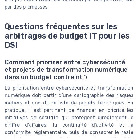
par des promesses.
Questions fréquentes sur les
arbitrages de budget IT pour les
DSI
Comment prioriser entre cybersécurité
et projets de transformation numérique
dans un budget contraint ?
La priorisation entre cybersécurité et transformation
numérique doit partir d’une cartographie des risques
métiers et non d’une liste de projets techniques. En
pratique, il est pertinent de financer en priorité les
initiatives de sécurité qui protègent directement le
chiffre d’affaires, la continuité d’activité et la
conformité réglementaire, puis de consacrer le reste