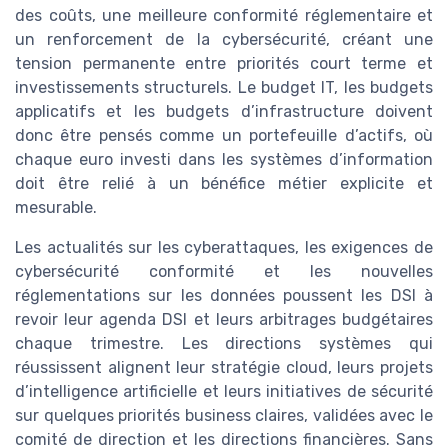
des coûts, une meilleure conformité réglementaire et
un renforcement de la cybersécurité, créant une
tension permanente entre priorités court terme et
investissements structurels. Le budget IT, les budgets
applicatifs et les budgets d’infrastructure doivent
donc être pensés comme un portefeuille d’actifs, où
chaque euro investi dans les systèmes d’information
doit être relié à un bénéfice métier explicite et
mesurable.
Les actualités sur les cyberattaques, les exigences de
cybersécurité conformité et les nouvelles
réglementations sur les données poussent les DSI à
revoir leur agenda DSI et leurs arbitrages budgétaires
chaque trimestre. Les directions systèmes qui
réussissent alignent leur stratégie cloud, leurs projets
d’intelligence artificielle et leurs initiatives de sécurité
sur quelques priorités business claires, validées avec le
comité de direction et les directions financières. Sans