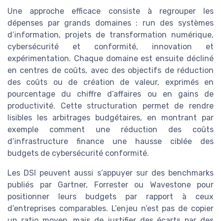
Une approche efficace consiste à regrouper les
dépenses par grands domaines : run des systèmes
d’information, projets de transformation numérique,
cybersécurité et conformité, innovation et
expérimentation. Chaque domaine est ensuite décliné
en centres de coûts, avec des objectifs de réduction
des coûts ou de création de valeur, exprimés en
pourcentage du chiffre d’affaires ou en gains de
productivité. Cette structuration permet de rendre
lisibles les arbitrages budgétaires, en montrant par
exemple comment une réduction des coûts
d’infrastructure finance une hausse ciblée des
budgets de cybersécurité conformité.
Les DSI peuvent aussi s’appuyer sur des benchmarks
publiés par Gartner, Forrester ou Wavestone pour
positionner leurs budgets par rapport à ceux
d’entreprises comparables. L’enjeu n’est pas de copier
un ratio moyen, mais de justifier des écarts par des