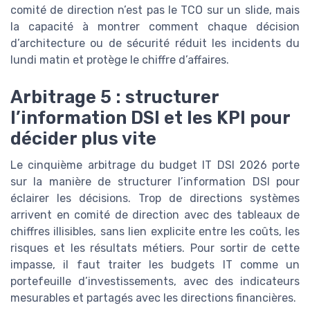
comité de direction n’est pas le TCO sur un slide, mais
la capacité à montrer comment chaque décision
d’architecture ou de sécurité réduit les incidents du
lundi matin et protège le chiffre d’affaires.
Arbitrage 5 : structurer
l’information DSI et les KPI pour
décider plus vite
Le cinquième arbitrage du budget IT DSI 2026 porte
sur la manière de structurer l’information DSI pour
éclairer les décisions. Trop de directions systèmes
arrivent en comité de direction avec des tableaux de
chiffres illisibles, sans lien explicite entre les coûts, les
risques et les résultats métiers. Pour sortir de cette
impasse, il faut traiter les budgets IT comme un
portefeuille d’investissements, avec des indicateurs
mesurables et partagés avec les directions financières.