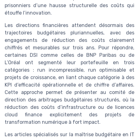
prisonniers d’une hausse structurelle des coûts qui
étouffe l’innovation.
Les directions financières attendent désormais des
trajectoires budgétaires pluriannuelles, avec des
engagements de réduction des coûts clairement
chiffrés et mesurables sur trois ans. Pour répondre,
certaines DSI comme celles de BNP Paribas ou de
L’Oréal ont segmenté leur portefeuille en trois
catégories : run incompressible, run optimisable et
projets de croissance, en liant chaque catégorie à des
KPI d’efficacité opérationnelle et de chiffre d’affaires.
Cette approche permet de présenter au comité de
direction des arbitrages budgétaires structurés, où la
réduction des coûts d’infrastructure ou de licences
cloud finance explicitement des projets de
transformation numérique à fort impact.
Les articles spécialisés sur la maîtrise budgétaire en IT