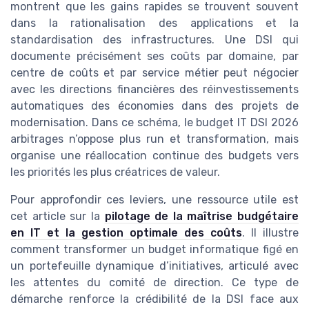
montrent que les gains rapides se trouvent souvent
dans la rationalisation des applications et la
standardisation des infrastructures. Une DSI qui
documente précisément ses coûts par domaine, par
centre de coûts et par service métier peut négocier
avec les directions financières des réinvestissements
automatiques des économies dans des projets de
modernisation. Dans ce schéma, le budget IT DSI 2026
arbitrages n’oppose plus run et transformation, mais
organise une réallocation continue des budgets vers
les priorités les plus créatrices de valeur.
Pour approfondir ces leviers, une ressource utile est
cet article sur la
pilotage de la maîtrise budgétaire
en IT et la gestion optimale des coûts
. Il illustre
comment transformer un budget informatique figé en
un portefeuille dynamique d’initiatives, articulé avec
les attentes du comité de direction. Ce type de
démarche renforce la crédibilité de la DSI face aux