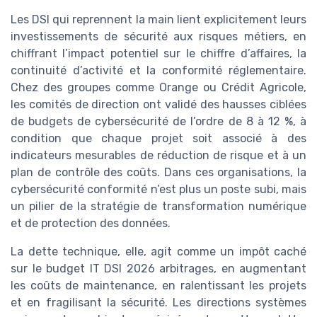
Les DSI qui reprennent la main lient explicitement leurs
investissements de sécurité aux risques métiers, en
chiffrant l’impact potentiel sur le chiffre d’affaires, la
continuité d’activité et la conformité réglementaire.
Chez des groupes comme Orange ou Crédit Agricole,
les comités de direction ont validé des hausses ciblées
de budgets de cybersécurité de l’ordre de 8 à 12 %, à
condition que chaque projet soit associé à des
indicateurs mesurables de réduction de risque et à un
plan de contrôle des coûts. Dans ces organisations, la
cybersécurité conformité n’est plus un poste subi, mais
un pilier de la stratégie de transformation numérique
et de protection des données.
La dette technique, elle, agit comme un impôt caché
sur le budget IT DSI 2026 arbitrages, en augmentant
les coûts de maintenance, en ralentissant les projets
et en fragilisant la sécurité. Les directions systèmes