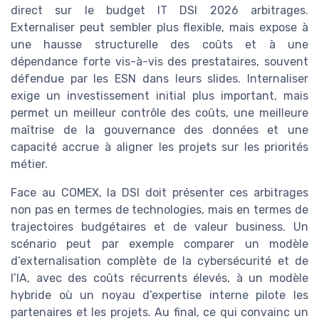
direct sur le budget IT DSI 2026 arbitrages.
Externaliser peut sembler plus flexible, mais expose à
une hausse structurelle des coûts et à une
dépendance forte vis-à-vis des prestataires, souvent
défendue par les ESN dans leurs slides. Internaliser
exige un investissement initial plus important, mais
permet un meilleur contrôle des coûts, une meilleure
maîtrise de la gouvernance des données et une
capacité accrue à aligner les projets sur les priorités
métier.
Face au COMEX, la DSI doit présenter ces arbitrages
non pas en termes de technologies, mais en termes de
trajectoires budgétaires et de valeur business. Un
scénario peut par exemple comparer un modèle
d’externalisation complète de la cybersécurité et de
l’IA, avec des coûts récurrents élevés, à un modèle
hybride où un noyau d’expertise interne pilote les
partenaires et les projets. Au final, ce qui convainc un