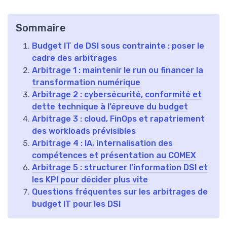
Sommaire
Budget IT de DSI sous contrainte : poser le
cadre des arbitrages
Arbitrage 1 : maintenir le run ou financer la
transformation numérique
Arbitrage 2 : cybersécurité, conformité et
dette technique à l’épreuve du budget
Arbitrage 3 : cloud, FinOps et rapatriement
des workloads prévisibles
Arbitrage 4 : IA, internalisation des
compétences et présentation au COMEX
Arbitrage 5 : structurer l’information DSI et
les KPI pour décider plus vite
Questions fréquentes sur les arbitrages de
budget IT pour les DSI