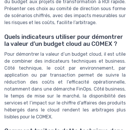
du budget aux projets de transformation à ROI rapide.
Présenter ces choix au comité de direction sous forme
de scénarios chiffrés, avec des impacts mesurables sur
les risques et les coûts, facilite l’arbitrage.
Quels indicateurs utiliser pour démontrer
la valeur d’un budget cloud au COMEX ?
Pour démontrer la valeur d’un budget cloud, il est utile
de combiner des indicateurs techniques et business.
Côté technique, le coût par environnement, par
application ou par transaction permet de suivre la
réduction des coûts et l’efficacité opérationnelle,
notamment dans une démarche FinOps. Côté business,
le temps de mise sur le marché, la disponibilité des
services et l’impact sur le chiffre d’affaires des produits
hébergés dans le cloud rendent les arbitrages plus
lisibles pour le COMEX.