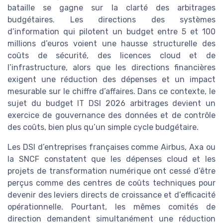
bataille se gagne sur la clarté des arbitrages
budgétaires. Les directions des systèmes
d’information qui pilotent un budget entre 5 et 100
millions d’euros voient une hausse structurelle des
coûts de sécurité, des licences cloud et de
l’infrastructure, alors que les directions financières
exigent une réduction des dépenses et un impact
mesurable sur le chiffre d’affaires. Dans ce contexte, le
sujet du budget IT DSI 2026 arbitrages devient un
exercice de gouvernance des données et de contrôle
des coûts, bien plus qu’un simple cycle budgétaire.
Les DSI d’entreprises françaises comme Airbus, Axa ou
la SNCF constatent que les dépenses cloud et les
projets de transformation numérique ont cessé d’être
perçus comme des centres de coûts techniques pour
devenir des leviers directs de croissance et d’efficacité
opérationnelle. Pourtant, les mêmes comités de
direction demandent simultanément une réduction