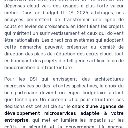
dépenses cloud vers des usages à plus forte valeur
métier. Dans un budget IT DSI 2026 arbitrages, ces
analyses permettent de transformer une ligne de
coûts en levier de croissance, en identifiant les projets
qui méritent un surinvestissement et ceux qui doivent
être rationalisés. Les directions systèmes qui adoptent
cette démarche peuvent présenter au comité de
direction des plans de réduction des coûts cloud, tout
en finançant des projets d’intelligence artificielle ou de
modernisation d’infrastructure.
Pour les DSI qui envisagent des architectures
microservices ou des refontes applicatives, le choix du
bon partenaire devient un enjeu budgétaire autant
que technique. Un contenu utile pour structurer ces
décisions est cet article sur le
choix d’une agence de
développement microservices adaptée à votre
entreprise
, qui met en lumière les impacts sur les
coûts, la sécurité et la gouvernance. Là encore,