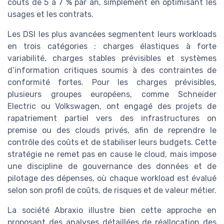
coûts de 5 à 7 % par an, simplement en optimisant les
usages et les contrats.
Les DSI les plus avancées segmentent leurs workloads
en trois catégories : charges élastiques à forte
variabilité, charges stables prévisibles et systèmes
d’information critiques soumis à des contraintes de
conformité fortes. Pour les charges prévisibles,
plusieurs groupes européens, comme Schneider
Electric ou Volkswagen, ont engagé des projets de
rapatriement partiel vers des infrastructures on
premise ou des clouds privés, afin de reprendre le
contrôle des coûts et de stabiliser leurs budgets. Cette
stratégie ne remet pas en cause le cloud, mais impose
une discipline de gouvernance des données et de
pilotage des dépenses, où chaque workload est évalué
selon son profil de coûts, de risques et de valeur métier.
La société Abraxio illustre bien cette approche en
proposant des analyses détaillées de réallocation des