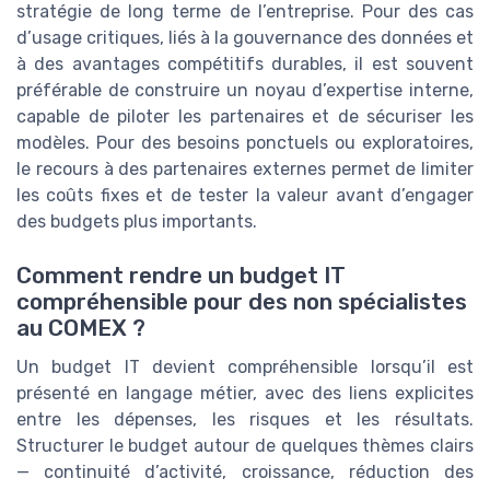
stratégie de long terme de l’entreprise. Pour des cas
d’usage critiques, liés à la gouvernance des données et
à des avantages compétitifs durables, il est souvent
préférable de construire un noyau d’expertise interne,
capable de piloter les partenaires et de sécuriser les
modèles. Pour des besoins ponctuels ou exploratoires,
le recours à des partenaires externes permet de limiter
les coûts fixes et de tester la valeur avant d’engager
des budgets plus importants.
Comment rendre un budget IT
compréhensible pour des non spécialistes
au COMEX ?
Un budget IT devient compréhensible lorsqu’il est
présenté en langage métier, avec des liens explicites
entre les dépenses, les risques et les résultats.
Structurer le budget autour de quelques thèmes clairs
— continuité d’activité, croissance, réduction des