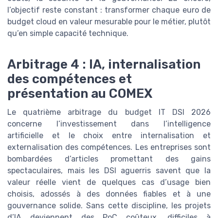
l’objectif reste constant : transformer chaque euro de
budget cloud en valeur mesurable pour le métier, plutôt
qu’en simple capacité technique.
Arbitrage 4 : IA, internalisation
des compétences et
présentation au COMEX
Le quatrième arbitrage du budget IT DSI 2026
concerne l’investissement dans l’intelligence
artificielle et le choix entre internalisation et
externalisation des compétences. Les entreprises sont
bombardées d’articles promettant des gains
spectaculaires, mais les DSI aguerris savent que la
valeur réelle vient de quelques cas d’usage bien
choisis, adossés à des données fiables et à une
gouvernance solide. Sans cette discipline, les projets
d’IA deviennent des PoC coûteux, difficiles à