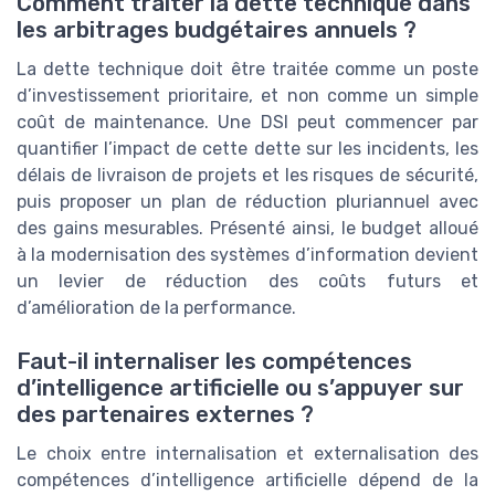
Comment traiter la dette technique dans
les arbitrages budgétaires annuels ?
La dette technique doit être traitée comme un poste
d’investissement prioritaire, et non comme un simple
coût de maintenance. Une DSI peut commencer par
quantifier l’impact de cette dette sur les incidents, les
délais de livraison de projets et les risques de sécurité,
puis proposer un plan de réduction pluriannuel avec
des gains mesurables. Présenté ainsi, le budget alloué
à la modernisation des systèmes d’information devient
un levier de réduction des coûts futurs et
d’amélioration de la performance.
Faut-il internaliser les compétences
d’intelligence artificielle ou s’appuyer sur
des partenaires externes ?
Le choix entre internalisation et externalisation des
compétences d’intelligence artificielle dépend de la