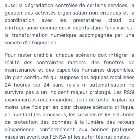
aussi la dégradation contrôlée de certains services, la
gestion des activités organisation non critiques et la
coordination avec les prestataires cloud ou
d’infogérance comme ceux décrits dans l’analyse sur
la transformation numérique accompagnée par une
société d’infogérance.
Pour rester crédible, chaque scénario doit intégrer la
réalité des contraintes métiers, des fenêtres de
maintenance et des capacités humaines disponibles.
Un plan continuité qui suppose des équipes mobilisées
24 heures sur 24 sans relais ni automatisation ne
survivra pas à un incident majeur prolongé. Les RSSI
expérimentés recommandent donc de tester le plan au
moins une fois par an pour chaque scénario critique,
en ajustant les processus, les services et les solutions
de protection des données à la lumière des retours
d’expérience, conformément aux bonnes pratiques
mises en avant par l’ENISA et les autorités nationales.