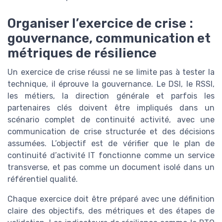
Organiser l’exercice de crise :
gouvernance, communication et
métriques de résilience
Un exercice de crise réussi ne se limite pas à tester la
technique, il éprouve la gouvernance. Le DSI, le RSSI,
les métiers, la direction générale et parfois les
partenaires clés doivent être impliqués dans un
scénario complet de continuité activité, avec une
communication de crise structurée et des décisions
assumées. L’objectif est de vérifier que le plan de
continuité d’activité IT fonctionne comme un service
transverse, et pas comme un document isolé dans un
référentiel qualité.
Chaque exercice doit être préparé avec une définition
claire des objectifs, des métriques et des étapes de