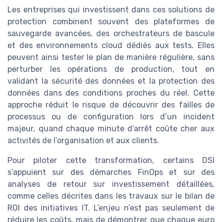
Les entreprises qui investissent dans ces solutions de
protection combinent souvent des plateformes de
sauvegarde avancées, des orchestrateurs de bascule
et des environnements cloud dédiés aux tests. Elles
peuvent ainsi tester le plan de manière régulière, sans
perturber les opérations de production, tout en
validant la sécurité des données et la protection des
données dans des conditions proches du réel. Cette
approche réduit le risque de découvrir des failles de
processus ou de configuration lors d’un incident
majeur, quand chaque minute d’arrêt coûte cher aux
activités de l’organisation et aux clients.
Pour piloter cette transformation, certains DSI
s’appuient sur des démarches FinOps et sur des
analyses de retour sur investissement détaillées,
comme celles décrites dans les travaux sur le bilan de
ROI des initiatives IT. L’enjeu n’est pas seulement de
réduire les coûts, mais de démontrer que chaque euro