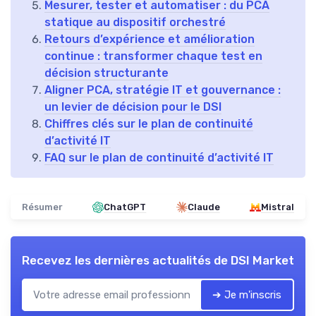
Mesurer, tester et automatiser : du PCA
statique au dispositif orchestré
Retours d’expérience et amélioration
continue : transformer chaque test en
décision structurante
Aligner PCA, stratégie IT et gouvernance :
un levier de décision pour le DSI
Chiffres clés sur le plan de continuité
d’activité IT
FAQ sur le plan de continuité d’activité IT
Résumer
ChatGPT
Claude
Mistral
Recevez les dernières actualités de
DSI Market
➔ Je m'inscris