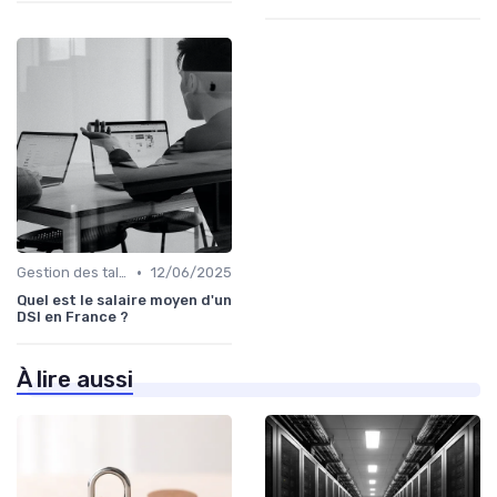
•
Gestion des talents IT
12/06/2025
Quel est le salaire moyen d'un
DSI en France ?
À lire aussi