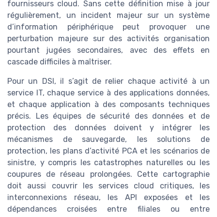
fournisseurs cloud. Sans cette définition mise à jour
régulièrement, un incident majeur sur un système
d’information périphérique peut provoquer une
perturbation majeure sur des activités organisation
pourtant jugées secondaires, avec des effets en
cascade difficiles à maîtriser.
Pour un DSI, il s’agit de relier chaque activité à un
service IT, chaque service à des applications données,
et chaque application à des composants techniques
précis. Les équipes de sécurité des données et de
protection des données doivent y intégrer les
mécanismes de sauvegarde, les solutions de
protection, les plans d’activité PCA et les scénarios de
sinistre, y compris les catastrophes naturelles ou les
coupures de réseau prolongées. Cette cartographie
doit aussi couvrir les services cloud critiques, les
interconnexions réseau, les API exposées et les
dépendances croisées entre filiales ou entre