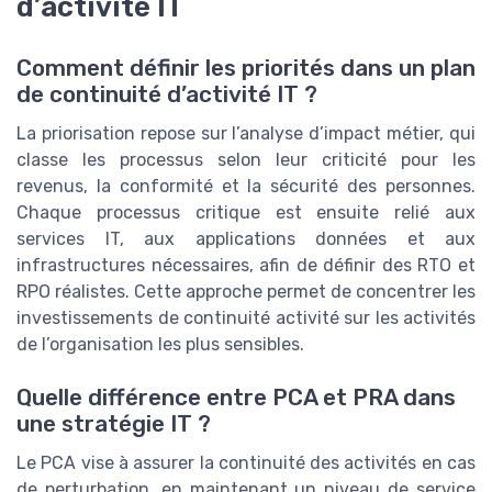
d’activité IT
Comment définir les priorités dans un plan
de continuité d’activité IT ?
La priorisation repose sur l’analyse d’impact métier, qui
classe les processus selon leur criticité pour les
revenus, la conformité et la sécurité des personnes.
Chaque processus critique est ensuite relié aux
services IT, aux applications données et aux
infrastructures nécessaires, afin de définir des RTO et
RPO réalistes. Cette approche permet de concentrer les
investissements de continuité activité sur les activités
de l’organisation les plus sensibles.
Quelle différence entre PCA et PRA dans
une stratégie IT ?
Le PCA vise à assurer la continuité des activités en cas
de perturbation, en maintenant un niveau de service