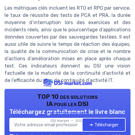
Les métriques clés incluent les RTO et RPO par service,
le taux de réussite des tests de PCA et PRA, la durée
moyenne d’interruption lors des exercices et des
incidents réels, ainsi que le pourcentage d’applications
données couvertes par des sauvegardes testées. Il est
aussi utile de suivre le temps de réaction des équipes,
la qualité de la communication de crise et le nombre
d’actions d’amélioration mises en place après chaque
test. Ces indicateurs donnent au DSI une vision
factuelle de la maturité de la continuité d’activité et
de l’efficacité du plan de continuité d’activité IT.
TOP 10 des solutions
IA pour les DSI
Téléchargez gratuitement le livre blanc
DSI Market — 2026
➔ Télécharger