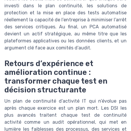
investi dans le plan continuité, les solutions de
protection et la mise en place des tests automatise
réellement la capacité de l’entreprise à minimiser l’arrêt
des services critiques. Au final, un PCA automatisé
devient un actif stratégique, au même titre que les
plateformes applicatives ou les données clients, et un
argument clé face aux comités d’audit.
Retours d’expérience et
amélioration continue :
transformer chaque test en
décision structurante
Un plan de continuité d’activité IT qui n’évolue pas
après chaque exercice est un plan mort. Les DSI les
plus avancés traitent chaque test de continuité
activité comme un audit opérationnel, qui met en
lumière les faiblesses des processus, des services et