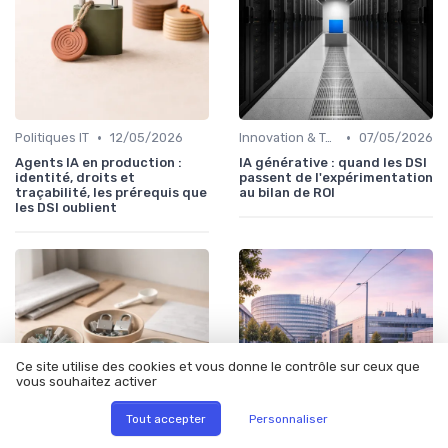
•
•
Politiques IT
12/05/2026
Innovation & Tendances
07/05/2026
Agents IA en production :
IA générative : quand les DSI
identité, droits et
passent de l'expérimentation
traçabilité, les prérequis que
au bilan de ROI
les DSI oublient
Ce site utilise des cookies et vous donne le contrôle sur ceux que
vous souhaitez activer
Tout accepter
Personnaliser