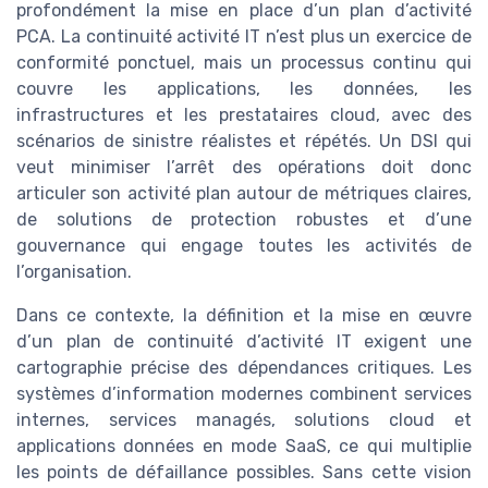
profondément la mise en place d’un plan d’activité
PCA. La continuité activité IT n’est plus un exercice de
conformité ponctuel, mais un processus continu qui
couvre les applications, les données, les
infrastructures et les prestataires cloud, avec des
scénarios de sinistre réalistes et répétés. Un DSI qui
veut minimiser l’arrêt des opérations doit donc
articuler son activité plan autour de métriques claires,
de solutions de protection robustes et d’une
gouvernance qui engage toutes les activités de
l’organisation.
Dans ce contexte, la définition et la mise en œuvre
d’un plan de continuité d’activité IT exigent une
cartographie précise des dépendances critiques. Les
systèmes d’information modernes combinent services
internes, services managés, solutions cloud et
applications données en mode SaaS, ce qui multiplie
les points de défaillance possibles. Sans cette vision