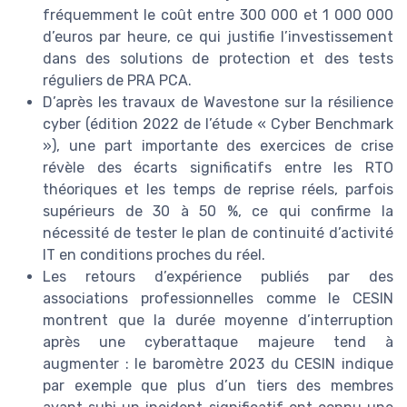
fréquemment le coût entre 300 000 et 1 000 000
d’euros par heure, ce qui justifie l’investissement
dans des solutions de protection et des tests
réguliers de PRA PCA.
D’après les travaux de Wavestone sur la résilience
cyber (édition 2022 de l’étude « Cyber Benchmark
»), une part importante des exercices de crise
révèle des écarts significatifs entre les RTO
théoriques et les temps de reprise réels, parfois
supérieurs de 30 à 50 %, ce qui confirme la
nécessité de tester le plan de continuité d’activité
IT en conditions proches du réel.
Les retours d’expérience publiés par des
associations professionnelles comme le CESIN
montrent que la durée moyenne d’interruption
après une cyberattaque majeure tend à
augmenter : le baromètre 2023 du CESIN indique
par exemple que plus d’un tiers des membres