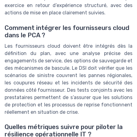
exercice en retour d’expérience structuré, avec des
actions de mise en place clairement suivies.
Comment intégrer les fournisseurs cloud
dans le PCA ?
Les fournisseurs cloud doivent être intégrés dès la
définition du plan, avec une analyse précise des
engagements de service, des options de sauvegarde et
des mécanismes de bascule. Le DSI doit vérifier que les
scénarios de sinistre couvrent les pannes régionales,
les coupures réseau et les incidents de sécurité des
données côté fournisseur. Des tests conjoints avec les
prestataires permettent de s’assurer que les solutions
de protection et les processus de reprise fonctionnent
réellement en situation de crise.
Quelles métriques suivre pour piloter la
résilience opérationnelle IT ?