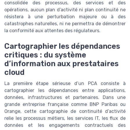
consolidée des processus, des services et des
opérations, aucun plan d’activité ni plan continuité ne
résistera à une perturbation majeure ou à des
catastrophes naturelles, ni ne permettra de démontrer
la conformité aux attentes des régulateurs.
Cartographier les dépendances
critiques : du système
d’information aux prestataires
cloud
La première étape sérieuse d’un PCA consiste à
cartographier les dépendances entre applications,
données, infrastructures et partenaires. Dans une
grande entreprise française comme BNP Paribas ou
Orange, cette cartographie de continuité d’activité
relie les processus métiers, les services IT, les flux de
données et les engagements contractuels des