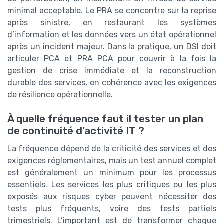
minimal acceptable. Le PRA se concentre sur la reprise
après sinistre, en restaurant les systèmes
d’information et les données vers un état opérationnel
après un incident majeur. Dans la pratique, un DSI doit
articuler PCA et PRA PCA pour couvrir à la fois la
gestion de crise immédiate et la reconstruction
durable des services, en cohérence avec les exigences
de résilience opérationnelle.
À quelle fréquence faut il tester un plan
de continuité d’activité IT ?
La fréquence dépend de la criticité des services et des
exigences réglementaires, mais un test annuel complet
est généralement un minimum pour les processus
essentiels. Les services les plus critiques ou les plus
exposés aux risques cyber peuvent nécessiter des
tests plus fréquents, voire des tests partiels
trimestriels. L’important est de transformer chaque