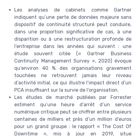
Les analyses de cabinets comme Gartner
indiquent qu’une perte de données majeure sans
dispositif de continuité structuré peut conduire,
dans une proportion significative de cas, à une
disparition ou à une restructuration profonde de
l’entreprise dans les années qui suivent : une
étude souvent citée (« Gartner Business
Continuity Management Survey », 2020) évoque
qu’environ 40 % des organisations gravement
touchées ne retrouvent jamais leur niveau
d’activité initial, ce qui illustre l’impact direct d’un
PCA insuffisant sur la survie de l’organisation.
Les études de marché publiées par Forrester
estiment qu’une heure d’arrêt d’un service
numérique critique peut se chiffrer entre plusieurs
centaines de milliers et près d’un million d’euros
pour un grand groupe : le rapport « The Cost Of
Downtime », mis à jour en 2019, situe