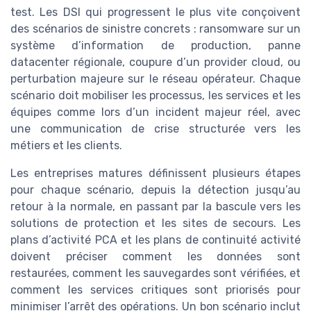
test. Les DSI qui progressent le plus vite conçoivent
des scénarios de sinistre concrets : ransomware sur un
système d’information de production, panne
datacenter régionale, coupure d’un provider cloud, ou
perturbation majeure sur le réseau opérateur. Chaque
scénario doit mobiliser les processus, les services et les
équipes comme lors d’un incident majeur réel, avec
une communication de crise structurée vers les
métiers et les clients.
Les entreprises matures définissent plusieurs étapes
pour chaque scénario, depuis la détection jusqu’au
retour à la normale, en passant par la bascule vers les
solutions de protection et les sites de secours. Les
plans d’activité PCA et les plans de continuité activité
doivent préciser comment les données sont
restaurées, comment les sauvegardes sont vérifiées, et
comment les services critiques sont priorisés pour
minimiser l’arrêt des opérations. Un bon scénario inclut