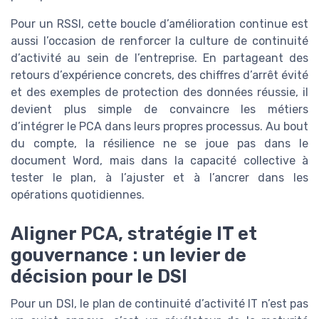
Pour un RSSI, cette boucle d’amélioration continue est
aussi l’occasion de renforcer la culture de continuité
d’activité au sein de l’entreprise. En partageant des
retours d’expérience concrets, des chiffres d’arrêt évité
et des exemples de protection des données réussie, il
devient plus simple de convaincre les métiers
d’intégrer le PCA dans leurs propres processus. Au bout
du compte, la résilience ne se joue pas dans le
document Word, mais dans la capacité collective à
tester le plan, à l’ajuster et à l’ancrer dans les
opérations quotidiennes.
Aligner PCA, stratégie IT et
gouvernance : un levier de
décision pour le DSI
Pour un DSI, le plan de continuité d’activité IT n’est pas