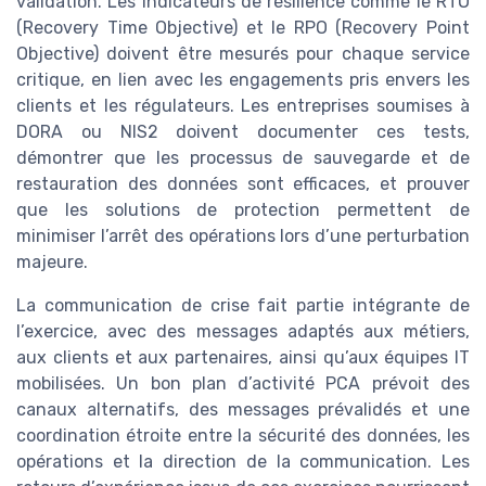
validation. Les indicateurs de résilience comme le RTO
(Recovery Time Objective) et le RPO (Recovery Point
Objective) doivent être mesurés pour chaque service
critique, en lien avec les engagements pris envers les
clients et les régulateurs. Les entreprises soumises à
DORA ou NIS2 doivent documenter ces tests,
démontrer que les processus de sauvegarde et de
restauration des données sont efficaces, et prouver
que les solutions de protection permettent de
minimiser l’arrêt des opérations lors d’une perturbation
majeure.
La communication de crise fait partie intégrante de
l’exercice, avec des messages adaptés aux métiers,
aux clients et aux partenaires, ainsi qu’aux équipes IT
mobilisées. Un bon plan d’activité PCA prévoit des
canaux alternatifs, des messages prévalidés et une
coordination étroite entre la sécurité des données, les
opérations et la direction de la communication. Les