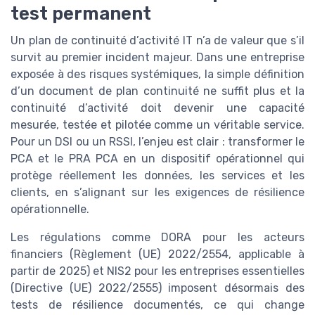
test permanent
Un plan de continuité d’activité IT n’a de valeur que s’il
survit au premier incident majeur. Dans une entreprise
exposée à des risques systémiques, la simple définition
d’un document de plan continuité ne suffit plus et la
continuité d’activité doit devenir une capacité
mesurée, testée et pilotée comme un véritable service.
Pour un DSI ou un RSSI, l’enjeu est clair : transformer le
PCA et le PRA PCA en un dispositif opérationnel qui
protège réellement les données, les services et les
clients, en s’alignant sur les exigences de résilience
opérationnelle.
Les régulations comme DORA pour les acteurs
financiers (Règlement (UE) 2022/2554, applicable à
partir de 2025) et NIS2 pour les entreprises essentielles
(Directive (UE) 2022/2555) imposent désormais des
tests de résilience documentés, ce qui change