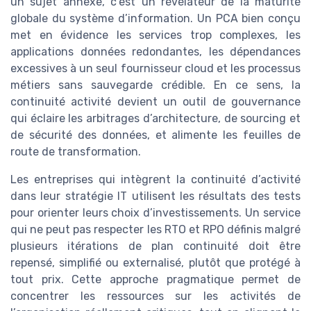
un sujet annexe, c’est un révélateur de la maturité
globale du système d’information. Un PCA bien conçu
met en évidence les services trop complexes, les
applications données redondantes, les dépendances
excessives à un seul fournisseur cloud et les processus
métiers sans sauvegarde crédible. En ce sens, la
continuité activité devient un outil de gouvernance
qui éclaire les arbitrages d’architecture, de sourcing et
de sécurité des données, et alimente les feuilles de
route de transformation.
Les entreprises qui intègrent la continuité d’activité
dans leur stratégie IT utilisent les résultats des tests
pour orienter leurs choix d’investissements. Un service
qui ne peut pas respecter les RTO et RPO définis malgré
plusieurs itérations de plan continuité doit être
repensé, simplifié ou externalisé, plutôt que protégé à
tout prix. Cette approche pragmatique permet de
concentrer les ressources sur les activités de