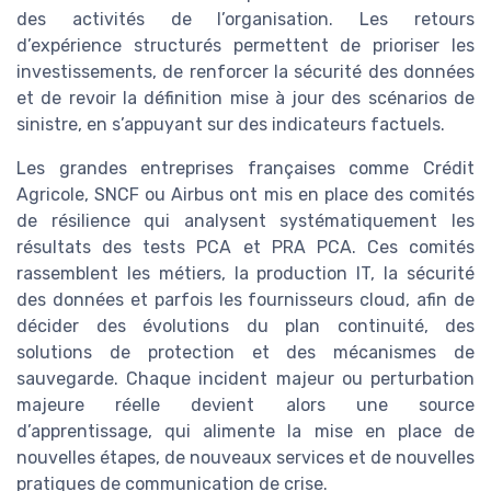
des activités de l’organisation. Les retours
d’expérience structurés permettent de prioriser les
investissements, de renforcer la sécurité des données
et de revoir la définition mise à jour des scénarios de
sinistre, en s’appuyant sur des indicateurs factuels.
Les grandes entreprises françaises comme Crédit
Agricole, SNCF ou Airbus ont mis en place des comités
de résilience qui analysent systématiquement les
résultats des tests PCA et PRA PCA. Ces comités
rassemblent les métiers, la production IT, la sécurité
des données et parfois les fournisseurs cloud, afin de
décider des évolutions du plan continuité, des
solutions de protection et des mécanismes de
sauvegarde. Chaque incident majeur ou perturbation
majeure réelle devient alors une source
d’apprentissage, qui alimente la mise en place de
nouvelles étapes, de nouveaux services et de nouvelles
pratiques de communication de crise.