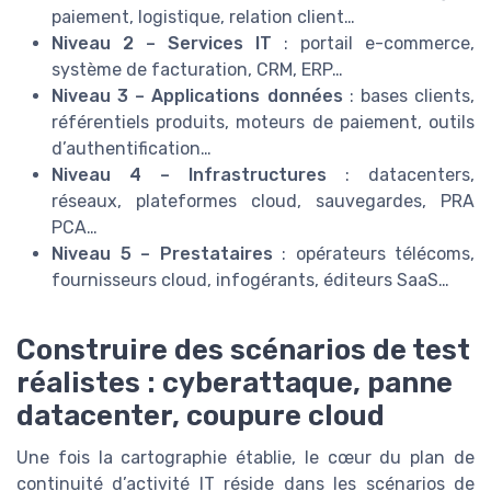
paiement, logistique, relation client…
Niveau 2 – Services IT
: portail e-commerce,
système de facturation, CRM, ERP…
Niveau 3 – Applications données
: bases clients,
référentiels produits, moteurs de paiement, outils
d’authentification…
Niveau 4 – Infrastructures
: datacenters,
réseaux, plateformes cloud, sauvegardes, PRA
PCA…
Niveau 5 – Prestataires
: opérateurs télécoms,
fournisseurs cloud, infogérants, éditeurs SaaS…
Construire des scénarios de test
réalistes : cyberattaque, panne
datacenter, coupure cloud
Une fois la cartographie établie, le cœur du plan de
continuité d’activité IT réside dans les scénarios de