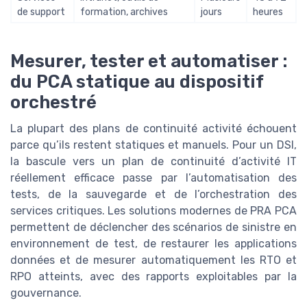
de support
formation, archives
jours
heures
Mesurer, tester et automatiser :
du PCA statique au dispositif
orchestré
La plupart des plans de continuité activité échouent
parce qu’ils restent statiques et manuels. Pour un DSI,
la bascule vers un plan de continuité d’activité IT
réellement efficace passe par l’automatisation des
tests, de la sauvegarde et de l’orchestration des
services critiques. Les solutions modernes de PRA PCA
permettent de déclencher des scénarios de sinistre en
environnement de test, de restaurer les applications
données et de mesurer automatiquement les RTO et
RPO atteints, avec des rapports exploitables par la
gouvernance.