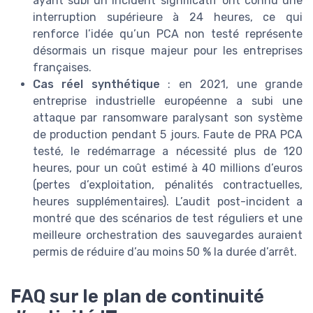
ayant subi un incident significatif ont connu une
interruption supérieure à 24 heures, ce qui
renforce l’idée qu’un PCA non testé représente
désormais un risque majeur pour les entreprises
françaises.
Cas réel synthétique
: en 2021, une grande
entreprise industrielle européenne a subi une
attaque par ransomware paralysant son système
de production pendant 5 jours. Faute de PRA PCA
testé, le redémarrage a nécessité plus de 120
heures, pour un coût estimé à 40 millions d’euros
(pertes d’exploitation, pénalités contractuelles,
heures supplémentaires). L’audit post-incident a
montré que des scénarios de test réguliers et une
meilleure orchestration des sauvegardes auraient
permis de réduire d’au moins 50 % la durée d’arrêt.
FAQ sur le plan de continuité