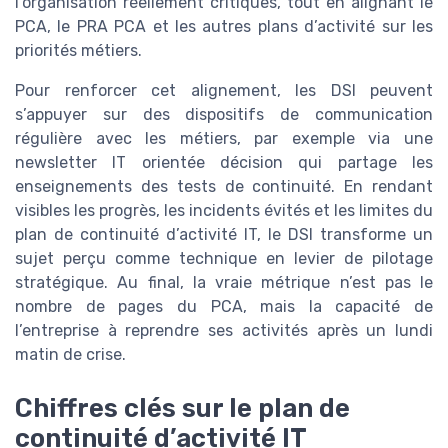
l’organisation réellement critiques, tout en alignant le
PCA, le PRA PCA et les autres plans d’activité sur les
priorités métiers.
Pour renforcer cet alignement, les DSI peuvent
s’appuyer sur des dispositifs de communication
régulière avec les métiers, par exemple via une
newsletter IT orientée décision qui partage les
enseignements des tests de continuité. En rendant
visibles les progrès, les incidents évités et les limites du
plan de continuité d’activité IT, le DSI transforme un
sujet perçu comme technique en levier de pilotage
stratégique. Au final, la vraie métrique n’est pas le
nombre de pages du PCA, mais la capacité de
l’entreprise à reprendre ses activités après un lundi
matin de crise.
Chiffres clés sur le plan de
continuité d’activité IT