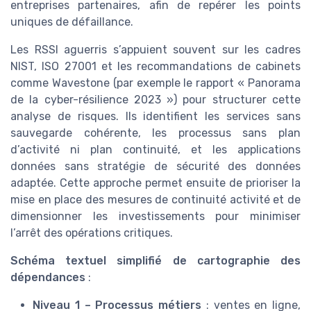
entreprises partenaires, afin de repérer les points
uniques de défaillance.
Les RSSI aguerris s’appuient souvent sur les cadres
NIST, ISO 27001 et les recommandations de cabinets
comme Wavestone (par exemple le rapport « Panorama
de la cyber-résilience 2023 ») pour structurer cette
analyse de risques. Ils identifient les services sans
sauvegarde cohérente, les processus sans plan
d’activité ni plan continuité, et les applications
données sans stratégie de sécurité des données
adaptée. Cette approche permet ensuite de prioriser la
mise en place des mesures de continuité activité et de
dimensionner les investissements pour minimiser
l’arrêt des opérations critiques.
Schéma textuel simplifié de cartographie des
dépendances
:
Niveau 1 – Processus métiers
: ventes en ligne,