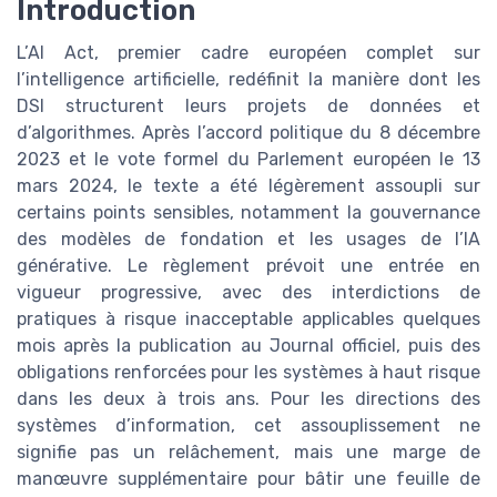
Introduction
L’AI Act, premier cadre européen complet sur
l’intelligence artificielle, redéfinit la manière dont les
DSI structurent leurs projets de données et
d’algorithmes. Après l’accord politique du 8 décembre
2023 et le vote formel du Parlement européen le 13
mars 2024, le texte a été légèrement assoupli sur
certains points sensibles, notamment la gouvernance
des modèles de fondation et les usages de l’IA
générative. Le règlement prévoit une entrée en
vigueur progressive, avec des interdictions de
pratiques à risque inacceptable applicables quelques
mois après la publication au Journal officiel, puis des
obligations renforcées pour les systèmes à haut risque
dans les deux à trois ans. Pour les directions des
systèmes d’information, cet assouplissement ne
signifie pas un relâchement, mais une marge de
manœuvre supplémentaire pour bâtir une feuille de