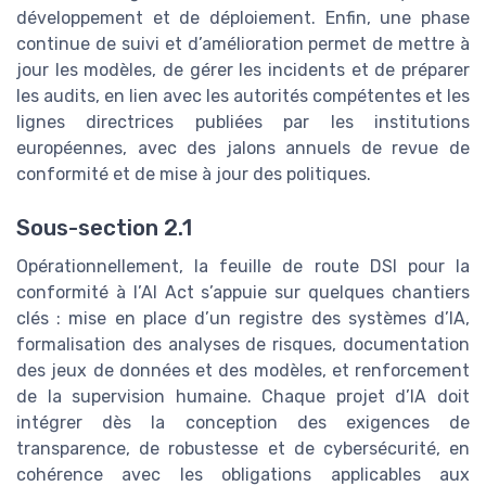
développement et de déploiement. Enfin, une phase
continue de suivi et d’amélioration permet de mettre à
jour les modèles, de gérer les incidents et de préparer
les audits, en lien avec les autorités compétentes et les
lignes directrices publiées par les institutions
européennes, avec des jalons annuels de revue de
conformité et de mise à jour des politiques.
Sous-section 2.1
Opérationnellement, la feuille de route DSI pour la
conformité à l’AI Act s’appuie sur quelques chantiers
clés : mise en place d’un registre des systèmes d’IA,
formalisation des analyses de risques, documentation
des jeux de données et des modèles, et renforcement
de la supervision humaine. Chaque projet d’IA doit
intégrer dès la conception des exigences de
transparence, de robustesse et de cybersécurité, en
cohérence avec les obligations applicables aux