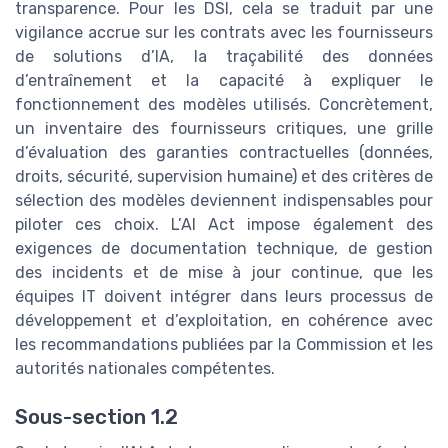
transparence. Pour les DSI, cela se traduit par une
vigilance accrue sur les contrats avec les fournisseurs
de solutions d’IA, la traçabilité des données
d’entraînement et la capacité à expliquer le
fonctionnement des modèles utilisés. Concrètement,
un inventaire des fournisseurs critiques, une grille
d’évaluation des garanties contractuelles (données,
droits, sécurité, supervision humaine) et des critères de
sélection des modèles deviennent indispensables pour
piloter ces choix. L’AI Act impose également des
exigences de documentation technique, de gestion
des incidents et de mise à jour continue, que les
équipes IT doivent intégrer dans leurs processus de
développement et d’exploitation, en cohérence avec
les recommandations publiées par la Commission et les
autorités nationales compétentes.
Sous-section 1.2