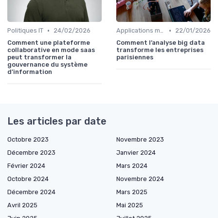
•
•
Politiques IT
24/02/2026
Applications métiers
22/01/2026
Comment une plateforme
Comment l’analyse big data
collaborative en mode saas
transforme les entreprises
peut transformer la
parisiennes
gouvernance du système
d’information
Les articles par date
Octobre 2023
Novembre 2023
Décembre 2023
Janvier 2024
Février 2024
Mars 2024
Octobre 2024
Novembre 2024
Décembre 2024
Mars 2025
Avril 2025
Mai 2025