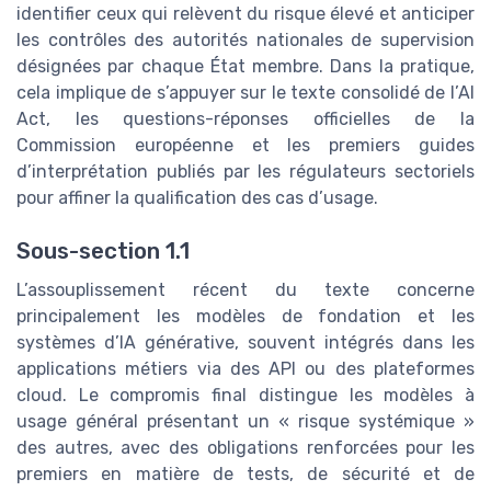
identifier ceux qui relèvent du risque élevé et anticiper
les contrôles des autorités nationales de supervision
désignées par chaque État membre. Dans la pratique,
cela implique de s’appuyer sur le texte consolidé de l’AI
Act, les questions-réponses officielles de la
Commission européenne et les premiers guides
d’interprétation publiés par les régulateurs sectoriels
pour affiner la qualification des cas d’usage.
Sous-section 1.1
L’assouplissement récent du texte concerne
principalement les modèles de fondation et les
systèmes d’IA générative, souvent intégrés dans les
applications métiers via des API ou des plateformes
cloud. Le compromis final distingue les modèles à
usage général présentant un « risque systémique »
des autres, avec des obligations renforcées pour les
premiers en matière de tests, de sécurité et de