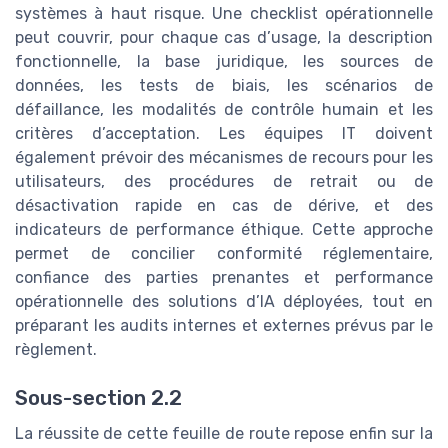
systèmes à haut risque. Une checklist opérationnelle
peut couvrir, pour chaque cas d’usage, la description
fonctionnelle, la base juridique, les sources de
données, les tests de biais, les scénarios de
défaillance, les modalités de contrôle humain et les
critères d’acceptation. Les équipes IT doivent
également prévoir des mécanismes de recours pour les
utilisateurs, des procédures de retrait ou de
désactivation rapide en cas de dérive, et des
indicateurs de performance éthique. Cette approche
permet de concilier conformité réglementaire,
confiance des parties prenantes et performance
opérationnelle des solutions d’IA déployées, tout en
préparant les audits internes et externes prévus par le
règlement.
Sous-section 2.2
La réussite de cette feuille de route repose enfin sur la