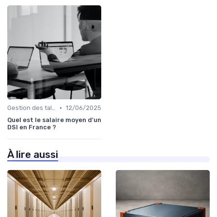
•
Gestion des talents IT
12/06/2025
Quel est le salaire moyen d'un
DSI en France ?
À lire aussi