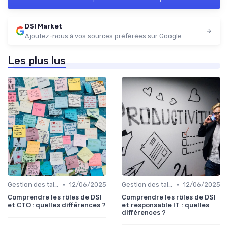
DSI Market
Ajoutez-nous à vos sources préférées sur Google
Les plus lus
•
•
Gestion des talents IT
12/06/2025
Gestion des talents IT
12/06/2025
Comprendre les rôles de DSI
Comprendre les rôles de DSI
et CTO : quelles différences ?
et responsable IT : quelles
différences ?