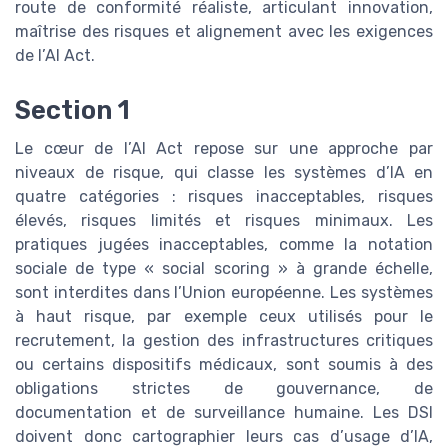
route de conformité réaliste, articulant innovation,
maîtrise des risques et alignement avec les exigences
de l’AI Act.
Section 1
Le cœur de l’AI Act repose sur une approche par
niveaux de risque, qui classe les systèmes d’IA en
quatre catégories : risques inacceptables, risques
élevés, risques limités et risques minimaux. Les
pratiques jugées inacceptables, comme la notation
sociale de type « social scoring » à grande échelle,
sont interdites dans l’Union européenne. Les systèmes
à haut risque, par exemple ceux utilisés pour le
recrutement, la gestion des infrastructures critiques
ou certains dispositifs médicaux, sont soumis à des
obligations strictes de gouvernance, de
documentation et de surveillance humaine. Les DSI
doivent donc cartographier leurs cas d’usage d’IA,