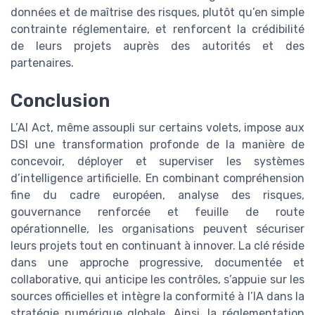
données et de maîtrise des risques, plutôt qu’en simple
contrainte réglementaire, et renforcent la crédibilité
de leurs projets auprès des autorités et des
partenaires.
Conclusion
L’AI Act, même assoupli sur certains volets, impose aux
DSI une transformation profonde de la manière de
concevoir, déployer et superviser les systèmes
d’intelligence artificielle. En combinant compréhension
fine du cadre européen, analyse des risques,
gouvernance renforcée et feuille de route
opérationnelle, les organisations peuvent sécuriser
leurs projets tout en continuant à innover. La clé réside
dans une approche progressive, documentée et
collaborative, qui anticipe les contrôles, s’appuie sur les
sources officielles et intègre la conformité à l’IA dans la
stratégie numérique globale. Ainsi, la réglementation