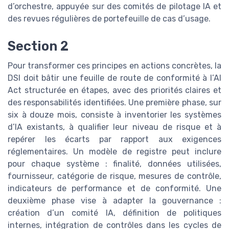
d’orchestre, appuyée sur des comités de pilotage IA et
des revues régulières de portefeuille de cas d’usage.
Section 2
Pour transformer ces principes en actions concrètes, la
DSI doit bâtir une feuille de route de conformité à l’AI
Act structurée en étapes, avec des priorités claires et
des responsabilités identifiées. Une première phase, sur
six à douze mois, consiste à inventorier les systèmes
d’IA existants, à qualifier leur niveau de risque et à
repérer les écarts par rapport aux exigences
réglementaires. Un modèle de registre peut inclure
pour chaque système : finalité, données utilisées,
fournisseur, catégorie de risque, mesures de contrôle,
indicateurs de performance et de conformité. Une
deuxième phase vise à adapter la gouvernance :
création d’un comité IA, définition de politiques
internes, intégration de contrôles dans les cycles de