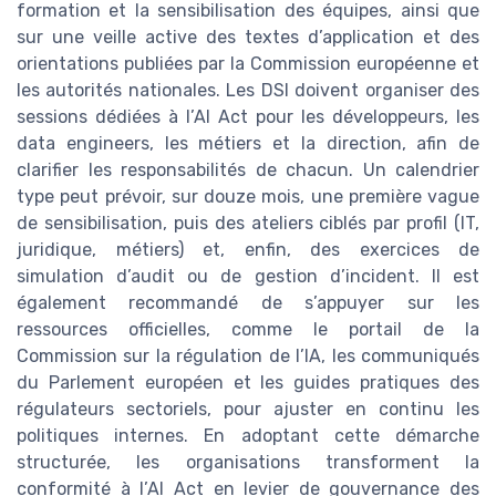
formation et la sensibilisation des équipes, ainsi que
sur une veille active des textes d’application et des
orientations publiées par la Commission européenne et
les autorités nationales. Les DSI doivent organiser des
sessions dédiées à l’AI Act pour les développeurs, les
data engineers, les métiers et la direction, afin de
clarifier les responsabilités de chacun. Un calendrier
type peut prévoir, sur douze mois, une première vague
de sensibilisation, puis des ateliers ciblés par profil (IT,
juridique, métiers) et, enfin, des exercices de
simulation d’audit ou de gestion d’incident. Il est
également recommandé de s’appuyer sur les
ressources officielles, comme le portail de la
Commission sur la régulation de l’IA, les communiqués
du Parlement européen et les guides pratiques des
régulateurs sectoriels, pour ajuster en continu les
politiques internes. En adoptant cette démarche
structurée, les organisations transforment la
conformité à l’AI Act en levier de gouvernance des