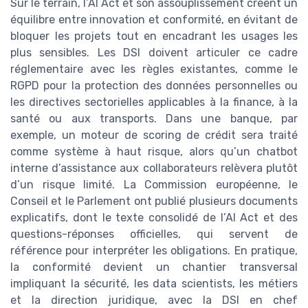
Sur le terrain, l’AI Act et son assouplissement créent un
équilibre entre innovation et conformité, en évitant de
bloquer les projets tout en encadrant les usages les
plus sensibles. Les DSI doivent articuler ce cadre
réglementaire avec les règles existantes, comme le
RGPD pour la protection des données personnelles ou
les directives sectorielles applicables à la finance, à la
santé ou aux transports. Dans une banque, par
exemple, un moteur de scoring de crédit sera traité
comme système à haut risque, alors qu’un chatbot
interne d’assistance aux collaborateurs relèvera plutôt
d’un risque limité. La Commission européenne, le
Conseil et le Parlement ont publié plusieurs documents
explicatifs, dont le texte consolidé de l’AI Act et des
questions-réponses officielles, qui servent de
référence pour interpréter les obligations. En pratique,
la conformité devient un chantier transversal
impliquant la sécurité, les data scientists, les métiers
et la direction juridique, avec la DSI en chef