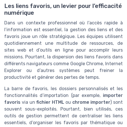
Les liens favoris, un levier pour l’efficacité
numérique
Dans un contexte professionnel où l’accès rapide à
l’information est essentiel, la gestion des liens et des
favoris joue un rôle stratégique. Les équipes utilisent
quotidiennement une multitude de ressources, de
sites web et d’outils en ligne pour accomplir leurs
missions. Pourtant, la dispersion des liens favoris dans
différents navigateurs comme Google Chrome, Internet
Explorer ou d’autres systèmes peut freiner la
productivité et générer des pertes de temps.
La barre de favoris, les dossiers personnalisés et les
fonctionnalités d’importation (par exemple,
importer
favoris
via un
fichier HTML
ou
chrome importer
) sont
souvent sous-exploités. Pourtant, bien utilisés, ces
outils de gestion permettent de centraliser les liens
essentiels, d’organiser les favoris par thématique ou