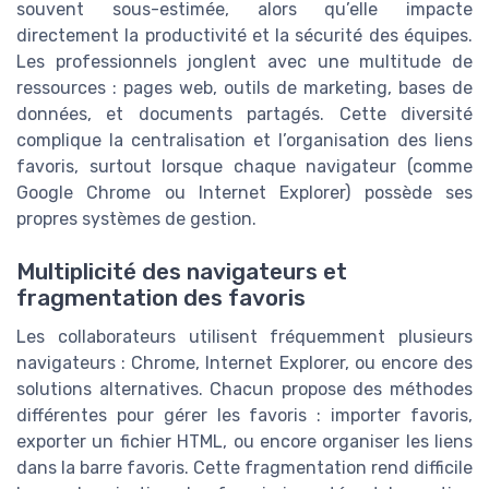
souvent sous-estimée, alors qu’elle impacte
directement la productivité et la sécurité des équipes.
Les professionnels jonglent avec une multitude de
ressources : pages web, outils de marketing, bases de
données, et documents partagés. Cette diversité
complique la centralisation et l’organisation des liens
favoris, surtout lorsque chaque navigateur (comme
Google Chrome ou Internet Explorer) possède ses
propres systèmes de gestion.
Multiplicité des navigateurs et
fragmentation des favoris
Les collaborateurs utilisent fréquemment plusieurs
navigateurs : Chrome, Internet Explorer, ou encore des
solutions alternatives. Chacun propose des méthodes
différentes pour gérer les favoris : importer favoris,
exporter un fichier HTML, ou encore organiser les liens
dans la barre favoris. Cette fragmentation rend difficile