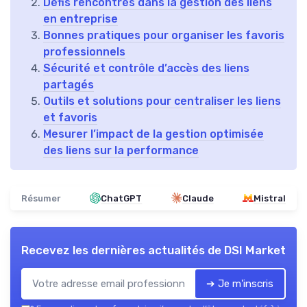
Défis rencontrés dans la gestion des liens
en entreprise
Bonnes pratiques pour organiser les favoris
professionnels
Sécurité et contrôle d’accès des liens
partagés
Outils et solutions pour centraliser les liens
et favoris
Mesurer l’impact de la gestion optimisée
des liens sur la performance
Résumer
ChatGPT
Claude
Mistral
Recevez les dernières actualités de
DSI Market
➔ Je m'inscris