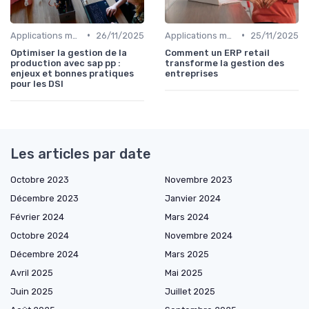
•
•
Applications métiers
26/11/2025
Applications métiers
25/11/2025
Optimiser la gestion de la
Comment un ERP retail
production avec sap pp :
transforme la gestion des
enjeux et bonnes pratiques
entreprises
pour les DSI
Les articles par date
Octobre 2023
Novembre 2023
Décembre 2023
Janvier 2024
Février 2024
Mars 2024
Octobre 2024
Novembre 2024
Décembre 2024
Mars 2025
Avril 2025
Mai 2025
Juin 2025
Juillet 2025