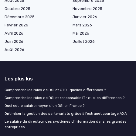
Août 2025
Septembre 2025
Octobre 2025
Novembre 2025
Décembre 2025
Janvier 2026
Février 2026
Mars 2026
Avril 2026
Mai 2026
Juin 2026
Juillet 2026
Août 2026
Les plus lus
Comprendre les rôles de DSI et CTO : quelles différences ?
Comprendre les rôles de DSI et responsable IT : quelles différences ?
Quel est le salaire moyen d'un DSI en France ?
Optimiser la gestion des partenariats grâce à l’extranet courtage AXA
Le salaire du directeur des systèmes d'information dans les grandes
entreprises