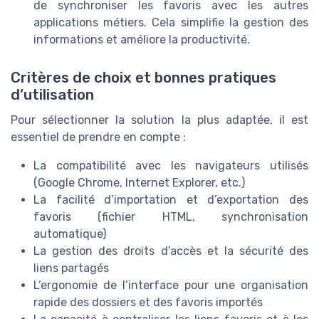
de synchroniser les favoris avec les autres
applications métiers. Cela simplifie la gestion des
informations et améliore la productivité.
Critères de choix et bonnes pratiques
d’utilisation
Pour sélectionner la solution la plus adaptée, il est
essentiel de prendre en compte :
La compatibilité avec les navigateurs utilisés
(Google Chrome, Internet Explorer, etc.)
La facilité d’importation et d’exportation des
favoris (fichier HTML, synchronisation
automatique)
La gestion des droits d’accès et la sécurité des
liens partagés
L’ergonomie de l’interface pour une organisation
rapide des dossiers et des favoris importés