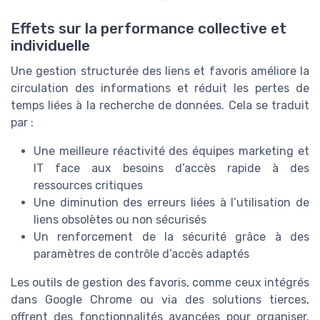
Effets sur la performance collective et
individuelle
Une gestion structurée des liens et favoris améliore la
circulation des informations et réduit les pertes de
temps liées à la recherche de données. Cela se traduit
par :
Une meilleure réactivité des équipes marketing et
IT face aux besoins d’accès rapide à des
ressources critiques
Une diminution des erreurs liées à l’utilisation de
liens obsolètes ou non sécurisés
Un renforcement de la sécurité grâce à des
paramètres de contrôle d’accès adaptés
Les outils de gestion des favoris, comme ceux intégrés
dans Google Chrome ou via des solutions tierces,
offrent des fonctionnalités avancées pour organiser,