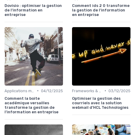
Dovisio : optimiser la gestion
Comment ids 2 0 transforme
de l'information en
la gestion de l’information
entreprise
en entreprise
•
•
Applications métiers
04/12/2025
Frameworks & Outils
03/12/2025
Comment la boite
Optimiser la gestion des
académique versailles
courriels avec la solution
transforme la gestion de
webmail d’HCL Technologies
l’information en entreprise