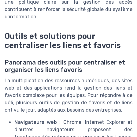
une politique claire sur la gestion des accès
contribuent à renforcer la sécurité globale du système
d’information.
Outils et solutions pour
centraliser les liens et favoris
Panorama des outils pour centraliser et
organiser les liens favoris
La multiplication des ressources numériques, des sites
web et des applications rend la gestion des liens et
favoris complexe pour les équipes. Pour répondre à ce
défi, plusieurs outils de gestion de favoris et de liens
ont vu le jour, adaptés aux besoins des entreprises.
Navigateurs web
: Chrome, Internet Explorer et
d’autres navigateurs proposent des
fonctionnalités natives pour organiser les favoris.