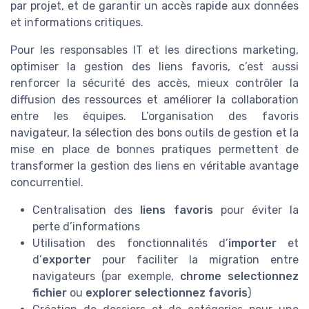
par projet, et de garantir un accès rapide aux données
et informations critiques.
Pour les responsables IT et les directions marketing,
optimiser la gestion des liens favoris, c’est aussi
renforcer la sécurité des accès, mieux contrôler la
diffusion des ressources et améliorer la collaboration
entre les équipes. L’organisation des favoris
navigateur, la sélection des bons outils de gestion et la
mise en place de bonnes pratiques permettent de
transformer la gestion des liens en véritable avantage
concurrentiel.
Centralisation des
liens favoris
pour éviter la
perte d’informations
Utilisation des fonctionnalités d’
importer
et
d’
exporter
pour faciliter la migration entre
navigateurs (par exemple,
chrome selectionnez
fichier
ou
explorer selectionnez favoris
)