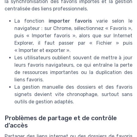
la synchronisation des favoris importés et la gestion
centralisée des liens professionnels.
La fonction
importer favoris
varie selon le
navigateur : sur Chrome, sélectionnez « Favoris »,
puis « Importer favoris », alors que sur Internet
Explorer, il faut passer par « Fichier » puis
« Importer et exporter ».
Les utilisateurs oublient souvent de mettre à jour
leurs favoris navigateurs, ce qui entraîne la perte
de ressources importantes ou la duplication des
liens favoris.
La gestion manuelle des dossiers et des favoris
signets devient vite chronophage, surtout sans
outils de gestion adaptés.
Problèmes de partage et de contrôle
d’accès
Partager des liens internet ou des dossiers de favoris