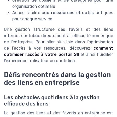
Création de dossiers et de catégories pour une
organisation optimale
Accès facilité aux
ressources
et
outils
critiques
pour chaque service
Une gestion structurée des favoris et des liens
internet contribue directement à l’efficacité numérique
de l’entreprise. Pour aller plus loin dans l’optimisation
de l’accès à vos ressources, découvrez
comment
optimiser l’accès à votre portail SII
et ainsi fluidifier
l’expérience utilisateur au quotidien.
Défis rencontrés dans la gestion
des liens en entreprise
Les obstacles quotidiens à la gestion
efficace des liens
La gestion des liens et des favoris en entreprise est