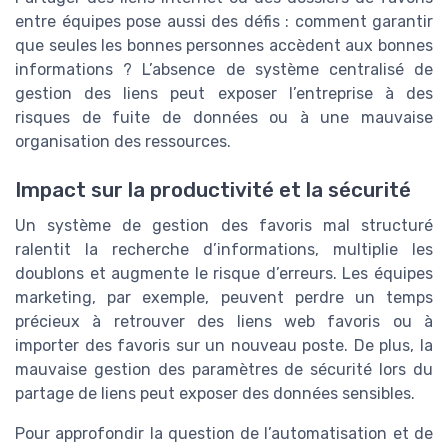
entre équipes pose aussi des défis : comment garantir
que seules les bonnes personnes accèdent aux bonnes
informations ? L’absence de système centralisé de
gestion des liens peut exposer l’entreprise à des
risques de fuite de données ou à une mauvaise
organisation des ressources.
Impact sur la productivité et la sécurité
Un système de gestion des favoris mal structuré
ralentit la recherche d’informations, multiplie les
doublons et augmente le risque d’erreurs. Les équipes
marketing, par exemple, peuvent perdre un temps
précieux à retrouver des liens web favoris ou à
importer des favoris sur un nouveau poste. De plus, la
mauvaise gestion des paramètres de sécurité lors du
partage de liens peut exposer des données sensibles.
Pour approfondir la question de l’automatisation et de