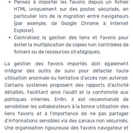
Pensez à importer les favoris depuis un fichier
HTML uniquement sur des postes sécurisés, en
particulier lors de la migration entre navigateurs
(par exemple, de Google Chrome à Internet
Explorer).
Centralisez la gestion des liens et favoris pour
éviter la multiplication de copies non contrôlées de
fichiers ou de ressources stratégiques.
La gestion des favoris importés doit également
intégrer des outils de suivi pour détecter toute
utilisation anormale ou tentative d’accès non autorisé.
Certains systèmes proposent des rapports d’activité
détaillés, facilitant ainsi l’audit et la conformité aux
politiques internes. Enfin, il est recommandé de
sensibiliser les collaborateurs à la bonne utilisation des
liens favoris et à l’importance de ne pas partager
d’informations sensibles via des canaux non sécurisés.
Une organisation rigoureuse des favoris navigateur et