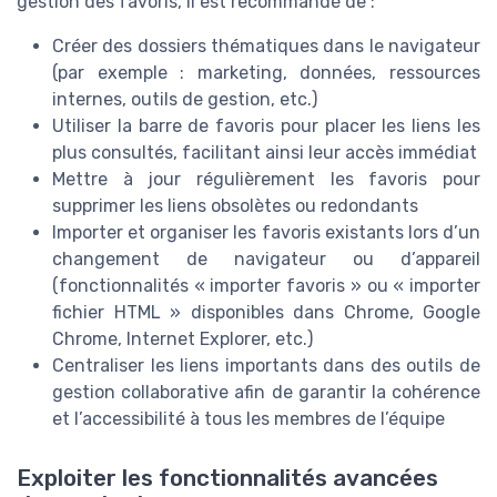
gestion des favoris, il est recommandé de :
Créer des dossiers thématiques dans le navigateur
(par exemple : marketing, données, ressources
internes, outils de gestion, etc.)
Utiliser la barre de favoris pour placer les liens les
plus consultés, facilitant ainsi leur accès immédiat
Mettre à jour régulièrement les favoris pour
supprimer les liens obsolètes ou redondants
Importer et organiser les favoris existants lors d’un
changement de navigateur ou d’appareil
(fonctionnalités « importer favoris » ou « importer
fichier HTML » disponibles dans Chrome, Google
Chrome, Internet Explorer, etc.)
Centraliser les liens importants dans des outils de
gestion collaborative afin de garantir la cohérence
et l’accessibilité à tous les membres de l’équipe
Exploiter les fonctionnalités avancées