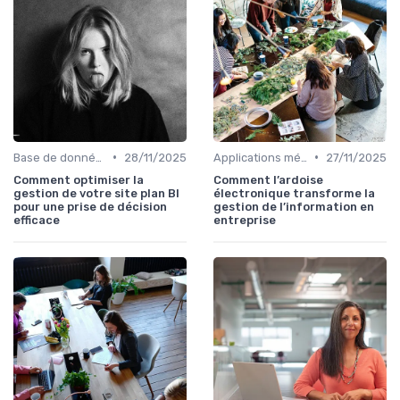
•
•
Base de données
28/11/2025
Applications métiers
27/11/2025
Comment optimiser la
Comment l’ardoise
gestion de votre site plan BI
électronique transforme la
pour une prise de décision
gestion de l’information en
efficace
entreprise