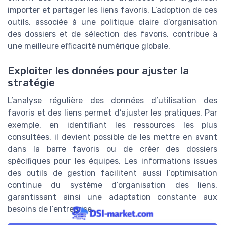
importer et partager les liens favoris. L’adoption de ces
outils, associée à une politique claire d’organisation
des dossiers et de sélection des favoris, contribue à
une meilleure efficacité numérique globale.
Exploiter les données pour ajuster la
stratégie
L’analyse régulière des données d’utilisation des
favoris et des liens permet d’ajuster les pratiques. Par
exemple, en identifiant les ressources les plus
consultées, il devient possible de les mettre en avant
dans la barre favoris ou de créer des dossiers
spécifiques pour les équipes. Les informations issues
des outils de gestion facilitent aussi l’optimisation
continue du système d’organisation des liens,
garantissant ainsi une adaptation constante aux
besoins de l’entreprise.