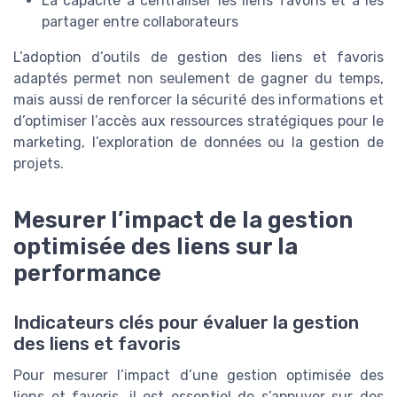
La capacité à centraliser les liens favoris et à les
partager entre collaborateurs
L’adoption d’outils de gestion des liens et favoris
adaptés permet non seulement de gagner du temps,
mais aussi de renforcer la sécurité des informations et
d’optimiser l’accès aux ressources stratégiques pour le
marketing, l’exploration de données ou la gestion de
projets.
Mesurer l’impact de la gestion
optimisée des liens sur la
performance
Indicateurs clés pour évaluer la gestion
des liens et favoris
Pour mesurer l’impact d’une gestion optimisée des
liens et favoris, il est essentiel de s’appuyer sur des