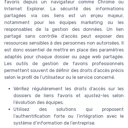
favoris depuis un navigateur comme Chrome ou
Internet Explorer. La sécurité des informations
partagées via ces liens est un enjeu majeur,
notamment pour les équipes marketing ou les
responsables de la gestion des données. Un lien
partagé sans contrôle d’accès peut exposer des
ressources sensibles à des personnes non autorisées. Il
est donc essentiel de mettre en place des paramètres
adaptés pour chaque dossier ou page web partagée.
Les outils de gestion de favoris professionnels
permettent souvent de définir des droits d’accès précis
selon le profil de l’utilisateur ou le service concerné.
Vérifiez régulièrement les droits d’accès sur les
dossiers de liens favoris et ajustez-les selon
l’évolution des équipes.
Utilisez des solutions qui proposent
l’authentification forte ou l’intégration avec le
système d’information de l’entreprise.