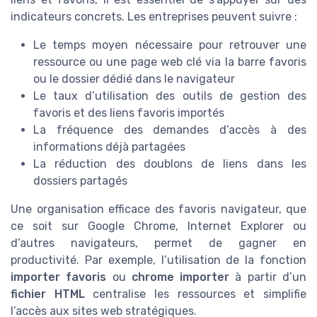
indicateurs concrets. Les entreprises peuvent suivre :
Le temps moyen nécessaire pour retrouver une
ressource ou une page web clé via la barre favoris
ou le dossier dédié dans le navigateur
Le taux d’utilisation des outils de gestion des
favoris et des liens favoris importés
La fréquence des demandes d’accès à des
informations déjà partagées
La réduction des doublons de liens dans les
dossiers partagés
Une organisation efficace des favoris navigateur, que
ce soit sur Google Chrome, Internet Explorer ou
d’autres navigateurs, permet de gagner en
productivité. Par exemple, l’utilisation de la fonction
importer favoris
ou
chrome importer
à partir d’un
fichier HTML
centralise les ressources et simplifie
l’accès aux sites web stratégiques.