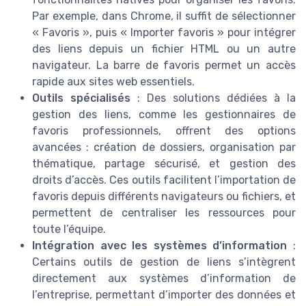
Par exemple, dans Chrome, il suffit de sélectionner
« Favoris », puis « Importer favoris » pour intégrer
des liens depuis un fichier HTML ou un autre
navigateur. La barre de favoris permet un accès
rapide aux sites web essentiels.
Outils spécialisés
: Des solutions dédiées à la
gestion des liens, comme les gestionnaires de
favoris professionnels, offrent des options
avancées : création de dossiers, organisation par
thématique, partage sécurisé, et gestion des
droits d’accès. Ces outils facilitent l’importation de
favoris depuis différents navigateurs ou fichiers, et
permettent de centraliser les ressources pour
toute l’équipe.
Intégration avec les systèmes d’information
:
Certains outils de gestion de liens s’intègrent
directement aux systèmes d’information de
l’entreprise, permettant d’importer des données et