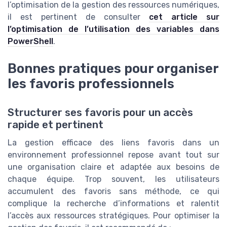
l’optimisation de la gestion des ressources numériques,
il est pertinent de consulter
cet article sur
l’optimisation de l’utilisation des variables dans
PowerShell
.
Bonnes pratiques pour organiser
les favoris professionnels
Structurer ses favoris pour un accès
rapide et pertinent
La gestion efficace des liens favoris dans un
environnement professionnel repose avant tout sur
une organisation claire et adaptée aux besoins de
chaque équipe. Trop souvent, les utilisateurs
accumulent des favoris sans méthode, ce qui
complique la recherche d’informations et ralentit
l’accès aux ressources stratégiques. Pour optimiser la