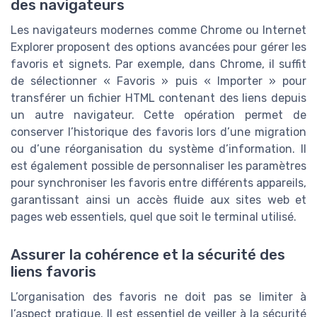
des navigateurs
Les navigateurs modernes comme Chrome ou Internet
Explorer proposent des options avancées pour gérer les
favoris et signets. Par exemple, dans Chrome, il suffit
de sélectionner « Favoris » puis « Importer » pour
transférer un fichier HTML contenant des liens depuis
un autre navigateur. Cette opération permet de
conserver l’historique des favoris lors d’une migration
ou d’une réorganisation du système d’information. Il
est également possible de personnaliser les paramètres
pour synchroniser les favoris entre différents appareils,
garantissant ainsi un accès fluide aux sites web et
pages web essentiels, quel que soit le terminal utilisé.
Assurer la cohérence et la sécurité des
liens favoris
L’organisation des favoris ne doit pas se limiter à
l’aspect pratique. Il est essentiel de veiller à la sécurité