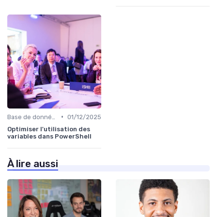
•
Base de données
01/12/2025
Optimiser l'utilisation des
variables dans PowerShell
À lire aussi