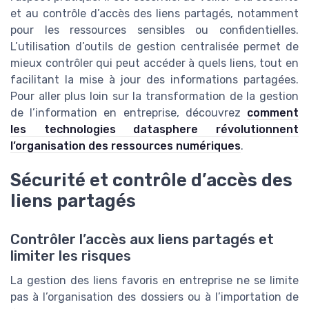
et au contrôle d’accès des liens partagés, notamment
pour les ressources sensibles ou confidentielles.
L’utilisation d’outils de gestion centralisée permet de
mieux contrôler qui peut accéder à quels liens, tout en
facilitant la mise à jour des informations partagées.
Pour aller plus loin sur la transformation de la gestion
de l’information en entreprise, découvrez
comment
les technologies datasphere révolutionnent
l’organisation des ressources numériques
.
Sécurité et contrôle d’accès des
liens partagés
Contrôler l’accès aux liens partagés et
limiter les risques
La gestion des liens favoris en entreprise ne se limite
pas à l’organisation des dossiers ou à l’importation de