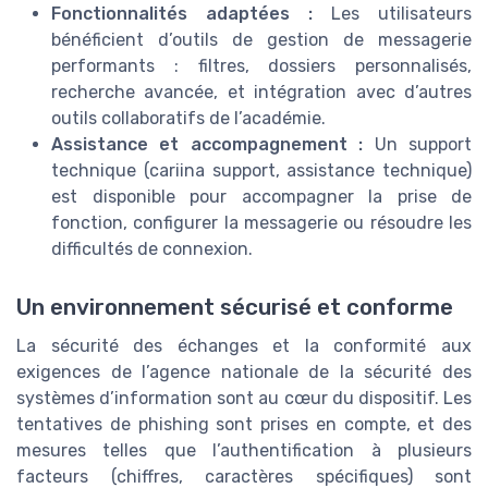
Fonctionnalités adaptées :
Les utilisateurs
bénéficient d’outils de gestion de messagerie
performants : filtres, dossiers personnalisés,
recherche avancée, et intégration avec d’autres
outils collaboratifs de l’académie.
Assistance et accompagnement :
Un support
technique (cariina support, assistance technique)
est disponible pour accompagner la prise de
fonction, configurer la messagerie ou résoudre les
difficultés de connexion.
Un environnement sécurisé et conforme
La sécurité des échanges et la conformité aux
exigences de l’agence nationale de la sécurité des
systèmes d’information sont au cœur du dispositif. Les
tentatives de phishing sont prises en compte, et des
mesures telles que l’authentification à plusieurs
facteurs (chiffres, caractères spécifiques) sont