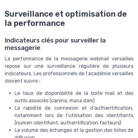
Surveillance et optimisation de
la performance
Indicateurs clés pour surveiller la
messagerie
La performance de la messagerie webmail versailles
repose sur une surveillance régulière de plusieurs
indicateurs. Les professionnels de l’académie versailles
doivent suivre :
Le taux de disponibilité de la boite mail et des
outils associés (cariina, maca dam)
La rapidité de connexion et d’authentification,
notamment lors de l’utilisation des identifiants
(numen identifiant, authentification facteurs)
Le volume des échanges et la gestion des listes de
diffusion