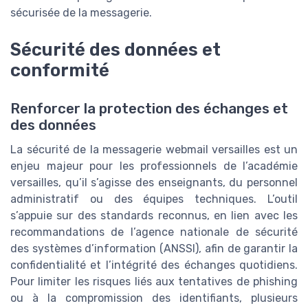
sécurisée de la messagerie.
Sécurité des données et
conformité
Renforcer la protection des échanges et
des données
La sécurité de la messagerie webmail versailles est un
enjeu majeur pour les professionnels de l’académie
versailles, qu’il s’agisse des enseignants, du personnel
administratif ou des équipes techniques. L’outil
s’appuie sur des standards reconnus, en lien avec les
recommandations de l’agence nationale de sécurité
des systèmes d’information (ANSSI), afin de garantir la
confidentialité et l’intégrité des échanges quotidiens.
Pour limiter les risques liés aux tentatives de phishing
ou à la compromission des identifiants, plusieurs