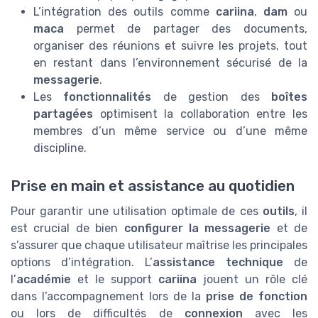
L’intégration des outils comme
cariina
,
dam
ou
maca
permet de partager des documents,
organiser des réunions et suivre les projets, tout
en restant dans l’environnement sécurisé de la
messagerie
.
Les
fonctionnalités
de gestion des
boîtes
partagées
optimisent la collaboration entre les
membres d’un même service ou d’une même
discipline.
Prise en main et assistance au quotidien
Pour garantir une utilisation optimale de ces
outils
, il
est crucial de bien
configurer la messagerie
et de
s’assurer que chaque utilisateur maîtrise les principales
options d’intégration. L’
assistance technique
de
l’
académie
et le support
cariina
jouent un rôle clé
dans l’accompagnement lors de la
prise de fonction
ou lors de difficultés de
connexion
avec les