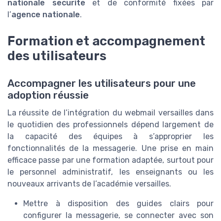
nationale securite
et de conformité fixées par
l’
agence nationale
.
Formation et accompagnement
des utilisateurs
Accompagner les utilisateurs pour une
adoption réussie
La réussite de l’intégration du webmail versailles dans
le quotidien des professionnels dépend largement de
la capacité des équipes à s’approprier les
fonctionnalités de la messagerie. Une prise en main
efficace passe par une formation adaptée, surtout pour
le personnel administratif, les enseignants ou les
nouveaux arrivants de l’académie versailles.
Mettre à disposition des guides clairs pour
configurer la messagerie, se connecter avec son