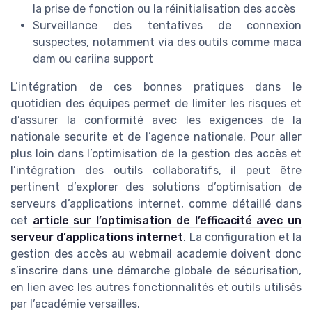
la prise de fonction ou la réinitialisation des accès
Surveillance des tentatives de connexion
suspectes, notamment via des outils comme maca
dam ou cariina support
L’intégration de ces bonnes pratiques dans le
quotidien des équipes permet de limiter les risques et
d’assurer la conformité avec les exigences de la
nationale securite et de l’agence nationale. Pour aller
plus loin dans l’optimisation de la gestion des accès et
l’intégration des outils collaboratifs, il peut être
pertinent d’explorer des solutions d’optimisation de
serveurs d’applications internet, comme détaillé dans
cet
article sur l’optimisation de l’efficacité avec un
serveur d’applications internet
. La configuration et la
gestion des accès au webmail academie doivent donc
s’inscrire dans une démarche globale de sécurisation,
en lien avec les autres fonctionnalités et outils utilisés
par l’académie versailles.