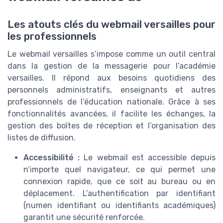
Les atouts clés du webmail versailles pour
les professionnels
Le webmail versailles s’impose comme un outil central
dans la gestion de la messagerie pour l’académie
versailles. Il répond aux besoins quotidiens des
personnels administratifs, enseignants et autres
professionnels de l’éducation nationale. Grâce à ses
fonctionnalités avancées, il facilite les échanges, la
gestion des boîtes de réception et l’organisation des
listes de diffusion.
Accessibilité :
Le webmail est accessible depuis
n’importe quel navigateur, ce qui permet une
connexion rapide, que ce soit au bureau ou en
déplacement. L’authentification par identifiant
(numen identifiant ou identifiants académiques)
garantit une sécurité renforcée.