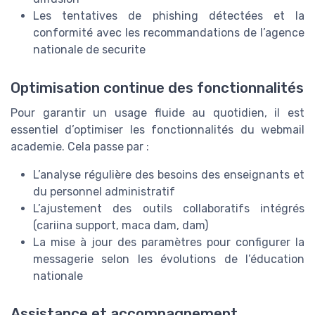
Les tentatives de phishing détectées et la
conformité avec les recommandations de l’agence
nationale de securite
Optimisation continue des fonctionnalités
Pour garantir un usage fluide au quotidien, il est
essentiel d’optimiser les fonctionnalités du webmail
academie. Cela passe par :
L’analyse régulière des besoins des enseignants et
du personnel administratif
L’ajustement des outils collaboratifs intégrés
(cariina support, maca dam, dam)
La mise à jour des paramètres pour configurer la
messagerie selon les évolutions de l’éducation
nationale
Assistance et accompagnement