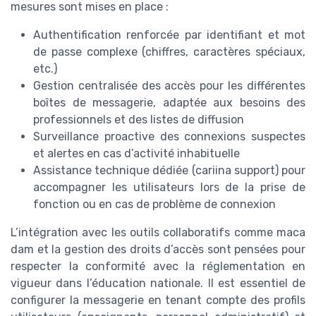
mesures sont mises en place :
Authentification renforcée par identifiant et mot
de passe complexe (chiffres, caractères spéciaux,
etc.)
Gestion centralisée des accès pour les différentes
boîtes de messagerie, adaptée aux besoins des
professionnels et des listes de diffusion
Surveillance proactive des connexions suspectes
et alertes en cas d’activité inhabituelle
Assistance technique dédiée (cariina support) pour
accompagner les utilisateurs lors de la prise de
fonction ou en cas de problème de connexion
L’intégration avec les outils collaboratifs comme maca
dam et la gestion des droits d’accès sont pensées pour
respecter la conformité avec la réglementation en
vigueur dans l’éducation nationale. Il est essentiel de
configurer la messagerie en tenant compte des profils