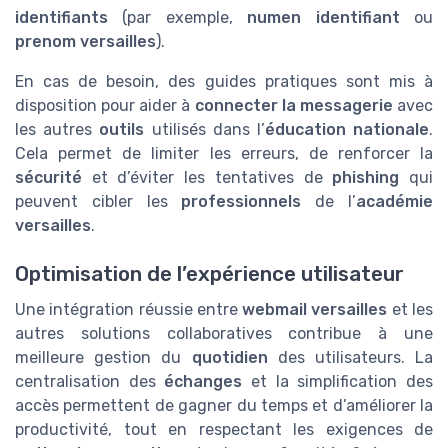
identifiants
(par exemple,
numen identifiant
ou
prenom versailles
).
En cas de besoin, des guides pratiques sont mis à
disposition pour aider à
connecter la messagerie
avec
les autres
outils
utilisés dans l’
éducation nationale
.
Cela permet de limiter les erreurs, de renforcer la
sécurité
et d’éviter les tentatives de
phishing
qui
peuvent cibler les
professionnels
de l’
académie
versailles
.
Optimisation de l’expérience utilisateur
Une intégration réussie entre
webmail versailles
et les
autres solutions collaboratives contribue à une
meilleure gestion du
quotidien
des utilisateurs. La
centralisation des
échanges
et la simplification des
accès permettent de gagner du temps et d’améliorer la
productivité, tout en respectant les exigences de