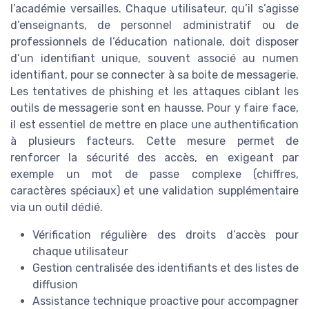
l’académie versailles. Chaque utilisateur, qu’il s’agisse
d’enseignants, de personnel administratif ou de
professionnels de l’éducation nationale, doit disposer
d’un identifiant unique, souvent associé au numen
identifiant, pour se connecter à sa boite de messagerie.
Les tentatives de phishing et les attaques ciblant les
outils de messagerie sont en hausse. Pour y faire face,
il est essentiel de mettre en place une authentification
à plusieurs facteurs. Cette mesure permet de
renforcer la sécurité des accès, en exigeant par
exemple un mot de passe complexe (chiffres,
caractères spéciaux) et une validation supplémentaire
via un outil dédié.
Vérification régulière des droits d’accès pour
chaque utilisateur
Gestion centralisée des identifiants et des listes de
diffusion
Assistance technique proactive pour accompagner