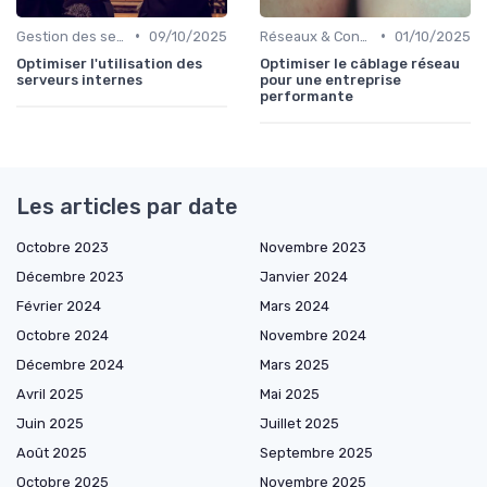
•
•
Gestion des serveurs
09/10/2025
Réseaux & Connectivité
01/10/2025
Optimiser l'utilisation des
Optimiser le câblage réseau
serveurs internes
pour une entreprise
performante
Les articles par date
Octobre 2023
Novembre 2023
Décembre 2023
Janvier 2024
Février 2024
Mars 2024
Octobre 2024
Novembre 2024
Décembre 2024
Mars 2025
Avril 2025
Mai 2025
Juin 2025
Juillet 2025
Août 2025
Septembre 2025
Octobre 2025
Novembre 2025