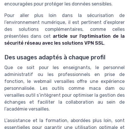
encouragées pour protéger les données sensibles.
Pour aller plus loin dans la sécurisation de
l’environnement numérique, il est pertinent d’explorer
des solutions complémentaires, comme celles
présentées dans cet
article sur l’optimisation de la
sécurité réseau avec les solutions VPN SSL
.
Des usages adaptés à chaque profil
Que ce soit pour les enseignants, le personnel
administratif ou les professionnels en prise de
fonction, le webmail versailles offre une expérience
personnalisée. Les outils comme maca dam ou
versailles outil s’intègrent pour optimiser la gestion des
échanges et faciliter la collaboration au sein de
l’académie versailles.
L’assistance et la formation, abordées plus loin, sont
essentielles pour garantir une utilisation optimale et