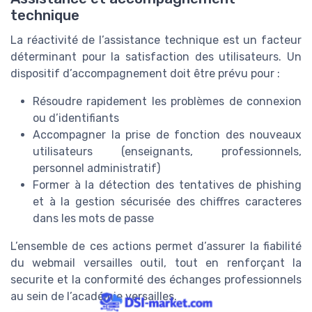
technique
La réactivité de l’assistance technique est un facteur
déterminant pour la satisfaction des utilisateurs. Un
dispositif d’accompagnement doit être prévu pour :
Résoudre rapidement les problèmes de connexion
ou d’identifiants
Accompagner la prise de fonction des nouveaux
utilisateurs (enseignants, professionnels,
personnel administratif)
Former à la détection des tentatives de phishing
et à la gestion sécurisée des chiffres caracteres
dans les mots de passe
L’ensemble de ces actions permet d’assurer la fiabilité
du webmail versailles outil, tout en renforçant la
securite et la conformité des échanges professionnels
au sein de l’académie versailles.