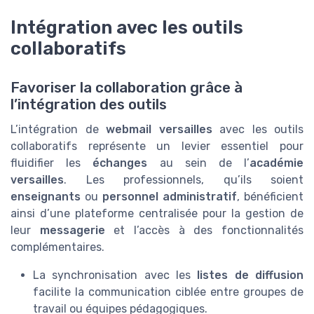
Intégration avec les outils
collaboratifs
Favoriser la collaboration grâce à
l’intégration des outils
L’intégration de
webmail versailles
avec les outils
collaboratifs représente un levier essentiel pour
fluidifier les
échanges
au sein de l’
académie
versailles
. Les professionnels, qu’ils soient
enseignants
ou
personnel administratif
, bénéficient
ainsi d’une plateforme centralisée pour la gestion de
leur
messagerie
et l’accès à des fonctionnalités
complémentaires.
La synchronisation avec les
listes de diffusion
facilite la communication ciblée entre groupes de
travail ou équipes pédagogiques.