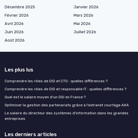
Décembre 2025
Janvier 2026
Février 2026
Mars 2026
Avril 2026
Mai 2026
Juin 2026
Juillet 2026
Août 2026
Les plus lus
Comprendre les rôles de DSI et CTO : quelles différences ?
Comprendre les rôles de DSI et responsable IT : quelles différences ?
Quel est le salaire moyen d'un DSI en France ?
Optimiser la gestion des partenariats grâce à l’extranet courtage AXA
Le salaire du directeur des systèmes d'information dans les grandes
entreprises
Les derniers articles