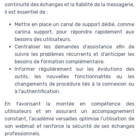
continuité des échanges et la fiabilité de la messagerie,
il est essentiel de :
Mettre en place un canal de support dédié, comme
cariina support, pour répondre rapidement aux
besoins des utilisateurs.
Centraliser les demandes d’assistance afin de
suivre les problèmes récurrents et d’anticiper les
besoins de formation complémentaire.
Informer régulièrement sur les évolutions des
outils, les nouvelles fonctionnalités ou les
changements de procédure liés à la connexion ou
à l’authentification.
En favorisant la montée en compétence des
utilisateurs et en assurant un accompagnement
constant, l’académie versailles optimise l’utilisation de
son webmail et renforce la sécurité de ses échanges
professionnels.