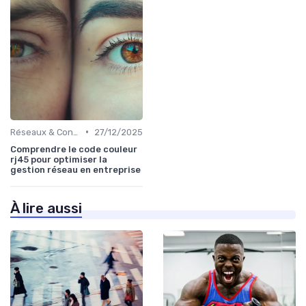
•
Réseaux & Connectivité
27/12/2025
Comprendre le code couleur
rj45 pour optimiser la
gestion réseau en entreprise
À lire aussi