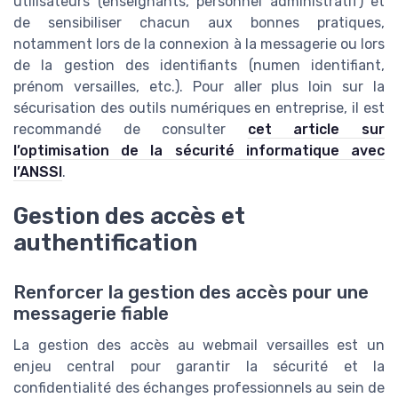
utilisateurs (enseignants, personnel administratif) et
de sensibiliser chacun aux bonnes pratiques,
notamment lors de la connexion à la messagerie ou lors
de la gestion des identifiants (numen identifiant,
prénom versailles, etc.). Pour aller plus loin sur la
sécurisation des outils numériques en entreprise, il est
recommandé de consulter
cet article sur
l’optimisation de la sécurité informatique avec
l’ANSSI
.
Gestion des accès et
authentification
Renforcer la gestion des accès pour une
messagerie fiable
La gestion des accès au webmail versailles est un
enjeu central pour garantir la sécurité et la
confidentialité des échanges professionnels au sein de