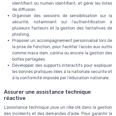
identifiant ou numen identifiant, et gérer les listes
de diffusion.
Organiser des sessions de sensibilisation sur la
sécurité, notamment sur l’authentification à
plusieurs facteurs et la gestion des tentatives de
phishing.
Proposer un accompagnement personnalisé lors de
la prise de fonction, pour faciliter l’accès aux outils
comme maca dam, cariina ou encore la gestion des
boîtes partagées.
Développer des supports interactifs pour expliquer
les bonnes pratiques liées à la nationale securite et
à la conformité imposée par l’éducation nationale.
Assurer une assistance technique
réactive
L’assistance technique joue un rôle clé dans la gestion
des incidents et des demandes d’aide. Pour garantir la