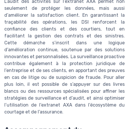
L’audit des activités sur l’extranet AXA permet non
seulement de protéger les données, mais aussi
d’améliorer la satisfaction client. En garantissant la
traçabilité des opérations, les DSI renforcent la
confiance des clients et des courtiers, tout en
facilitant la gestion des contrats et des sinistres.
Cette démarche s’inscrit dans une logique
d’amélioration continue, soutenue par des solutions
innovantes et personnalisées. La surveillance proactive
contribue également à la protection juridique de
l’entreprise et de ses clients, en apportant des preuves
en cas de litige ou de suspicion de fraude. Pour aller
plus loin, il est possible de s’appuyer sur des livres
blancs ou des ressources spécialisées pour affiner les
stratégies de surveillance et d’audit, et ainsi optimiser
l’utilisation de l’extranet AXA dans l’écosystème du
courtage et de l’assurance.