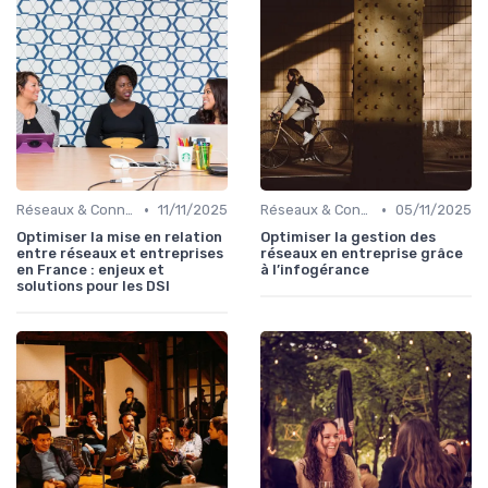
•
•
Réseaux & Connectivité
11/11/2025
Réseaux & Connectivité
05/11/2025
Optimiser la mise en relation
Optimiser la gestion des
entre réseaux et entreprises
réseaux en entreprise grâce
en France : enjeux et
à l’infogérance
solutions pour les DSI