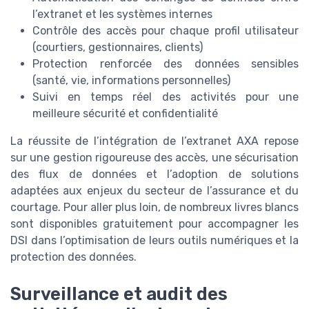
l’extranet et les systèmes internes
Contrôle des accès pour chaque profil utilisateur
(courtiers, gestionnaires, clients)
Protection renforcée des données sensibles
(santé, vie, informations personnelles)
Suivi en temps réel des activités pour une
meilleure sécurité et confidentialité
La réussite de l’intégration de l’extranet AXA repose
sur une gestion rigoureuse des accès, une sécurisation
des flux de données et l’adoption de solutions
adaptées aux enjeux du secteur de l’assurance et du
courtage. Pour aller plus loin, de nombreux livres blancs
sont disponibles gratuitement pour accompagner les
DSI dans l’optimisation de leurs outils numériques et la
protection des données.
Surveillance et audit des