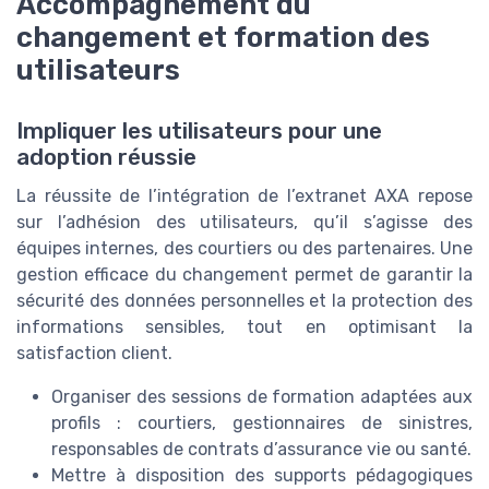
Accompagnement du
changement et formation des
utilisateurs
Impliquer les utilisateurs pour une
adoption réussie
La réussite de l’intégration de l’extranet AXA repose
sur l’adhésion des utilisateurs, qu’il s’agisse des
équipes internes, des courtiers ou des partenaires. Une
gestion efficace du changement permet de garantir la
sécurité des données personnelles et la protection des
informations sensibles, tout en optimisant la
satisfaction client.
Organiser des sessions de formation adaptées aux
profils : courtiers, gestionnaires de sinistres,
responsables de contrats d’assurance vie ou santé.
Mettre à disposition des supports pédagogiques