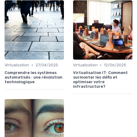
•
•
Virtualisation
27/04/2025
Virtualisation
12/06/2025
Comprendre les systèmes
Virtualisation IT: Comment
automatisés : une révolution
surmonter les défis et
technologique
optimiser votre
infrastructure?