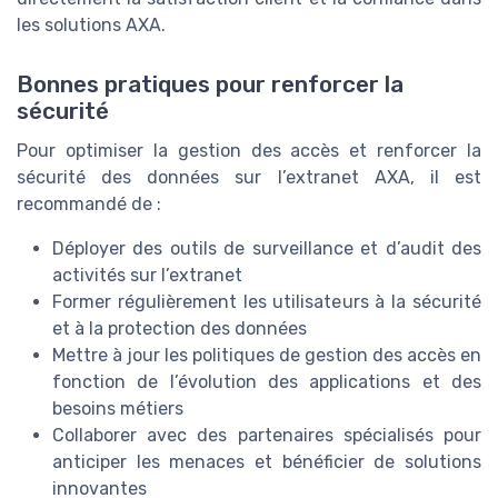
les solutions AXA.
Bonnes pratiques pour renforcer la
sécurité
Pour optimiser la gestion des accès et renforcer la
sécurité des données sur l’extranet AXA, il est
recommandé de :
Déployer des outils de surveillance et d’audit des
activités sur l’extranet
Former régulièrement les utilisateurs à la sécurité
et à la protection des données
Mettre à jour les politiques de gestion des accès en
fonction de l’évolution des applications et des
besoins métiers
Collaborer avec des partenaires spécialisés pour
anticiper les menaces et bénéficier de solutions
innovantes