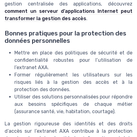
gestion centralisée des applications, découvrez
comment un serveur d’applications Internet peut
transformer la gestion des accès
.
Bonnes pratiques pour la protection des
données personnelles
Mettre en place des politiques de sécurité et de
confidentialité robustes pour l’utilisation de
l’extranet AXA.
Former régulièrement les utilisateurs sur les
risques liés à la gestion des accès et à la
protection des données.
Utiliser des solutions personnalisées pour répondre
aux besoins spécifiques de chaque métier
(assurance santé, vie, habitation, courtage).
La gestion rigoureuse des identités et des droits
d’accès sur l’extranet AXA contribue à la protection