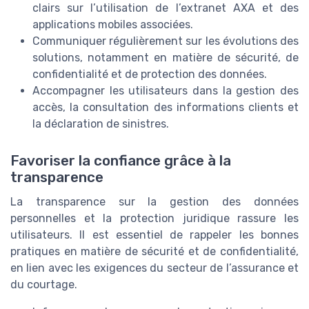
clairs sur l’utilisation de l’extranet AXA et des
applications mobiles associées.
Communiquer régulièrement sur les évolutions des
solutions, notamment en matière de sécurité, de
confidentialité et de protection des données.
Accompagner les utilisateurs dans la gestion des
accès, la consultation des informations clients et
la déclaration de sinistres.
Favoriser la confiance grâce à la
transparence
La transparence sur la gestion des données
personnelles et la protection juridique rassure les
utilisateurs. Il est essentiel de rappeler les bonnes
pratiques en matière de sécurité et de confidentialité,
en lien avec les exigences du secteur de l’assurance et
du courtage.