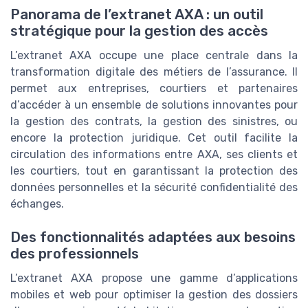
Panorama de l’extranet AXA : un outil
stratégique pour la gestion des accès
L’extranet AXA occupe une place centrale dans la
transformation digitale des métiers de l’assurance. Il
permet aux entreprises, courtiers et partenaires
d’accéder à un ensemble de solutions innovantes pour
la gestion des contrats, la gestion des sinistres, ou
encore la protection juridique. Cet outil facilite la
circulation des informations entre AXA, ses clients et
les courtiers, tout en garantissant la protection des
données personnelles et la sécurité confidentialité des
échanges.
Des fonctionnalités adaptées aux besoins
des professionnels
L’extranet AXA propose une gamme d’applications
mobiles et web pour optimiser la gestion des dossiers