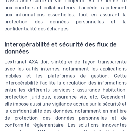
d’assurance santé et vie. L’objectif est de permettre
aux courtiers et collaborateurs d’accéder rapidement
aux informations essentielles, tout en assurant la
protection des données personnelles et la
confidentialité des échanges.
Interopérabilité et sécurité des flux de
données
L’extranet AXA doit s’intégrer de façon transparente
avec les outils internes, notamment les applications
mobiles et les plateformes de gestion. Cette
interopérabilité facilite la circulation des informations
entre les différents services : assurance habitation,
protection juridique, assurance vie, etc. Cependant,
elle impose aussi une vigilance accrue sur la sécurité et
la confidentialité des données, notamment en matière
de protection des données personnelles et de
conformité réglementaire. Les solutions innovantes