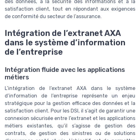
des données, à la sécurité des informations et à la
satisfaction client, tout en répondant aux exigences
de conformité du secteur de l’assurance.
Intégration de l’extranet AXA
dans le système d’information
de l’entreprise
Intégration fluide avec les applications
métiers
L’intégration de l’extranet AXA dans le système
d’information de l’entreprise représente un enjeu
stratégique pour la gestion efficace des données et la
satisfaction client. Pour les DSI, il s’agit de garantir une
connexion sécurisée entre l’extranet et les applications
métiers existantes, qu’il s’agisse de gestion des
contrats, de gestion des sinistres ou de solutions