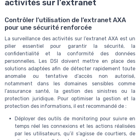
activités sur l’extranet
Contrôler l’utilisation de l’extranet AXA
pour une sécurité renforcée
La surveillance des activités sur l’extranet AXA est un
pilier essentiel pour garantir la sécurité, la
confidentialité et la conformité des données
personnelles. Les DSI doivent mettre en place des
solutions adaptées afin de détecter rapidement toute
anomalie ou tentative d’accès non autorisé,
notamment dans les domaines sensibles comme
l’assurance santé, la gestion des sinistres ou la
protection juridique. Pour optimiser la gestion et la
protection des informations, il est recommandé de :
Déployer des outils de monitoring pour suivre en
temps réel les connexions et les actions réalisées
par les utilisateurs, qu’il s’agisse de courtiers, de