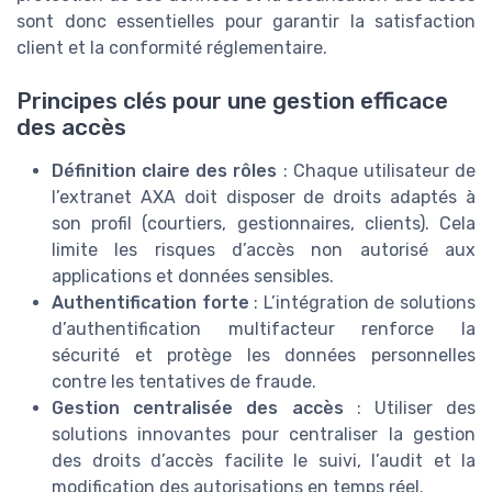
sont donc essentielles pour garantir la satisfaction
client et la conformité réglementaire.
Principes clés pour une gestion efficace
des accès
Définition claire des rôles
: Chaque utilisateur de
l’extranet AXA doit disposer de droits adaptés à
son profil (courtiers, gestionnaires, clients). Cela
limite les risques d’accès non autorisé aux
applications et données sensibles.
Authentification forte
: L’intégration de solutions
d’authentification multifacteur renforce la
sécurité et protège les données personnelles
contre les tentatives de fraude.
Gestion centralisée des accès
: Utiliser des
solutions innovantes pour centraliser la gestion
des droits d’accès facilite le suivi, l’audit et la
modification des autorisations en temps réel.