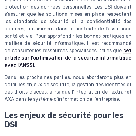
protection des données personnelles. Les DSI doivent
s’assurer que les solutions mises en place respectent
les standards de sécurité et la confidentialité des
données, notamment dans le contexte de l’assurance
santé et vie. Pour approfondir les bonnes pratiques en
matière de sécurité informatique, il est recommandé
de consulter les ressources spécialisées, telles que
cet
article sur l’optimisation de la sécurité informatique
avec l’ANSSI
.
Dans les prochaines parties, nous aborderons plus en
détail les enjeux de sécurité, la gestion des identités et
des droits d’accès, ainsi que l’intégration de l’extranet
AXA dans le système d’information de l’entreprise.
Les enjeux de sécurité pour les
DSI