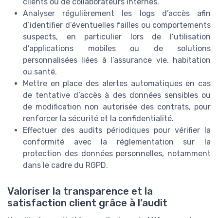
clients ou de collaborateurs internes.
Analyser régulièrement les logs d’accès afin
d’identifier d’éventuelles failles ou comportements
suspects, en particulier lors de l’utilisation
d’applications mobiles ou de solutions
personnalisées liées à l’assurance vie, habitation
ou santé.
Mettre en place des alertes automatiques en cas
de tentative d’accès à des données sensibles ou
de modification non autorisée des contrats, pour
renforcer la sécurité et la confidentialité.
Effectuer des audits périodiques pour vérifier la
conformité avec la réglementation sur la
protection des données personnelles, notamment
dans le cadre du RGPD.
Valoriser la transparence et la
satisfaction client grâce à l’audit