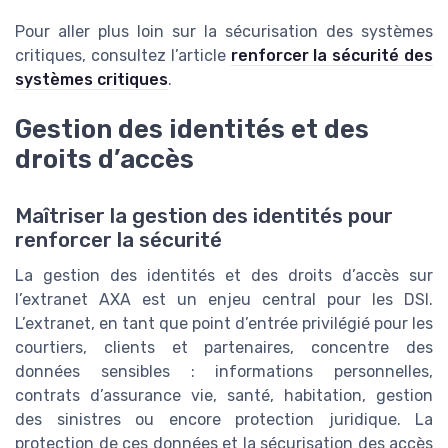
Pour aller plus loin sur la sécurisation des systèmes
critiques, consultez l’article
renforcer la sécurité des
systèmes critiques
.
Gestion des identités et des
droits d’accès
Maîtriser la gestion des identités pour
renforcer la sécurité
La gestion des identités et des droits d’accès sur
l’extranet AXA est un enjeu central pour les DSI.
L’extranet, en tant que point d’entrée privilégié pour les
courtiers, clients et partenaires, concentre des
données sensibles : informations personnelles,
contrats d’assurance vie, santé, habitation, gestion
des sinistres ou encore protection juridique. La
protection de ces données et la sécurisation des accès