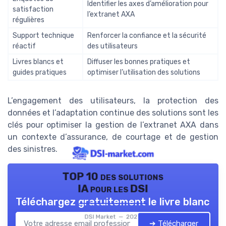
Identifier les axes d’amélioration pour
satisfaction
l’extranet AXA
régulières
Support technique
Renforcer la confiance et la sécurité
réactif
des utilisateurs
Livres blancs et
Diffuser les bonnes pratiques et
guides pratiques
optimiser l’utilisation des solutions
L’engagement des utilisateurs, la protection des
données et l’adaptation continue des solutions sont les
clés pour optimiser la gestion de l’extranet AXA dans
un contexte d’assurance, de courtage et de gestion
des sinistres.
TOP 10 des solutions
IA pour les DSI
Téléchargez gratuitement le livre blanc
DSI Market — 2026
➔ Télécharger