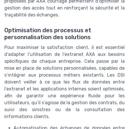
proposées par AXA courtage permettent d’optimiser la
gestion des accès tout en renforçant la sécurité et la
traçabilité des échanges.
Optimisation des processus et
personnalisation des solutions
Pour maximiser la satisfaction client, il est essentiel
d’adapter l’utilisation de l’extranet AXA aux besoins
spécifiques de chaque entreprise. Cela passe par la
mise en place de solutions personnalisées, capables de
s’intégrer aux processus métiers existants. Les DSI
doivent veiller à ce que les flux de données entre
l’extranet et les applications internes soient optimisés,
afin de garantir une expérience fluide pour les
utilisateurs, qu’il s’agisse de la gestion des contrats, du
suivi des sinistres ou de la consultation des
informations clients.
Automatisation des échanges de données entre