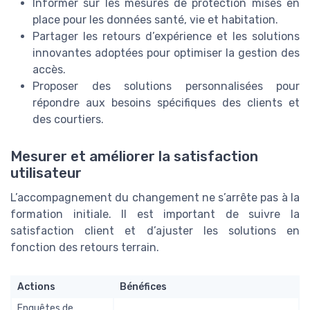
Informer sur les mesures de protection mises en
place pour les données santé, vie et habitation.
Partager les retours d’expérience et les solutions
innovantes adoptées pour optimiser la gestion des
accès.
Proposer des solutions personnalisées pour
répondre aux besoins spécifiques des clients et
des courtiers.
Mesurer et améliorer la satisfaction
utilisateur
L’accompagnement du changement ne s’arrête pas à la
formation initiale. Il est important de suivre la
satisfaction client et d’ajuster les solutions en
fonction des retours terrain.
Actions
Bénéfices
Enquêtes de