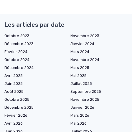
Les articles par date
Octobre 2023
Novembre 2023
Décembre 2023
Janvier 2024
Février 2024
Mars 2024
Octobre 2024
Novembre 2024
Décembre 2024
Mars 2025
Avril 2025
Mai 2025
Juin 2025
Juillet 2025
Août 2025
Septembre 2025
Octobre 2025
Novembre 2025
Décembre 2025
Janvier 2026
Février 2026
Mars 2026
Avril 2026
Mai 2026
Juin 2026
Juillet 2026