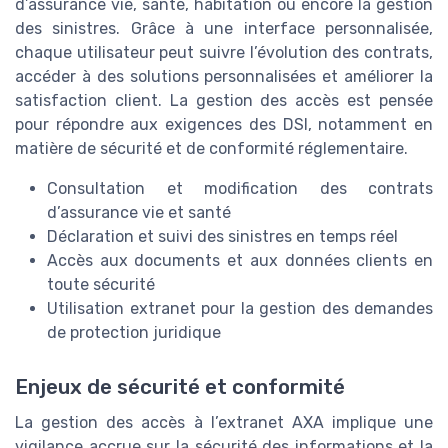
d’assurance vie, santé, habitation ou encore la gestion
des sinistres. Grâce à une interface personnalisée,
chaque utilisateur peut suivre l’évolution des contrats,
accéder à des solutions personnalisées et améliorer la
satisfaction client. La gestion des accès est pensée
pour répondre aux exigences des DSI, notamment en
matière de sécurité et de conformité réglementaire.
Consultation et modification des contrats
d’assurance vie et santé
Déclaration et suivi des sinistres en temps réel
Accès aux documents et aux données clients en
toute sécurité
Utilisation extranet pour la gestion des demandes
de protection juridique
Enjeux de sécurité et conformité
La gestion des accès à l’extranet AXA implique une
vigilance accrue sur la sécurité des informations et la