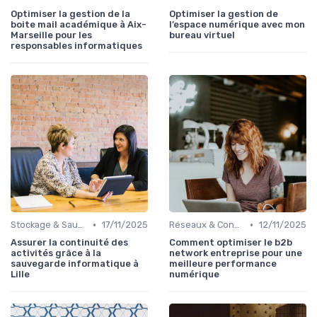
Optimiser la gestion de la
Optimiser la gestion de
boite mail académique à Aix-
l’espace numérique avec mon
Marseille pour les
bureau virtuel
responsables informatiques
•
•
Stockage & Sauvegarde
17/11/2025
Réseaux & Connectivité
12/11/2025
Assurer la continuité des
Comment optimiser le b2b
activités grâce à la
network entreprise pour une
sauvegarde informatique à
meilleure performance
Lille
numérique