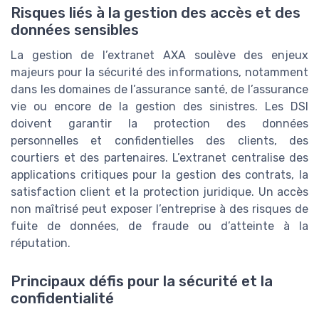
Risques liés à la gestion des accès et des
données sensibles
La gestion de l’extranet AXA soulève des enjeux
majeurs pour la sécurité des informations, notamment
dans les domaines de l’assurance santé, de l’assurance
vie ou encore de la gestion des sinistres. Les DSI
doivent garantir la protection des données
personnelles et confidentielles des clients, des
courtiers et des partenaires. L’extranet centralise des
applications critiques pour la gestion des contrats, la
satisfaction client et la protection juridique. Un accès
non maîtrisé peut exposer l’entreprise à des risques de
fuite de données, de fraude ou d’atteinte à la
réputation.
Principaux défis pour la sécurité et la
confidentialité