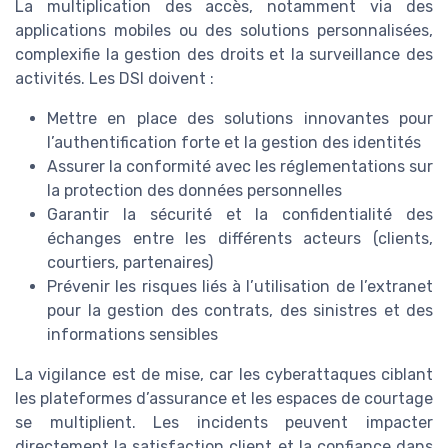
La multiplication des accès, notamment via des
applications mobiles ou des solutions personnalisées,
complexifie la gestion des droits et la surveillance des
activités. Les DSI doivent :
Mettre en place des solutions innovantes pour
l’authentification forte et la gestion des identités
Assurer la conformité avec les réglementations sur
la protection des données personnelles
Garantir la sécurité et la confidentialité des
échanges entre les différents acteurs (clients,
courtiers, partenaires)
Prévenir les risques liés à l’utilisation de l’extranet
pour la gestion des contrats, des sinistres et des
informations sensibles
La vigilance est de mise, car les cyberattaques ciblant
les plateformes d’assurance et les espaces de courtage
se multiplient. Les incidents peuvent impacter
directement la satisfaction client et la confiance dans