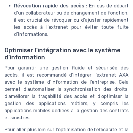
Révocation rapide des accès
: En cas de départ
d’un collaborateur ou de changement de fonction,
il est crucial de révoquer ou d’ajuster rapidement
les accès à l’extranet pour éviter toute fuite
d’informations.
Optimiser l’intégration avec le système
d’information
Pour garantir une gestion fluide et sécurisée des
accès, il est recommandé d’intégrer l’extranet AXA
avec le système d’information de l’entreprise. Cela
permet d’automatiser la synchronisation des droits,
d’améliorer la traçabilité des accès et d’optimiser la
gestion des applications métiers, y compris les
applications mobiles dédiées à la gestion des contrats
et sinistres.
Pour aller plus loin sur l’optimisation de l’efficacité et la