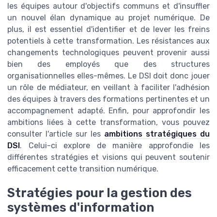
les équipes autour d'objectifs communs et d'insuffler
un nouvel élan dynamique au projet numérique. De
plus, il est essentiel d'identifier et de lever les freins
potentiels à cette transformation. Les résistances aux
changements technologiques peuvent provenir aussi
bien des employés que des structures
organisationnelles elles-mêmes. Le DSI doit donc jouer
un rôle de médiateur, en veillant à faciliter l'adhésion
des équipes à travers des formations pertinentes et un
accompagnement adapté. Enfin, pour approfondir les
ambitions liées à cette transformation, vous pouvez
consulter l'article sur les
ambitions stratégiques du
DSI
. Celui-ci explore de manière approfondie les
différentes stratégies et visions qui peuvent soutenir
efficacement cette transition numérique.
Stratégies pour la gestion des
systèmes d'information