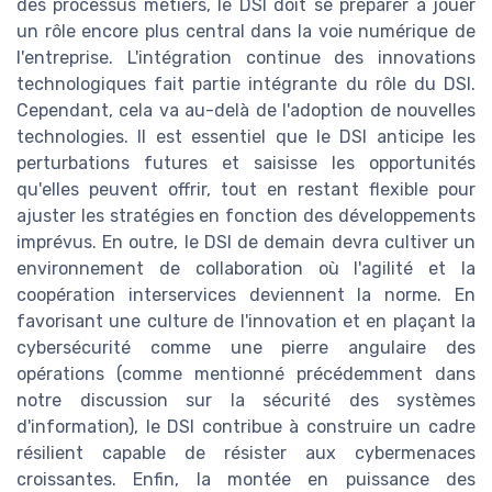
des processus métiers, le DSI doit se préparer à jouer
un rôle encore plus central dans la voie numérique de
l'entreprise. L'intégration continue des innovations
technologiques fait partie intégrante du rôle du DSI.
Cependant, cela va au-delà de l'adoption de nouvelles
technologies. Il est essentiel que le DSI anticipe les
perturbations futures et saisisse les opportunités
qu'elles peuvent offrir, tout en restant flexible pour
ajuster les stratégies en fonction des développements
imprévus. En outre, le DSI de demain devra cultiver un
environnement de collaboration où l'agilité et la
coopération interservices deviennent la norme. En
favorisant une culture de l'innovation et en plaçant la
cybersécurité comme une pierre angulaire des
opérations (comme mentionné précédemment dans
notre discussion sur la sécurité des systèmes
d'information), le DSI contribue à construire un cadre
résilient capable de résister aux cybermenaces
croissantes. Enfin, la montée en puissance des