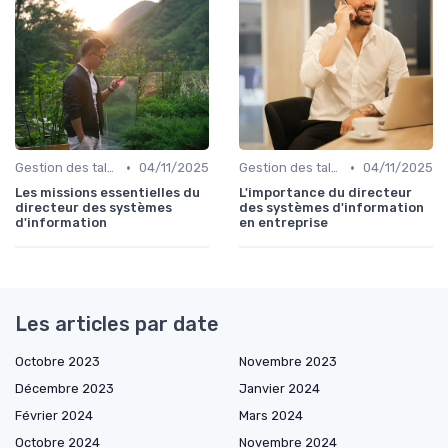
•
•
Gestion des talents IT
04/11/2025
Gestion des talents IT
04/11/2025
Les missions essentielles du
L'importance du directeur
directeur des systèmes
des systèmes d'information
d'information
en entreprise
Les articles par date
Octobre 2023
Novembre 2023
Décembre 2023
Janvier 2024
Février 2024
Mars 2024
Octobre 2024
Novembre 2024