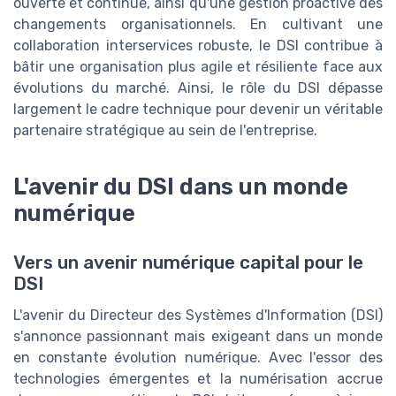
ouverte et continue, ainsi qu'une gestion proactive des
changements organisationnels. En cultivant une
collaboration interservices robuste, le DSI contribue à
bâtir une organisation plus agile et résiliente face aux
évolutions du marché. Ainsi, le rôle du DSI dépasse
largement le cadre technique pour devenir un véritable
partenaire stratégique au sein de l'entreprise.
L'avenir du DSI dans un monde
numérique
Vers un avenir numérique capital pour le
DSI
L'avenir du Directeur des Systèmes d'Information (DSI)
s'annonce passionnant mais exigeant dans un monde
en constante évolution numérique. Avec l'essor des
technologies émergentes et la numérisation accrue