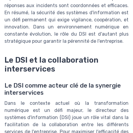
réponses aux incidents sont coordonnées et efficaces.
En résumé, la sécurité des systèmes d'information est
un défi permanent qui exige vigilance, coopération, et
innovation. Dans un environnement numérique en
constante évolution, le rôle du DSI est d'autant plus
stratégique pour garantir la pérennité de l'entreprise.
Le DSI et la collaboration
interservices
Le DSI comme acteur clé de la synergie
interservices
Dans le contexte actuel où la transformation
numérique est un défi majeur, le directeur des
systèmes d'information (DSI) joue un rôle vital dans la
facilitation de la collaboration entre les différents
services de l'entreprise. Pour maximiser l'efficacité des