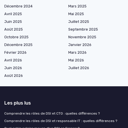
Décembre 2024
Mars 2025
Avril 2025
Mai 2025
Juin 2025
Juillet 2025
Août 2025
Septembre 2025
Octobre 2025
Novembre 2025
Décembre 2025
Janvier 2026
Février 2026
Mars 2026
Avril 2026
Mai 2026
Juin 2026
Juillet 2026
Août 2026
Les plus lus
Comprendre les rôles de DSI et CTO : quelles différences ?
Comprendre les rôles de DSI et responsable IT : quelles différences ?