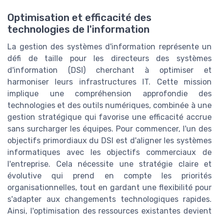
Optimisation et efficacité des
technologies de l'information
La gestion des systèmes d'information représente un
défi de taille pour les directeurs des systèmes
d'information (DSI) cherchant à optimiser et
harmoniser leurs infrastructures IT. Cette mission
implique une compréhension approfondie des
technologies et des outils numériques, combinée à une
gestion stratégique qui favorise une efficacité accrue
sans surcharger les équipes. Pour commencer, l'un des
objectifs primordiaux du DSI est d'aligner les systèmes
informatiques avec les objectifs commerciaux de
l'entreprise. Cela nécessite une stratégie claire et
évolutive qui prend en compte les priorités
organisationnelles, tout en gardant une flexibilité pour
s'adapter aux changements technologiques rapides.
Ainsi, l'optimisation des ressources existantes devient