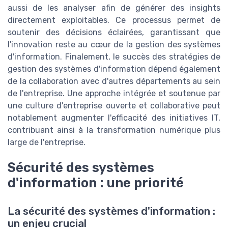
aussi de les analyser afin de générer des insights
directement exploitables. Ce processus permet de
soutenir des décisions éclairées, garantissant que
l'innovation reste au cœur de la gestion des systèmes
d'information. Finalement, le succès des stratégies de
gestion des systèmes d'information dépend également
de la collaboration avec d'autres départements au sein
de l'entreprise. Une approche intégrée et soutenue par
une culture d'entreprise ouverte et collaborative peut
notablement augmenter l'efficacité des initiatives IT,
contribuant ainsi à la transformation numérique plus
large de l'entreprise.
Sécurité des systèmes
d'information : une priorité
La sécurité des systèmes d'information :
un enjeu crucial