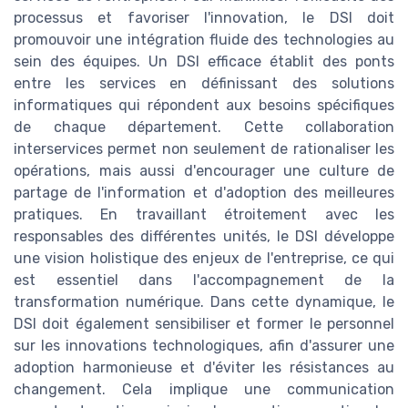
processus et favoriser l'innovation, le DSI doit
promouvoir une intégration fluide des technologies au
sein des équipes. Un DSI efficace établit des ponts
entre les services en définissant des solutions
informatiques qui répondent aux besoins spécifiques
de chaque département. Cette collaboration
interservices permet non seulement de rationaliser les
opérations, mais aussi d'encourager une culture de
partage de l'information et d'adoption des meilleures
pratiques. En travaillant étroitement avec les
responsables des différentes unités, le DSI développe
une vision holistique des enjeux de l'entreprise, ce qui
est essentiel dans l'accompagnement de la
transformation numérique. Dans cette dynamique, le
DSI doit également sensibiliser et former le personnel
sur les innovations technologiques, afin d'assurer une
adoption harmonieuse et d'éviter les résistances au
changement. Cela implique une communication