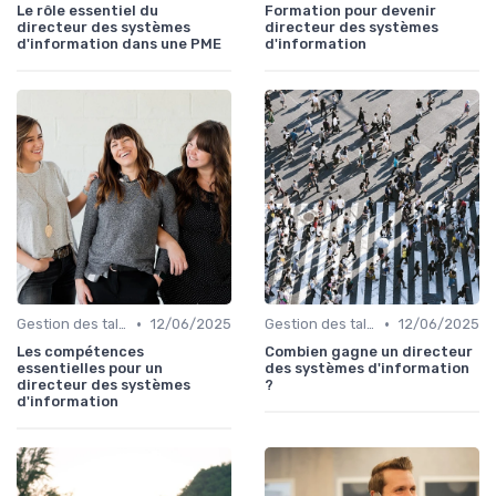
Le rôle essentiel du
Formation pour devenir
directeur des systèmes
directeur des systèmes
d'information dans une PME
d'information
•
•
Gestion des talents IT
12/06/2025
Gestion des talents IT
12/06/2025
Les compétences
Combien gagne un directeur
essentielles pour un
des systèmes d'information
directeur des systèmes
?
d'information