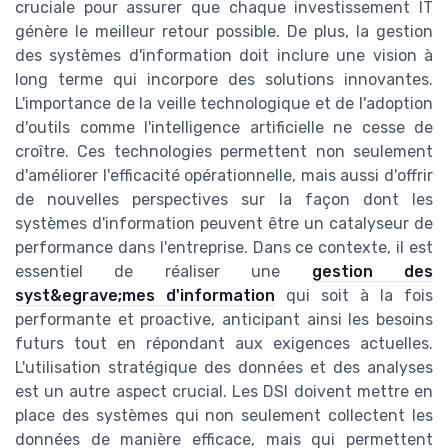
cruciale pour assurer que chaque investissement IT
génère le meilleur retour possible. De plus, la gestion
des systèmes d'information doit inclure une vision à
long terme qui incorpore des solutions innovantes.
L'importance de la veille technologique et de l'adoption
d'outils comme l'intelligence artificielle ne cesse de
croître. Ces technologies permettent non seulement
d'améliorer l'efficacité opérationnelle, mais aussi d'offrir
de nouvelles perspectives sur la façon dont les
systèmes d'information peuvent être un catalyseur de
performance dans l'entreprise. Dans ce contexte, il est
essentiel de réaliser une
gestion des
syst&egrave;mes d'information
qui soit à la fois
performante et proactive, anticipant ainsi les besoins
futurs tout en répondant aux exigences actuelles.
L'utilisation stratégique des données et des analyses
est un autre aspect crucial. Les DSI doivent mettre en
place des systèmes qui non seulement collectent les
données de manière efficace, mais qui permettent