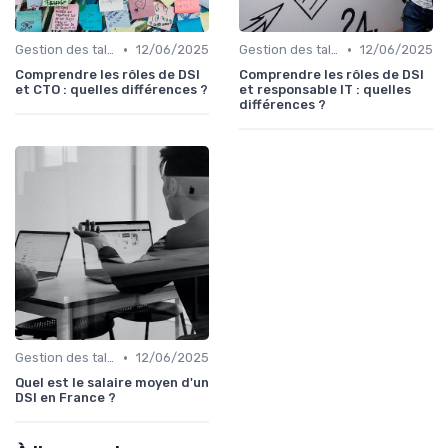
•
•
Gestion des talents IT
12/06/2025
Gestion des talents IT
12/06/2025
Comprendre les rôles de DSI
Comprendre les rôles de DSI
et CTO : quelles différences ?
et responsable IT : quelles
différences ?
•
Gestion des talents IT
12/06/2025
Quel est le salaire moyen d'un
DSI en France ?