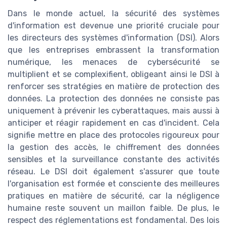
Dans le monde actuel, la sécurité des systèmes
d'information est devenue une priorité cruciale pour
les directeurs des systèmes d'information (DSI). Alors
que les entreprises embrassent la transformation
numérique, les menaces de cybersécurité se
multiplient et se complexifient, obligeant ainsi le DSI à
renforcer ses stratégies en matière de protection des
données. La protection des données ne consiste pas
uniquement à prévenir les cyberattaques, mais aussi à
anticiper et réagir rapidement en cas d'incident. Cela
signifie mettre en place des protocoles rigoureux pour
la gestion des accès, le chiffrement des données
sensibles et la surveillance constante des activités
réseau. Le DSI doit également s'assurer que toute
l'organisation est formée et consciente des meilleures
pratiques en matière de sécurité, car la négligence
humaine reste souvent un maillon faible. De plus, le
respect des réglementations est fondamental. Des lois