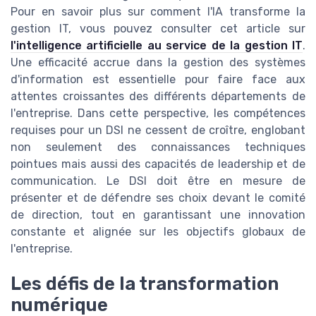
Pour en savoir plus sur comment l'IA transforme la
gestion IT, vous pouvez consulter cet article sur
l'intelligence artificielle au service de la gestion IT
.
Une efficacité accrue dans la gestion des systèmes
d'information est essentielle pour faire face aux
attentes croissantes des différents départements de
l'entreprise. Dans cette perspective, les compétences
requises pour un DSI ne cessent de croître, englobant
non seulement des connaissances techniques
pointues mais aussi des capacités de leadership et de
communication. Le DSI doit être en mesure de
présenter et de défendre ses choix devant le comité
de direction, tout en garantissant une innovation
constante et alignée sur les objectifs globaux de
l'entreprise.
Les défis de la transformation
numérique