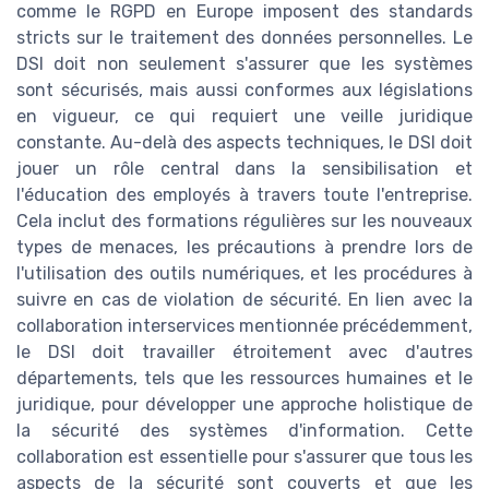
comme le RGPD en Europe imposent des standards
stricts sur le traitement des données personnelles. Le
DSI doit non seulement s'assurer que les systèmes
sont sécurisés, mais aussi conformes aux législations
en vigueur, ce qui requiert une veille juridique
constante. Au-delà des aspects techniques, le DSI doit
jouer un rôle central dans la sensibilisation et
l'éducation des employés à travers toute l'entreprise.
Cela inclut des formations régulières sur les nouveaux
types de menaces, les précautions à prendre lors de
l'utilisation des outils numériques, et les procédures à
suivre en cas de violation de sécurité. En lien avec la
collaboration interservices mentionnée précédemment,
le DSI doit travailler étroitement avec d'autres
départements, tels que les ressources humaines et le
juridique, pour développer une approche holistique de
la sécurité des systèmes d'information. Cette
collaboration est essentielle pour s'assurer que tous les
aspects de la sécurité sont couverts et que les