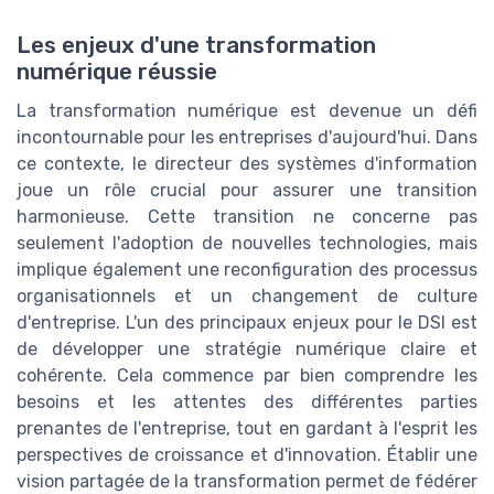
Les enjeux d'une transformation
numérique réussie
La transformation numérique est devenue un défi
incontournable pour les entreprises d'aujourd'hui. Dans
ce contexte, le directeur des systèmes d'information
joue un rôle crucial pour assurer une transition
harmonieuse. Cette transition ne concerne pas
seulement l'adoption de nouvelles technologies, mais
implique également une reconfiguration des processus
organisationnels et un changement de culture
d'entreprise. L'un des principaux enjeux pour le DSI est
de développer une stratégie numérique claire et
cohérente. Cela commence par bien comprendre les
besoins et les attentes des différentes parties
prenantes de l'entreprise, tout en gardant à l'esprit les
perspectives de croissance et d'innovation. Établir une
vision partagée de la transformation permet de fédérer