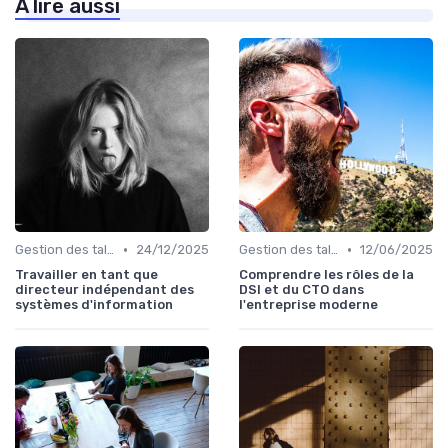
À lire aussi
•
•
Gestion des talents IT
24/12/2025
Gestion des talents IT
12/06/2025
Travailler en tant que
Comprendre les rôles de la
directeur indépendant des
DSI et du CTO dans
systèmes d'information
l'entreprise moderne