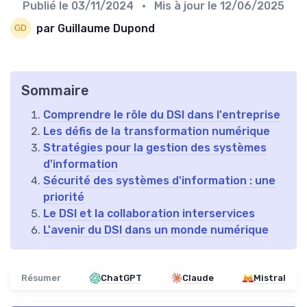
Publié le
03/11/2024
• Mis à jour le
12/06/2025
par Guillaume Dupond
Sommaire
Comprendre le rôle du DSI dans l'entreprise
Les défis de la transformation numérique
Stratégies pour la gestion des systèmes
d'information
Sécurité des systèmes d'information : une
priorité
Le DSI et la collaboration interservices
L'avenir du DSI dans un monde numérique
Résumer
ChatGPT
Claude
Mistral