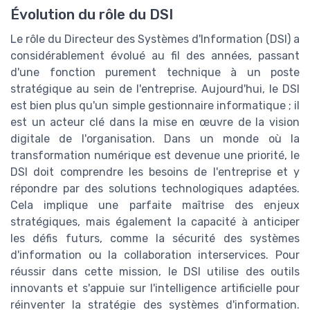
Évolution du rôle du DSI
Le rôle du Directeur des Systèmes d'Information (DSI) a
considérablement évolué au fil des années, passant
d'une fonction purement technique à un poste
stratégique au sein de l'entreprise. Aujourd'hui, le DSI
est bien plus qu'un simple gestionnaire informatique ; il
est un acteur clé dans la mise en œuvre de la vision
digitale de l'organisation. Dans un monde où la
transformation numérique est devenue une priorité, le
DSI doit comprendre les besoins de l'entreprise et y
répondre par des solutions technologiques adaptées.
Cela implique une parfaite maîtrise des enjeux
stratégiques, mais également la capacité à anticiper
les défis futurs, comme la sécurité des systèmes
d'information ou la collaboration interservices. Pour
réussir dans cette mission, le DSI utilise des outils
innovants et s'appuie sur l'intelligence artificielle pour
réinventer la stratégie des systèmes d'information.