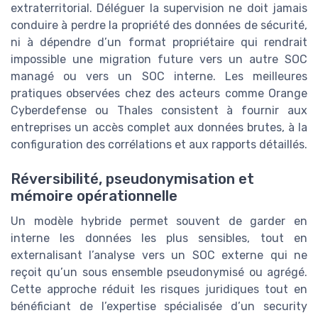
extraterritorial. Déléguer la supervision ne doit jamais
conduire à perdre la propriété des données de sécurité,
ni à dépendre d’un format propriétaire qui rendrait
impossible une migration future vers un autre SOC
managé ou vers un SOC interne. Les meilleures
pratiques observées chez des acteurs comme Orange
Cyberdefense ou Thales consistent à fournir aux
entreprises un accès complet aux données brutes, à la
configuration des corrélations et aux rapports détaillés.
Réversibilité, pseudonymisation et
mémoire opérationnelle
Un modèle hybride permet souvent de garder en
interne les données les plus sensibles, tout en
externalisant l’analyse vers un SOC externe qui ne
reçoit qu’un sous ensemble pseudonymisé ou agrégé.
Cette approche réduit les risques juridiques tout en
bénéficiant de l’expertise spécialisée d’un security