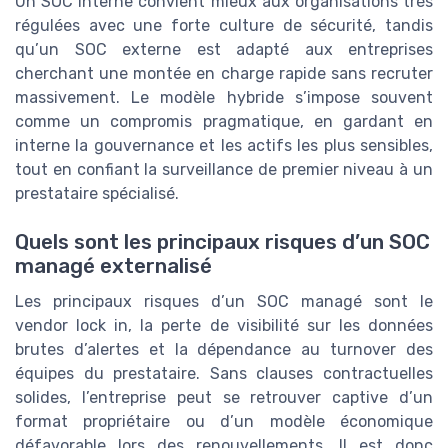
Un SOC interne convient mieux aux organisations très
régulées avec une forte culture de sécurité, tandis
qu’un SOC externe est adapté aux entreprises
cherchant une montée en charge rapide sans recruter
massivement. Le modèle hybride s’impose souvent
comme un compromis pragmatique, en gardant en
interne la gouvernance et les actifs les plus sensibles,
tout en confiant la surveillance de premier niveau à un
prestataire spécialisé.
Quels sont les principaux risques d’un SOC
managé externalisé
Les principaux risques d’un SOC managé sont le
vendor lock in, la perte de visibilité sur les données
brutes d’alertes et la dépendance au turnover des
équipes du prestataire. Sans clauses contractuelles
solides, l’entreprise peut se retrouver captive d’un
format propriétaire ou d’un modèle économique
défavorable lors des renouvellements. Il est donc