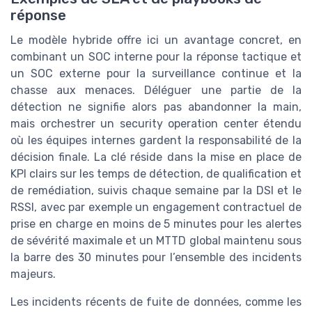
réponse
Le modèle hybride offre ici un avantage concret, en
combinant un SOC interne pour la réponse tactique et
un SOC externe pour la surveillance continue et la
chasse aux menaces. Déléguer une partie de la
détection ne signifie alors pas abandonner la main,
mais orchestrer un security operation center étendu
où les équipes internes gardent la responsabilité de la
décision finale. La clé réside dans la mise en place de
KPI clairs sur les temps de détection, de qualification et
de remédiation, suivis chaque semaine par la DSI et le
RSSI, avec par exemple un engagement contractuel de
prise en charge en moins de 5 minutes pour les alertes
de sévérité maximale et un MTTD global maintenu sous
la barre des 30 minutes pour l’ensemble des incidents
majeurs.
Les incidents récents de fuite de données, comme les