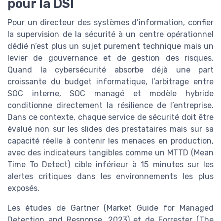
pour la DSI
Pour un directeur des systèmes d’information, confier
la supervision de la sécurité à un centre opérationnel
dédié n’est plus un sujet purement technique mais un
levier de gouvernance et de gestion des risques.
Quand la cybersécurité absorbe déjà une part
croissante du budget informatique, l’arbitrage entre
SOC interne, SOC managé et modèle hybride
conditionne directement la résilience de l’entreprise.
Dans ce contexte, chaque service de sécurité doit être
évalué non sur les slides des prestataires mais sur sa
capacité réelle à contenir les menaces en production,
avec des indicateurs tangibles comme un MTTD (Mean
Time To Detect) cible inférieur à 15 minutes sur les
alertes critiques dans les environnements les plus
exposés.
Les études de Gartner (Market Guide for Managed
Detection and Response, 2023) et de Forrester (The