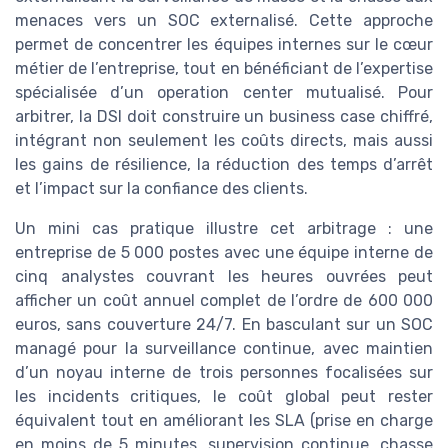
menaces vers un SOC externalisé. Cette approche
permet de concentrer les équipes internes sur le cœur
métier de l’entreprise, tout en bénéficiant de l’expertise
spécialisée d’un operation center mutualisé. Pour
arbitrer, la DSI doit construire un business case chiffré,
intégrant non seulement les coûts directs, mais aussi
les gains de résilience, la réduction des temps d’arrêt
et l’impact sur la confiance des clients.
Un mini cas pratique illustre cet arbitrage : une
entreprise de 5 000 postes avec une équipe interne de
cinq analystes couvrant les heures ouvrées peut
afficher un coût annuel complet de l’ordre de 600 000
euros, sans couverture 24/7. En basculant sur un SOC
managé pour la surveillance continue, avec maintien
d’un noyau interne de trois personnes focalisées sur
les incidents critiques, le coût global peut rester
équivalent tout en améliorant les SLA (prise en charge
en moins de 5 minutes, supervision continue, chasse