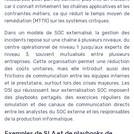
car il connaît intimement les chaînes applicatives et les
contraintes métiers, ce qui réduit le temps moyen de
remédiation (MTTR) sur les systèmes critiques.
Dans un modèle de SOC externalisé, la gestion des
incidents repose sur une chaîne à plusieurs niveaux, du
centre opérationnel de niveau 1 jusqu’aux experts de
niveau 3, souvent mutualisés entre plusieurs
entreprises. Cette organisation permet une réduction
des coûts unitaires, mais elle introduit aussi des
frictions de communication entre les équipes internes
et le prestataire, surtout lors des crises majeures. Les
DSI qui réussissent leur externalisation SOC imposent
des playbooks partagés, des exercices réguliers de
simulation et des canaux de communication directs
entre les analystes du SOC externe et les responsables
de la production informatique.
Exemples de SLA et de playbooks de