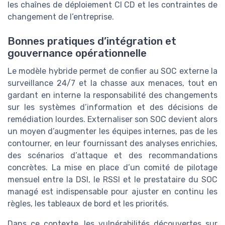
les chaînes de déploiement CI CD et les contraintes de
changement de l’entreprise.
Bonnes pratiques d’intégration et
gouvernance opérationnelle
Le modèle hybride permet de confier au SOC externe la
surveillance 24/7 et la chasse aux menaces, tout en
gardant en interne la responsabilité des changements
sur les systèmes d’information et des décisions de
remédiation lourdes. Externaliser son SOC devient alors
un moyen d’augmenter les équipes internes, pas de les
contourner, en leur fournissant des analyses enrichies,
des scénarios d’attaque et des recommandations
concrètes. La mise en place d’un comité de pilotage
mensuel entre la DSI, le RSSI et le prestataire du SOC
managé est indispensable pour ajuster en continu les
règles, les tableaux de bord et les priorités.
Dans ce contexte, les vulnérabilités découvertes sur