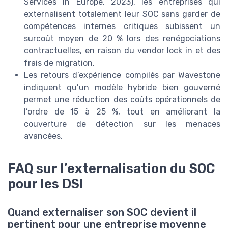
Services In Europe, 2023), les entreprises qui
externalisent totalement leur SOC sans garder de
compétences internes critiques subissent un
surcoût moyen de 20 % lors des renégociations
contractuelles, en raison du vendor lock in et des
frais de migration.
Les retours d’expérience compilés par Wavestone
indiquent qu’un modèle hybride bien gouverné
permet une réduction des coûts opérationnels de
l’ordre de 15 à 25 %, tout en améliorant la
couverture de détection sur les menaces
avancées.
FAQ sur l’externalisation du SOC
pour les DSI
Quand externaliser son SOC devient il
pertinent pour une entreprise moyenne