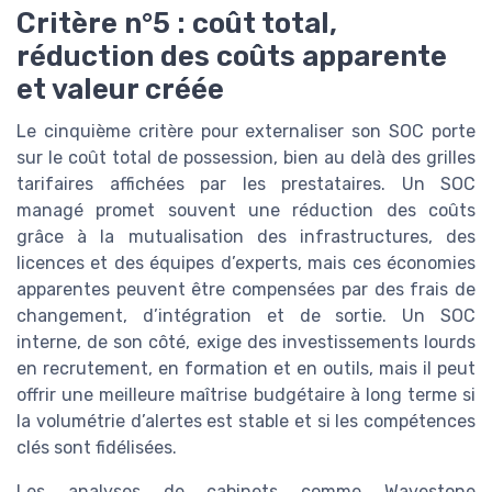
Critère n°5 : coût total,
réduction des coûts apparente
et valeur créée
Le cinquième critère pour externaliser son SOC porte
sur le coût total de possession, bien au delà des grilles
tarifaires affichées par les prestataires. Un SOC
managé promet souvent une réduction des coûts
grâce à la mutualisation des infrastructures, des
licences et des équipes d’experts, mais ces économies
apparentes peuvent être compensées par des frais de
changement, d’intégration et de sortie. Un SOC
interne, de son côté, exige des investissements lourds
en recrutement, en formation et en outils, mais il peut
offrir une meilleure maîtrise budgétaire à long terme si
la volumétrie d’alertes est stable et si les compétences
clés sont fidélisées.
Les analyses de cabinets comme Wavestone