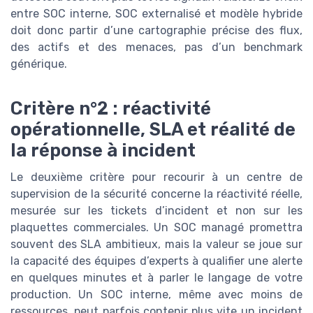
entre SOC interne, SOC externalisé et modèle hybride
doit donc partir d’une cartographie précise des flux,
des actifs et des menaces, pas d’un benchmark
générique.
Critère n°2 : réactivité
opérationnelle, SLA et réalité de
la réponse à incident
Le deuxième critère pour recourir à un centre de
supervision de la sécurité concerne la réactivité réelle,
mesurée sur les tickets d’incident et non sur les
plaquettes commerciales. Un SOC managé promettra
souvent des SLA ambitieux, mais la valeur se joue sur
la capacité des équipes d’experts à qualifier une alerte
en quelques minutes et à parler le langage de votre
production. Un SOC interne, même avec moins de
ressources, peut parfois contenir plus vite un incident