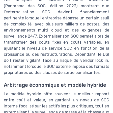
(Panorama des SOC, édition 2023) montrent que
l’externalisation SOC devient financièrement
pertinente lorsque l’entreprise dépasse un certain seuil
de complexité, avec plusieurs milliers de postes, des
environnements multi cloud et des exigences de
surveillance 24/7. Externaliser son SOC permet alors de
transformer des coûts fixes en coûts variables, en
ajustant le niveau de service SOC en fonction de la
croissance ou des restructurations. Cependant, le DSI
doit rester vigilant face au risque de vendor lock in,
notamment lorsque le SOC externe impose des formats
propriétaires ou des clauses de sortie pénalisantes.
Arbitrage économique et modèle hybride
Le modèle hybride offre souvent le meilleur rapport
entre coût et valeur, en gardant un noyau de SOC
interne focalisé sur les actifs les plus critiques, tout en
externalisant la surveillance de masse et la chasse aux