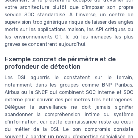
votre architecture plutôt que d’imposer son propre
service SOC standardisé. À l’inverse, un centre de
supervision trop générique risque de laisser des angles
morts sur les applications maison, les API critiques ou
les environnements OT, là où les menaces les plus
graves se concentrent aujourd’hui.
Exemple concret de périmètre et de
profondeur de détection
Les DSI aguerris le constatent sur le terrain,
notamment dans les groupes comme BNP Paribas,
Airbus ou la SNCF qui combinent SOC interne et SOC
externe pour couvrir des périmètres très hétérogènes.
Déléguer la surveillance ne doit jamais signifier
abandonner la compréhension intime du système
d’information, car cette connaissance reste au cœur
du métier de la DSI. Le bon compromis consiste
souvent à garder un noyau d’expertise spécialisée en