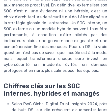
aux menaces proactive). En définitive, externaliser son
SOC n’est ni une évidence ni une hérésie, c’est un
choix d’architecture de sécurité qui doit être aligné sur
la stratégie globale de l’entreprise. Un SOC interne, un
SOC externe ou un modèle hybride peuvent tous être
performants, à condition d’être pilotés par des
indicateurs clairs, une gouvernance exigeante et une
compréhension fine des menaces. Pour un DSI, la vraie
question n’est pas de savoir quel modèle est à la mode,
mais lequel transformera chaque euro investi en
cybersécurité en incidents évités, en données
protégées et en nuits plus calmes pour les équipes.
Chiffres clés sur les SOC
internes, hybrides et managés
Selon PwC Global Digital Trust Insights 2024, près
de huit DSI sur dix prévoient d’augmenter leurs