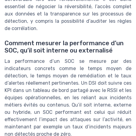
essentiel de négocier la réversibilité, l’accès complet
aux données et la transparence sur les processus de
détection, y compris la possibilité d’auditer les règles
de corrélation.
Comment mesurer la performance d’un
SOC, qu’il soit interne ou externalisé
La performance d’un SOC se mesure par des
indicateurs concrets comme le temps moyen de
détection, le temps moyen de remédiation et le taux
d’alertes réellement pertinentes. Un DSI doit suivre ces
KPI dans un tableau de bord partagé avec le RSSI et les
équipes opérationnelles, en les reliant aux incidents
métiers évités ou contenus. Qu’il soit interne, externe
ou hybride, un SOC performant est celui qui réduit
effectivement l’impact des attaques sur l’activité, en
maintenant par exemple un taux d’incidents majeurs
non détectés proche de zéro.