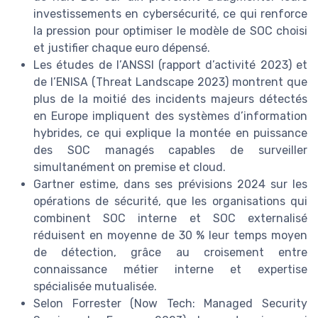
investissements en cybersécurité, ce qui renforce
la pression pour optimiser le modèle de SOC choisi
et justifier chaque euro dépensé.
Les études de l’ANSSI (rapport d’activité 2023) et
de l’ENISA (Threat Landscape 2023) montrent que
plus de la moitié des incidents majeurs détectés
en Europe impliquent des systèmes d’information
hybrides, ce qui explique la montée en puissance
des SOC managés capables de surveiller
simultanément on premise et cloud.
Gartner estime, dans ses prévisions 2024 sur les
opérations de sécurité, que les organisations qui
combinent SOC interne et SOC externalisé
réduisent en moyenne de 30 % leur temps moyen
de détection, grâce au croisement entre
connaissance métier interne et expertise
spécialisée mutualisée.
Selon Forrester (Now Tech: Managed Security