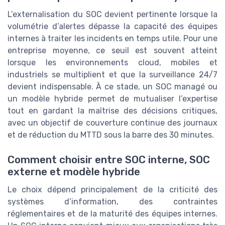
L’externalisation du SOC devient pertinente lorsque la
volumétrie d’alertes dépasse la capacité des équipes
internes à traiter les incidents en temps utile. Pour une
entreprise moyenne, ce seuil est souvent atteint
lorsque les environnements cloud, mobiles et
industriels se multiplient et que la surveillance 24/7
devient indispensable. À ce stade, un SOC managé ou
un modèle hybride permet de mutualiser l’expertise
tout en gardant la maîtrise des décisions critiques,
avec un objectif de couverture continue des journaux
et de réduction du MTTD sous la barre des 30 minutes.
Comment choisir entre SOC interne, SOC
externe et modèle hybride
Le choix dépend principalement de la criticité des
systèmes d’information, des contraintes
réglementaires et de la maturité des équipes internes.