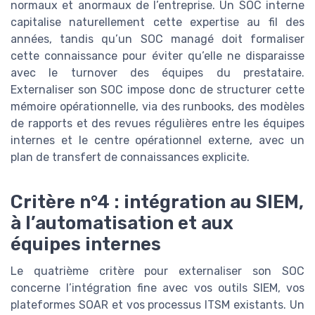
normaux et anormaux de l’entreprise. Un SOC interne
capitalise naturellement cette expertise au fil des
années, tandis qu’un SOC managé doit formaliser
cette connaissance pour éviter qu’elle ne disparaisse
avec le turnover des équipes du prestataire.
Externaliser son SOC impose donc de structurer cette
mémoire opérationnelle, via des runbooks, des modèles
de rapports et des revues régulières entre les équipes
internes et le centre opérationnel externe, avec un
plan de transfert de connaissances explicite.
Critère n°4 : intégration au SIEM,
à l’automatisation et aux
équipes internes
Le quatrième critère pour externaliser son SOC
concerne l’intégration fine avec vos outils SIEM, vos
plateformes SOAR et vos processus ITSM existants. Un