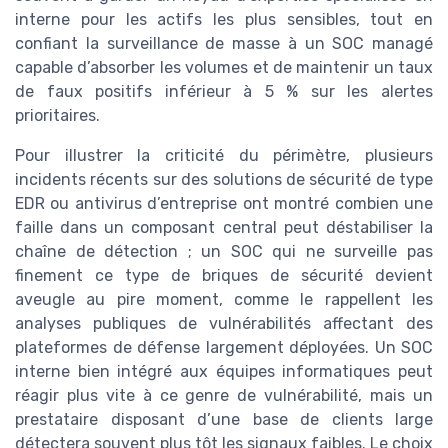
interne pour les actifs les plus sensibles, tout en
confiant la surveillance de masse à un SOC managé
capable d’absorber les volumes et de maintenir un taux
de faux positifs inférieur à 5 % sur les alertes
prioritaires.
Pour illustrer la criticité du périmètre, plusieurs
incidents récents sur des solutions de sécurité de type
EDR ou antivirus d’entreprise ont montré combien une
faille dans un composant central peut déstabiliser la
chaîne de détection ; un SOC qui ne surveille pas
finement ce type de briques de sécurité devient
aveugle au pire moment, comme le rappellent les
analyses publiques de vulnérabilités affectant des
plateformes de défense largement déployées. Un SOC
interne bien intégré aux équipes informatiques peut
réagir plus vite à ce genre de vulnérabilité, mais un
prestataire disposant d’une base de clients large
détectera souvent plus tôt les signaux faibles. Le choix