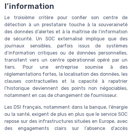
l’information
Le troisième critère pour confier son centre de
détection à un prestataire touche à la souveraineté
des données d’alertes et à la maîtrise de l’information
de sécurité. Un SOC externalisé implique que des
journaux sensibles, parfois issus de systèmes
d’information critiques ou de données personnelles,
transitent vers un centre opérationnel opéré par un
tiers. Pour une entreprise soumise à des
réglementations fortes, la localisation des données, les
clauses contractuelles et la capacité à rapatrier
l’historique deviennent des points non négociables,
notamment en cas de changement de fournisseur.
Les DSI français, notamment dans la banque, l’énergie
ou la santé, exigent de plus en plus que le service SOC
repose sur des infrastructures situées en Europe, avec
des engagements clairs sur l’absence d’accès