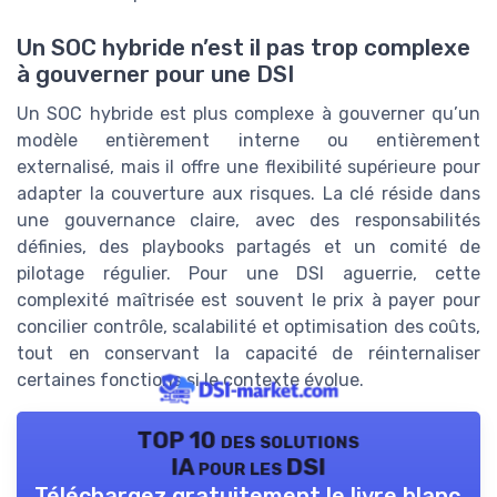
Un SOC hybride n’est il pas trop complexe
à gouverner pour une DSI
Un SOC hybride est plus complexe à gouverner qu’un
modèle entièrement interne ou entièrement
externalisé, mais il offre une flexibilité supérieure pour
adapter la couverture aux risques. La clé réside dans
une gouvernance claire, avec des responsabilités
définies, des playbooks partagés et un comité de
pilotage régulier. Pour une DSI aguerrie, cette
complexité maîtrisée est souvent le prix à payer pour
concilier contrôle, scalabilité et optimisation des coûts,
tout en conservant la capacité de réinternaliser
certaines fonctions si le contexte évolue.
TOP 10 des solutions
IA pour les DSI
Téléchargez gratuitement le livre blanc