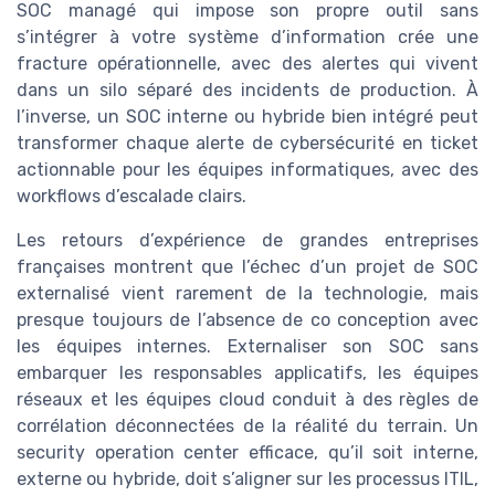
SOC managé qui impose son propre outil sans
s’intégrer à votre système d’information crée une
fracture opérationnelle, avec des alertes qui vivent
dans un silo séparé des incidents de production. À
l’inverse, un SOC interne ou hybride bien intégré peut
transformer chaque alerte de cybersécurité en ticket
actionnable pour les équipes informatiques, avec des
workflows d’escalade clairs.
Les retours d’expérience de grandes entreprises
françaises montrent que l’échec d’un projet de SOC
externalisé vient rarement de la technologie, mais
presque toujours de l’absence de co conception avec
les équipes internes. Externaliser son SOC sans
embarquer les responsables applicatifs, les équipes
réseaux et les équipes cloud conduit à des règles de
corrélation déconnectées de la réalité du terrain. Un
security operation center efficace, qu’il soit interne,
externe ou hybride, doit s’aligner sur les processus ITIL,