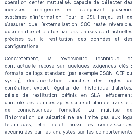
operation center mutualisé, capable de détecter des
menaces émergentes en comparant plusieurs
systèmes d’information. Pour le DSI, l’enjeu est de
s’assurer que l’externalisation SOC reste réversible,
documentée et pilotée par des clauses contractuelles
précises sur la restitution des données et des
configurations.
Concrètement, la réversibilité technique et
contractuelle repose sur quelques exigences clés :
formats de logs standard (par exemple JSON, CEF ou
syslog), documentation complète des règles de
corrélation, export régulier de l’historique d’alertes,
délais de restitution définis en SLA, effacement
contrôlé des données après sortie et plan de transfert
de connaissances formalisé. La maîtrise de
l’information de sécurité ne se limite pas aux logs
techniques, elle inclut aussi les connaissances
accumulées par les analystes sur les comportements