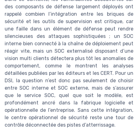
des composants de défense largement déployés ont
rappelé combien l’intégration entre les briques de
sécurité et les outils de supervision est critique, car
une faille dans un élément de défense peut rendre
silencieuses des attaques sophistiquées ; un SOC
interne bien connecté à la chaîne de déploiement peut
réagir vite, mais un SOC externalisé disposant d’une
vision multi clients détectera plus tôt les anomalies de
comportement, comme le montrent les analyses
détaillées publiées par les éditeurs et les CERT. Pour un
DSI, la question n’est donc pas seulement de choisir
entre SOC interne et SOC externe, mais de s’assurer
que le service SOC, quel que soit le modèle, est
profondément ancré dans la fabrique logicielle et
opérationnelle de l’entreprise. Sans cette intégration,
le centre opérationnel de sécurité reste une tour de
contrôle déconnectée des pistes d’atterrissage.