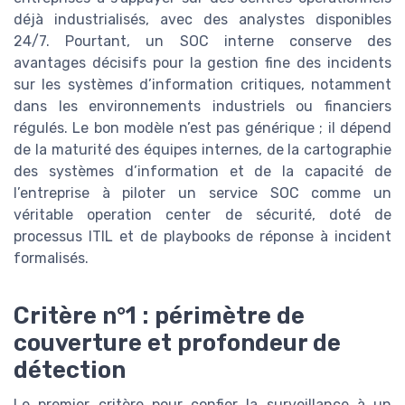
déjà industrialisés, avec des analystes disponibles
24/7. Pourtant, un SOC interne conserve des
avantages décisifs pour la gestion fine des incidents
sur les systèmes d’information critiques, notamment
dans les environnements industriels ou financiers
régulés. Le bon modèle n’est pas générique ; il dépend
de la maturité des équipes internes, de la cartographie
des systèmes d’information et de la capacité de
l’entreprise à piloter un service SOC comme un
véritable operation center de sécurité, doté de
processus ITIL et de playbooks de réponse à incident
formalisés.
Critère n°1 : périmètre de
couverture et profondeur de
détection
Le premier critère pour confier la surveillance à un