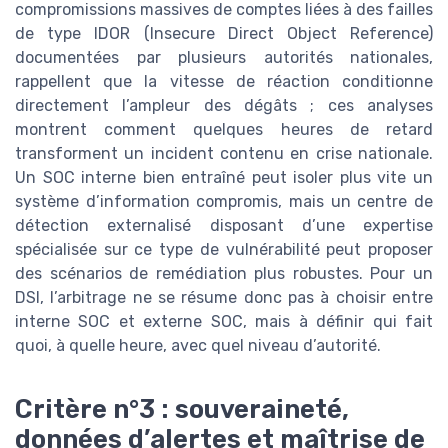
compromissions massives de comptes liées à des failles
de type IDOR (Insecure Direct Object Reference)
documentées par plusieurs autorités nationales,
rappellent que la vitesse de réaction conditionne
directement l’ampleur des dégâts ; ces analyses
montrent comment quelques heures de retard
transforment un incident contenu en crise nationale.
Un SOC interne bien entraîné peut isoler plus vite un
système d’information compromis, mais un centre de
détection externalisé disposant d’une expertise
spécialisée sur ce type de vulnérabilité peut proposer
des scénarios de remédiation plus robustes. Pour un
DSI, l’arbitrage ne se résume donc pas à choisir entre
interne SOC et externe SOC, mais à définir qui fait
quoi, à quelle heure, avec quel niveau d’autorité.
Critère n°3 : souveraineté,
données d’alertes et maîtrise de