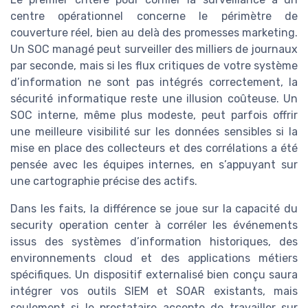
centre opérationnel concerne le périmètre de
couverture réel, bien au delà des promesses marketing.
Un SOC managé peut surveiller des milliers de journaux
par seconde, mais si les flux critiques de votre système
d’information ne sont pas intégrés correctement, la
sécurité informatique reste une illusion coûteuse. Un
SOC interne, même plus modeste, peut parfois offrir
une meilleure visibilité sur les données sensibles si la
mise en place des collecteurs et des corrélations a été
pensée avec les équipes internes, en s’appuyant sur
une cartographie précise des actifs.
Dans les faits, la différence se joue sur la capacité du
security operation center à corréler les événements
issus des systèmes d’information historiques, des
environnements cloud et des applications métiers
spécifiques. Un dispositif externalisé bien conçu saura
intégrer vos outils SIEM et SOAR existants, mais
seulement si le prestataire accepte de travailler sur