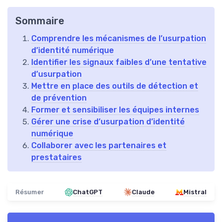
Sommaire
Comprendre les mécanismes de l’usurpation
d’identité numérique
Identifier les signaux faibles d’une tentative
d’usurpation
Mettre en place des outils de détection et
de prévention
Former et sensibiliser les équipes internes
Gérer une crise d’usurpation d’identité
numérique
Collaborer avec les partenaires et
prestataires
Résumer
ChatGPT
Claude
Mistral