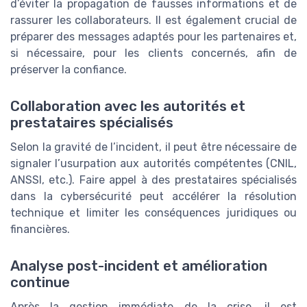
d’éviter la propagation de fausses informations et de
rassurer les collaborateurs. Il est également crucial de
préparer des messages adaptés pour les partenaires et,
si nécessaire, pour les clients concernés, afin de
préserver la confiance.
Collaboration avec les autorités et
prestataires spécialisés
Selon la gravité de l’incident, il peut être nécessaire de
signaler l’usurpation aux autorités compétentes (CNIL,
ANSSI, etc.). Faire appel à des prestataires spécialisés
dans la cybersécurité peut accélérer la résolution
technique et limiter les conséquences juridiques ou
financières.
Analyse post-incident et amélioration
continue
Après la gestion immédiate de la crise, il est