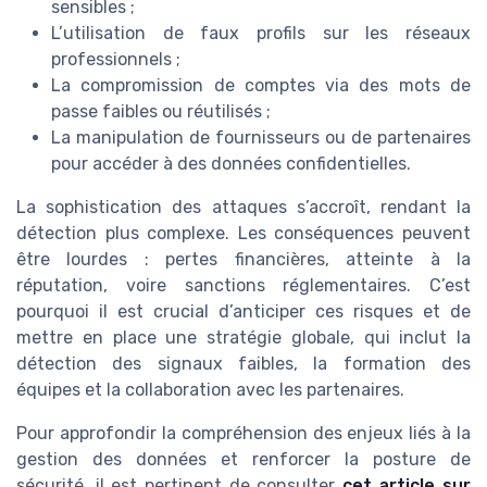
sensibles ;
L’utilisation de faux profils sur les réseaux
professionnels ;
La compromission de comptes via des mots de
passe faibles ou réutilisés ;
La manipulation de fournisseurs ou de partenaires
pour accéder à des données confidentielles.
La sophistication des attaques s’accroît, rendant la
détection plus complexe. Les conséquences peuvent
être lourdes : pertes financières, atteinte à la
réputation, voire sanctions réglementaires. C’est
pourquoi il est crucial d’anticiper ces risques et de
mettre en place une stratégie globale, qui inclut la
détection des signaux faibles, la formation des
équipes et la collaboration avec les partenaires.
Pour approfondir la compréhension des enjeux liés à la
gestion des données et renforcer la posture de
sécurité, il est pertinent de consulter
cet article sur