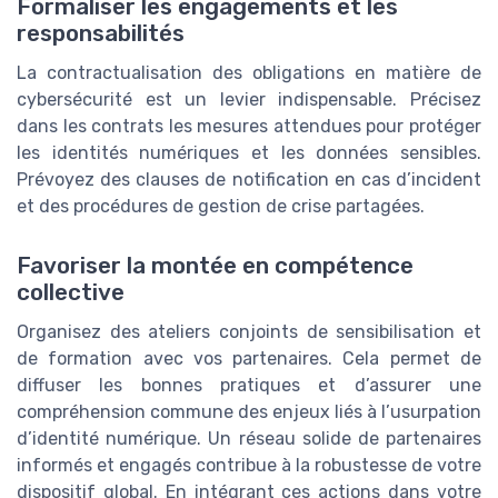
Formaliser les engagements et les
responsabilités
La contractualisation des obligations en matière de
cybersécurité est un levier indispensable. Précisez
dans les contrats les mesures attendues pour protéger
les identités numériques et les données sensibles.
Prévoyez des clauses de notification en cas d’incident
et des procédures de gestion de crise partagées.
Favoriser la montée en compétence
collective
Organisez des ateliers conjoints de sensibilisation et
de formation avec vos partenaires. Cela permet de
diffuser les bonnes pratiques et d’assurer une
compréhension commune des enjeux liés à l’usurpation
d’identité numérique. Un réseau solide de partenaires
informés et engagés contribue à la robustesse de votre
dispositif global. En intégrant ces actions dans votre