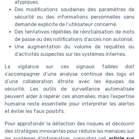
atypiques.
Des modifications soudaines des paramètres de
sécurité ou des informations personnelles sans
demande explicite de l’utilisateur concerné.
Des tentatives répétées de réinitialisation de mots
de passe ou des notifications d’accès non autorisé.
Une augmentation du volume de requêtes ou
d’activités suspectes sur les systèmes internes.
La vigilance sur ces signaux faibles doit
s’accompagner d’une analyse continue des logs et
d’une collaboration étroite avec les équipes de
sécurité. Les outils de surveillance automatisée
peuvent aider à repérer ces anomalies, mais l’expertise
humaine reste essentielle pour interpréter les alertes
et éviter les faux positifs.
Pour approfondir la détection des risques et découvrir
des stratégies innovantes pour réduire les menaces sur
les systèmes d’information, consultez cet
article sur