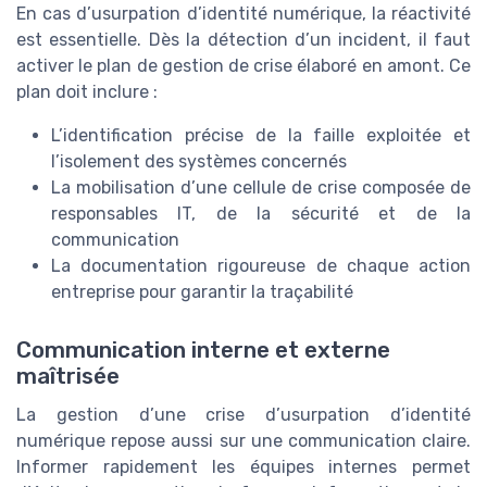
En cas d’usurpation d’identité numérique, la réactivité
est essentielle. Dès la détection d’un incident, il faut
activer le plan de gestion de crise élaboré en amont. Ce
plan doit inclure :
L’identification précise de la faille exploitée et
l’isolement des systèmes concernés
La mobilisation d’une cellule de crise composée de
responsables IT, de la sécurité et de la
communication
La documentation rigoureuse de chaque action
entreprise pour garantir la traçabilité
Communication interne et externe
maîtrisée
La gestion d’une crise d’usurpation d’identité
numérique repose aussi sur une communication claire.
Informer rapidement les équipes internes permet