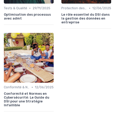
•
•
Tests & Qualité
29/11/2025
Protection des données
12/06/2025
Optimisation des processus
Le rôle essentiel du DSI dans
avec admt
la gestion des données en
entreprise
•
Conformité & Normes
12/06/2025
Conformité et Normes en
Cybersécurité: Le Guide du
DSI pour une Stratégie
Infaillible