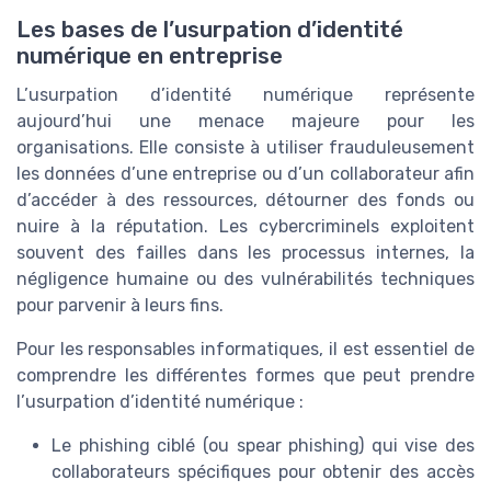
Les bases de l’usurpation d’identité
numérique en entreprise
L’usurpation d’identité numérique représente
aujourd’hui une menace majeure pour les
organisations. Elle consiste à utiliser frauduleusement
les données d’une entreprise ou d’un collaborateur afin
d’accéder à des ressources, détourner des fonds ou
nuire à la réputation. Les cybercriminels exploitent
souvent des failles dans les processus internes, la
négligence humaine ou des vulnérabilités techniques
pour parvenir à leurs fins.
Pour les responsables informatiques, il est essentiel de
comprendre les différentes formes que peut prendre
l’usurpation d’identité numérique :
Le phishing ciblé (ou spear phishing) qui vise des
collaborateurs spécifiques pour obtenir des accès