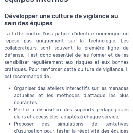
Développer une culture de vigilance au
sein des équipes
La lutte contre l’usurpation d’identité numérique ne
repose pas uniquement sur la technologie. Les
collaborateurs sont souvent la première ligne de
défense. Il est donc essentiel de les former et de les
sensibiliser régulièrement aux risques et aux bonnes
pratiques. Pour renforcer cette culture de vigilance, il
est recommandé de :
Organiser des ateliers interactifs sur les menaces
actuelles et les méthodes d’attaque les plus
courantes.
Mettre à disposition des supports pédagogiques
clairs et accessibles, adaptés à chaque service.
Proposer des simulations de tentatives
d’usurpation pour tester la réactivité des équipes