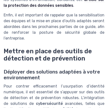
la protection des données sensibles
.
Enfin, il est important de rappeler que la sensibilisation
des équipes et la mise en place d’outils adaptés seront
abordées dans les prochaines parties de ce guide, afin
de renforcer la posture de sécurité globale de
l’entreprise.
Mettre en place des outils de
détection et de prévention
Déployer des solutions adaptées à votre
environnement
Pour contrer efficacement l’usurpation d’identité
numérique, il est essentiel de s’appuyer sur des outils
de détection et de prévention robustes. L’intégration
de solutions de
cybersécurité
avancées, telles que