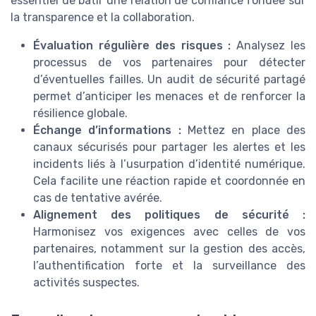
essentiel de bâtir une relation de confiance fondée sur
la transparence et la collaboration.
Évaluation régulière des risques :
Analysez les
processus de vos partenaires pour détecter
d’éventuelles failles. Un audit de sécurité partagé
permet d’anticiper les menaces et de renforcer la
résilience globale.
Échange d’informations :
Mettez en place des
canaux sécurisés pour partager les alertes et les
incidents liés à l’usurpation d’identité numérique.
Cela facilite une réaction rapide et coordonnée en
cas de tentative avérée.
Alignement des politiques de sécurité :
Harmonisez vos exigences avec celles de vos
partenaires, notamment sur la gestion des accès,
l’authentification forte et la surveillance des
activités suspectes.