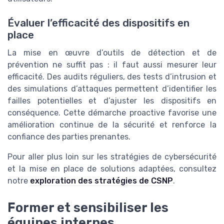
Évaluer l’efficacité des dispositifs en
place
La mise en œuvre d’outils de détection et de
prévention ne suffit pas : il faut aussi mesurer leur
efficacité. Des audits réguliers, des tests d’intrusion et
des simulations d’attaques permettent d’identifier les
failles potentielles et d’ajuster les dispositifs en
conséquence. Cette démarche proactive favorise une
amélioration continue de la sécurité et renforce la
confiance des parties prenantes.
Pour aller plus loin sur les stratégies de cybersécurité
et la mise en place de solutions adaptées, consultez
notre
exploration des stratégies de CSNP
.
Former et sensibiliser les
équipes internes