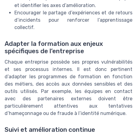
et identifier les axes d’amélioration.
Encourager le partage d’expériences et de retours
d’incidents pour renforcer l’apprentissage
collectif.
Adapter la formation aux enjeux
spécifiques de l’entreprise
Chaque entreprise possède ses propres vulnérabilités
et ses processus internes. Il est donc pertinent
d’adapter les programmes de formation en fonction
des métiers, des accès aux données sensibles et des
outils utilisés. Par exemple, les équipes en contact
avec des partenaires externes doivent être
particulièrement attentives aux tentatives
d’hameçonnage ou de fraude à l’identité numérique.
Suivi et amélioration continue