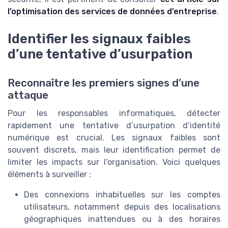
l’optimisation des services de données d’entreprise
.
Identifier les signaux faibles
d’une tentative d’usurpation
Reconnaître les premiers signes d’une
attaque
Pour les responsables informatiques, détecter
rapidement une tentative d’usurpation d’identité
numérique est crucial. Les signaux faibles sont
souvent discrets, mais leur identification permet de
limiter les impacts sur l’organisation. Voici quelques
éléments à surveiller :
Des connexions inhabituelles sur les comptes
utilisateurs, notamment depuis des localisations
géographiques inattendues ou à des horaires