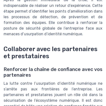
indispensable de réaliser un retour d’expérience. Cette
étape permet d’identifier les points d’amélioration dans
les processus de détection, de prévention et de
formation des équipes. Elle contribue à renforcer la
posture de sécurité globale de l’entreprise face aux
menaces d’usurpation d’identité numérique.
Collaborer avec les partenaires
et prestataires
Renforcer la chaîne de confiance avec vos
partenaires
La lutte contre l’usurpation d’identité numérique ne
s’arrête pas aux frontières de l’entreprise. Les
partenaires et prestataires jouent un rôle clé dans la
sécurisation de l’écosystème numérique. Il est donc