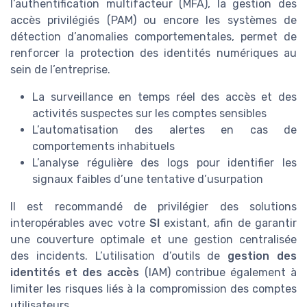
l’authentification multifacteur (MFA), la gestion des
accès privilégiés (PAM) ou encore les systèmes de
détection d’anomalies comportementales, permet de
renforcer la protection des identités numériques au
sein de l’entreprise.
La surveillance en temps réel des accès et des
activités suspectes sur les comptes sensibles
L’automatisation des alertes en cas de
comportements inhabituels
L’analyse régulière des logs pour identifier les
signaux faibles d’une tentative d’usurpation
Il est recommandé de privilégier des solutions
interopérables avec votre
SI
existant, afin de garantir
une couverture optimale et une gestion centralisée
des incidents. L’utilisation d’outils de
gestion des
identités et des accès
(IAM) contribue également à
limiter les risques liés à la compromission des comptes
utilisateurs.