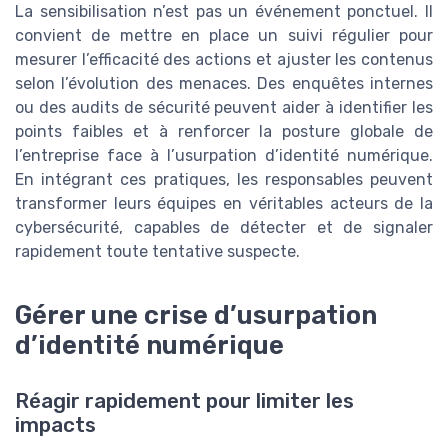
La sensibilisation n’est pas un événement ponctuel. Il
convient de mettre en place un suivi régulier pour
mesurer l’efficacité des actions et ajuster les contenus
selon l’évolution des menaces. Des enquêtes internes
ou des audits de sécurité peuvent aider à identifier les
points faibles et à renforcer la posture globale de
l’entreprise face à l’usurpation d’identité numérique.
En intégrant ces pratiques, les responsables peuvent
transformer leurs équipes en véritables acteurs de la
cybersécurité, capables de détecter et de signaler
rapidement toute tentative suspecte.
Gérer une crise d’usurpation
d’identité numérique
Réagir rapidement pour limiter les
impacts