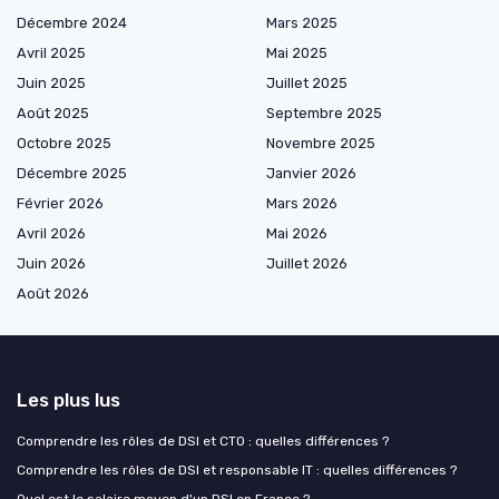
Décembre 2024
Mars 2025
Avril 2025
Mai 2025
Juin 2025
Juillet 2025
Août 2025
Septembre 2025
Octobre 2025
Novembre 2025
Décembre 2025
Janvier 2026
Février 2026
Mars 2026
Avril 2026
Mai 2026
Juin 2026
Juillet 2026
Août 2026
Les plus lus
Comprendre les rôles de DSI et CTO : quelles différences ?
Comprendre les rôles de DSI et responsable IT : quelles différences ?