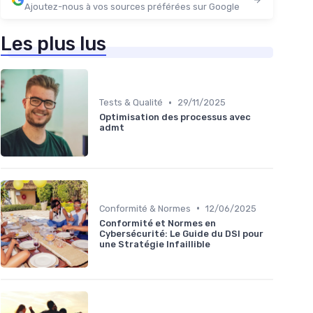
Ajoutez-nous à vos sources préférées sur Google
Les plus lus
•
Tests & Qualité
29/11/2025
Optimisation des processus avec
admt
•
Conformité & Normes
12/06/2025
Conformité et Normes en
Cybersécurité: Le Guide du DSI pour
une Stratégie Infaillible