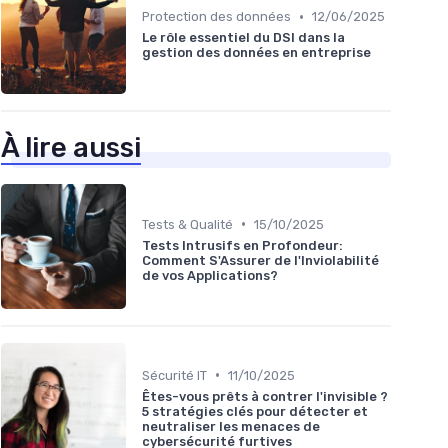
•
Protection des données
12/06/2025
Le rôle essentiel du DSI dans la
gestion des données en entreprise
À lire aussi
•
Tests & Qualité
15/10/2025
Tests Intrusifs en Profondeur:
Comment S'Assurer de l'Inviolabilité
de vos Applications?
•
Sécurité IT
11/10/2025
Êtes-vous prêts à contrer l'invisible ?
5 stratégies clés pour détecter et
neutraliser les menaces de
cybersécurité furtives