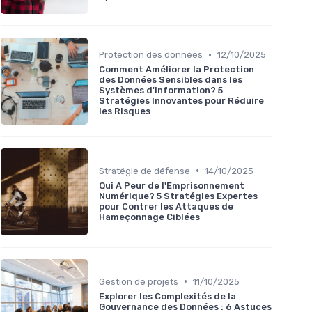
•
Protection des données
12/10/2025
Comment Améliorer la Protection
des Données Sensibles dans les
Systèmes d'Information? 5
Stratégies Innovantes pour Réduire
les Risques
•
Stratégie de défense
14/10/2025
Qui A Peur de l'Emprisonnement
Numérique? 5 Stratégies Expertes
pour Contrer les Attaques de
Hameçonnage Ciblées
•
Gestion de projets
11/10/2025
Explorer les Complexités de la
Gouvernance des Données : 6 Astuces