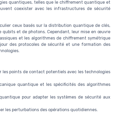
es quantiques, telles que le chiffrement quantique et
uvent coexister avec les infrastructures de sécurité
ulier ceux basés sur la distribution quantique de clés,
 de qubits et de photons. Cependant, leur mise en œuvre
lassiques et les algorithmes de chiffrement symétrique
jour des protocoles de sécurité et une formation des
hnologies.
er les points de contact potentiels avec les technologies
canique quantique et les spécificités des algorithmes
 quantique pour adapter les systèmes de sécurité aux
er les perturbations des opérations quotidiennes.