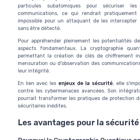
particules subatomiques pour sécuriser les
communications, ce qui rendrait pratiquement
impossible pour un attaquant de les intercepter
sans être détecté.
Pour appréhender pleinement les potentialités de c
aspects fondamentaux. La cryptographie quant
permettant la création de clés de chiffrement inv
mensuration ou d'observation des communications 
leur intégrité.
En lien avec les
enjeux de la sécurité
, elle s'im
contre les cybermenaces avancées. Son intégrat
pourrait transformer les pratiques de protection 
sécuritaires inédites.
Les avantages pour la sécurité