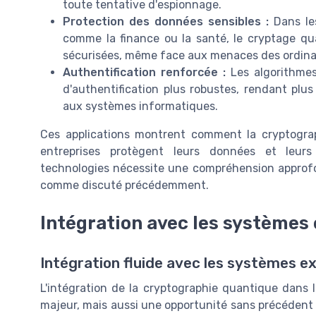
toute tentative d'espionnage.
Protection des données sensibles :
Dans les
comme la finance ou la santé, le cryptage qu
sécurisées, même face aux menaces des ordina
Authentification renforcée :
Les algorithme
d'authentification plus robustes, rendant plus 
aux systèmes informatiques.
Ces applications montrent comment la cryptogra
entreprises protègent leurs données et leurs
technologies nécessite une compréhension approfo
comme discuté précédemment.
Intégration avec les systèmes 
Intégration fluide avec les systèmes e
L'intégration de la cryptographie quantique dans 
majeur, mais aussi une opportunité sans précédent 