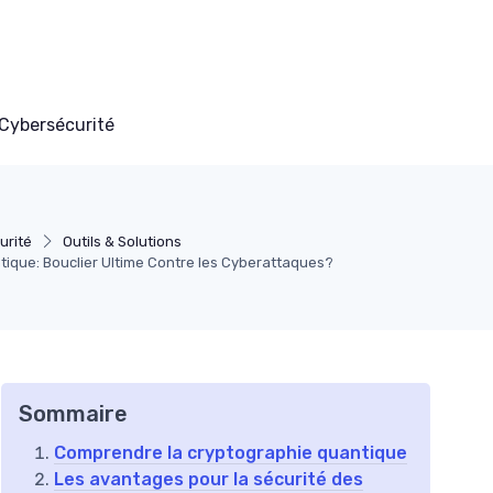
Cybersécurité
urité
Outils & Solutions
ique: Bouclier Ultime Contre les Cyberattaques?
Sommaire
Comprendre la cryptographie quantique
Les avantages pour la sécurité des