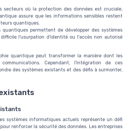
 secteurs où la protection des données est cruciale,
antique assure que les informations sensibles restent
teurs quantiques.
s quantiques permettent de développer des systèmes
difficile l'usurpation d'identité ou l'accès non autorisé
phie quantique peut transformer la manière dont les
 communications. Cependant, l'intégration de ces
ndie des systèmes existants et des défis à surmonter,
existants
xistants
les systèmes informatiques actuels représente un défi
pour renforcer la sécurité des données. Les entreprises