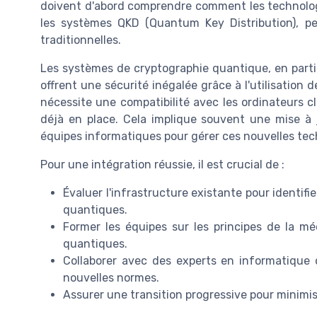
doivent d'abord comprendre comment les technologi
les systèmes QKD (Quantum Key Distribution), pe
traditionnelles.
Les systèmes de cryptographie quantique, en partic
offrent une sécurité inégalée grâce à l'utilisation
nécessite une compatibilité avec les ordinateurs c
déjà en place. Cela implique souvent une mise à 
équipes informatiques pour gérer ces nouvelles tec
Pour une intégration réussie, il est crucial de :
Évaluer l'infrastructure existante pour identifi
quantiques.
Former les équipes sur les principes de la mé
quantiques.
Collaborer avec des experts en informatique
nouvelles normes.
Assurer une transition progressive pour minimis