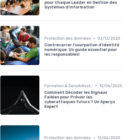
pour chaque Leader en Gestion des
Systèmes d’information
•
Protection des données
02/12/2025
Contrecarrer l'usurpation d'identité
numérique: Un guide essentiel pour
les responsables!
•
Formation & Sensibilisation
12/06/2025
Comment Décoder les Signaux
Faibles pour Prévoir les
cyberattaques futurs ? Un Aperçu
Expert
•
Protection des données
12/06/2025