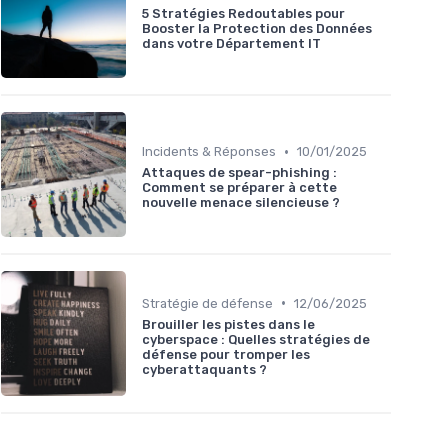
5 Stratégies Redoutables pour
Booster la Protection des Données
dans votre Département IT
•
Incidents & Réponses
10/01/2025
Attaques de spear-phishing :
Comment se préparer à cette
nouvelle menace silencieuse ?
•
Stratégie de défense
12/06/2025
Brouiller les pistes dans le
cyberspace : Quelles stratégies de
défense pour tromper les
cyberattaquants ?