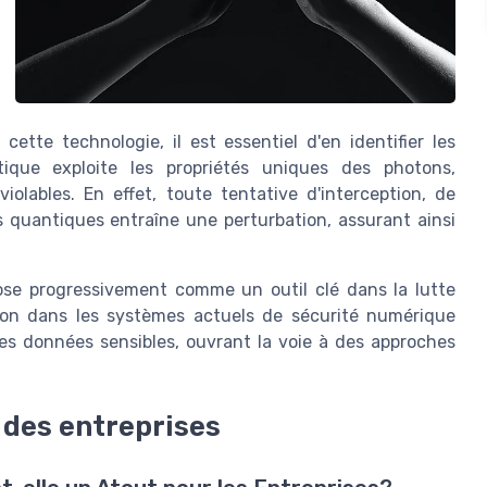
ette technologie, il est essentiel d'en identifier les
ique exploite les propriétés uniques des photons,
iolables. En effet, toute tentative d'interception, de
quantiques entraîne une perturbation, assurant ainsi
pose progressivement comme un outil clé dans la lutte
ion dans les systèmes actuels de sécurité numérique
des données sensibles, ouvrant la voie à des approches
 des entreprises