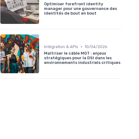
Optimiser forefront identity
manager pour une gouvernance des
identités de bout en bout
•
Intégration & APIs
10/04/2026
Maîtriser le câble MGT : enjeux
stratégiques pour la DSI dans les
environnements industriels critiques