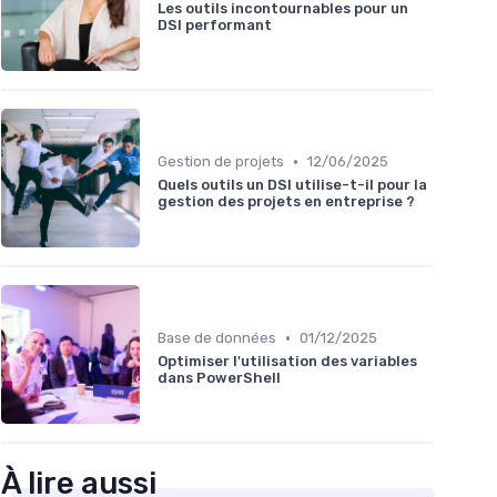
Les outils incontournables pour un
DSI performant
•
Gestion de projets
12/06/2025
Quels outils un DSI utilise-t-il pour la
gestion des projets en entreprise ?
•
Base de données
01/12/2025
Optimiser l'utilisation des variables
dans PowerShell
À lire aussi