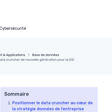
Cybersécurité
 & Applications
Base de données
ta cruncher de nouvelle génération pour la DSI
Sommaire
Positionner le data cruncher au cœur de
la stratégie données de l’entreprise