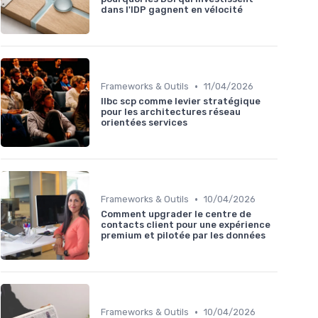
dans l'IDP gagnent en vélocité
•
Frameworks & Outils
11/04/2026
Ilbc scp comme levier stratégique
pour les architectures réseau
orientées services
•
Frameworks & Outils
10/04/2026
Comment upgrader le centre de
contacts client pour une expérience
premium et pilotée par les données
•
Frameworks & Outils
10/04/2026