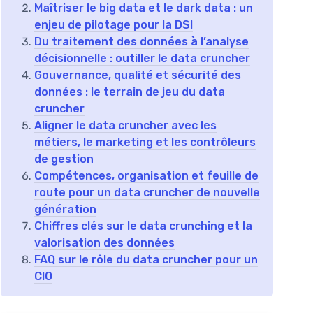
Maîtriser le big data et le dark data : un
enjeu de pilotage pour la DSI
Du traitement des données à l’analyse
décisionnelle : outiller le data cruncher
Gouvernance, qualité et sécurité des
données : le terrain de jeu du data
cruncher
Aligner le data cruncher avec les
métiers, le marketing et les contrôleurs
de gestion
Compétences, organisation et feuille de
route pour un data cruncher de nouvelle
génération
Chiffres clés sur le data crunching et la
valorisation des données
FAQ sur le rôle du data cruncher pour un
CIO