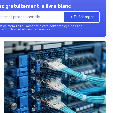
z gratuitement le livre blanc
➔ Télécharger
 ce formulaire, j’accepte d’être contacté(e) à des fins
ar DSI Market et ses partenaires.